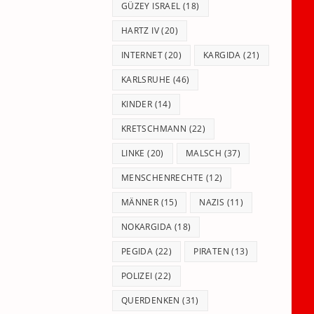
GÜZEY ISRAEL
(18)
HARTZ IV
(20)
INTERNET
(20)
KARGIDA
(21)
KARLSRUHE
(46)
KINDER
(14)
KRETSCHMANN
(22)
LINKE
(20)
MALSCH
(37)
MENSCHENRECHTE
(12)
MÄNNER
(15)
NAZIS
(11)
NOKARGIDA
(18)
PEGIDA
(22)
PIRATEN
(13)
POLIZEI
(22)
QUERDENKEN
(31)