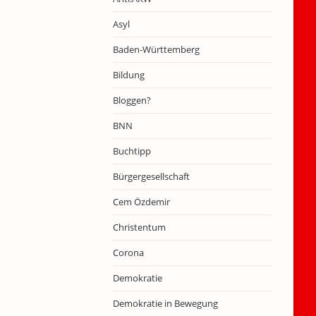
Asyl
Baden-Württemberg
Bildung
Bloggen?
BNN
Buchtipp
Bürgergesellschaft
Cem Özdemir
Christentum
Corona
Demokratie
Demokratie in Bewegung