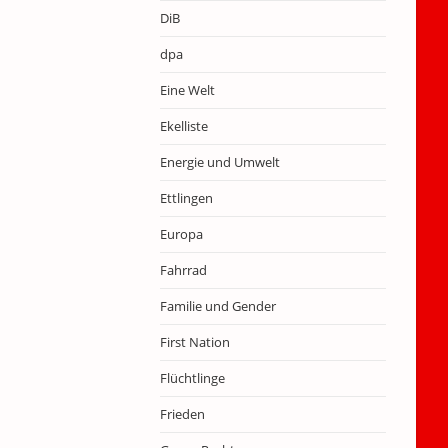
DiB
dpa
Eine Welt
Ekelliste
Energie und Umwelt
Ettlingen
Europa
Fahrrad
Familie und Gender
First Nation
Flüchtlinge
Frieden