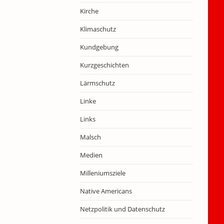
Kirche
Klimaschutz
Kundgebung
Kurzgeschichten
Lärmschutz
Linke
Links
Malsch
Medien
Milleniumsziele
Native Americans
Netzpolitik und Datenschutz