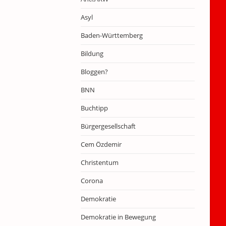
Asyl
Baden-Württemberg
Bildung
Bloggen?
BNN
Buchtipp
Bürgergesellschaft
Cem Özdemir
Christentum
Corona
Demokratie
Demokratie in Bewegung