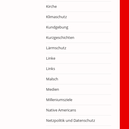
Kirche
Klimaschutz
Kundgebung
Kurzgeschichten
Lärmschutz
Linke
Links
Malsch
Medien
Milleniumsziele
Native Americans
Netzpolitik und Datenschutz