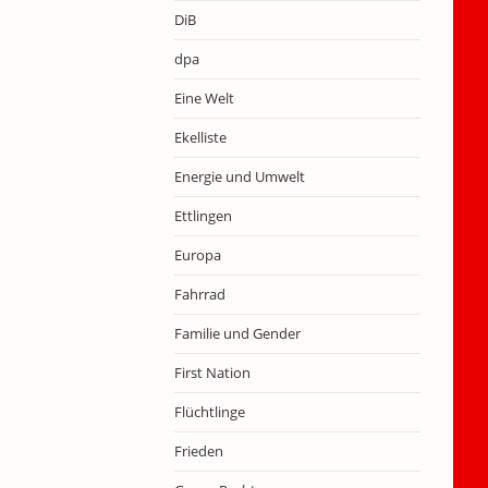
DiB
dpa
Eine Welt
Ekelliste
Energie und Umwelt
Ettlingen
Europa
Fahrrad
Familie und Gender
First Nation
Flüchtlinge
Frieden