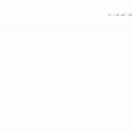
15. AUGUST 2