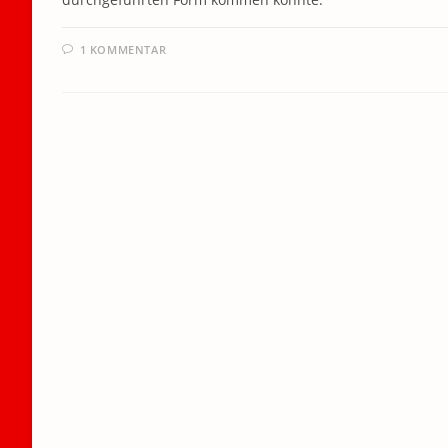
1 KOMMENTAR