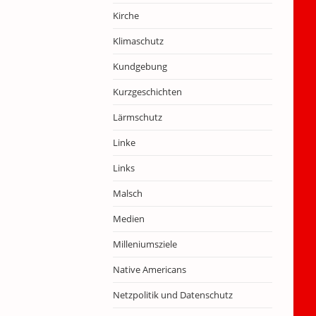
Kirche
Klimaschutz
Kundgebung
Kurzgeschichten
Lärmschutz
Linke
Links
Malsch
Medien
Milleniumsziele
Native Americans
Netzpolitik und Datenschutz