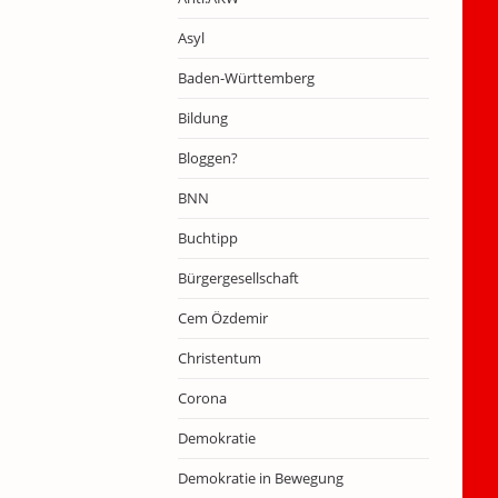
Asyl
Baden-Württemberg
Bildung
Bloggen?
BNN
Buchtipp
Bürgergesellschaft
Cem Özdemir
Christentum
Corona
Demokratie
Demokratie in Bewegung