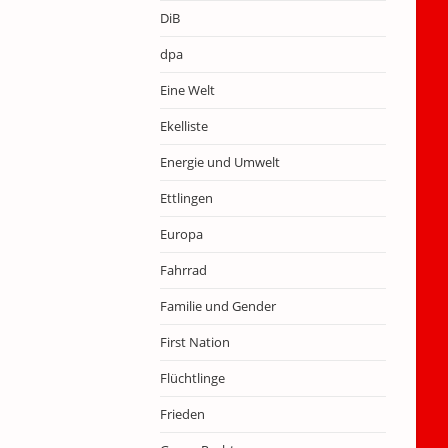
DiB
dpa
Eine Welt
Ekelliste
Energie und Umwelt
Ettlingen
Europa
Fahrrad
Familie und Gender
First Nation
Flüchtlinge
Frieden