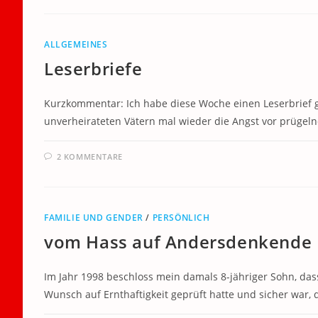
ALLGEMEINES
Leserbriefe
Kurzkommentar: Ich habe diese Woche einen Leserbrief g
unverheirateten Vätern mal wieder die Angst vor prügeln
2 KOMMENTARE
FAMILIE UND GENDER
/
PERSÖNLICH
vom Hass auf Andersdenkende
Im Jahr 1998 beschloss mein damals 8-jähriger Sohn, das
Wunsch auf Ernthaftigkeit geprüft hatte und sicher war, 