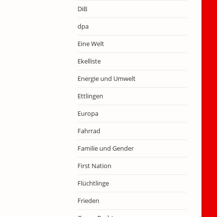
DiB
dpa
Eine Welt
Ekelliste
Energie und Umwelt
Ettlingen
Europa
Fahrrad
Familie und Gender
First Nation
Flüchtlinge
Frieden