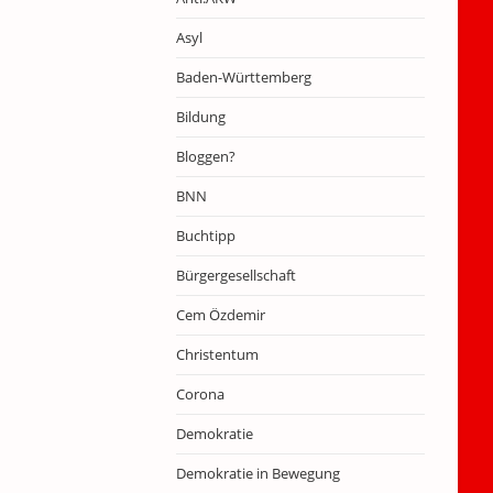
Asyl
Baden-Württemberg
Bildung
Bloggen?
BNN
Buchtipp
Bürgergesellschaft
Cem Özdemir
Christentum
Corona
Demokratie
Demokratie in Bewegung