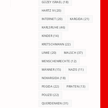
GÜZEY ISRAEL
(18)
HARTZ IV
(20)
INTERNET
(20)
KARGIDA
(21)
KARLSRUHE
(46)
KINDER
(14)
KRETSCHMANN
(22)
LINKE
(20)
MALSCH
(37)
MENSCHENRECHTE
(12)
MÄNNER
(15)
NAZIS
(11)
NOKARGIDA
(18)
PEGIDA
(22)
PIRATEN
(13)
POLIZEI
(22)
QUERDENKEN
(31)