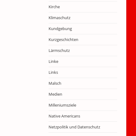
Kirche
Klimaschutz
Kundgebung
Kurzgeschichten
Lärmschutz
Linke
Links
Malsch
Medien
Milleniumsziele
Native Americans
Netzpolitik und Datenschutz