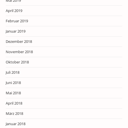
Mai 2019
April 2019
Februar 2019
Januar 2019
Dezember 2018
November 2018
Oktober 2018
Juli 2018
Juni 2018
Mai 2018
April 2018
März 2018
Januar 2018