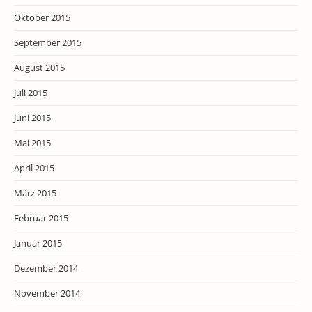
Oktober 2015
September 2015
August 2015
Juli 2015
Juni 2015
Mai 2015
April 2015
März 2015
Februar 2015
Januar 2015
Dezember 2014
November 2014