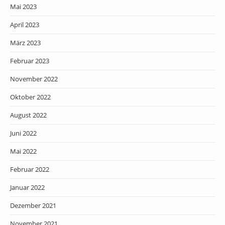
Mai 2023
April 2023
März 2023
Februar 2023
November 2022
Oktober 2022
August 2022
Juni 2022
Mai 2022
Februar 2022
Januar 2022
Dezember 2021
November 2021