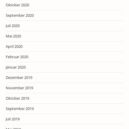
Oktober 2020
September 2020
Juli 2020
Mai 2020
April 2020
Februar 2020
Januar 2020
Dezember 2019
November 2019
Oktober 2019
September 2019
Juli 2019