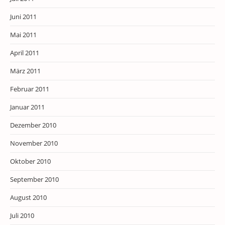
Juni 2011
Mai 2011
April 2011
März 2011
Februar 2011
Januar 2011
Dezember 2010
November 2010
Oktober 2010
September 2010
August 2010
Juli 2010