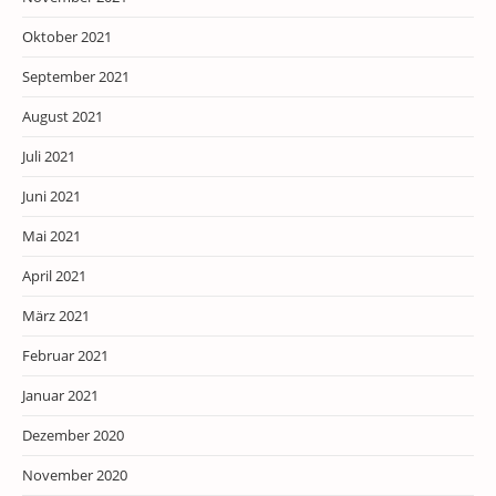
Oktober 2021
September 2021
August 2021
Juli 2021
Juni 2021
Mai 2021
April 2021
März 2021
Februar 2021
Januar 2021
Dezember 2020
November 2020