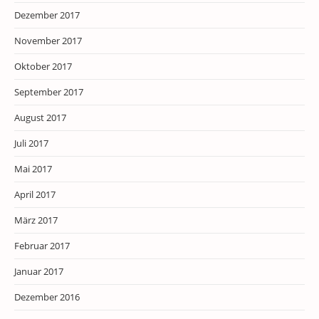
Dezember 2017
November 2017
Oktober 2017
September 2017
August 2017
Juli 2017
Mai 2017
April 2017
März 2017
Februar 2017
Januar 2017
Dezember 2016