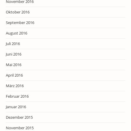
November 2016
Oktober 2016
September 2016
August 2016
Juli 2016
Juni 2016
Mai 2016
April 2016
März 2016
Februar 2016
Januar 2016
Dezember 2015
November 2015