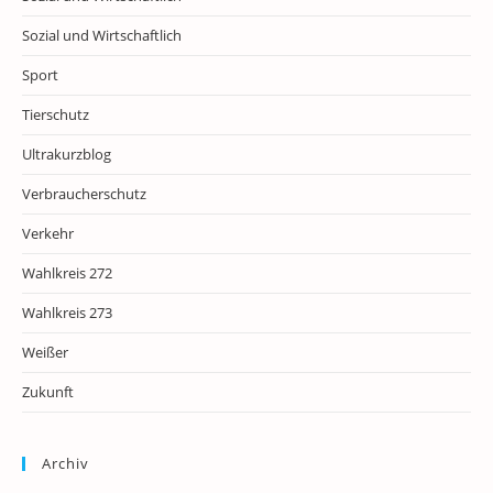
Sozial und Wirtschaftlich
Sport
Tierschutz
Ultrakurzblog
Verbraucherschutz
Verkehr
Wahlkreis 272
Wahlkreis 273
Weißer
Zukunft
Archiv