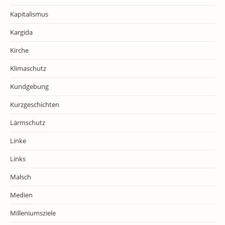
Kapitalismus
Kargida
Kirche
Klimaschutz
Kundgebung
Kurzgeschichten
Lärmschutz
Linke
Links
Malsch
Medien
Milleniumsziele