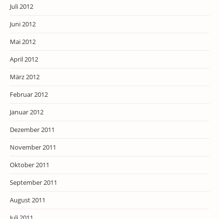
Juli 2012
Juni 2012
Mai 2012
April 2012
März 2012
Februar 2012
Januar 2012
Dezember 2011
November 2011
Oktober 2011
September 2011
August 2011
Juli 2011