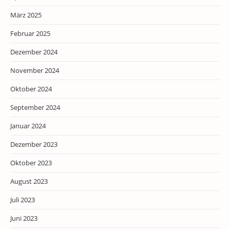
März 2025
Februar 2025
Dezember 2024
November 2024
Oktober 2024
September 2024
Januar 2024
Dezember 2023
Oktober 2023
August 2023
Juli 2023
Juni 2023