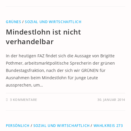
GRÜNES
/
SOZIAL UND WIRTSCHAFTLICH
Mindestlohn ist nicht
verhandelbar
In der heutigen FAZ findet sich die Aussage von Brigitte
Pothmer, arbeitsmarktpolitische Sprecherin der grünen
Bundestagsfraktion, nach der sich wir GRÜNEN für
Ausnahmen beim Mindestlohn für junge Leute
aussprechen, um…
3 KOMMENTARE
30. JANUAR 2014
PERSÖNLICH
/
SOZIAL UND WIRTSCHAFTLICH
/
WAHLKREIS 273