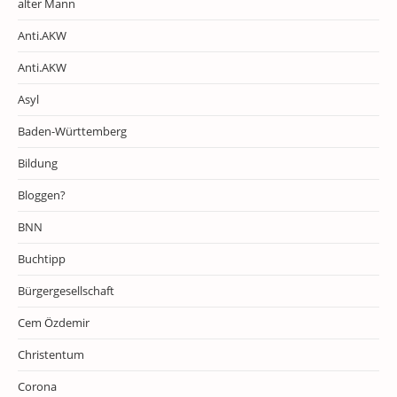
alter Mann
Anti.AKW
Anti.AKW
Asyl
Baden-Württemberg
Bildung
Bloggen?
BNN
Buchtipp
Bürgergesellschaft
Cem Özdemir
Christentum
Corona