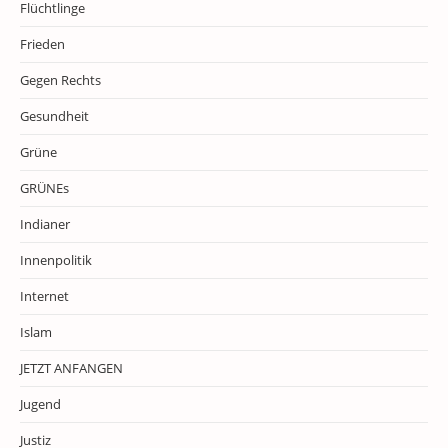
Flüchtlinge
Frieden
Gegen Rechts
Gesundheit
Grüne
GRÜNEs
Indianer
Innenpolitik
Internet
Islam
JETZT ANFANGEN
Jugend
Justiz