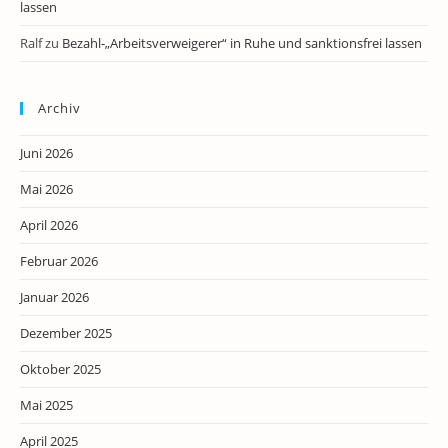
lassen
Ralf
zu
Bezahl-„Arbeitsverweigerer“ in Ruhe und sanktionsfrei lassen
Archiv
Juni 2026
Mai 2026
April 2026
Februar 2026
Januar 2026
Dezember 2025
Oktober 2025
Mai 2025
April 2025