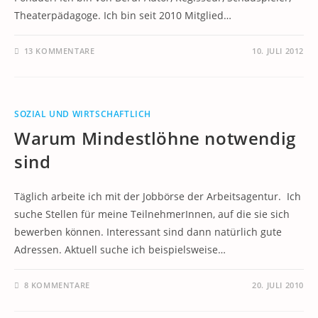
Theaterpädagoge. Ich bin seit 2010 Mitglied…
13 KOMMENTARE
10. JULI 2012
SOZIAL UND WIRTSCHAFTLICH
Warum Mindestlöhne notwendig
sind
Täglich arbeite ich mit der Jobbörse der Arbeitsagentur. Ich
suche Stellen für meine TeilnehmerInnen, auf die sie sich
bewerben können. Interessant sind dann natürlich gute
Adressen. Aktuell suche ich beispielsweise…
8 KOMMENTARE
20. JULI 2010