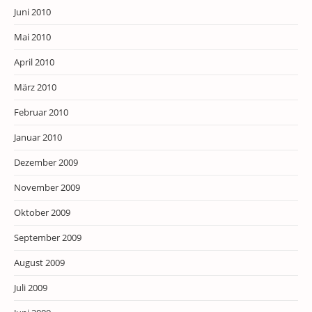
Juni 2010
Mai 2010
April 2010
März 2010
Februar 2010
Januar 2010
Dezember 2009
November 2009
Oktober 2009
September 2009
August 2009
Juli 2009