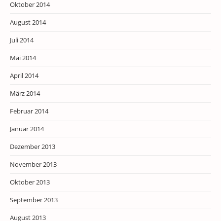
Oktober 2014
August 2014
Juli 2014
Mai 2014
April 2014
März 2014
Februar 2014
Januar 2014
Dezember 2013
November 2013
Oktober 2013
September 2013
August 2013