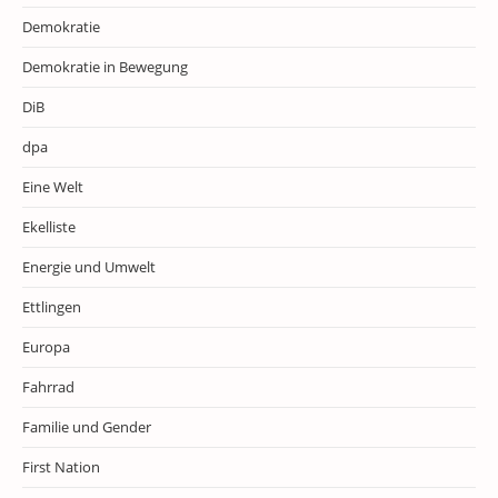
Demokratie
Demokratie in Bewegung
DiB
dpa
Eine Welt
Ekelliste
Energie und Umwelt
Ettlingen
Europa
Fahrrad
Familie und Gender
First Nation