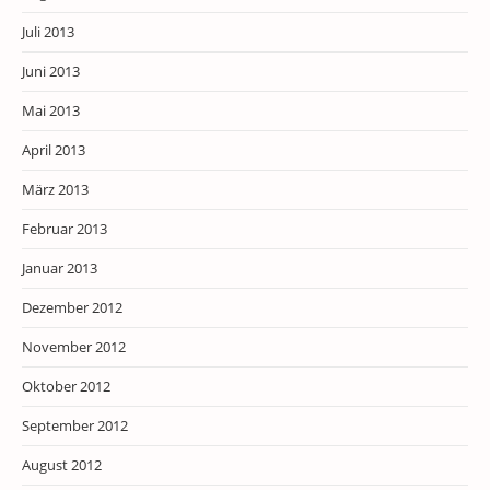
Juli 2013
Juni 2013
Mai 2013
April 2013
März 2013
Februar 2013
Januar 2013
Dezember 2012
November 2012
Oktober 2012
September 2012
August 2012