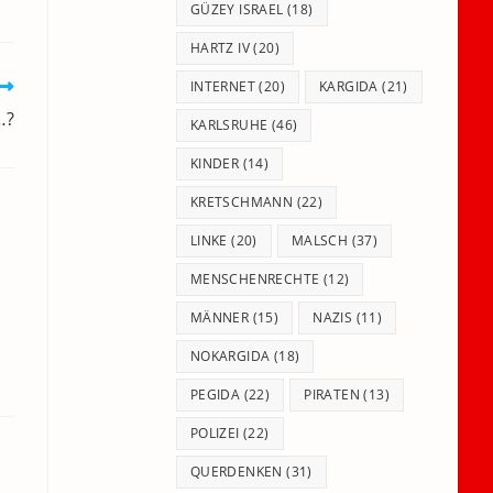
GÜZEY ISRAEL
(18)
HARTZ IV
(20)
INTERNET
(20)
KARGIDA
(21)
…?
KARLSRUHE
(46)
KINDER
(14)
KRETSCHMANN
(22)
LINKE
(20)
MALSCH
(37)
MENSCHENRECHTE
(12)
MÄNNER
(15)
NAZIS
(11)
NOKARGIDA
(18)
PEGIDA
(22)
PIRATEN
(13)
POLIZEI
(22)
QUERDENKEN
(31)