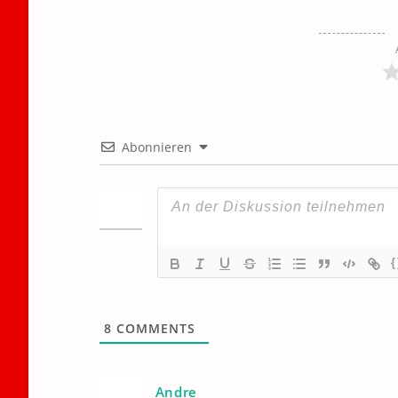
Abonnieren
{
8
COMMENTS
Andre