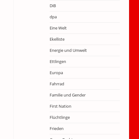
DiB
dpa
Eine Welt
Ekelliste
Energie und Umwelt
Ettlingen
Europa
Fahrrad
Familie und Gender
First Nation
Flüchtlinge
Frieden