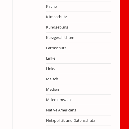
Kirche
Klimaschutz
Kundgebung
Kurzgeschichten
Lärmschutz
Linke
Links
Malsch
Medien
Milleniumsziele
Native Americans
Netzpolitik und Datenschutz