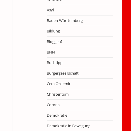
Asyl
Baden-Württemberg
Bildung
Bloggen?
BNN
Buchtipp
Bürgergesellschaft
Cem Özdemir
Christentum
Corona
Demokratie
Demokratie in Bewegung