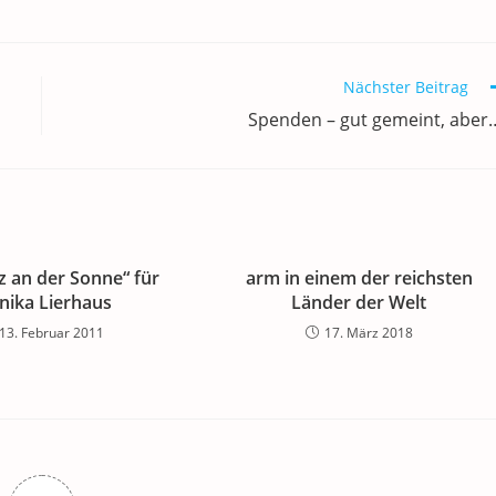
Nächster Beitrag
Spenden – gut gemeint, aber
z an der Sonne“ für
arm in einem der reichsten
ika Lierhaus
Länder der Welt
13. Februar 2011
17. März 2018