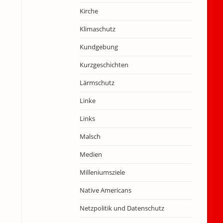
Kirche
Klimaschutz
Kundgebung
Kurzgeschichten
Lärmschutz
Linke
Links
Malsch
Medien
Milleniumsziele
Native Americans
Netzpolitik und Datenschutz