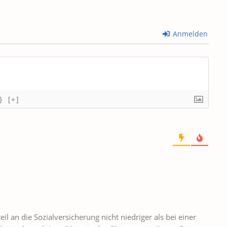
Anmelden
}
[+]
il an die Sozialversicherung nicht niedriger als bei einer