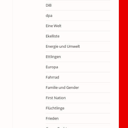
DiB
dpa
Eine Welt
Ekelliste
Energie und Umwelt
Ettlingen
Europa
Fahrrad
Familie und Gender
First Nation
Flüchtlinge
Frieden