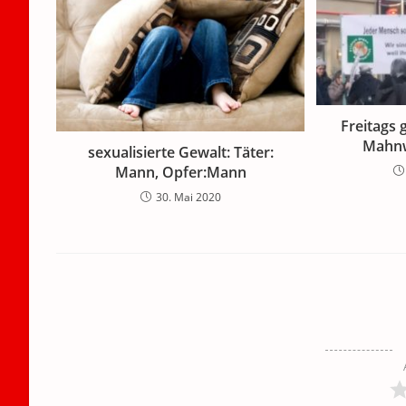
Freitags 
Mahnw
sexualisierte Gewalt: Täter:
Mann, Opfer:Mann
30. Mai 2020