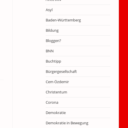
Asyl
Baden-Württemberg
Bildung
Bloggen?
BNN
Buchtipp
Bürgergesellschaft
Cem Özdemir
Christentum
Corona
Demokratie
Demokratie in Bewegung