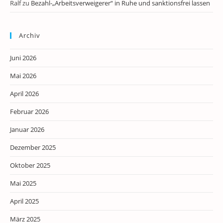
Ralf
zu
Bezahl-„Arbeitsverweigerer“ in Ruhe und sanktionsfrei lassen
Archiv
Juni 2026
Mai 2026
April 2026
Februar 2026
Januar 2026
Dezember 2025
Oktober 2025
Mai 2025
April 2025
März 2025