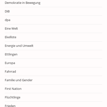
Demokratie in Bewegung
DiB
dpa
Eine Welt
Ekelliste
Energie und Umwelt
Ettlingen
Europa
Fahrrad
Familie und Gender
First Nation
Flüchtlinge
Frieden