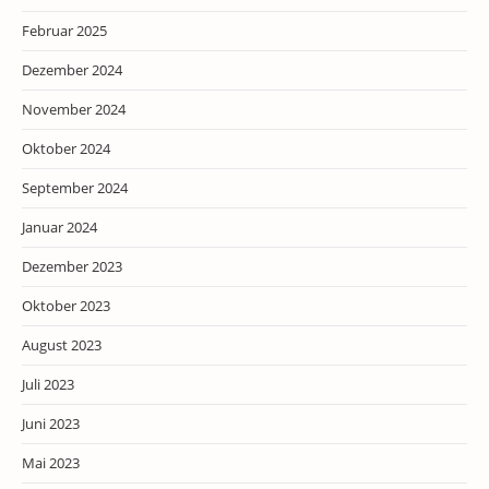
Februar 2025
Dezember 2024
November 2024
Oktober 2024
September 2024
Januar 2024
Dezember 2023
Oktober 2023
August 2023
Juli 2023
Juni 2023
Mai 2023