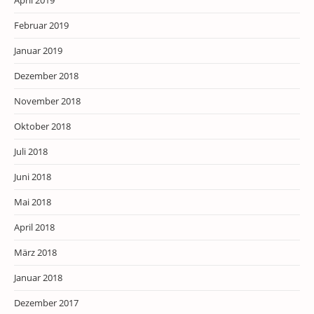
Februar 2019
Januar 2019
Dezember 2018
November 2018
Oktober 2018
Juli 2018
Juni 2018
Mai 2018
April 2018
März 2018
Januar 2018
Dezember 2017