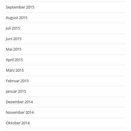
September 2015
August 2015
Juli 2015
Juni 2015
Mai 2015
April 2015
März 2015
Februar 2015
Januar 2015
Dezember 2014
November 2014
Oktober 2014