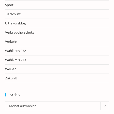
Sport
Tierschutz
Ultrakurzblog
Verbraucherschutz
Verkehr
Wahlkreis 272
Wahlkreis 273
Weißer
Zukunft
Archiv
Archiv
Monat auswählen