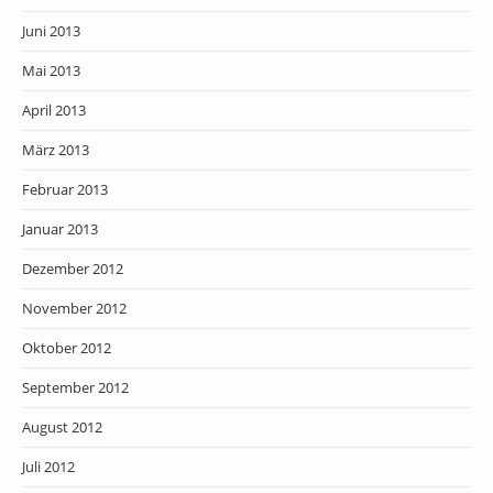
Juni 2013
Mai 2013
April 2013
März 2013
Februar 2013
Januar 2013
Dezember 2012
November 2012
Oktober 2012
September 2012
August 2012
Juli 2012