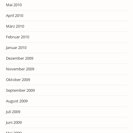
Mai 2010
April 2010
März 2010
Februar 2010
Januar 2010
Dezember 2009
November 2009
Oktober 2009
September 2009
August 2009
Juli 2009
Juni 2009
Mai 2009