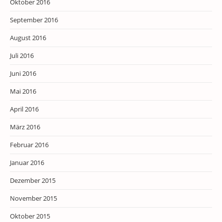
Oktober 2016
September 2016
August 2016
Juli 2016
Juni 2016
Mai 2016
April 2016
März 2016
Februar 2016
Januar 2016
Dezember 2015
November 2015
Oktober 2015