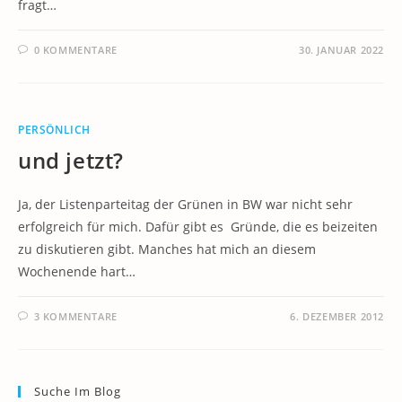
fragt…
0 KOMMENTARE
30. JANUAR 2022
PERSÖNLICH
und jetzt?
Ja, der Listenparteitag der Grünen in BW war nicht sehr
erfolgreich für mich. Dafür gibt es Gründe, die es beizeiten
zu diskutieren gibt. Manches hat mich an diesem
Wochenende hart…
3 KOMMENTARE
6. DEZEMBER 2012
Suche Im Blog