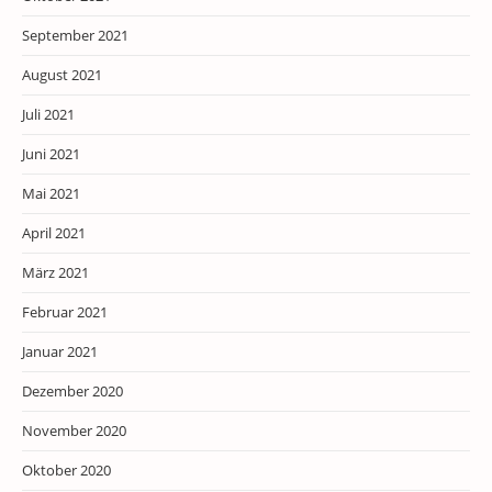
September 2021
August 2021
Juli 2021
Juni 2021
Mai 2021
April 2021
März 2021
Februar 2021
Januar 2021
Dezember 2020
November 2020
Oktober 2020