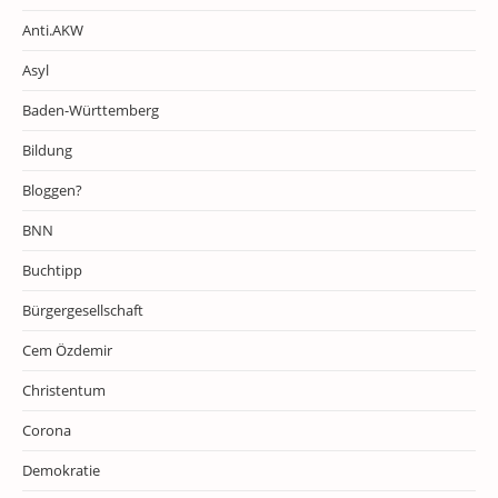
Anti.AKW
Asyl
Baden-Württemberg
Bildung
Bloggen?
BNN
Buchtipp
Bürgergesellschaft
Cem Özdemir
Christentum
Corona
Demokratie