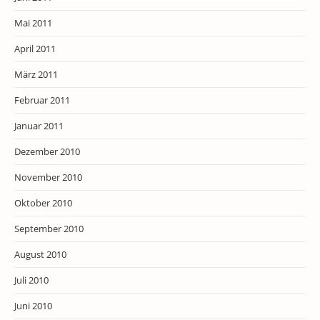
Mai 2011
April 2011
März 2011
Februar 2011
Januar 2011
Dezember 2010
November 2010
Oktober 2010
September 2010
August 2010
Juli 2010
Juni 2010