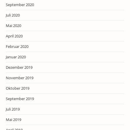
September 2020
Juli 2020
Mai 2020
April 2020
Februar 2020
Januar 2020
Dezember 2019
November 2019
Oktober 2019
September 2019
Juli 2019
Mai 2019
April 2019