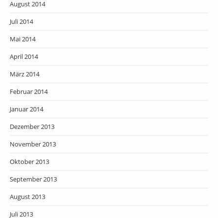
August 2014
Juli 2014
Mai 2014
April 2014
März 2014
Februar 2014
Januar 2014
Dezember 2013
November 2013
Oktober 2013
September 2013
August 2013
Juli 2013