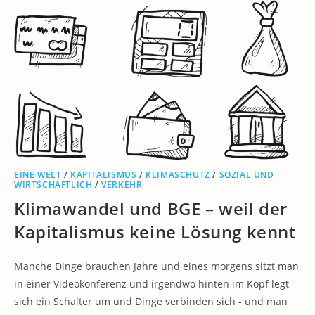
EINE WELT
/
KAPITALISMUS
/
KLIMASCHUTZ
/
SOZIAL UND
WIRTSCHAFTLICH
/
VERKEHR
Klimawandel und BGE – weil der
Kapitalismus keine Lösung kennt
Manche Dinge brauchen Jahre und eines morgens sitzt man
in einer Videokonferenz und irgendwo hinten im Kopf legt
sich ein Schalter um und Dinge verbinden sich - und man