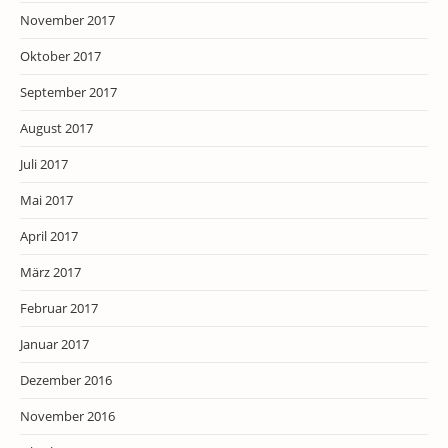
November 2017
Oktober 2017
September 2017
August 2017
Juli 2017
Mai 2017
April 2017
März 2017
Februar 2017
Januar 2017
Dezember 2016
November 2016