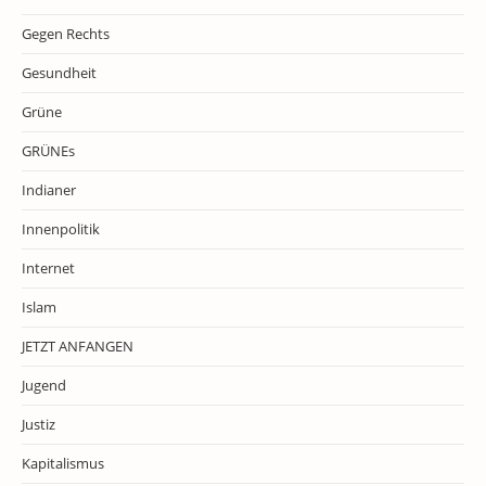
Gegen Rechts
Gesundheit
Grüne
GRÜNEs
Indianer
Innenpolitik
Internet
Islam
JETZT ANFANGEN
Jugend
Justiz
Kapitalismus