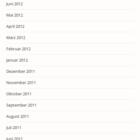
Juni 2012
Mai 2012
April 2012
März 2012
Februar 2012
Januar 2012
Dezember 2011
November 2011
Oktober 2011
September 2011
August 2011
Juli 2011
Juni 2011