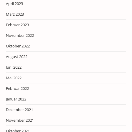
April 2023
März 2023
Februar 2023
November 2022
Oktober 2022
August 2022
Juni 2022
Mai 2022
Februar 2022
Januar 2022
Dezember 2021
November 2021
Oktober 2021