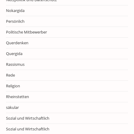
Nokargida
Persönlich
Politische Mitbewerber
Querdenken
Quergida
Rassismus
Rede
Religion
Rheinstetten
säkular
Sozial und Wirtschaftlich
Sozial und Wirtschaftlich