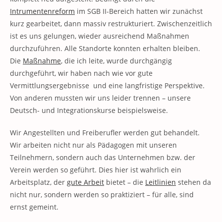
Intrumentenreform
im SGB II-Bereich hatten wir zunächst
kurz gearbeitet, dann massiv restrukturiert. Zwischenzeitlich
ist es uns gelungen, wieder ausreichend Maßnahmen
durchzuführen. Alle Standorte konnten erhalten bleiben.
Die
Maßnahme
, die ich leite, wurde durchgängig
durchgeführt, wir haben nach wie vor gute
Vermittlungsergebnisse und eine langfristige Perspektive.
Von anderen mussten wir uns leider trennen – unsere
Deutsch- und Integrationskurse beispielsweise.
Wir Angestellten und Freiberufler werden gut behandelt.
Wir arbeiten nicht nur als Pädagogen mit unseren
Teilnehmern, sondern auch das Unternehmen bzw. der
Verein werden so geführt. Dies hier ist wahrlich ein
Arbeitsplatz, der
gute Arbeit
bietet – die
Leitlinien
stehen da
nicht nur, sondern werden so praktiziert – für alle, sind
ernst gemeint.