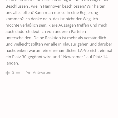
Beschlüssen , wie in Hannover beschlossen? Wir halten
uns alles offen? Kann man nur so in eine Regierung
kommen? Ich denke nein, das ist nicht der Weg, ich
möchte verläßlich sein, klare Aussagen treffen und mich
auch dadurch deutlich von anderen Parteien
unterscheiden. Deine Reaktion ist mehr als verständlich
und vielleicht sollten wir alle in Klausur gehen und darüber
nachdenken warum ein ehrenamtlicher LA-Vo nicht einmal
ein Platz 30 gegönnt wird und “ Newcomer “ auf Platz 14
landen.
Antworten
0