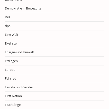
Demokratie in Bewegung
DiB
dpa
Eine Welt
Ekelliste
Energie und Umwelt
Ettlingen
Europa
Fahrrad
Familie und Gender
First Nation
Flüchtlinge