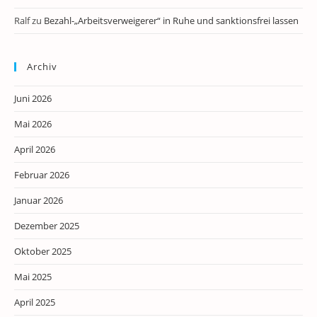
Ralf
zu
Bezahl-„Arbeitsverweigerer“ in Ruhe und sanktionsfrei lassen
Archiv
Juni 2026
Mai 2026
April 2026
Februar 2026
Januar 2026
Dezember 2025
Oktober 2025
Mai 2025
April 2025