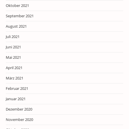
Oktober 2021
September 2021
August 2021
Juli 2021
Juni 2021
Mai 2021
April 2021
März 2021
Februar 2021
Januar 2021
Dezember 2020
November 2020