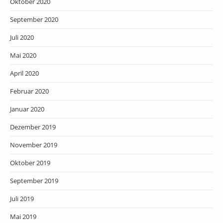
Oktober 2020
September 2020
Juli 2020
Mai 2020
April 2020
Februar 2020
Januar 2020
Dezember 2019
November 2019
Oktober 2019
September 2019
Juli 2019
Mai 2019