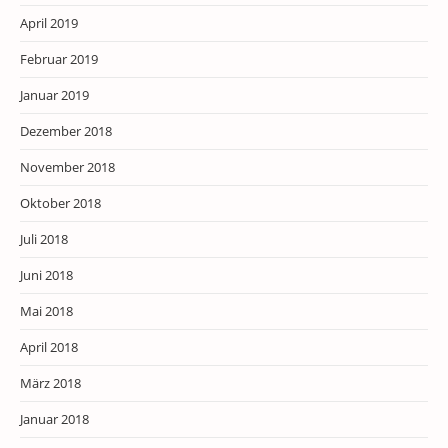
April 2019
Februar 2019
Januar 2019
Dezember 2018
November 2018
Oktober 2018
Juli 2018
Juni 2018
Mai 2018
April 2018
März 2018
Januar 2018