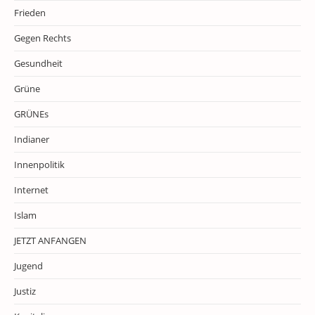
Frieden
Gegen Rechts
Gesundheit
Grüne
GRÜNEs
Indianer
Innenpolitik
Internet
Islam
JETZT ANFANGEN
Jugend
Justiz