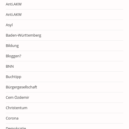
Anti.AKW
Anti.AKW
Asyl
Baden-Württemberg
Bildung
Bloggen?
BNN
Buchtipp
Bürgergesellschaft
Cem Özdemir
Christentum
Corona
Demokratie