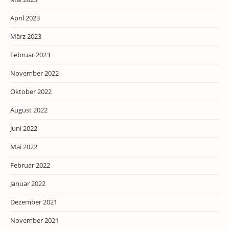
April 2023
März 2023
Februar 2023
November 2022
Oktober 2022
August 2022
Juni 2022
Mai 2022
Februar 2022
Januar 2022
Dezember 2021
November 2021