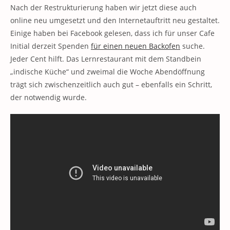
Nach der Restrukturierung haben wir jetzt diese auch
online neu umgesetzt und den Internetauftritt neu gestaltet.
Einige haben bei Facebook gelesen, dass ich für unser Cafe
Initial derzeit Spenden
für einen neuen Backofen
suche.
Jeder Cent hilft. Das Lernrestaurant mit dem Standbein
„indische Küche“ und zweimal die Woche Abendöffnung
trägt sich zwischenzeitlich auch gut – ebenfalls ein Schritt,
der notwendig wurde.