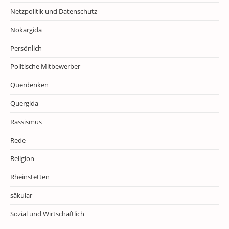
Netzpolitik und Datenschutz
Nokargida
Persönlich
Politische Mitbewerber
Querdenken
Quergida
Rassismus
Rede
Religion
Rheinstetten
säkular
Sozial und Wirtschaftlich