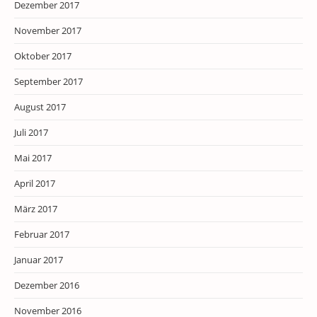
Dezember 2017
November 2017
Oktober 2017
September 2017
August 2017
Juli 2017
Mai 2017
April 2017
März 2017
Februar 2017
Januar 2017
Dezember 2016
November 2016