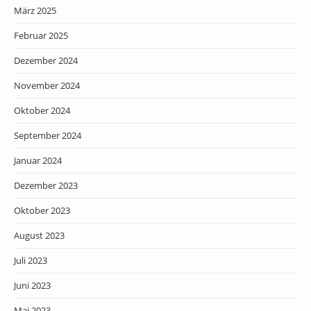
März 2025
Februar 2025
Dezember 2024
November 2024
Oktober 2024
September 2024
Januar 2024
Dezember 2023
Oktober 2023
August 2023
Juli 2023
Juni 2023
Mai 2023