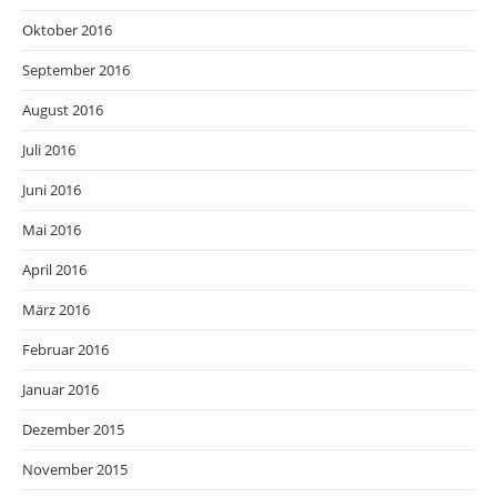
Oktober 2016
September 2016
August 2016
Juli 2016
Juni 2016
Mai 2016
April 2016
März 2016
Februar 2016
Januar 2016
Dezember 2015
November 2015