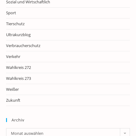
Sozial und Wirtschaftlich
Sport
Tierschutz
Ultrakurzblog
Verbraucherschutz
Verkehr
Wahlkreis 272
Wahlkreis 273
Weißer
Zukunft
Archiv
Archiv
Monat auswählen