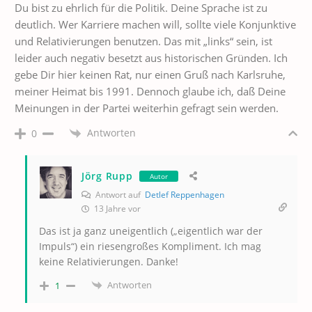
Du bist zu ehrlich für die Politik. Deine Sprache ist zu
deutlich. Wer Karriere machen will, sollte viele Konjunktive
und Relativierungen benutzen. Das mit „links“ sein, ist
leider auch negativ besetzt aus historischen Gründen. Ich
gebe Dir hier keinen Rat, nur einen Gruß nach Karlsruhe,
meiner Heimat bis 1991. Dennoch glaube ich, daß Deine
Meinungen in der Partei weiterhin gefragt sein werden.
Antworten
0
Jörg Rupp
Autor
Antwort auf
Detlef Reppenhagen
13 Jahre vor
Das ist ja ganz uneigentlich („eigentlich war der
Impuls“) ein riesengroßes Kompliment. Ich mag
keine Relativierungen. Danke!
Antworten
1