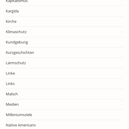
Kapitalismus
Kargida
Kirche
Klimaschutz
Kundgebung
Kurzgeschichten
Lärmschutz
Linke
Links
Malsch
Medien
Milleniumsziele
Native Americans