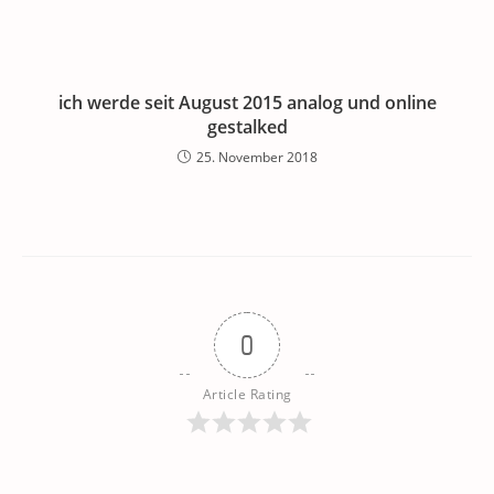
ich werde seit August 2015 analog und online
gestalked
25. November 2018
0
Article Rating