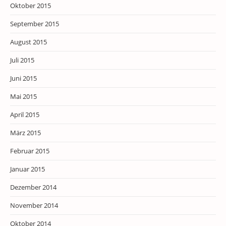
Oktober 2015
September 2015
August 2015
Juli 2015
Juni 2015
Mai 2015
April 2015
März 2015
Februar 2015
Januar 2015
Dezember 2014
November 2014
Oktober 2014