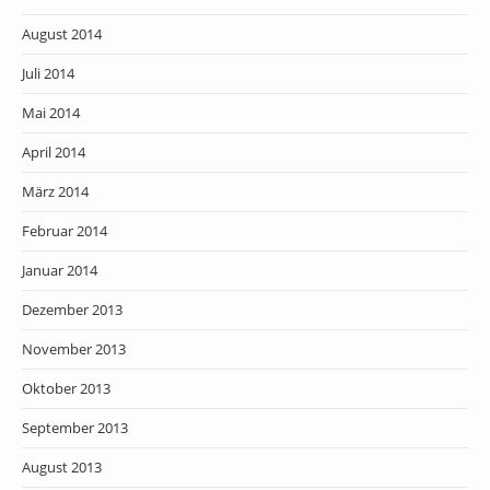
August 2014
Juli 2014
Mai 2014
April 2014
März 2014
Februar 2014
Januar 2014
Dezember 2013
November 2013
Oktober 2013
September 2013
August 2013