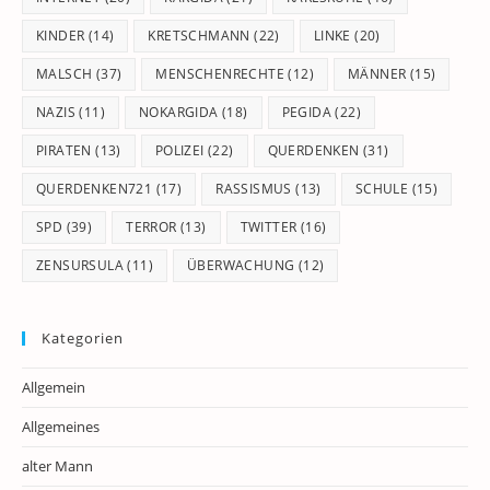
KINDER
(14)
KRETSCHMANN
(22)
LINKE
(20)
MALSCH
(37)
MENSCHENRECHTE
(12)
MÄNNER
(15)
NAZIS
(11)
NOKARGIDA
(18)
PEGIDA
(22)
PIRATEN
(13)
POLIZEI
(22)
QUERDENKEN
(31)
QUERDENKEN721
(17)
RASSISMUS
(13)
SCHULE
(15)
SPD
(39)
TERROR
(13)
TWITTER
(16)
ZENSURSULA
(11)
ÜBERWACHUNG
(12)
Kategorien
Allgemein
Allgemeines
alter Mann