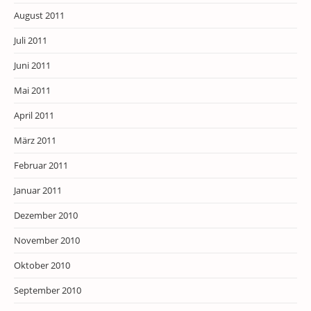
August 2011
Juli 2011
Juni 2011
Mai 2011
April 2011
März 2011
Februar 2011
Januar 2011
Dezember 2010
November 2010
Oktober 2010
September 2010