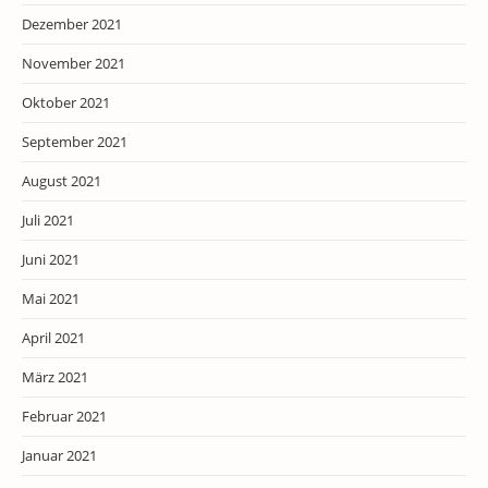
Dezember 2021
November 2021
Oktober 2021
September 2021
August 2021
Juli 2021
Juni 2021
Mai 2021
April 2021
März 2021
Februar 2021
Januar 2021