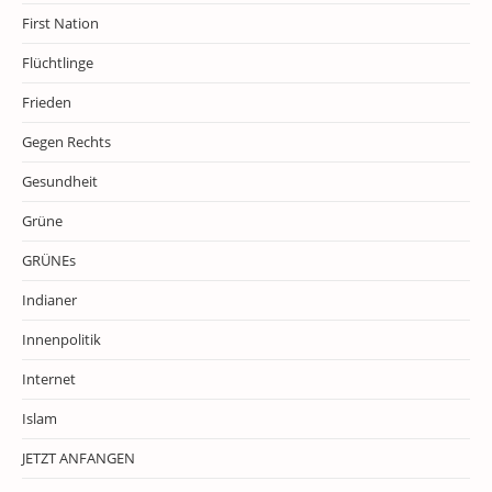
First Nation
Flüchtlinge
Frieden
Gegen Rechts
Gesundheit
Grüne
GRÜNEs
Indianer
Innenpolitik
Internet
Islam
JETZT ANFANGEN