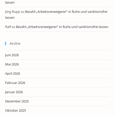
lassen
Jörg Rupp
zu
Bezahl-„Arbeitsverweigerer“ in Ruhe und sanktionsfrei
lassen
Ralf
zu
Bezahl-„Arbeitsverweigerer“ in Ruhe und sanktionsfrei lassen
Archiv
Juni 2026
Mai 2026
April 2026
Februar 2026
Januar 2026
Dezember 2025
Oktober 2025