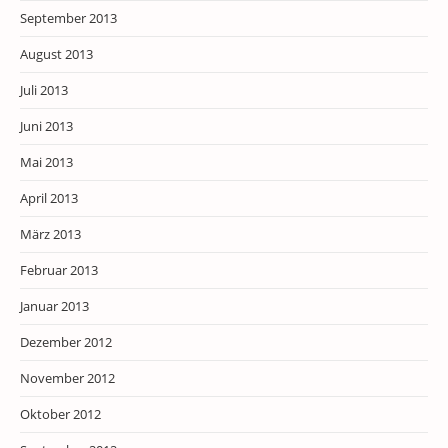
September 2013
August 2013
Juli 2013
Juni 2013
Mai 2013
April 2013
März 2013
Februar 2013
Januar 2013
Dezember 2012
November 2012
Oktober 2012