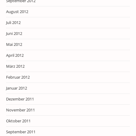
September 2012
August 2012
Juli 2012
Juni 2012
Mai 2012
April 2012
März 2012
Februar 2012
Januar 2012
Dezember 2011
November 2011
Oktober 2011
September 2011