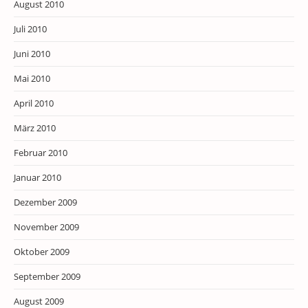
August 2010
Juli 2010
Juni 2010
Mai 2010
April 2010
März 2010
Februar 2010
Januar 2010
Dezember 2009
November 2009
Oktober 2009
September 2009
August 2009