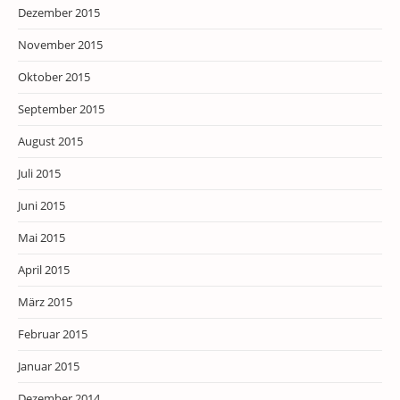
Dezember 2015
November 2015
Oktober 2015
September 2015
August 2015
Juli 2015
Juni 2015
Mai 2015
April 2015
März 2015
Februar 2015
Januar 2015
Dezember 2014