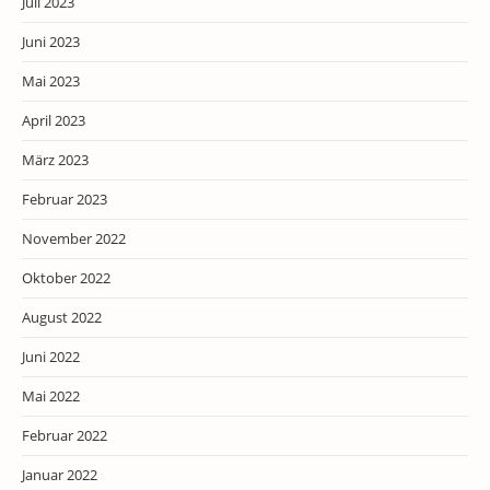
Juli 2023
Juni 2023
Mai 2023
April 2023
März 2023
Februar 2023
November 2022
Oktober 2022
August 2022
Juni 2022
Mai 2022
Februar 2022
Januar 2022