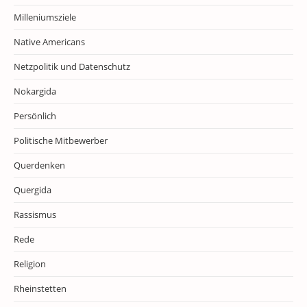
Milleniumsziele
Native Americans
Netzpolitik und Datenschutz
Nokargida
Persönlich
Politische Mitbewerber
Querdenken
Quergida
Rassismus
Rede
Religion
Rheinstetten