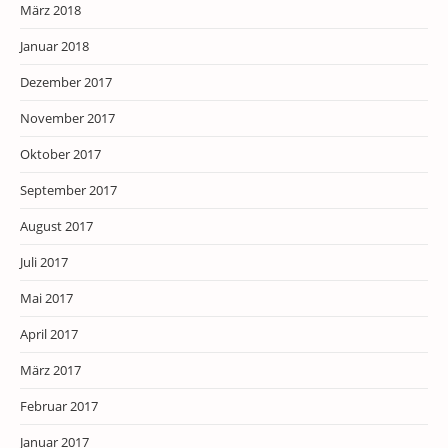
März 2018
Januar 2018
Dezember 2017
November 2017
Oktober 2017
September 2017
August 2017
Juli 2017
Mai 2017
April 2017
März 2017
Februar 2017
Januar 2017