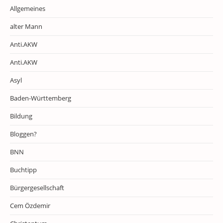
Allgemeines
alter Mann
Anti.AKW
Anti.AKW
Asyl
Baden-Württemberg
Bildung
Bloggen?
BNN
Buchtipp
Bürgergesellschaft
Cem Özdemir