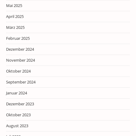
Mai 2025
April 2025
März 2025
Februar 2025
Dezember 2024
November 2024
Oktober 2024
September 2024
Januar 2024
Dezember 2023
Oktober 2023
August 2023