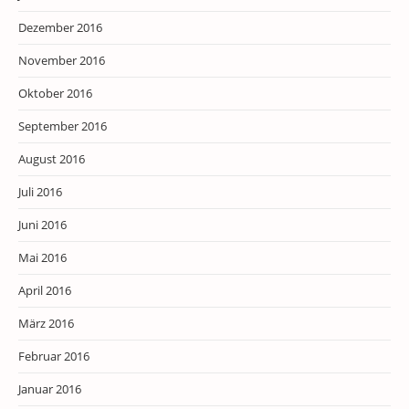
Dezember 2016
November 2016
Oktober 2016
September 2016
August 2016
Juli 2016
Juni 2016
Mai 2016
April 2016
März 2016
Februar 2016
Januar 2016