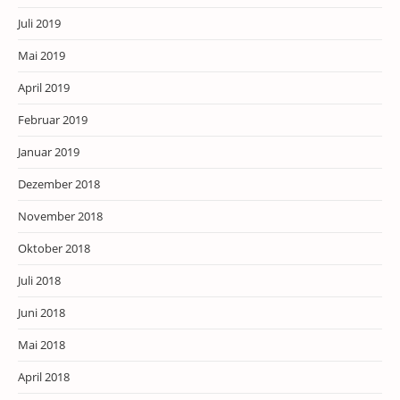
Juli 2019
Mai 2019
April 2019
Februar 2019
Januar 2019
Dezember 2018
November 2018
Oktober 2018
Juli 2018
Juni 2018
Mai 2018
April 2018