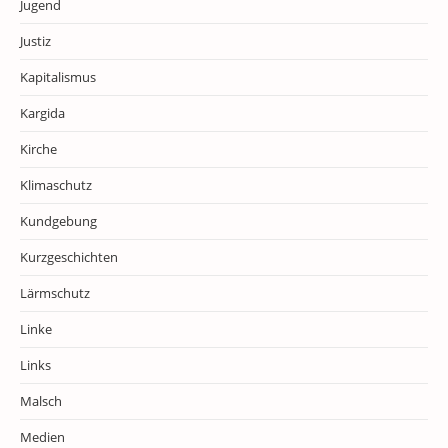
Jugend
Justiz
Kapitalismus
Kargida
Kirche
Klimaschutz
Kundgebung
Kurzgeschichten
Lärmschutz
Linke
Links
Malsch
Medien