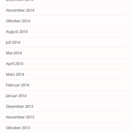
November 2014
Oktober 2014
August 2014
Juli 2014
Mai 2014
April 2014
März 2014
Februar 2014
Januar 2014
Dezember 2013
November 2013
Oktober 2013