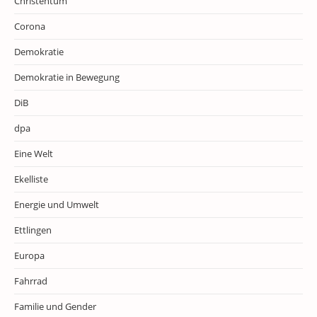
Christentum
Corona
Demokratie
Demokratie in Bewegung
DiB
dpa
Eine Welt
Ekelliste
Energie und Umwelt
Ettlingen
Europa
Fahrrad
Familie und Gender