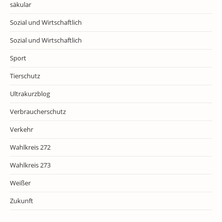
säkular
Sozial und Wirtschaftlich
Sozial und Wirtschaftlich
Sport
Tierschutz
Ultrakurzblog
Verbraucherschutz
Verkehr
Wahlkreis 272
Wahlkreis 273
Weißer
Zukunft