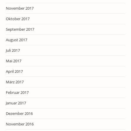
November 2017
Oktober 2017
September 2017
August 2017
Juli 2017
Mai 2017
April 2017
März 2017
Februar 2017
Januar 2017
Dezember 2016
November 2016