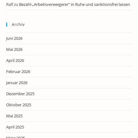
Ralf
zu
Bezahl-„Arbeitsverweigerer“ in Ruhe und sanktionsfrei lassen
Archiv
Juni 2026
Mai 2026
April 2026
Februar 2026
Januar 2026
Dezember 2025
Oktober 2025
Mai 2025
April 2025