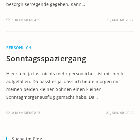
besorgniserregende gegeben. Kann…
1 KOMMENTAR
2. JANUAR 2017
PERSÖNLICH
Sonntagsspaziergang
Hier steht ja fast nichts mehr persönliches, ist mir heute
aufgefallen. Da passt es ja, dass ich heute morgen mit
meinen beiden kleinen Söhnen einen kleinen
Sonntagmorgenausflug gemacht habe. Da…
0 KOMMENTARE
8. JANUAR 2012
Suche Im Blog