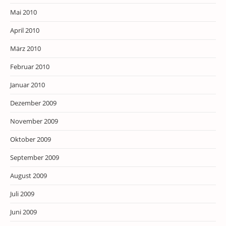
Mai 2010
April 2010
März 2010
Februar 2010
Januar 2010
Dezember 2009
November 2009
Oktober 2009
September 2009
August 2009
Juli 2009
Juni 2009