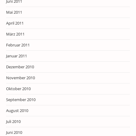
Juni 2011
Mai 2011
April 2011
März 2011
Februar 2011
Januar 2011
Dezember 2010
November 2010
Oktober 2010
September 2010
August 2010
Juli 2010
Juni 2010