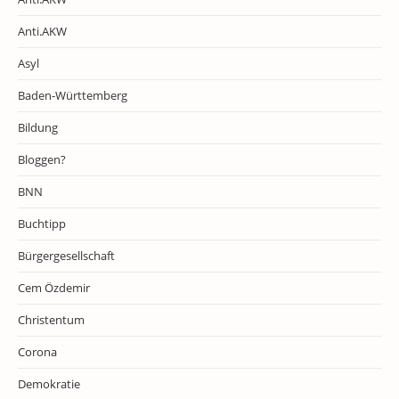
Anti.AKW
Asyl
Baden-Württemberg
Bildung
Bloggen?
BNN
Buchtipp
Bürgergesellschaft
Cem Özdemir
Christentum
Corona
Demokratie