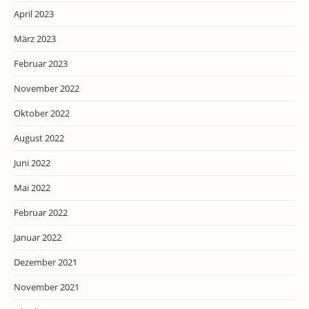
April 2023
März 2023
Februar 2023
November 2022
Oktober 2022
August 2022
Juni 2022
Mai 2022
Februar 2022
Januar 2022
Dezember 2021
November 2021