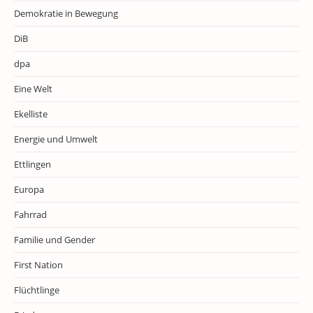
Demokratie in Bewegung
DiB
dpa
Eine Welt
Ekelliste
Energie und Umwelt
Ettlingen
Europa
Fahrrad
Familie und Gender
First Nation
Flüchtlinge