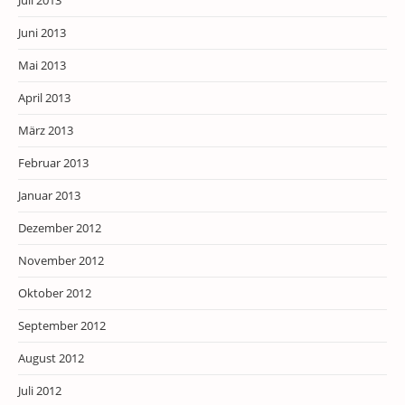
Juli 2013
Juni 2013
Mai 2013
April 2013
März 2013
Februar 2013
Januar 2013
Dezember 2012
November 2012
Oktober 2012
September 2012
August 2012
Juli 2012