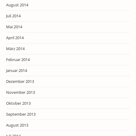
August 2014
Juli 2014
Mai 2014
April 2014
März 2014
Februar 2014
Januar 2014
Dezember 2013
November 2013
Oktober 2013
September 2013
August 2013