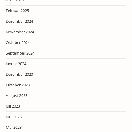
März 2025
Februar 2025
Dezember 2024
November 2024
Oktober 2024
September 2024
Januar 2024
Dezember 2023
Oktober 2023
August 2023
Juli 2023
Juni 2023
Mai 2023