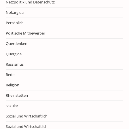
Netzpolitik und Datenschutz
Nokargida
Persönlich
Politische Mitbewerber
Querdenken
Quergida
Rassismus
Rede
Religion
Rheinstetten
säkular
Sozial und Wirtschaftlich
Sozial und Wirtschaftlich