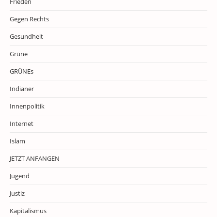
Frieden
Gegen Rechts
Gesundheit
Grüne
GRÜNEs
Indianer
Innenpolitik
Internet
Islam
JETZT ANFANGEN
Jugend
Justiz
Kapitalismus