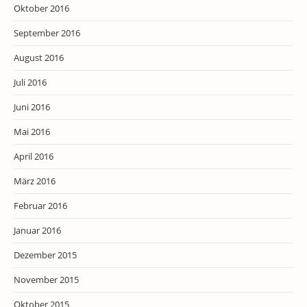
Oktober 2016
September 2016
August 2016
Juli 2016
Juni 2016
Mai 2016
April 2016
März 2016
Februar 2016
Januar 2016
Dezember 2015
November 2015
Oktober 2015