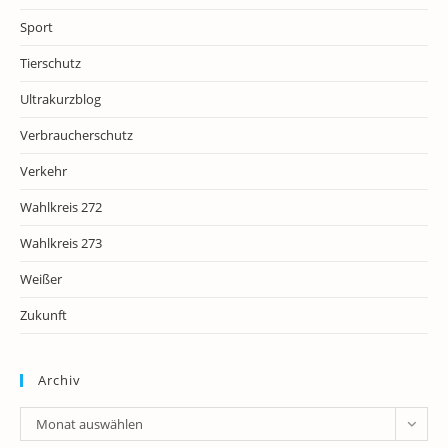
Sport
Tierschutz
Ultrakurzblog
Verbraucherschutz
Verkehr
Wahlkreis 272
Wahlkreis 273
Weißer
Zukunft
Archiv
Archiv
Monat auswählen