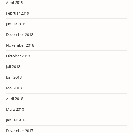
April 2019
Februar 2019
Januar 2019
Dezember 2018
November 2018
Oktober 2018
Juli 2018
Juni 2018
Mai 2018
April 2018
März 2018
Januar 2018
Dezember 2017