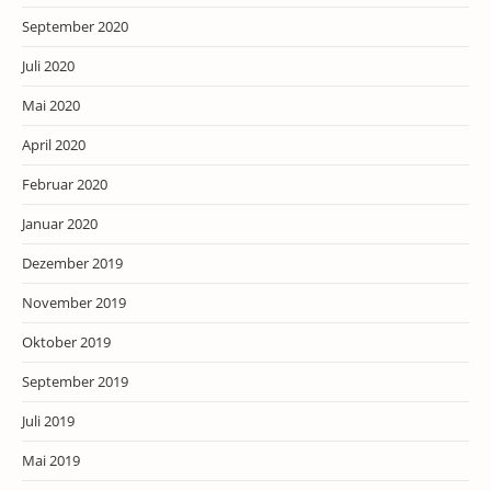
September 2020
Juli 2020
Mai 2020
April 2020
Februar 2020
Januar 2020
Dezember 2019
November 2019
Oktober 2019
September 2019
Juli 2019
Mai 2019