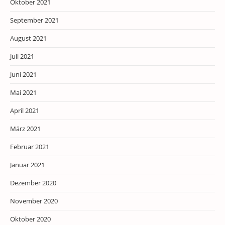
Oktober 2021
September 2021
August 2021
Juli 2021
Juni 2021
Mai 2021
April 2021
März 2021
Februar 2021
Januar 2021
Dezember 2020
November 2020
Oktober 2020