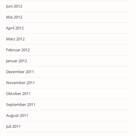
Juni 2012
Mai 2012
April 2012
März 2012
Februar 2012
Januar 2012
Dezember 2011
November 2011
Oktober 2011
September 2011
August 2011
Juli 2011