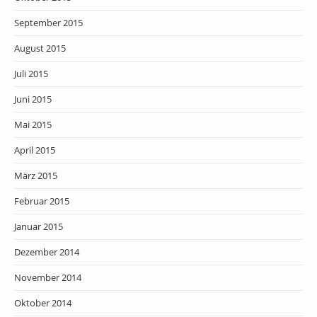
September 2015
August 2015
Juli 2015
Juni 2015
Mai 2015
April 2015
März 2015
Februar 2015
Januar 2015
Dezember 2014
November 2014
Oktober 2014