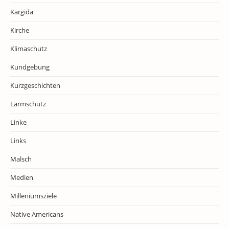
Kargida
Kirche
Klimaschutz
Kundgebung
Kurzgeschichten
Lärmschutz
Linke
Links
Malsch
Medien
Milleniumsziele
Native Americans