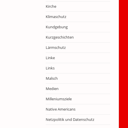
Kirche
Klimaschutz
Kundgebung
Kurzgeschichten
Lärmschutz
Linke
Links
Malsch
Medien
Milleniumsziele
Native Americans
Netzpolitik und Datenschutz