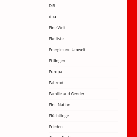
DiB
dpa
Eine Welt
Ekelliste
Energie und Umwelt
Ettlingen
Europa
Fahrrad
Familie und Gender
First Nation
Flüchtlinge
Frieden