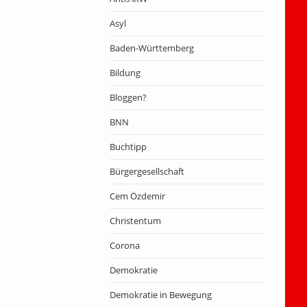
Asyl
Baden-Württemberg
Bildung
Bloggen?
BNN
Buchtipp
Bürgergesellschaft
Cem Özdemir
Christentum
Corona
Demokratie
Demokratie in Bewegung