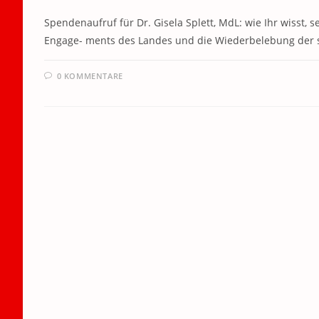
Spendenaufruf für Dr. Gisela Splett, MdL: wie Ihr wisst, 
Engage- ments des Landes und die Wiederbelebung der 
0 KOMMENTARE