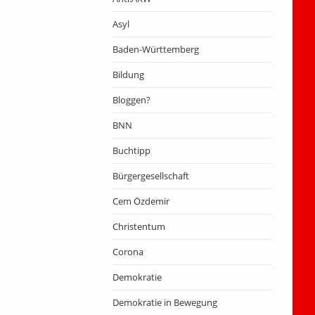
Asyl
Baden-Württemberg
Bildung
Bloggen?
BNN
Buchtipp
Bürgergesellschaft
Cem Özdemir
Christentum
Corona
Demokratie
Demokratie in Bewegung