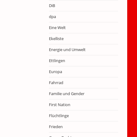
DiB
dpa
Eine Welt
Ekelliste
Energie und Umwelt
Ettlingen
Europa
Fahrrad
Familie und Gender
First Nation
Flüchtlinge
Frieden