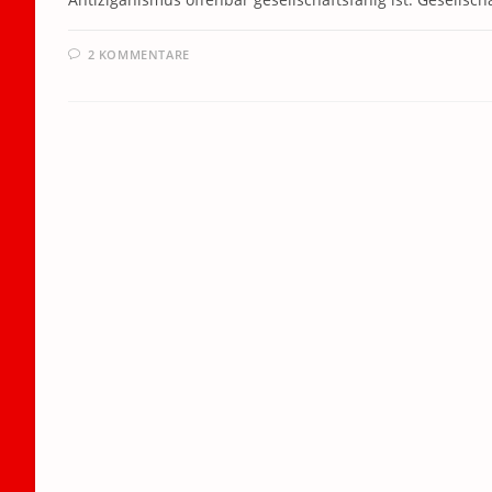
2 KOMMENTARE