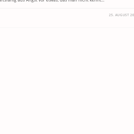
25. AUGUST 2