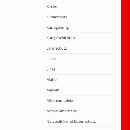
Kirche
Klimaschutz
Kundgebung
Kurzgeschichten
Lärmschutz
Linke
Links
Malsch
Medien
Milleniumsziele
Native Americans
Netzpolitik und Datenschutz