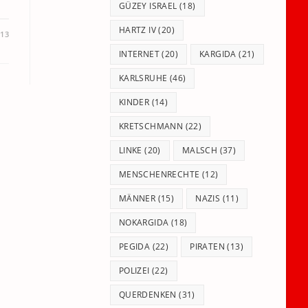
GÜZEY ISRAEL
(18)
HARTZ IV
(20)
013
INTERNET
(20)
KARGIDA
(21)
KARLSRUHE
(46)
KINDER
(14)
KRETSCHMANN
(22)
LINKE
(20)
MALSCH
(37)
MENSCHENRECHTE
(12)
MÄNNER
(15)
NAZIS
(11)
NOKARGIDA
(18)
PEGIDA
(22)
PIRATEN
(13)
POLIZEI
(22)
QUERDENKEN
(31)