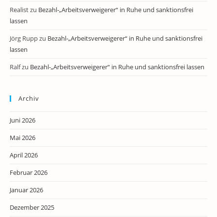
Realist
zu
Bezahl-„Arbeitsverweigerer“ in Ruhe und sanktionsfrei
lassen
Jörg Rupp
zu
Bezahl-„Arbeitsverweigerer“ in Ruhe und sanktionsfrei
lassen
Ralf
zu
Bezahl-„Arbeitsverweigerer“ in Ruhe und sanktionsfrei lassen
Archiv
Juni 2026
Mai 2026
April 2026
Februar 2026
Januar 2026
Dezember 2025