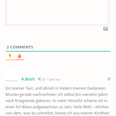
2
COMMENTS
A.Both
1 Jahr vor
Ein starker Text, und ähnelt in Vielem meinen Gedanken.
Musste gerade nachrechnen: ich selbst bin vierzehn Jahre
nach Kriegsende geboren. In vieler Hinsicht scheine ich in
einer Art Blase aufgewachsen zu sein, heile Welt – etliches
von dem, was du schreibst, kenne ich aus meiner Kindheit