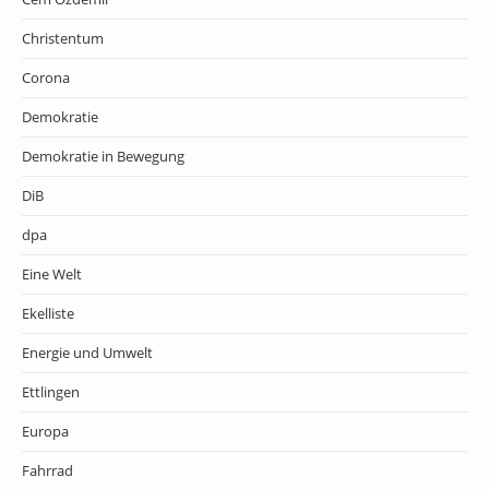
Christentum
Corona
Demokratie
Demokratie in Bewegung
DiB
dpa
Eine Welt
Ekelliste
Energie und Umwelt
Ettlingen
Europa
Fahrrad