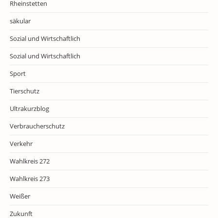
Rheinstetten
säkular
Sozial und Wirtschaftlich
Sozial und Wirtschaftlich
Sport
Tierschutz
Ultrakurzblog
Verbraucherschutz
Verkehr
Wahlkreis 272
Wahlkreis 273
Weißer
Zukunft