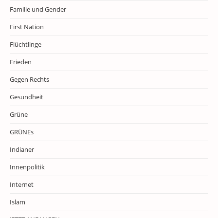
Familie und Gender
First Nation
Flüchtlinge
Frieden
Gegen Rechts
Gesundheit
Grüne
GRÜNEs
Indianer
Innenpolitik
Internet
Islam