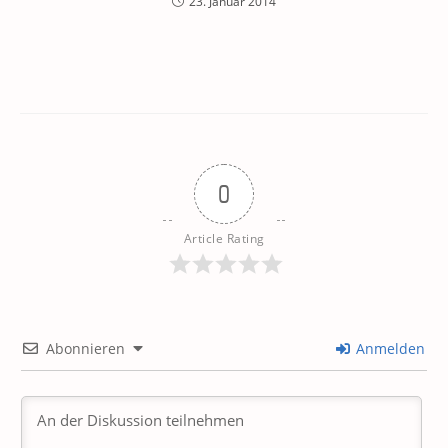
23. Januar 2014
0
Article Rating
Abonnieren
Anmelden