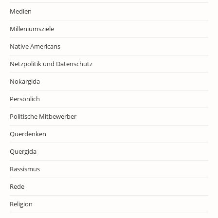
Medien
Milleniumsziele
Native Americans
Netzpolitik und Datenschutz
Nokargida
Persönlich
Politische Mitbewerber
Querdenken
Quergida
Rassismus
Rede
Religion