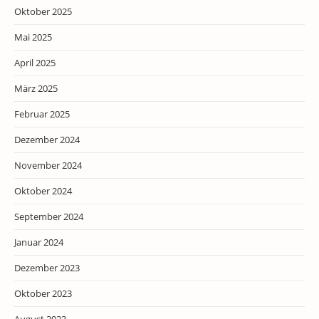
Oktober 2025
Mai 2025
April 2025
März 2025
Februar 2025
Dezember 2024
November 2024
Oktober 2024
September 2024
Januar 2024
Dezember 2023
Oktober 2023
August 2023