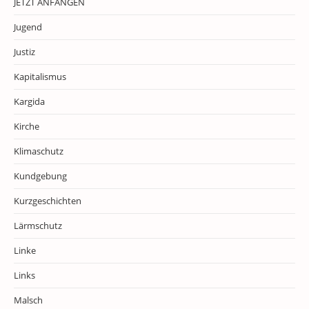
JETZT ANFANGEN
Jugend
Justiz
Kapitalismus
Kargida
Kirche
Klimaschutz
Kundgebung
Kurzgeschichten
Lärmschutz
Linke
Links
Malsch