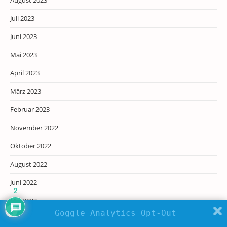
Juli 2023
Juni 2023
Mai 2023
April 2023
März 2023
Februar 2023
November 2022
Oktober 2022
August 2022
Juni 2022
2
Mai 2022
Goggle Analytics Opt-Out
Februar 2022