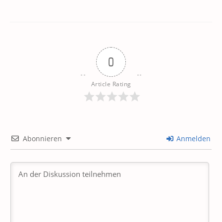
0
Article Rating
Abonnieren
Anmelden