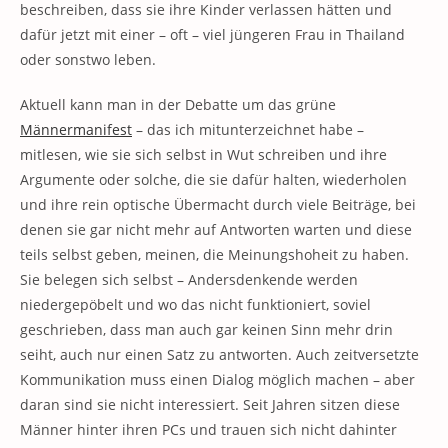
beschreiben, dass sie ihre Kinder verlassen hätten und
dafür jetzt mit einer – oft – viel jüngeren Frau in Thailand
oder sonstwo leben.
Aktuell kann man in der Debatte um das grüne
Männermanifest
– das ich mitunterzeichnet habe –
mitlesen, wie sie sich selbst in Wut schreiben und ihre
Argumente oder solche, die sie dafür halten, wiederholen
und ihre rein optische Übermacht durch viele Beiträge, bei
denen sie gar nicht mehr auf Antworten warten und diese
teils selbst geben, meinen, die Meinungshoheit zu haben.
Sie belegen sich selbst – Andersdenkende werden
niedergepöbelt und wo das nicht funktioniert, soviel
geschrieben, dass man auch gar keinen Sinn mehr drin
seiht, auch nur einen Satz zu antworten. Auch zeitversetzte
Kommunikation muss einen Dialog möglich machen – aber
daran sind sie nicht interessiert. Seit Jahren sitzen diese
Männer hinter ihren PCs und trauen sich nicht dahinter