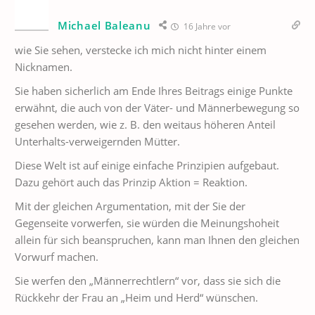
Michael Baleanu
16 Jahre vor
wie Sie sehen, verstecke ich mich nicht hinter einem
Nicknamen.
Sie haben sicherlich am Ende Ihres Beitrags einige Punkte
erwähnt, die auch von der Väter- und Männerbewegung so
gesehen werden, wie z. B. den weitaus höheren Anteil
Unterhalts-verweigernden Mütter.
Diese Welt ist auf einige einfache Prinzipien aufgebaut.
Dazu gehört auch das Prinzip Aktion = Reaktion.
Mit der gleichen Argumentation, mit der Sie der
Gegenseite vorwerfen, sie würden die Meinungshoheit
allein für sich beanspruchen, kann man Ihnen den gleichen
Vorwurf machen.
Sie werfen den „Männerrechtlern“ vor, dass sie sich die
Rückkehr der Frau an „Heim und Herd“ wünschen.