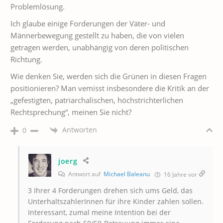
Problemlösung.
Ich glaube einige Forderungen der Väter- und
Männerbewegung gestellt zu haben, die von vielen
getragen werden, unabhängig von deren politischen
Richtung.
Wie denken Sie, werden sich die Grünen in diesen Fragen
positionieren? Man vemisst insbesondere die Kritik an der
„gefestigten, patriarchalischen, höchstrichterlichen
Rechtsprechung“, meinen Sie nicht?
Antworten
0
joerg
Antwort auf
Michael Baleanu
16 Jahre vor
3 Ihrer 4 Forderungen drehen sich ums Geld, das
UnterhaltszahlerInnen für ihre Kinder zahlen sollen.
Interessant, zumal meine Intention bei der