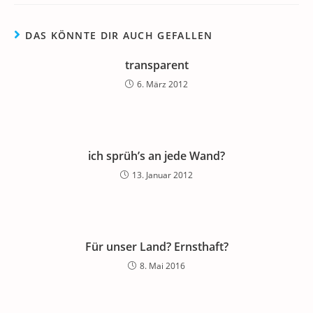
DAS KÖNNTE DIR AUCH GEFALLEN
transparent
6. März 2012
ich sprüh’s an jede Wand?
13. Januar 2012
Für unser Land? Ernsthaft?
8. Mai 2016