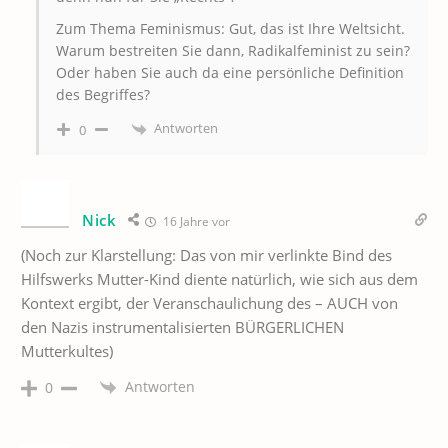
Zum Thema Feminismus: Gut, das ist Ihre Weltsicht.
Warum bestreiten Sie dann, Radikalfeminist zu sein?
Oder haben Sie auch da eine persönliche Definition
des Begriffes?
Antworten
0
Nick
16 Jahre vor
(Noch zur Klarstellung: Das von mir verlinkte Bind des
Hilfswerks Mutter-Kind diente natürlich, wie sich aus dem
Kontext ergibt, der Veranschaulichung des – AUCH von
den Nazis instrumentalisierten BÜRGERLICHEN
Mutterkultes)
Antworten
0