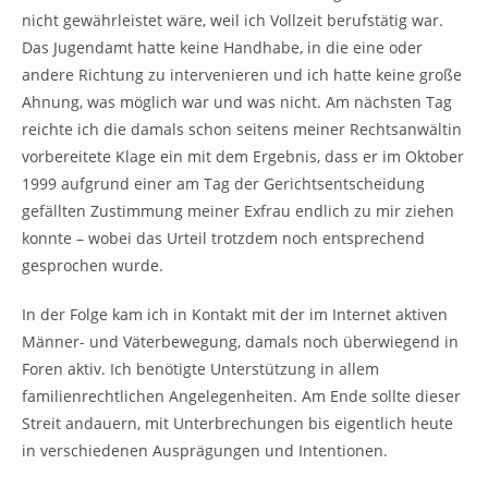
nicht gewährleistet wäre, weil ich Vollzeit berufstätig war.
Das Jugendamt hatte keine Handhabe, in die eine oder
andere Richtung zu intervenieren und ich hatte keine große
Ahnung, was möglich war und was nicht. Am nächsten Tag
reichte ich die damals schon seitens meiner Rechtsanwältin
vorbereitete Klage ein mit dem Ergebnis, dass er im Oktober
1999 aufgrund einer am Tag der Gerichtsentscheidung
gefällten Zustimmung meiner Exfrau endlich zu mir ziehen
konnte – wobei das Urteil trotzdem noch entsprechend
gesprochen wurde.
In der Folge kam ich in Kontakt mit der im Internet aktiven
Männer- und Väterbewegung, damals noch überwiegend in
Foren aktiv. Ich benötigte Unterstützung in allem
familienrechtlichen Angelegenheiten. Am Ende sollte dieser
Streit andauern, mit Unterbrechungen bis eigentlich heute
in verschiedenen Ausprägungen und Intentionen.