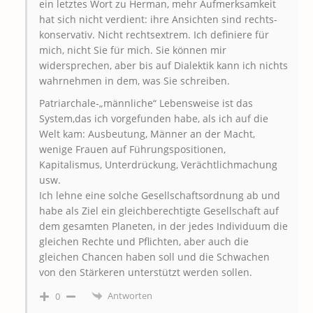
ein letztes Wort zu Herman, mehr Aufmerksamkeit
hat sich nicht verdient: ihre Ansichten sind rechts-
konservativ. Nicht rechtsextrem. Ich definiere für
mich, nicht Sie für mich. Sie können mir
widersprechen, aber bis auf Dialektik kann ich nichts
wahrnehmen in dem, was Sie schreiben.
Patriarchale-„männliche“ Lebensweise ist das
System,das ich vorgefunden habe, als ich auf die
Welt kam: Ausbeutung, Männer an der Macht,
wenige Frauen auf Führungspositionen,
Kapitalismus, Unterdrückung, Verächtlichmachung
usw.
Ich lehne eine solche Gesellschaftsordnung ab und
habe als Ziel ein gleichberechtigte Gesellschaft auf
dem gesamten Planeten, in der jedes Individuum die
gleichen Rechte und Pflichten, aber auch die
gleichen Chancen haben soll und die Schwachen
von den Stärkeren unterstützt werden sollen.
Antworten
0