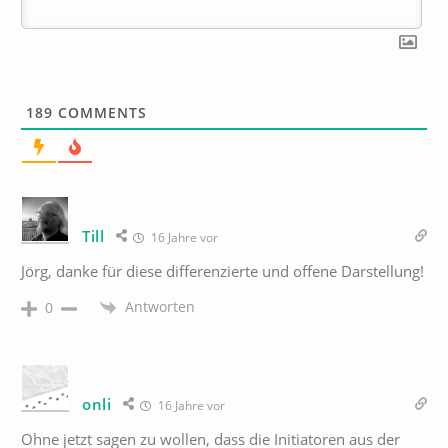
189
COMMENTS
Till
16 Jahre vor
Jörg, danke für diese differenzierte und offene Darstellung!
Antworten
0
onli
16 Jahre vor
Ohne jetzt sagen zu wollen, dass die Initiatoren aus der