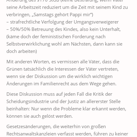
seine Arbeitszeit reduziert um die Zeit mit seinem Kind zu
verbringen, „Samstags gehört Pappi mir“)
– strafrechtliche Verfolgung der Umgangsverweigerer
– 50%/50% Betreuung des Kindes, also kein Unterhalt,
(käme doch der feministischen Forderung nach
Selbstverwirklichung wohl am Nächsten, dann kann sie
doch arbeiten)
Mit anderen Worten, es vermissen alle Väter, dass die
Grünen tatsächlich die Interessen der Väter vertreten,
wenn sie der Diskussion um die wirklich wichtigen
Änderungen im Familienrecht aus dem Wege gehen.
Diese Diskussion muss auf jeden Fall die Kritik der
Scheidungsindustrie und der Justiz an allererster Stelle
beinhalten: Nur wenn die Probleme klar erkannt werden,
können sie auch gelöst werden.
Gesetzesänderungen, die weiterhin von großen
Rechtsanwaltskanzleien verfasst werden, führen zu keiner