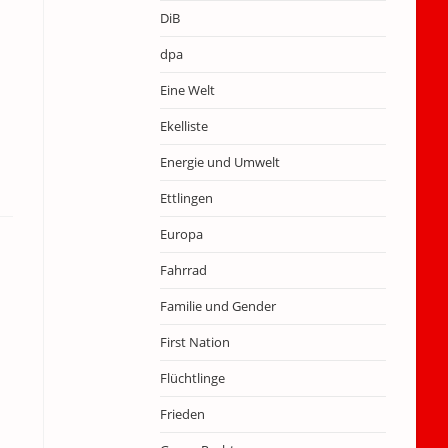
DiB
dpa
Eine Welt
Ekelliste
Energie und Umwelt
Ettlingen
Europa
Fahrrad
Familie und Gender
First Nation
Flüchtlinge
Frieden