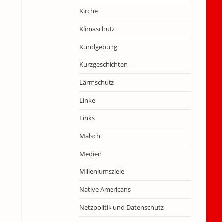
Kirche
Klimaschutz
Kundgebung
Kurzgeschichten
Lärmschutz
Linke
Links
Malsch
Medien
Milleniumsziele
Native Americans
Netzpolitik und Datenschutz