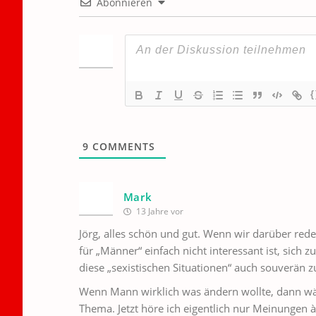
Abonnieren
{
9
COMMENTS
Mark
13 Jahre vor
Jörg, alles schön und gut. Wenn wir darüber rede
für „Männer“ einfach nicht interessant ist, sich
diese „sexistischen Situationen“ auch souverän z
Wenn Mann wirklich was ändern wollte, dann w
Thema. Jetzt höre ich eigentlich nur Meinungen 