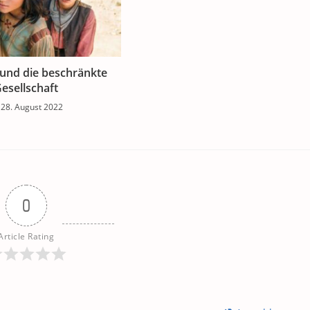
und die beschränkte
esellschaft
28. August 2022
0
Article Rating