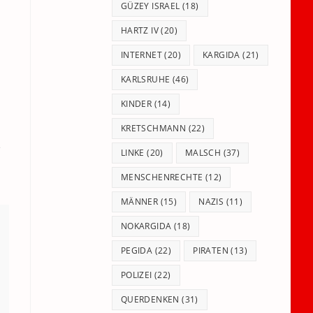
GÜZEY ISRAEL
(18)
HARTZ IV
(20)
INTERNET
(20)
KARGIDA
(21)
KARLSRUHE
(46)
KINDER
(14)
KRETSCHMANN
(22)
e
LINKE
(20)
MALSCH
(37)
MENSCHENRECHTE
(12)
MÄNNER
(15)
NAZIS
(11)
NOKARGIDA
(18)
PEGIDA
(22)
PIRATEN
(13)
POLIZEI
(22)
QUERDENKEN
(31)