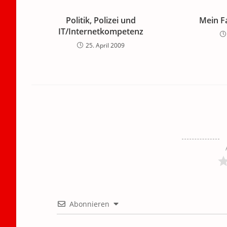
Politik, Polizei und
Mein Fa
IT/Internetkompetenz
25. April 2009
Abonnieren