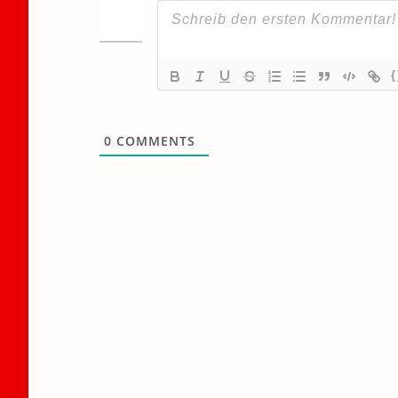
{
0
COMMENTS