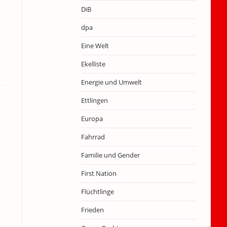
DiB
dpa
Eine Welt
Ekelliste
Energie und Umwelt
Ettlingen
Europa
Fahrrad
Familie und Gender
First Nation
Flüchtlinge
Frieden