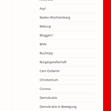
Asyl
Baden-Württemberg
Bildung
Bloggen?
BNN
Buchtipp
Bürgergesellschaft
Cem Özdemir
Christentum
Corona
Demokratie
Demokratie in Bewegung