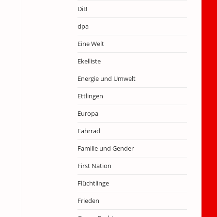
DiB
dpa
Eine Welt
Ekelliste
Energie und Umwelt
Ettlingen
Europa
Fahrrad
Familie und Gender
First Nation
Flüchtlinge
Frieden