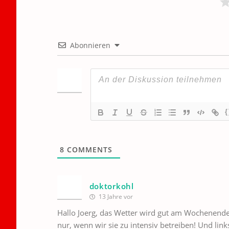
Abonnieren
{
8
COMMENTS
doktorkohl
13 Jahre vor
Hallo Joerg, das Wetter wird gut am Wochenende, 
nur, wenn wir sie zu intensiv betreiben! Und li