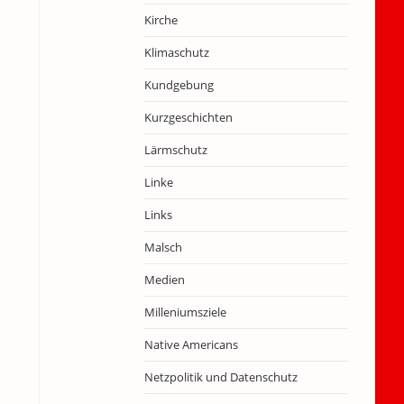
Kirche
Klimaschutz
Kundgebung
Kurzgeschichten
Lärmschutz
Linke
Links
Malsch
Medien
Milleniumsziele
Native Americans
Netzpolitik und Datenschutz