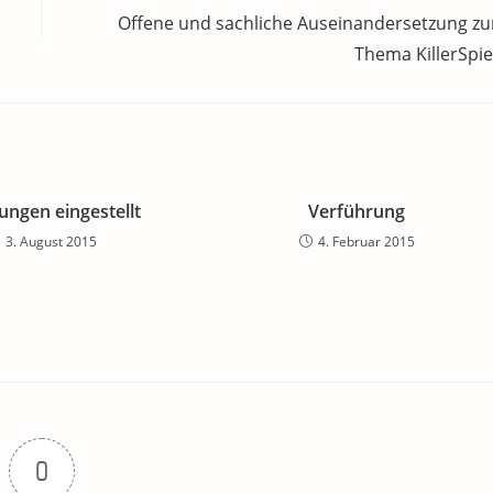
Offene und sachliche Auseinandersetzung z
Thema KillerSpie
ungen eingestellt
Verführung
3. August 2015
4. Februar 2015
0