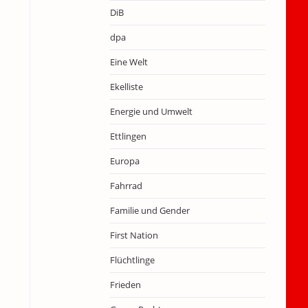
DiB
dpa
Eine Welt
Ekelliste
Energie und Umwelt
Ettlingen
Europa
Fahrrad
Familie und Gender
First Nation
Flüchtlinge
Frieden