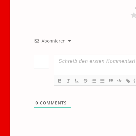
Abonnieren
{
0
COMMENTS