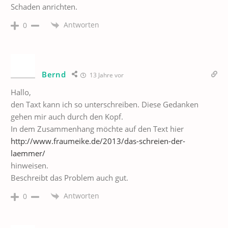
Schaden anrichten.
Antworten
0
Bernd
13 Jahre vor
Hallo,
den Taxt kann ich so unterschreiben. Diese Gedanken
gehen mir auch durch den Kopf.
In dem Zusammenhang möchte auf den Text hier
http://www.fraumeike.de/2013/das-schreien-der-
laemmer/
hinweisen.
Beschreibt das Problem auch gut.
Antworten
0