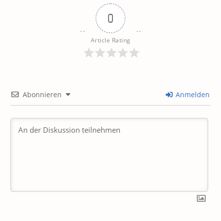
0
Article Rating
Abonnieren
Anmelden