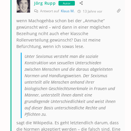
Jörg Rupp
Autor
Antwort auf
Klaus M.
13 Jahre vor
wenn Machogehba schon bei der „Anmache“
gewünscht wird – wird dann in einer möglichen
Bezeihung nciht auch eher klasscihe
Rollenverteilung gewünscht? Das ist meine
Befürchtung, wenn ich sowas lese.
Unter Sexismus versteht man die soziale
Konstruktion von sexuellen Unterschieden
zwischen Menschen und die daraus abgeleiteten
Normen und Handlungsweisen. Der Sexismus
unterteilt alle Menschen anhand ihrer
biologischen Geschlechtsmerkmale in Frauen und
Männer, unterstellt ihnen damit eine
grundlegende Unterschiedlichkeit und weist ihnen
auf dieser Basis unterschiedliche Rechte und
Pflichten zu.
sagt die Wikipedia. Es geht letztendlich darum, dass
die Normen akzeptiert werden – die falsch sind. Eine