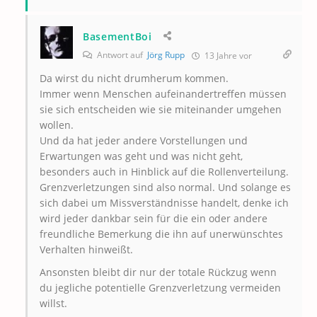
BasementBoi
Antwort auf
Jörg Rupp
13 Jahre vor
Da wirst du nicht drumherum kommen.
Immer wenn Menschen aufeinandertreffen müssen
sie sich entscheiden wie sie miteinander umgehen
wollen.
Und da hat jeder andere Vorstellungen und
Erwartungen was geht und was nicht geht,
besonders auch in Hinblick auf die Rollenverteilung.
Grenzverletzungen sind also normal. Und solange es
sich dabei um Missverständnisse handelt, denke ich
wird jeder dankbar sein für die ein oder andere
freundliche Bemerkung die ihn auf unerwünschtes
Verhalten hinweißt.
Ansonsten bleibt dir nur der totale Rückzug wenn
du jegliche potentielle Grenzverletzung vermeiden
willst.