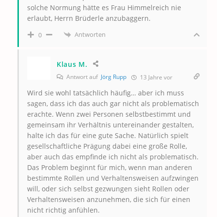
solche Normung hätte es Frau Himmelreich nie
erlaubt, Herrn Brüderle anzubaggern.
Antworten
0
Klaus M.
Antwort auf
Jörg Rupp
13 Jahre vor
Wird sie wohl tatsächlich häufig… aber ich muss
sagen, dass ich das auch gar nicht als problematisch
erachte. Wenn zwei Personen selbstbestimmt und
gemeinsam ihr Verhältnis untereinander gestalten,
halte ich das für eine gute Sache. Natürlich spielt
gesellschaftliche Prägung dabei eine große Rolle,
aber auch das empfinde ich nicht als problematisch.
Das Problem beginnt für mich, wenn man anderen
bestimmte Rollen und Verhaltensweisen aufzwingen
will, oder sich selbst gezwungen sieht Rollen oder
Verhaltensweisen anzunehmen, die sich für einen
nicht richtig anfühlen.