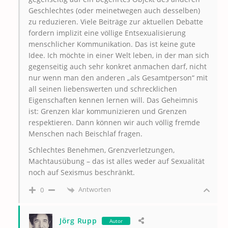
Geschlechtes (oder meinetwegen auch desselben)
zu reduzieren. Viele Beiträge zur aktuellen Debatte
fordern implizit eine völlige Entsexualisierung
menschlicher Kommunikation. Das ist keine gute
Idee. Ich möchte in einer Welt leben, in der man sich
gegenseitig auch sehr konkret anmachen darf, nicht
nur wenn man den anderen „als Gesamtperson“ mit
all seinen liebenswerten und schrecklichen
Eigenschaften kennen lernen will. Das Geheimnis
ist: Grenzen klar kommunizieren und Grenzen
respektieren. Dann können wir auch völlig fremde
Menschen nach Beischlaf fragen.
Schlechtes Benehmen, Grenzverletzungen,
Machtausübung – das ist alles weder auf Sexualität
noch auf Sexismus beschränkt.
Antworten
0
Jörg Rupp
Autor