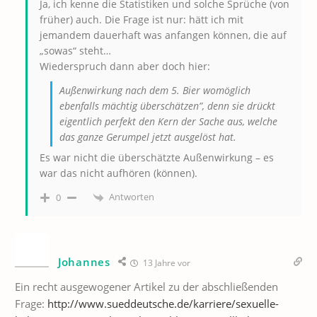
Ja, ich kenne die Statistiken und solche Sprüche (von
früher) auch. Die Frage ist nur: hätt ich mit
jemandem dauerhaft was anfangen können, die auf
„sowas“ steht…
Wiederspruch dann aber doch hier:
Außenwirkung nach dem 5. Bier womöglich
ebenfalls mächtig überschätzen”, denn sie drückt
eigentlich perfekt den Kern der Sache aus, welche
das ganze Gerumpel jetzt ausgelöst hat.
Es war nicht die überschätzte Außenwirkung – es
war das nicht aufhören (können).
Antworten
0
Johannes
13 Jahre vor
Ein recht ausgewogener Artikel zu der abschließenden
Frage:
http://www.sueddeutsche.de/karriere/sexuelle-