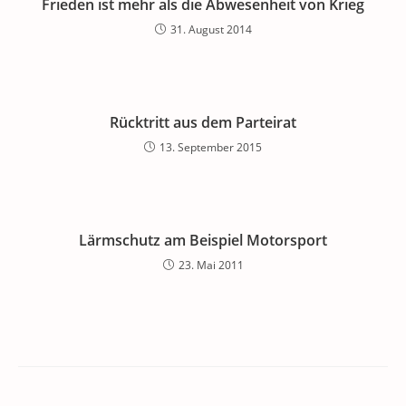
Frieden ist mehr als die Abwesenheit von Krieg
31. August 2014
Rücktritt aus dem Parteirat
13. September 2015
Lärmschutz am Beispiel Motorsport
23. Mai 2011