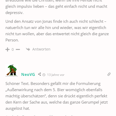
gleich impulsiv lieben – das geht einfach nicht und macht
depressiv.
Und den Ansatz von Jonas finde ich auch nicht schlecht –
natuerlich tun wir alle hin und wieder, was wir eigentlich
nicht tun wollen, aber das entwertet nicht gleich die ganze
Person.
Antworten
0
NeoVG
13 Jahre vor
Schöner Text. Besonders gefällt mir die Formulierung
„Außenwirkung nach dem 5. Bier womöglich ebenfalls
mächtig überschätzen“, denn sie drückt eigentlich perfekt
den Kern der Sache aus, welche das ganze Gerumpel jetzt
ausgelöst hat.