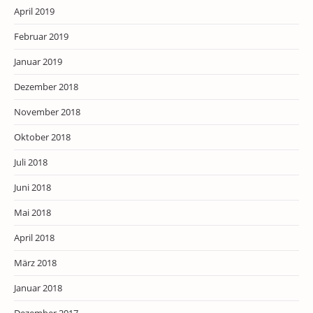
April 2019
Februar 2019
Januar 2019
Dezember 2018
November 2018
Oktober 2018
Juli 2018
Juni 2018
Mai 2018
April 2018
März 2018
Januar 2018