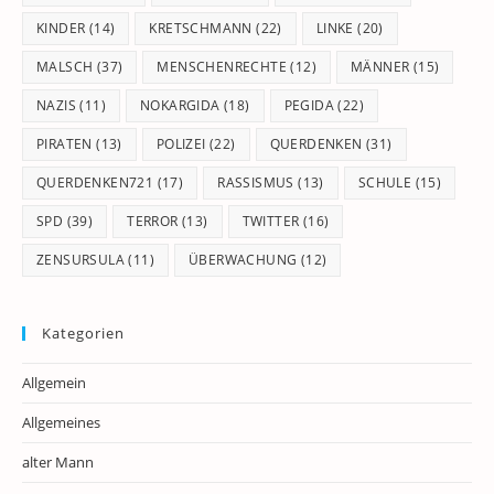
KINDER
(14)
KRETSCHMANN
(22)
LINKE
(20)
MALSCH
(37)
MENSCHENRECHTE
(12)
MÄNNER
(15)
NAZIS
(11)
NOKARGIDA
(18)
PEGIDA
(22)
PIRATEN
(13)
POLIZEI
(22)
QUERDENKEN
(31)
QUERDENKEN721
(17)
RASSISMUS
(13)
SCHULE
(15)
SPD
(39)
TERROR
(13)
TWITTER
(16)
ZENSURSULA
(11)
ÜBERWACHUNG
(12)
Kategorien
Allgemein
Allgemeines
alter Mann