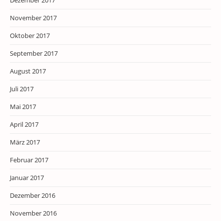
Dezember 2017
November 2017
Oktober 2017
September 2017
August 2017
Juli 2017
Mai 2017
April 2017
März 2017
Februar 2017
Januar 2017
Dezember 2016
November 2016