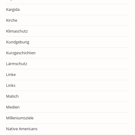
Kargida
Kirche
Klimaschutz
Kundgebung
Kurzgeschichten
Lärmschutz
Linke
Links
Malsch
Medien
Milleniumsziele
Native Americans