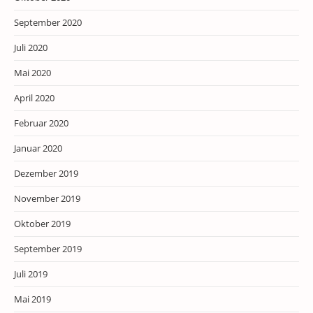
September 2020
Juli 2020
Mai 2020
April 2020
Februar 2020
Januar 2020
Dezember 2019
November 2019
Oktober 2019
September 2019
Juli 2019
Mai 2019