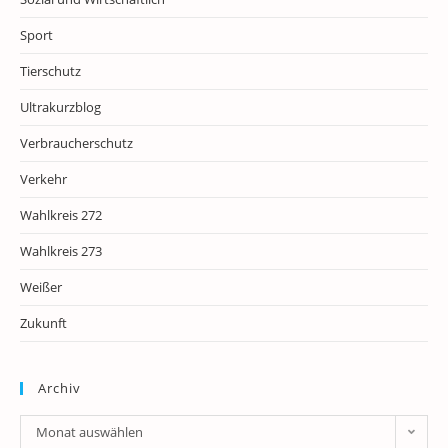
Sport
Tierschutz
Ultrakurzblog
Verbraucherschutz
Verkehr
Wahlkreis 272
Wahlkreis 273
Weißer
Zukunft
Archiv
Archiv
Monat auswählen