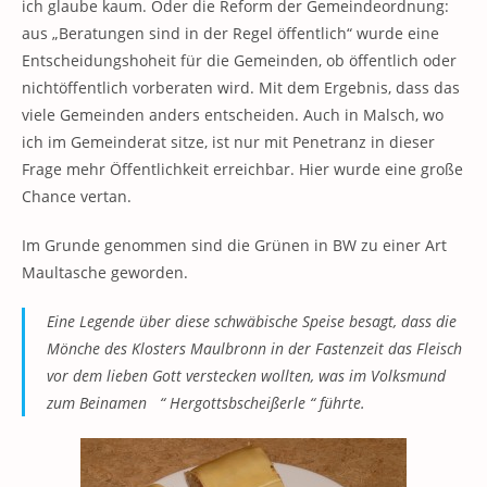
ich glaube kaum. Oder die Reform der Gemeindeordnung:
aus „Beratungen sind in der Regel öffentlich“ wurde eine
Entscheidungshoheit für die Gemeinden, ob öffentlich oder
nichtöffentlich vorberaten wird. Mit dem Ergebnis, dass das
viele Gemeinden anders entscheiden. Auch in Malsch, wo
ich im Gemeinderat sitze, ist nur mit Penetranz in dieser
Frage mehr Öffentlichkeit erreichbar. Hier wurde eine große
Chance vertan.
Im Grunde genommen sind die Grünen in BW zu einer Art
Maultasche geworden.
Eine Legende über diese schwäbische Speise besagt, dass die
Mönche des Klosters Maulbronn in der Fastenzeit das Fleisch
vor dem lieben Gott verstecken wollten, was im Volksmund
zum Beinamen “ Hergottsbscheißerle “ führte.