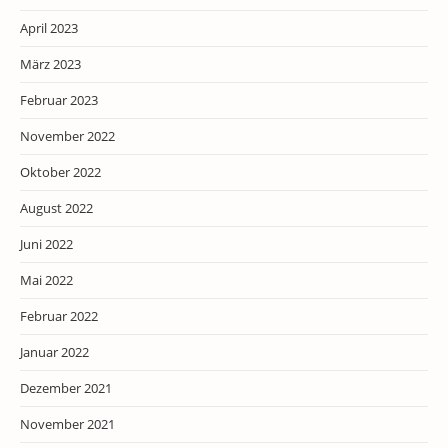
April 2023
März 2023
Februar 2023
November 2022
Oktober 2022
August 2022
Juni 2022
Mai 2022
Februar 2022
Januar 2022
Dezember 2021
November 2021