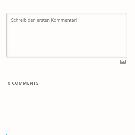
0
COMMENTS