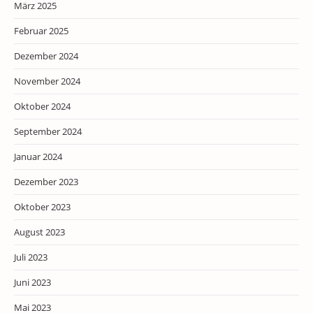
März 2025
Februar 2025
Dezember 2024
November 2024
Oktober 2024
September 2024
Januar 2024
Dezember 2023
Oktober 2023
August 2023
Juli 2023
Juni 2023
Mai 2023