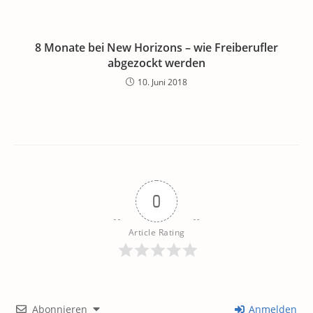
8 Monate bei New Horizons – wie Freiberufler
abgezockt werden
10. Juni 2018
0
Article Rating
Abonnieren
Anmelden