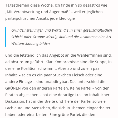
Tagesthemen diese Woche. Ich finde ihn so desaströs wie
„Mit Verantwortung und Augenmaß“ – weil er jeglichen
parteipolitischen Ansatz, jede Ideologie =
Grundeinstellungen und Werte, die in einer gesellschaftlichen
Schicht oder Gruppe wichtig sind und die zusammen eine Art
Weltanschauung bilden.
und die letztendlich das Angebot an die Wähler*innen sind,
ad absurdum geführt. Klar, Kompromisse sind die Suppe, in
der eine Koalition schwimmt. Aber ab und zu ein paar
Inhalte – seien es ein paar Stückchen Fleisch oder eine
andere Einlage – sind unabdingbar. Das unterschied die
GRÜNEN von den anderen Parteien. Keine Partei – von den
Piraten abgesehen – hat eine derartige Lust an inhaltlicher
Diskussion, hat in der Breite und Tiefe der Partei so viele
Fachleute und Menschen, die sich in Themen eingearbeitet
haben oder einarbeiten. Eine grüne Partei, die den