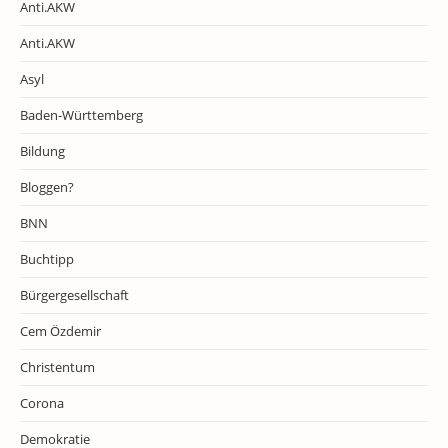
Anti.AKW
Anti.AKW
Asyl
Baden-Württemberg
Bildung
Bloggen?
BNN
Buchtipp
Bürgergesellschaft
Cem Özdemir
Christentum
Corona
Demokratie