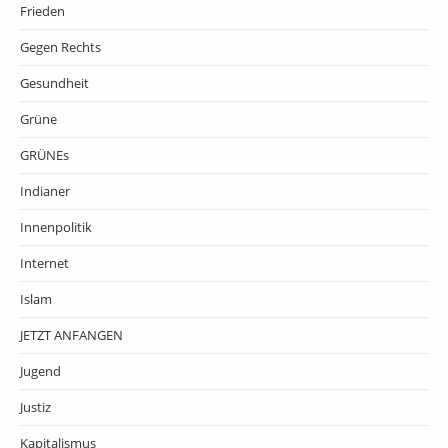
Frieden
Gegen Rechts
Gesundheit
Grüne
GRÜNEs
Indianer
Innenpolitik
Internet
Islam
JETZT ANFANGEN
Jugend
Justiz
Kapitalismus