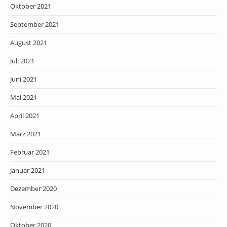
Oktober 2021
September 2021
August 2021
Juli 2021
Juni 2021
Mai 2021
April 2021
März 2021
Februar 2021
Januar 2021
Dezember 2020
November 2020
Oktober 2020