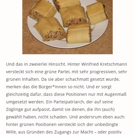
Und das in zweierlei Hinsicht. Hinter Winfried Kretschmann
versteckt sich eine grüne Partei, mit sehr progressiven, sehr
grünen Inhalten. Da sie aber schachmatt gesetzt wurde,
merken das die Bürger*innen so nicht. Und er sorgt
gleichzeitig dafür, dass diese Positionen nur mit Augenmaß
umgesetzt werden. Ein Parteipatriarch, der auf seine
Zöglinge gut aufpasst, damit sie denen, die ihn (auch)
gewählt haben, nicht schaden. Und andersrum eben auch:
hinter grünen Positionen versteckt sich der unbedingte
Wille, aus Gründen des Zugangs zur Macht – oder positiv