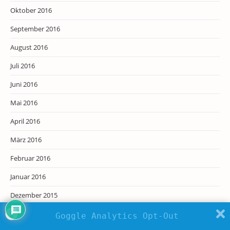
Oktober 2016
September 2016
August 2016
Juli 2016
Juni 2016
Mai 2016
April 2016
März 2016
Februar 2016
Januar 2016
Dezember 2015
November 2015
Goggle Analytics Opt-Out