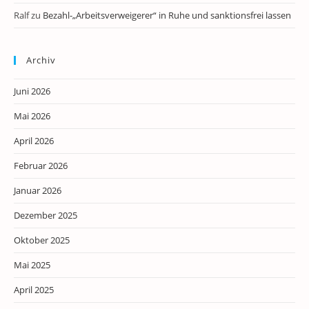
Ralf
zu
Bezahl-„Arbeitsverweigerer“ in Ruhe und sanktionsfrei lassen
Archiv
Juni 2026
Mai 2026
April 2026
Februar 2026
Januar 2026
Dezember 2025
Oktober 2025
Mai 2025
April 2025