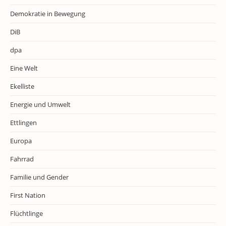
Demokratie in Bewegung
DiB
dpa
Eine Welt
Ekelliste
Energie und Umwelt
Ettlingen
Europa
Fahrrad
Familie und Gender
First Nation
Flüchtlinge