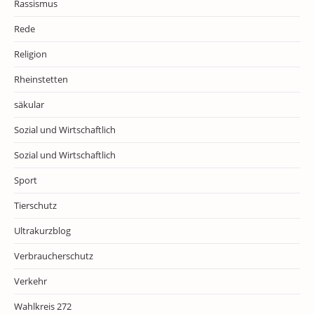
Rassismus
Rede
Religion
Rheinstetten
säkular
Sozial und Wirtschaftlich
Sozial und Wirtschaftlich
Sport
Tierschutz
Ultrakurzblog
Verbraucherschutz
Verkehr
Wahlkreis 272