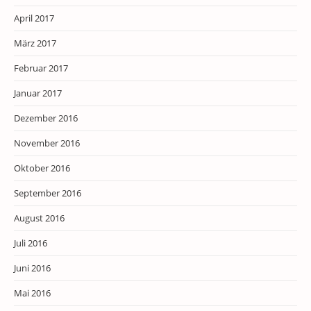
April 2017
März 2017
Februar 2017
Januar 2017
Dezember 2016
November 2016
Oktober 2016
September 2016
August 2016
Juli 2016
Juni 2016
Mai 2016