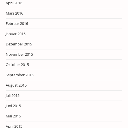
April 2016
März 2016
Februar 2016
Januar 2016
Dezember 2015
November 2015
Oktober 2015
September 2015
August 2015
Juli 2015
Juni 2015
Mai 2015
April 2015