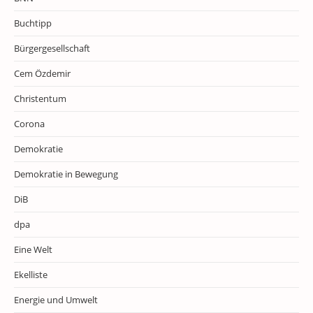
Buchtipp
Bürgergesellschaft
Cem Özdemir
Christentum
Corona
Demokratie
Demokratie in Bewegung
DiB
dpa
Eine Welt
Ekelliste
Energie und Umwelt