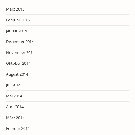
März 2015
Februar 2015
Januar 2015
Dezember 2014
November 2014
Oktober 2014
August 2014
Juli 2014
Mai 2014
April 2014
März 2014
Februar 2014