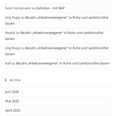
Sven Horlemann
zu
Zeitreise – mit BAP
Jörg Rupp
zu
Bezahl-„Arbeitsverweigerer“ in Ruhe und sanktionsfrei
lassen
Realist
zu
Bezahl-„Arbeitsverweigerer“ in Ruhe und sanktionsfrei
lassen
Jörg Rupp
zu
Bezahl-„Arbeitsverweigerer“ in Ruhe und sanktionsfrei
lassen
Ralf
zu
Bezahl-„Arbeitsverweigerer“ in Ruhe und sanktionsfrei lassen
Archiv
Juni 2026
Mai 2026
April 2026