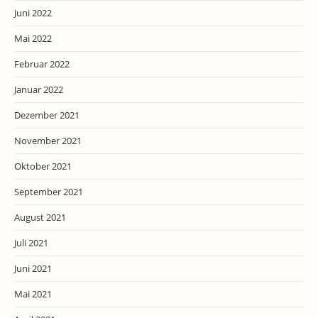
Juni 2022
Mai 2022
Februar 2022
Januar 2022
Dezember 2021
November 2021
Oktober 2021
September 2021
August 2021
Juli 2021
Juni 2021
Mai 2021