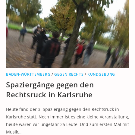
BADEN-WÜRTTEMBERG
/
GEGEN RECHTS
/
KUNDGEBUNG
Spaziergänge gegen den
Rechtsruck in Karlsruhe
Heute fand der 3. Spaziergang gegen den Rechtsruck in
Karlsruhe statt. Noch immer ist es eine kleine Veranstaltung,
heute waren wir ungefähr 25 Leute. Und zum ersten Mal mit
Musik.…