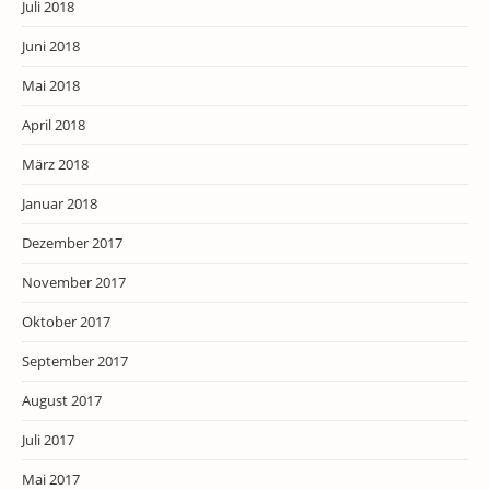
Juli 2018
Juni 2018
Mai 2018
April 2018
März 2018
Januar 2018
Dezember 2017
November 2017
Oktober 2017
September 2017
August 2017
Juli 2017
Mai 2017