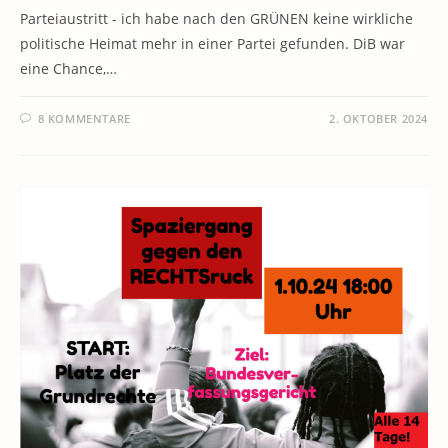
Parteiaustritt - ich habe nach den GRÜNEN keine wirkliche
politische Heimat mehr in einer Partei gefunden. DiB war
eine Chance,…
8 KOMMENTARE
2. OKTOBER 2024