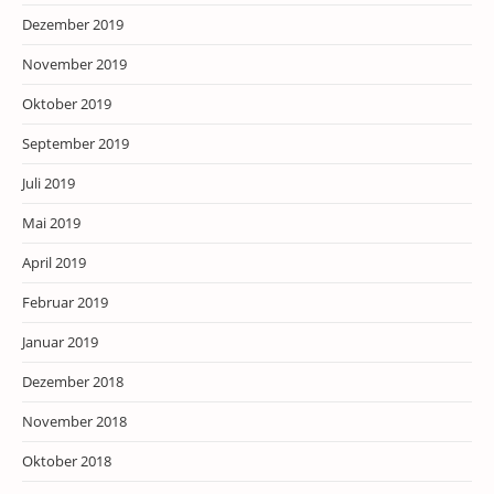
Dezember 2019
November 2019
Oktober 2019
September 2019
Juli 2019
Mai 2019
April 2019
Februar 2019
Januar 2019
Dezember 2018
November 2018
Oktober 2018