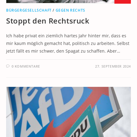
BÜRGERGESELLSCHAFT
/
GEGEN RECHTS
Stoppt den Rechtsruck
Ich habe privat ein ziemlich hartes Jahr hinter mir, dass es
mir kaum möglich gemacht hat, politisch zu arbeiten. Selbst
jetzt fällt es mir schwer, den Spagat zu schaffen. Aber…
0 KOMMENTARE
27. SEPTEMBER 2024