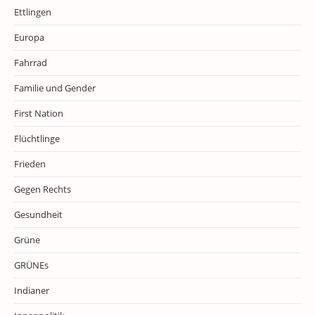
Ettlingen
Europa
Fahrrad
Familie und Gender
First Nation
Flüchtlinge
Frieden
Gegen Rechts
Gesundheit
Grüne
GRÜNEs
Indianer