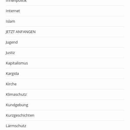
Innenpolitik
Internet
Islam
JETZT ANFANGEN
Jugend
Justiz
Kapitalismus
Kargida
Kirche
Klimaschutz
Kundgebung
Kurzgeschichten
Lärmschutz