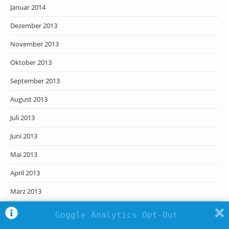
Januar 2014
Dezember 2013
November 2013
Oktober 2013
September 2013
August 2013
Juli 2013
Juni 2013
Mai 2013
April 2013
März 2013
Februar 2013
Goggle Analytics Opt-Out
Januar 2013