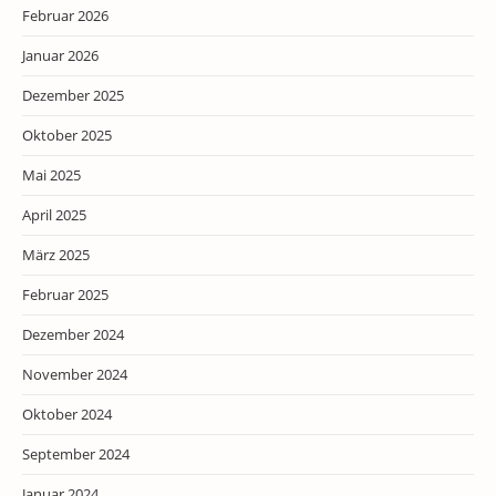
Februar 2026
Januar 2026
Dezember 2025
Oktober 2025
Mai 2025
April 2025
März 2025
Februar 2025
Dezember 2024
November 2024
Oktober 2024
September 2024
Januar 2024