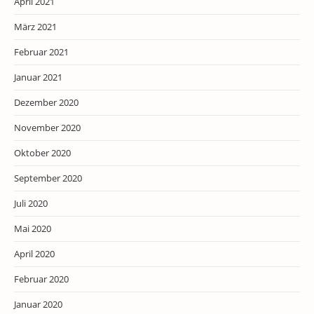
April 2021
März 2021
Februar 2021
Januar 2021
Dezember 2020
November 2020
Oktober 2020
September 2020
Juli 2020
Mai 2020
April 2020
Februar 2020
Januar 2020