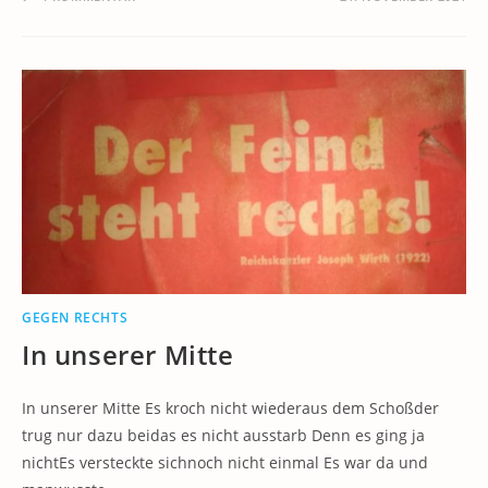
GEGEN RECHTS
In unserer Mitte
In unserer Mitte Es kroch nicht wiederaus dem Schoßder
trug nur dazu beidas es nicht ausstarb Denn es ging ja
nichtEs versteckte sichnoch nicht einmal Es war da und