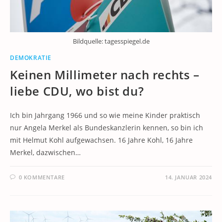
Bildquelle: tagesspiegel.de
DEMOKRATIE
Keinen Millimeter nach rechts –
liebe CDU, wo bist du?
Ich bin Jahrgang 1966 und so wie meine Kinder praktisch
nur Angela Merkel als Bundeskanzlerin kennen, so bin ich
mit Helmut Kohl aufgewachsen. 16 Jahre Kohl, 16 Jahre
Merkel, dazwischen…
0 KOMMENTARE
14. JANUAR 2024