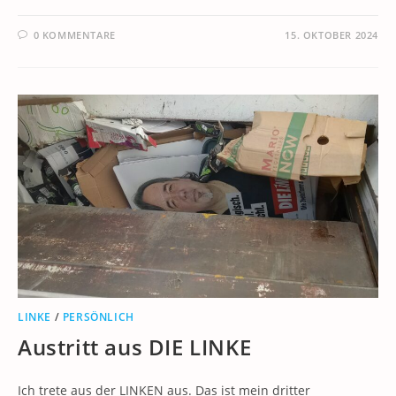
0 KOMMENTARE
15. OKTOBER 2024
LINKE
/
PERSÖNLICH
Austritt aus DIE LINKE
Ich trete aus der LINKEN aus. Das ist mein dritter