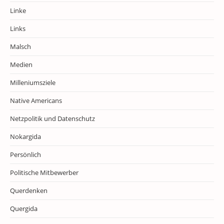
Linke
Links
Malsch
Medien
Milleniumsziele
Native Americans
Netzpolitik und Datenschutz
Nokargida
Persönlich
Politische Mitbewerber
Querdenken
Quergida