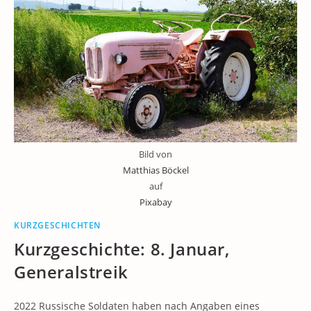
Bild von
Matthias Böckel
auf
Pixabay
KURZGESCHICHTEN
Kurzgeschichte: 8. Januar,
Generalstreik
2022 Russische Soldaten haben nach Angaben eines