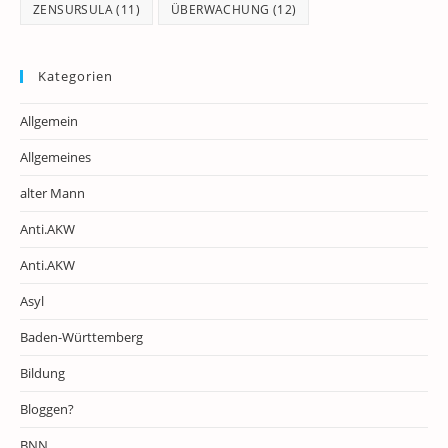
ZENSURSULA
(11)
ÜBERWACHUNG
(12)
Kategorien
Allgemein
Allgemeines
alter Mann
Anti.AKW
Anti.AKW
Asyl
Baden-Württemberg
Bildung
Bloggen?
BNN