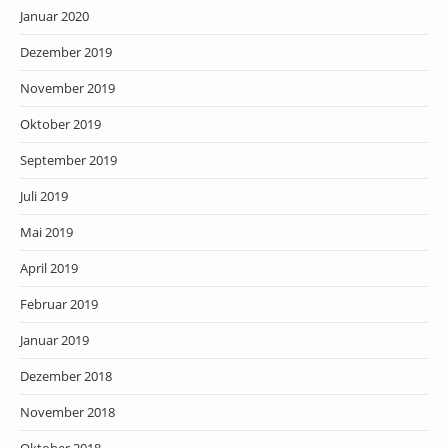
Januar 2020
Dezember 2019
November 2019
Oktober 2019
September 2019
Juli 2019
Mai 2019
April 2019
Februar 2019
Januar 2019
Dezember 2018
November 2018