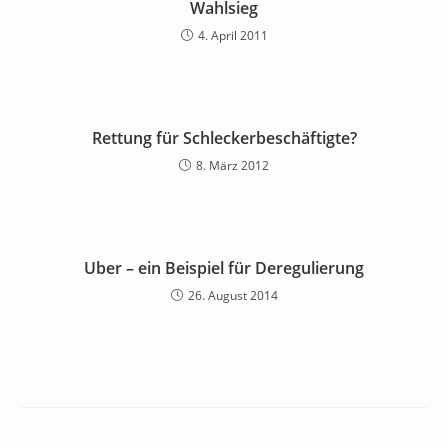
Wahlsieg
4. April 2011
Rettung für Schleckerbeschäftigte?
8. März 2012
Uber – ein Beispiel für Deregulierung
26. August 2014