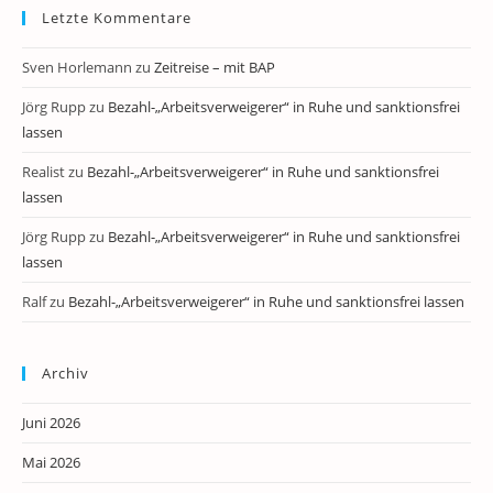
Letzte Kommentare
Sven Horlemann
zu
Zeitreise – mit BAP
Jörg Rupp
zu
Bezahl-„Arbeitsverweigerer“ in Ruhe und sanktionsfrei
lassen
Realist
zu
Bezahl-„Arbeitsverweigerer“ in Ruhe und sanktionsfrei
lassen
Jörg Rupp
zu
Bezahl-„Arbeitsverweigerer“ in Ruhe und sanktionsfrei
lassen
Ralf
zu
Bezahl-„Arbeitsverweigerer“ in Ruhe und sanktionsfrei lassen
Archiv
Juni 2026
Mai 2026