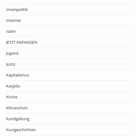
Innenpolitik
Internet
Islam
JETZT ANFANGEN
Jugend
Justiz
Kapitalismus
Kargida
Kirche
Klimaschutz
Kundgebung
Kurzgeschichten