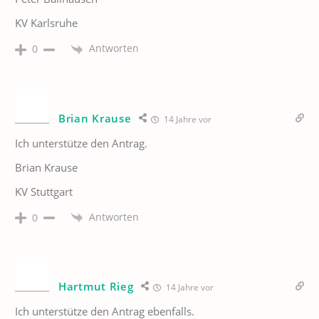
KV Karlsruhe
Antworten
0
Brian Krause
14 Jahre vor
Ich unterstütze den Antrag.
Brian Krause
KV Stuttgart
Antworten
0
Hartmut Rieg
14 Jahre vor
Ich unterstütze den Antrag ebenfalls.