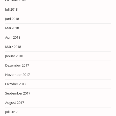
Oktober 2018
Juli 2018
Juni 2018
Mai 2018
April 2018
März 2018
Januar 2018
Dezember 2017
November 2017
Oktober 2017
September 2017
August 2017
Juli 2017