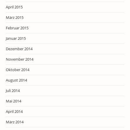
April 2015
März 2015
Februar 2015
Januar 2015
Dezember 2014
November 2014
Oktober 2014
August 2014
Juli 2014
Mai 2014
April 2014
März 2014