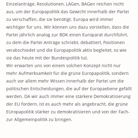
Einzelanträge, Resolutionen, LAGen, BAGen reichen nicht
aus, um der Europapolitik das Gewicht innerhalb der Partei
zu verschaffen, die sie benötigt. Europa wird immer
wichtiger für uns. Wir können uns dazu vorstellen, dass die
Partei jährlich analog zur BDK einen Europarat durchführt,
zu dem die Partei Anträge schriebt, debattiert, Positionen
verabschiedet und die Europapolitik aktiv begleitet, so wie
sie das heute mit der Bundespolitik tut.
Wir erwarten uns von einem solchen Konzept nicht nur
mehr Aufmerksamkeit für die grüne Europapolitik, sondern
auch vor allem mehr Wissen innerhalb der Partei um die
politischen Entscheidungen, die auf der Europaebene gefällt
werden. DA wir auch immer eine stärkere Demokratisierung
der EU fordern, ist es auch mehr als angebracht, die grüne
EUropapolitik stärker zu demokratisieren und von der Fach-
zur Allgemeinpolitik zu bringen.