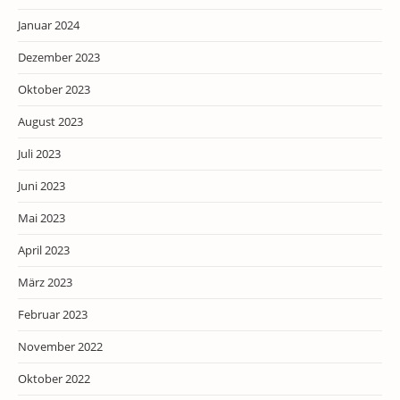
Januar 2024
Dezember 2023
Oktober 2023
August 2023
Juli 2023
Juni 2023
Mai 2023
April 2023
März 2023
Februar 2023
November 2022
Oktober 2022