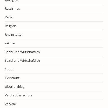
Rassismus
Rede
Religion
Rheinstetten
säkular
Sozial und Wirtschaftlich
Sozial und Wirtschaftlich
Sport
Tierschutz
Ultrakurzblog
Verbraucherschutz
Verkehr