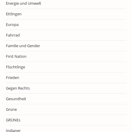
Energie und Umwelt
Ettlingen
Europa
Fahrrad
Familie und Gender
First Nation
Flüchtlinge
Frieden
Gegen Rechts
Gesundheit
Grüne
GRÜNEs
Indianer