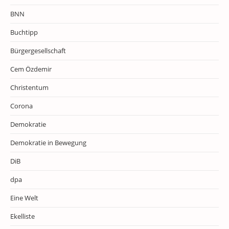
BNN
Buchtipp
Bürgergesellschaft
Cem Özdemir
Christentum
Corona
Demokratie
Demokratie in Bewegung
DiB
dpa
Eine Welt
Ekelliste