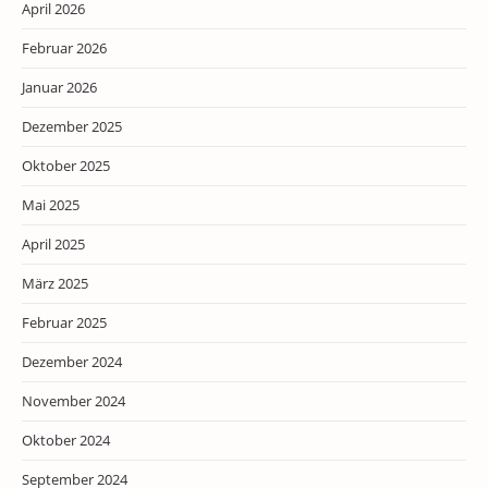
April 2026
Februar 2026
Januar 2026
Dezember 2025
Oktober 2025
Mai 2025
April 2025
März 2025
Februar 2025
Dezember 2024
November 2024
Oktober 2024
September 2024