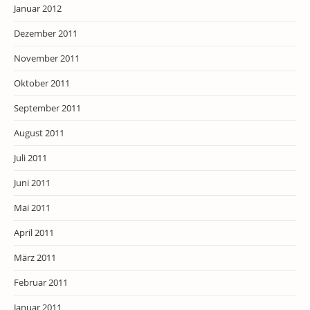
Januar 2012
Dezember 2011
November 2011
Oktober 2011
September 2011
August 2011
Juli 2011
Juni 2011
Mai 2011
April 2011
März 2011
Februar 2011
Januar 2011