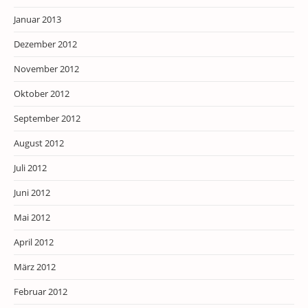
Januar 2013
Dezember 2012
November 2012
Oktober 2012
September 2012
August 2012
Juli 2012
Juni 2012
Mai 2012
April 2012
März 2012
Februar 2012