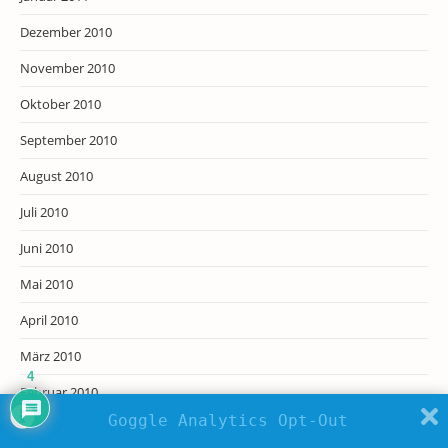
Dezember 2010
November 2010
Oktober 2010
September 2010
August 2010
Juli 2010
Juni 2010
Mai 2010
April 2010
März 2010
4
Februar 2010
Goggle Analytics Opt-Out
Januar 2010