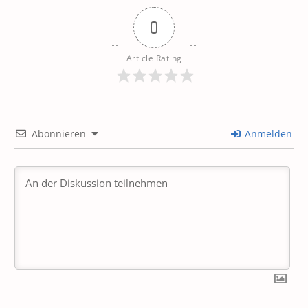
0
Article Rating
Abonnieren
Anmelden