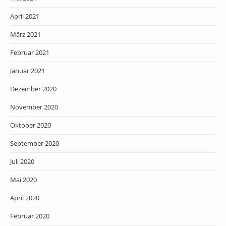
April 2021
März 2021
Februar 2021
Januar 2021
Dezember 2020
November 2020
Oktober 2020
September 2020
Juli 2020
Mai 2020
April 2020
Februar 2020