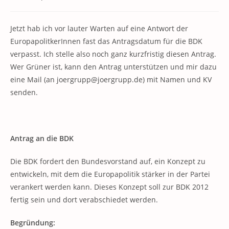
Kategorie:
Kommentare:
Jetzt hab ich vor lauter Warten auf eine Antwort der
EuropapolitkerInnen fast das Antragsdatum für die BDK
verpasst. Ich stelle also noch ganz kurzfristig diesen Antrag.
Wer Grüner ist, kann den Antrag unterstützen und mir dazu
eine Mail (an joergrupp@joergrupp.de) mit Namen und KV
senden.
Antrag an die BDK
Die BDK fordert den Bundesvorstand auf, ein Konzept zu
entwickeln, mit dem die Europapolitik stärker in der Partei
verankert werden kann. Dieses Konzept soll zur BDK 2012
fertig sein und dort verabschiedet werden.
Begründung: