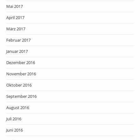
Mai 2017
April 2017
März 2017
Februar 2017
Januar 2017
Dezember 2016
November 2016
Oktober 2016
September 2016
August 2016
Juli 2016
Juni 2016