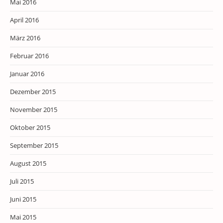
Mai 2016
April 2016
März 2016
Februar 2016
Januar 2016
Dezember 2015
November 2015
Oktober 2015
September 2015
August 2015
Juli 2015
Juni 2015
Mai 2015