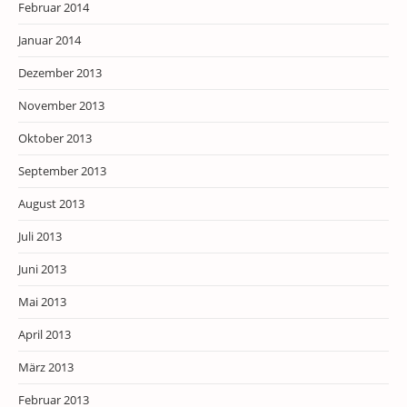
Februar 2014
Januar 2014
Dezember 2013
November 2013
Oktober 2013
September 2013
August 2013
Juli 2013
Juni 2013
Mai 2013
April 2013
März 2013
Februar 2013