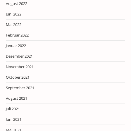
August 2022
Juni 2022
Mai 2022
Februar 2022
Januar 2022
Dezember 2021
November 2021
Oktober 2021
September 2021
August 2021
Juli 2021
Juni 2021
Mai 2021