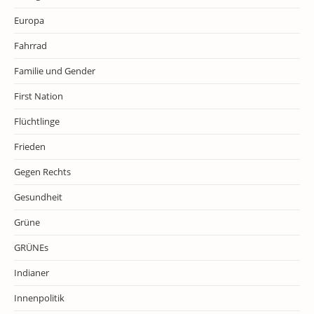
Europa
Fahrrad
Familie und Gender
First Nation
Flüchtlinge
Frieden
Gegen Rechts
Gesundheit
Grüne
GRÜNEs
Indianer
Innenpolitik