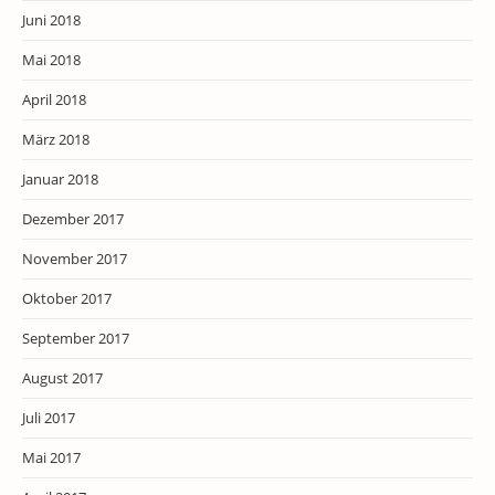
Juni 2018
Mai 2018
April 2018
März 2018
Januar 2018
Dezember 2017
November 2017
Oktober 2017
September 2017
August 2017
Juli 2017
Mai 2017