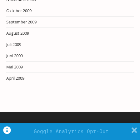
Oktober 2009
September 2009
August 2009
Juli 2009
Juni 2009
Mai 2009
April 2009
Goggle Analytics Opt-Out