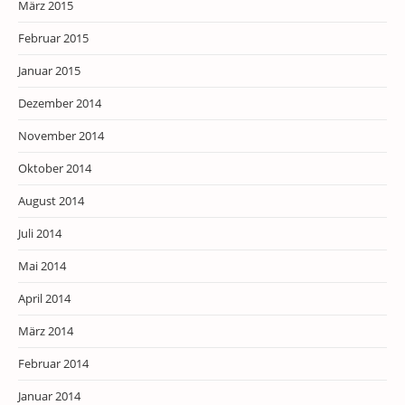
März 2015
Februar 2015
Januar 2015
Dezember 2014
November 2014
Oktober 2014
August 2014
Juli 2014
Mai 2014
April 2014
März 2014
Februar 2014
Januar 2014