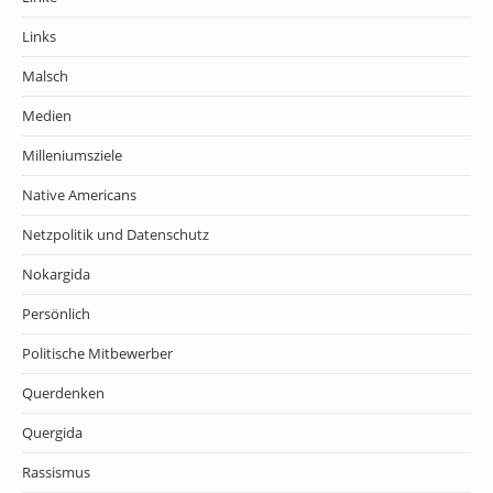
Links
Malsch
Medien
Milleniumsziele
Native Americans
Netzpolitik und Datenschutz
Nokargida
Persönlich
Politische Mitbewerber
Querdenken
Quergida
Rassismus