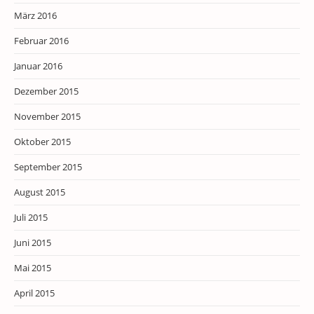
März 2016
Februar 2016
Januar 2016
Dezember 2015
November 2015
Oktober 2015
September 2015
August 2015
Juli 2015
Juni 2015
Mai 2015
April 2015