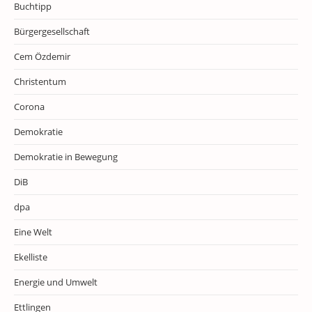
Buchtipp
Bürgergesellschaft
Cem Özdemir
Christentum
Corona
Demokratie
Demokratie in Bewegung
DiB
dpa
Eine Welt
Ekelliste
Energie und Umwelt
Ettlingen