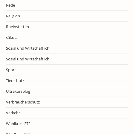
Rede
Religion
Rheinstetten
säkular
Sozial und Wirtschaftlich
Sozial und Wirtschaftlich
Sport
Tierschutz
Ultrakurzblog
Verbraucherschutz
Verkehr
Wahlkreis 272