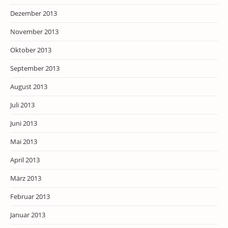
Dezember 2013
November 2013
Oktober 2013
September 2013
August 2013
Juli 2013
Juni 2013
Mai 2013
April 2013
März 2013
Februar 2013
Januar 2013