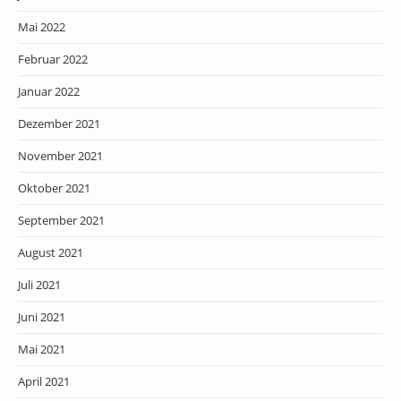
Mai 2022
Februar 2022
Januar 2022
Dezember 2021
November 2021
Oktober 2021
September 2021
August 2021
Juli 2021
Juni 2021
Mai 2021
April 2021