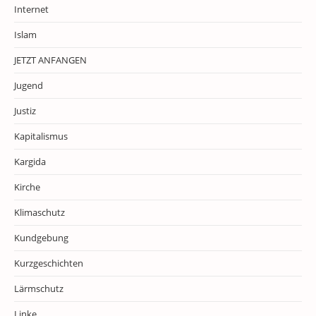
Internet
Islam
JETZT ANFANGEN
Jugend
Justiz
Kapitalismus
Kargida
Kirche
Klimaschutz
Kundgebung
Kurzgeschichten
Lärmschutz
Linke