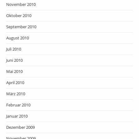
November 2010
Oktober 2010
September 2010
August 2010
Juli 2010
Juni 2010
Mai 2010
April 2010
März 2010
Februar 2010
Januar 2010
Dezember 2009
November 2009