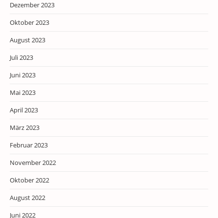
Dezember 2023
Oktober 2023
August 2023
Juli 2023
Juni 2023
Mai 2023
April 2023
März 2023
Februar 2023
November 2022
Oktober 2022
August 2022
Juni 2022