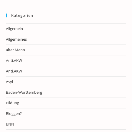
Kategorien
Allgemein
Allgemeines
alter Mann
Anti.AKW
Anti.AKW
Asyl
Baden-Württemberg
Bildung
Bloggen?
BNN