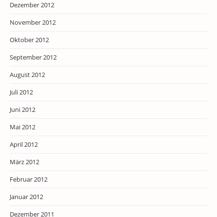
Dezember 2012
November 2012
Oktober 2012
September 2012
August 2012
Juli 2012
Juni 2012
Mai 2012
April 2012
März 2012
Februar 2012
Januar 2012
Dezember 2011