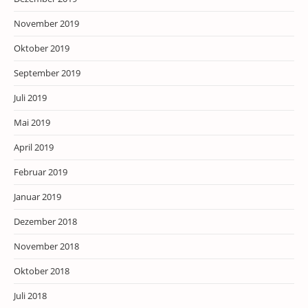
November 2019
Oktober 2019
September 2019
Juli 2019
Mai 2019
April 2019
Februar 2019
Januar 2019
Dezember 2018
November 2018
Oktober 2018
Juli 2018