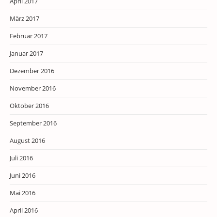
April 2017
März 2017
Februar 2017
Januar 2017
Dezember 2016
November 2016
Oktober 2016
September 2016
August 2016
Juli 2016
Juni 2016
Mai 2016
April 2016