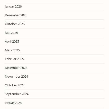
Januar 2026
Dezember 2025
Oktober 2025
Mai 2025
April 2025
März 2025
Februar 2025
Dezember 2024
November 2024
Oktober 2024
September 2024
Januar 2024