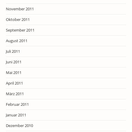
November 2011
Oktober 2011
September 2011
August 2011
Juli 2011
Juni 2011
Mai 2011
April 2011
März 2011
Februar 2011
Januar 2011
Dezember 2010