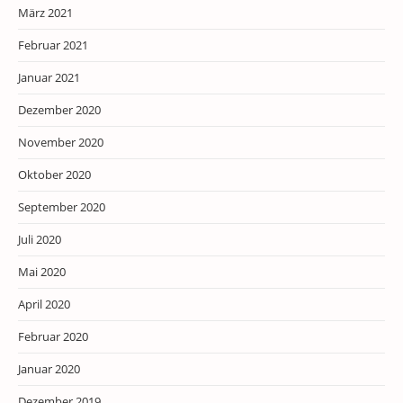
März 2021
Februar 2021
Januar 2021
Dezember 2020
November 2020
Oktober 2020
September 2020
Juli 2020
Mai 2020
April 2020
Februar 2020
Januar 2020
Dezember 2019