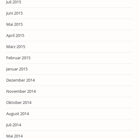
Juli 2015
Juni 2015
Mai 2015
April 2015
März 2015
Februar 2015
Januar 2015
Dezember 2014
November 2014
Oktober 2014
August 2014
Juli 2014
Mai 2014