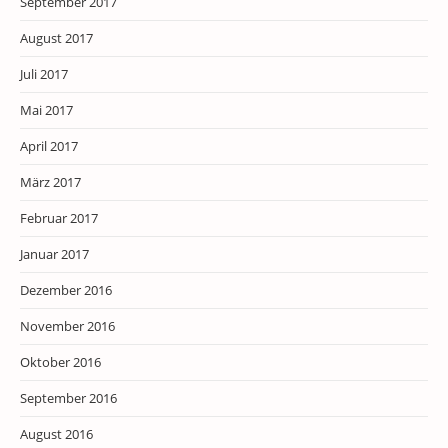
September 2017
August 2017
Juli 2017
Mai 2017
April 2017
März 2017
Februar 2017
Januar 2017
Dezember 2016
November 2016
Oktober 2016
September 2016
August 2016