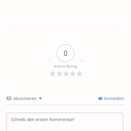
0
Article Rating
Abonnieren
Anmelden