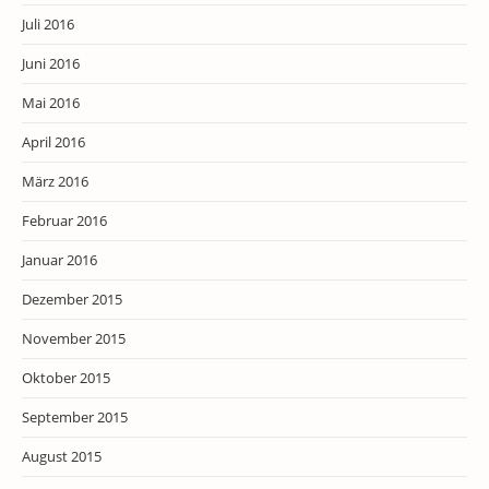
Juli 2016
Juni 2016
Mai 2016
April 2016
März 2016
Februar 2016
Januar 2016
Dezember 2015
November 2015
Oktober 2015
September 2015
August 2015