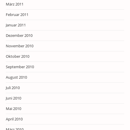
März 2011
Februar 2011
Januar 2011
Dezember 2010
November 2010
Oktober 2010
September 2010
August 2010
Juli 2010
Juni 2010
Mai 2010
April 2010
März 2010