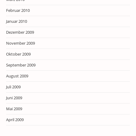
Februar 2010
Januar 2010
Dezember 2009
November 2009
Oktober 2009
September 2009
August 2009
Juli 2009
Juni 2009
Mai 2009
April 2009