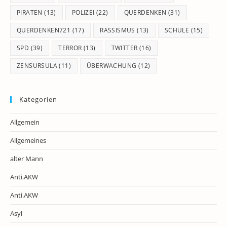
PIRATEN
(13)
POLIZEI
(22)
QUERDENKEN
(31)
QUERDENKEN721
(17)
RASSISMUS
(13)
SCHULE
(15)
SPD
(39)
TERROR
(13)
TWITTER
(16)
ZENSURSULA
(11)
ÜBERWACHUNG
(12)
Kategorien
Allgemein
Allgemeines
alter Mann
Anti.AKW
Anti.AKW
Asyl