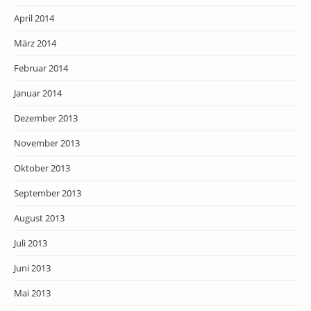
April 2014
März 2014
Februar 2014
Januar 2014
Dezember 2013
November 2013
Oktober 2013
September 2013
August 2013
Juli 2013
Juni 2013
Mai 2013