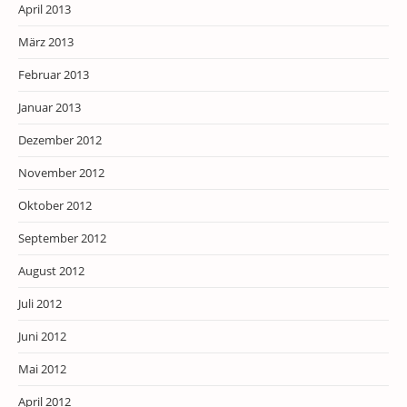
April 2013
März 2013
Februar 2013
Januar 2013
Dezember 2012
November 2012
Oktober 2012
September 2012
August 2012
Juli 2012
Juni 2012
Mai 2012
April 2012