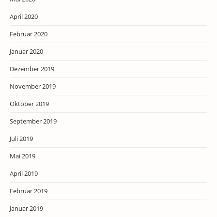
April 2020
Februar 2020
Januar 2020
Dezember 2019
November 2019
Oktober 2019
September 2019
Juli 2019
Mai 2019
April 2019
Februar 2019
Januar 2019