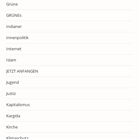
Grüne
GRÜNEs
Indianer
Innenpolitik
Internet
Islam
JETZT ANFANGEN
Jugend
Justiz
Kapitalismus
Kargida
Kirche
Klimaschutz