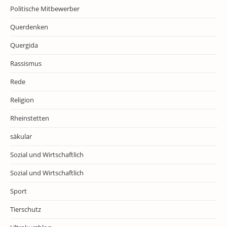
Politische Mitbewerber
Querdenken
Quergida
Rassismus
Rede
Religion
Rheinstetten
säkular
Sozial und Wirtschaftlich
Sozial und Wirtschaftlich
Sport
Tierschutz