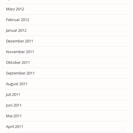
März 2012
Februar 2012
Januar 2012
Dezember 2011
November 2011
Oktober 2011
September 2011
August 2011
Juli 2011
Juni 2011
Mai 2011
April 2011