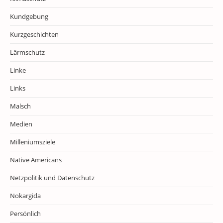
Kundgebung
Kurzgeschichten
Lärmschutz
Linke
Links
Malsch
Medien
Milleniumsziele
Native Americans
Netzpolitik und Datenschutz
Nokargida
Persönlich