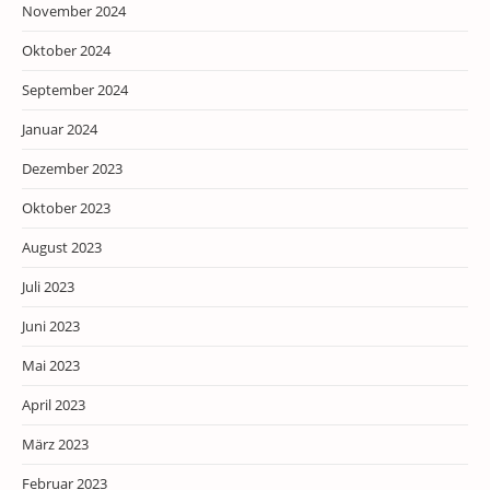
November 2024
Oktober 2024
September 2024
Januar 2024
Dezember 2023
Oktober 2023
August 2023
Juli 2023
Juni 2023
Mai 2023
April 2023
März 2023
Februar 2023