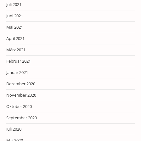
Juli 2021
Juni 2021
Mai 2021
April 2021
März 2021
Februar 2021
Januar 2021
Dezember 2020
November 2020
Oktober 2020
September 2020
Juli 2020
Mai 2020