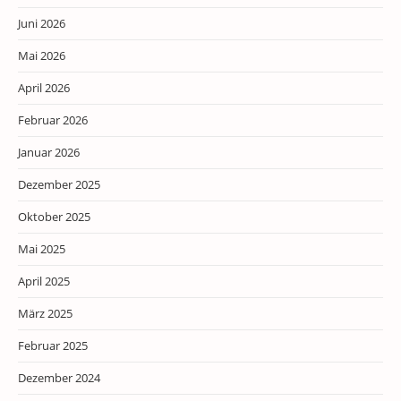
Juni 2026
Mai 2026
April 2026
Februar 2026
Januar 2026
Dezember 2025
Oktober 2025
Mai 2025
April 2025
März 2025
Februar 2025
Dezember 2024