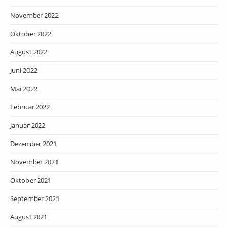
November 2022
Oktober 2022
August 2022
Juni 2022
Mai 2022
Februar 2022
Januar 2022
Dezember 2021
November 2021
Oktober 2021
September 2021
August 2021