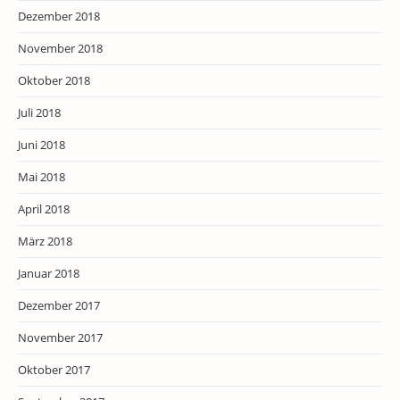
Dezember 2018
November 2018
Oktober 2018
Juli 2018
Juni 2018
Mai 2018
April 2018
März 2018
Januar 2018
Dezember 2017
November 2017
Oktober 2017