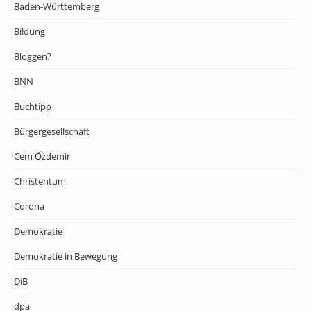
Baden-Württemberg
Bildung
Bloggen?
BNN
Buchtipp
Bürgergesellschaft
Cem Özdemir
Christentum
Corona
Demokratie
Demokratie in Bewegung
DiB
dpa