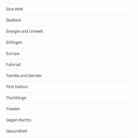
Eine Welt
Ekelliste
Energie und Umwelt
Ettlingen
Europa
Fahrrad
Familie und Gender
First Nation
Flüchtlinge
Frieden
Gegen Rechts
Gesundheit