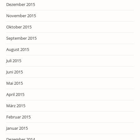
Dezember 2015
November 2015
Oktober 2015
September 2015
August 2015
Juli 2015
Juni 2015
Mai 2015
April 2015
März 2015
Februar 2015
Januar 2015
Dezember 2014