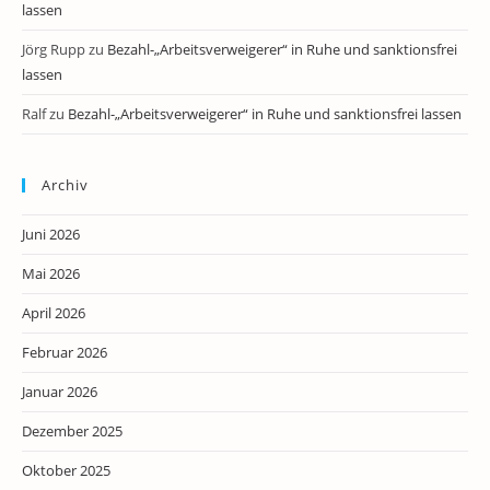
lassen
Jörg Rupp
zu
Bezahl-„Arbeitsverweigerer“ in Ruhe und sanktionsfrei
lassen
Ralf
zu
Bezahl-„Arbeitsverweigerer“ in Ruhe und sanktionsfrei lassen
Archiv
Juni 2026
Mai 2026
April 2026
Februar 2026
Januar 2026
Dezember 2025
Oktober 2025