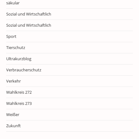
säkular
Sozial und Wirtschaftlich
Sozial und Wirtschaftlich
Sport
Tierschutz
Ultrakurzblog
Verbraucherschutz
Verkehr
Wahlkreis 272
Wahlkreis 273
Weißer
Zukunft