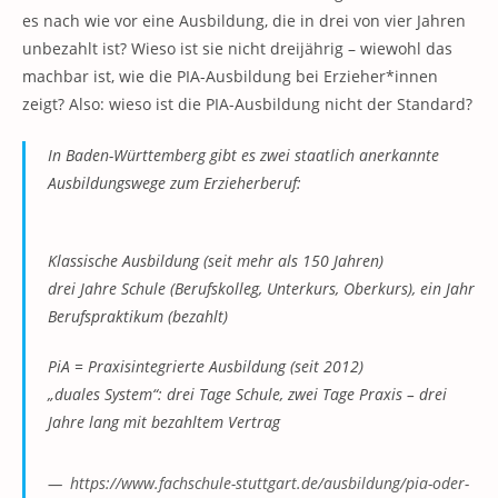
es nach wie vor eine Ausbildung, die in drei von vier Jahren
unbezahlt ist? Wieso ist sie nicht dreijährig – wiewohl das
machbar ist, wie die PIA-Ausbildung bei Erzieher*innen
zeigt? Also: wieso ist die PIA-Ausbildung nicht der Standard?
In Baden-Württemberg gibt es zwei staatlich anerkannte
Ausbildungswege zum Erzieherberuf:
Klassische Ausbildung
(seit mehr als 150 Jahren)
drei Jahre Schule (Berufskolleg, Unterkurs, Oberkurs), ein Jahr
Berufspraktikum (bezahlt)
PiA = Praxisintegrierte Ausbildung
(seit 2012)
„duales System“: drei Tage Schule, zwei Tage Praxis – drei
Jahre lang mit bezahltem Vertrag
https://www.fachschule-stuttgart.de/ausbildung/pia-oder-