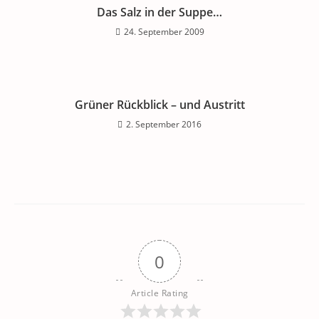
Das Salz in der Suppe…
24. September 2009
Grüner Rückblick – und Austritt
2. September 2016
0
Article Rating