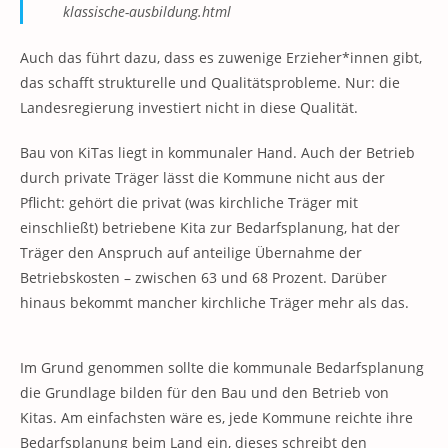
klassische-ausbildung.html
Auch das führt dazu, dass es zuwenige Erzieher*innen gibt,
das schafft strukturelle und Qualitätsprobleme. Nur: die
Landesregierung investiert nicht in diese Qualität.
Bau von KiTas liegt in kommunaler Hand. Auch der Betrieb
durch private Träger lässt die Kommune nicht aus der
Pflicht: gehört die privat (was kirchliche Träger mit
einschließt) betriebene Kita zur Bedarfsplanung, hat der
Träger den Anspruch auf anteilige Übernahme der
Betriebskosten – zwischen 63 und 68 Prozent. Darüber
hinaus bekommt mancher kirchliche Träger mehr als das.
Im Grund genommen sollte die kommunale Bedarfsplanung
die Grundlage bilden für den Bau und den Betrieb von
Kitas. Am einfachsten wäre es, jede Kommune reichte ihre
Bedarfsplanung beim Land ein, dieses schreibt den