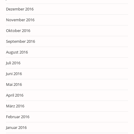
Dezember 2016
November 2016
Oktober 2016
September 2016
August 2016
Juli 2016
Juni 2016
Mai 2016
April 2016
März 2016
Februar 2016
Januar 2016