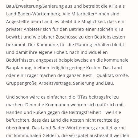
Bau/Erweiterung/Sanierung aus und betreibt die KiTa als
Land Baden-Württemberg. Alle Mitarbeiter*innen sind
Angestellte beim Land, es bleibt die Möglichkeit, dass ein
privater Anbieter sich für den Betrieb einer solchen KiTa
bewirbt und wie bisher Zuschüsse zu den Betriebskosten
bekommt. Der Kommune, für die Planung erhalten bleibt
und damit ihre eigene Hoheit, nach individuellen
Bedürfnissen, angepasst beispielsweise an die kommunale
Bauplanung, bleiben lediglich geringe Kosten. Das Land
oder ein Träger machen den ganzen Rest – Qualität, Größe,
Gruppengröße, Arbeitsverträge, Sanierung und Bau.
Und schon wäre es einfacher, die KiTas beitragsfrei zu
machen. Denn die Kommunen wehren sich natürlich mit
Händen und Füßen gegen die Beitragsfreiheit – weil sie
befürchten, dass das Land die Kosten nicht rechtzeitig
übernimmt. Das Land Baden-Württemberg arbeitet gerne
mit kommunalen Geldern, die verspätet ausbezahlt werden.