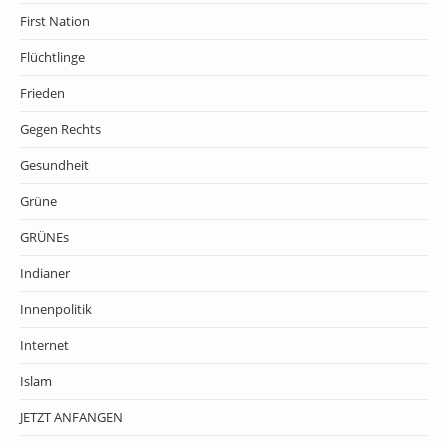
First Nation
Flüchtlinge
Frieden
Gegen Rechts
Gesundheit
Grüne
GRÜNEs
Indianer
Innenpolitik
Internet
Islam
JETZT ANFANGEN