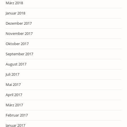
März 2018
Januar 2018
Dezember 2017
November 2017
Oktober 2017
September 2017
August 2017
Juli 2017
Mai 2017
April 2017
März 2017
Februar 2017
Januar 2017