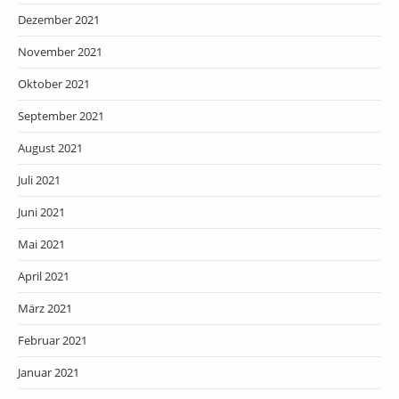
Dezember 2021
November 2021
Oktober 2021
September 2021
August 2021
Juli 2021
Juni 2021
Mai 2021
April 2021
März 2021
Februar 2021
Januar 2021