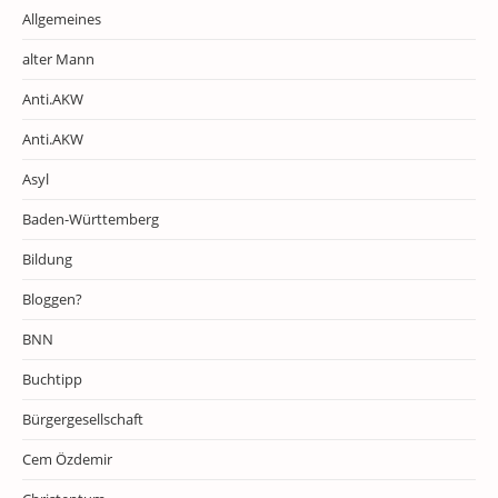
Allgemeines
alter Mann
Anti.AKW
Anti.AKW
Asyl
Baden-Württemberg
Bildung
Bloggen?
BNN
Buchtipp
Bürgergesellschaft
Cem Özdemir