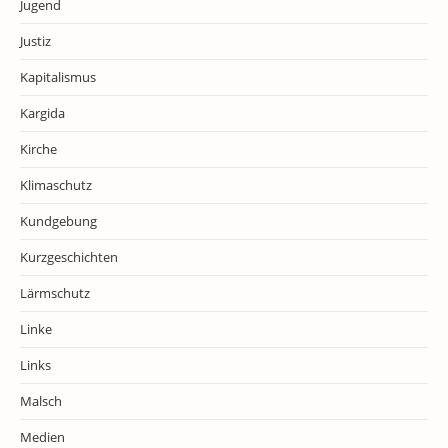
Jugend
Justiz
Kapitalismus
Kargida
Kirche
Klimaschutz
Kundgebung
Kurzgeschichten
Lärmschutz
Linke
Links
Malsch
Medien