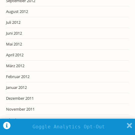
September 2012
August 2012
Juli 2012
Juni 2012
Mai 2012
April 2012
März 2012
Februar 2012
Januar 2012
Dezember 2011
November 2011
Oktober 2011
Goggle Analytics Opt-Out
September 2011