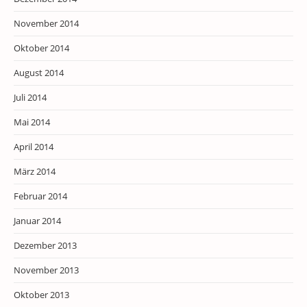
November 2014
Oktober 2014
August 2014
Juli 2014
Mai 2014
April 2014
März 2014
Februar 2014
Januar 2014
Dezember 2013
November 2013
Oktober 2013