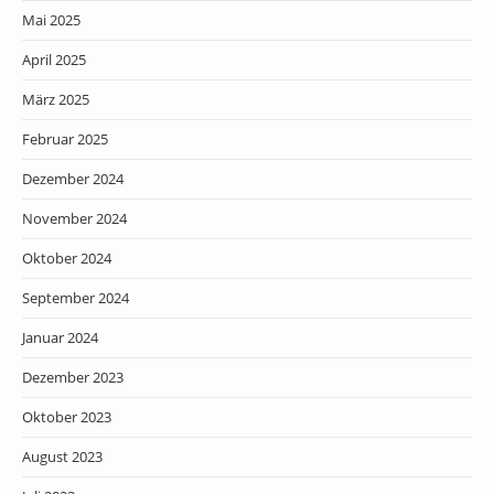
Mai 2025
April 2025
März 2025
Februar 2025
Dezember 2024
November 2024
Oktober 2024
September 2024
Januar 2024
Dezember 2023
Oktober 2023
August 2023