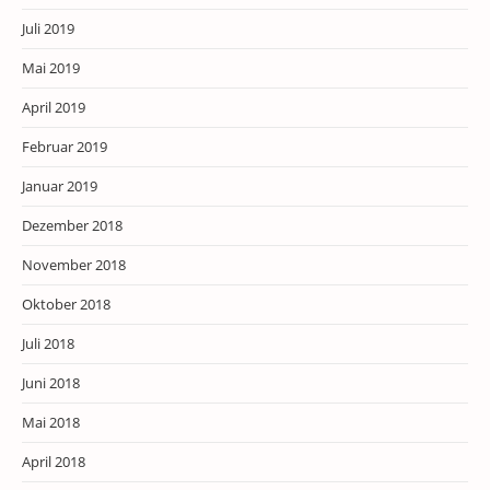
Juli 2019
Mai 2019
April 2019
Februar 2019
Januar 2019
Dezember 2018
November 2018
Oktober 2018
Juli 2018
Juni 2018
Mai 2018
April 2018