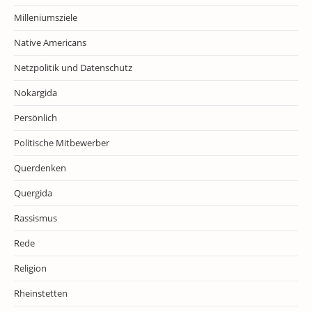
Milleniumsziele
Native Americans
Netzpolitik und Datenschutz
Nokargida
Persönlich
Politische Mitbewerber
Querdenken
Quergida
Rassismus
Rede
Religion
Rheinstetten