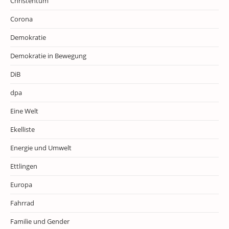
Christentum
Corona
Demokratie
Demokratie in Bewegung
DiB
dpa
Eine Welt
Ekelliste
Energie und Umwelt
Ettlingen
Europa
Fahrrad
Familie und Gender