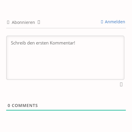
Anmelden
Abonnieren
0
COMMENTS