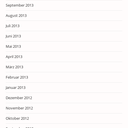
September 2013
August 2013
Juli 2013
Juni 2013
Mai 2013
April 2013
März 2013
Februar 2013
Januar 2013
Dezember 2012
November 2012
Oktober 2012