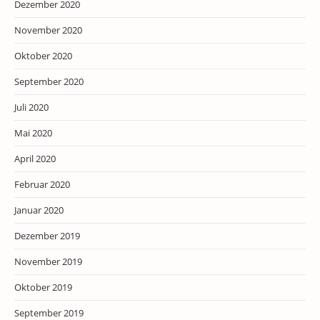
Dezember 2020
November 2020
Oktober 2020
September 2020
Juli 2020
Mai 2020
April 2020
Februar 2020
Januar 2020
Dezember 2019
November 2019
Oktober 2019
September 2019