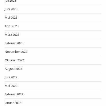
Juli 2023
Juni 2023
Mai 2023
April 2023
März 2023
Februar 2023
November 2022
Oktober 2022
August 2022
Juni 2022
Mai 2022
Februar 2022
Januar 2022