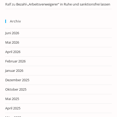
Ralf
zu
Bezahl-„Arbeitsverweigerer“ in Ruhe und sanktionsfrei lassen
Archiv
Juni 2026
Mai 2026
April 2026
Februar 2026
Januar 2026
Dezember 2025
Oktober 2025
Mai 2025
April 2025