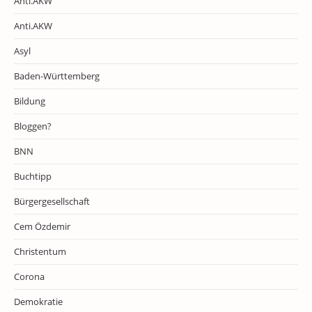
Anti.AKW
Anti.AKW
Asyl
Baden-Württemberg
Bildung
Bloggen?
BNN
Buchtipp
Bürgergesellschaft
Cem Özdemir
Christentum
Corona
Demokratie