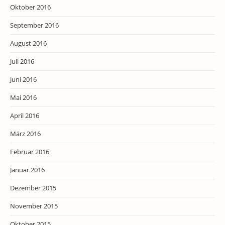
Oktober 2016
September 2016
August 2016
Juli 2016
Juni 2016
Mai 2016
April 2016
März 2016
Februar 2016
Januar 2016
Dezember 2015
November 2015
Oktober 2015