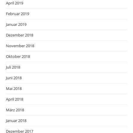
April 2019
Februar 2019
Januar 2019
Dezember 2018
November 2018
Oktober 2018
Juli 2018
Juni 2018
Mai 2018
April 2018
März 2018
Januar 2018
Dezember 2017