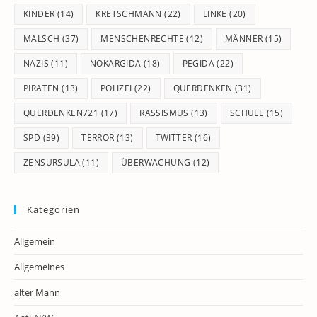
KINDER
(14)
KRETSCHMANN
(22)
LINKE
(20)
MALSCH
(37)
MENSCHENRECHTE
(12)
MÄNNER
(15)
NAZIS
(11)
NOKARGIDA
(18)
PEGIDA
(22)
PIRATEN
(13)
POLIZEI
(22)
QUERDENKEN
(31)
QUERDENKEN721
(17)
RASSISMUS
(13)
SCHULE
(15)
SPD
(39)
TERROR
(13)
TWITTER
(16)
ZENSURSULA
(11)
ÜBERWACHUNG
(12)
Kategorien
Allgemein
Allgemeines
alter Mann