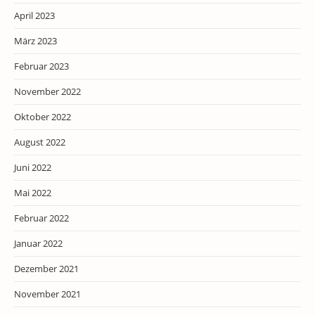
April 2023
März 2023
Februar 2023
November 2022
Oktober 2022
August 2022
Juni 2022
Mai 2022
Februar 2022
Januar 2022
Dezember 2021
November 2021