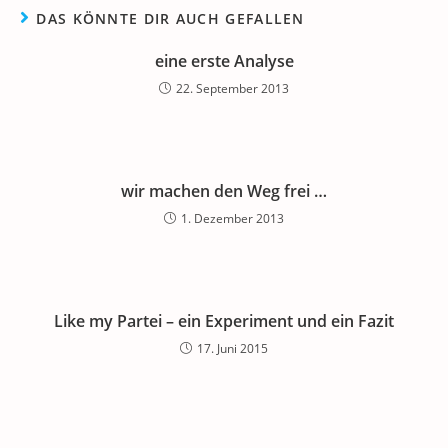
DAS KÖNNTE DIR AUCH GEFALLEN
eine erste Analyse
22. September 2013
wir machen den Weg frei …
1. Dezember 2013
Like my Partei – ein Experiment und ein Fazit
17. Juni 2015