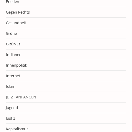
Frieden
Gegen Rechts
Gesundheit
Grüne
GRÜNEs
Indianer
Innenpolitik
Internet
Islam
JETZT ANFANGEN
Jugend
Justiz
Kapitalismus