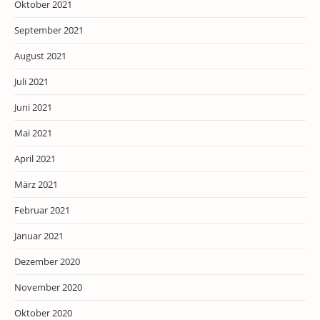
Oktober 2021
September 2021
August 2021
Juli 2021
Juni 2021
Mai 2021
April 2021
März 2021
Februar 2021
Januar 2021
Dezember 2020
November 2020
Oktober 2020