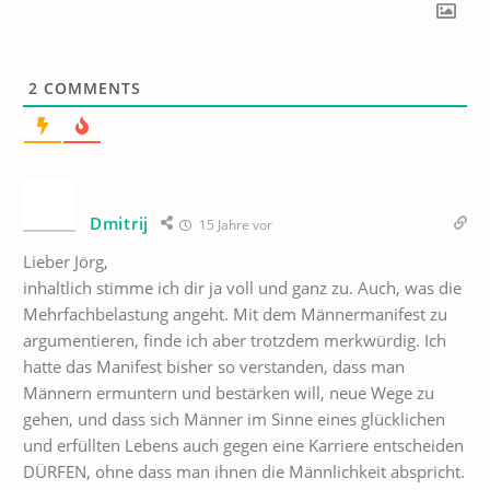
2
COMMENTS
Dmitrij
15 Jahre vor
Lieber Jörg,
inhaltlich stimme ich dir ja voll und ganz zu. Auch, was die
Mehrfachbelastung angeht. Mit dem Männermanifest zu
argumentieren, finde ich aber trotzdem merkwürdig. Ich
hatte das Manifest bisher so verstanden, dass man
Männern ermuntern und bestärken will, neue Wege zu
gehen, und dass sich Männer im Sinne eines glücklichen
und erfüllten Lebens auch gegen eine Karriere entscheiden
DÜRFEN, ohne dass man ihnen die Männlichkeit abspricht.