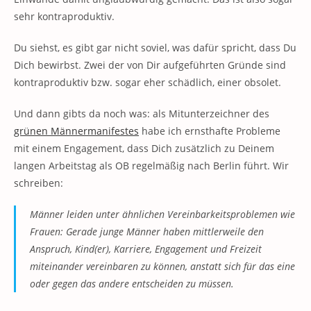
sehr kontraproduktiv.
Du siehst, es gibt gar nicht soviel, was dafür spricht, dass Du
Dich bewirbst. Zwei der von Dir aufgeführten Gründe sind
kontraproduktiv bzw. sogar eher schädlich, einer obsolet.
Und dann gibts da noch was: als Mitunterzeichner des
grünen Männermanifestes
habe ich ernsthafte Probleme
mit einem Engagement, dass Dich zusätzlich zu Deinem
langen Arbeitstag als OB regelmäßig nach Berlin führt. Wir
schreiben:
Männer leiden unter ähnlichen Vereinbarkeitsproblemen wie
Frauen: Gerade junge Männer haben mittlerweile den
Anspruch, Kind(er), Karriere, Engagement und Freizeit
miteinander vereinbaren zu können, anstatt sich für das eine
oder gegen das andere entscheiden zu müssen.