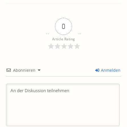
0
Article Rating
Abonnieren
Anmelden