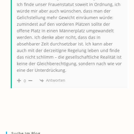
Ich finde unser Frauenstatut soweit in Ordnung, ich
würde mir aber auch wünschen, dass man der
Gelichstellung mehr Gewicht einräumen würde:
zumindest auf den vorderen Plätzen sollte der
offene Platz in einen Männerplatz umgewandelt
werden. Ich denke aber nciht, dass das in
absehbarer Zeit durchsetzbar ist. Ich kann aber
auch mit der derzeitigne Regelung leben und finde
das nicht schlimm – die gesellschaftliche Realität ist
keine der Gleichberechtigung, sondern nach wie vor
eine der Unterdrückung.
Antworten
0
Suche Im Blog