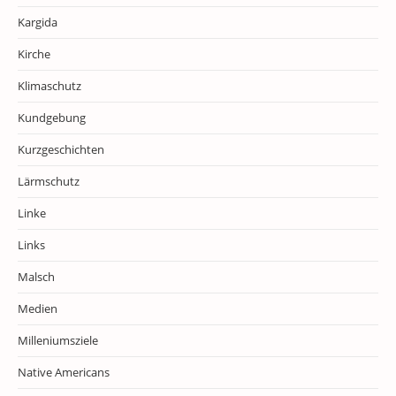
Kargida
Kirche
Klimaschutz
Kundgebung
Kurzgeschichten
Lärmschutz
Linke
Links
Malsch
Medien
Milleniumsziele
Native Americans