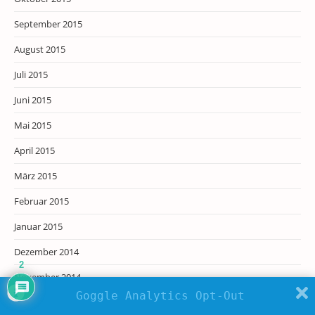
September 2015
August 2015
Juli 2015
Juni 2015
Mai 2015
April 2015
März 2015
Februar 2015
Januar 2015
Dezember 2014
2
November 2014
Goggle Analytics Opt-Out
Oktober 2014