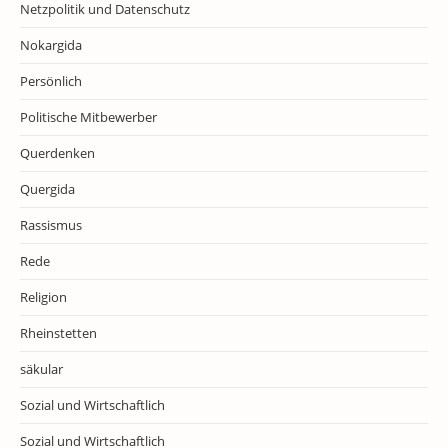
Netzpolitik und Datenschutz
Nokargida
Persönlich
Politische Mitbewerber
Querdenken
Quergida
Rassismus
Rede
Religion
Rheinstetten
säkular
Sozial und Wirtschaftlich
Sozial und Wirtschaftlich