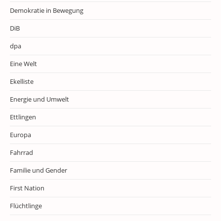
Demokratie in Bewegung
DiB
dpa
Eine Welt
Ekelliste
Energie und Umwelt
Ettlingen
Europa
Fahrrad
Familie und Gender
First Nation
Flüchtlinge