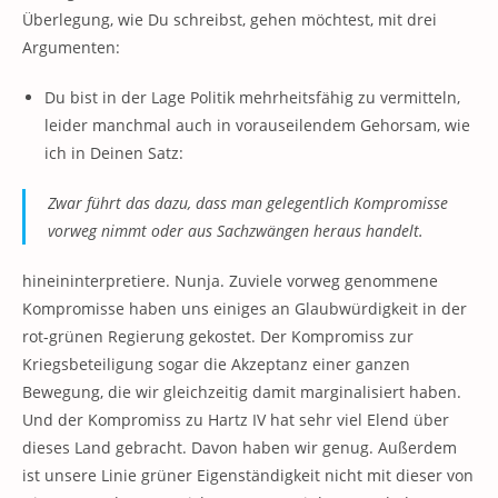
Überlegung, wie Du schreibst, gehen möchtest, mit drei
Argumenten:
Du bist in der Lage Politik mehrheitsfähig zu vermitteln,
leider manchmal auch in vorauseilendem Gehorsam, wie
ich in Deinen Satz:
Zwar führt das dazu, dass man gelegentlich Kompromisse
vorweg nimmt oder aus Sachzwängen heraus handelt.
hineininterpretiere. Nunja. Zuviele vorweg genommene
Kompromisse haben uns einiges an Glaubwürdigkeit in der
rot-grünen Regierung gekostet. Der Kompromiss zur
Kriegsbeteiligung sogar die Akzeptanz einer ganzen
Bewegung, die wir gleichzeitig damit marginalisiert haben.
Und der Kompromiss zu Hartz IV hat sehr viel Elend über
dieses Land gebracht. Davon haben wir genug. Außerdem
ist unsere Linie grüner Eigenständigkeit nicht mit dieser von