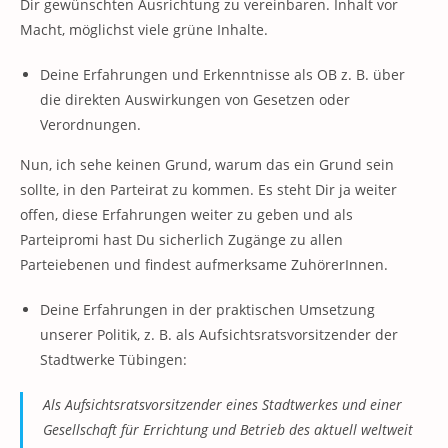
Dir gewünschten Ausrichtung zu vereinbaren. Inhalt vor
Macht, möglichst viele grüne Inhalte.
Deine Erfahrungen und Erkenntnisse als OB z. B. über
die direkten Auswirkungen von Gesetzen oder
Verordnungen.
Nun, ich sehe keinen Grund, warum das ein Grund sein
sollte, in den Parteirat zu kommen. Es steht Dir ja weiter
offen, diese Erfahrungen weiter zu geben und als
Parteipromi hast Du sicherlich Zugänge zu allen
Parteiebenen und findest aufmerksame ZuhörerInnen.
Deine Erfahrungen in der praktischen Umsetzung
unserer Politik, z. B. als Aufsichtsratsvorsitzender der
Stadtwerke Tübingen:
Als Aufsichtsratsvorsitzender eines Stadtwerkes und einer
Gesellschaft für Errichtung und Betrieb des aktuell weltweit