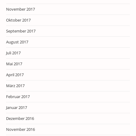
November 2017
Oktober 2017
September 2017
August 2017
Juli 2017
Mai 2017
April 2017
März 2017
Februar 2017
Januar 2017
Dezember 2016
November 2016