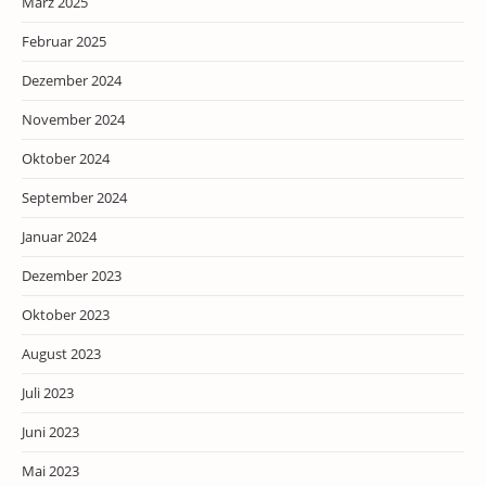
März 2025
Februar 2025
Dezember 2024
November 2024
Oktober 2024
September 2024
Januar 2024
Dezember 2023
Oktober 2023
August 2023
Juli 2023
Juni 2023
Mai 2023