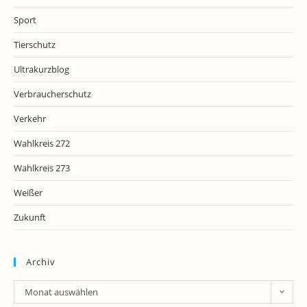
Sport
Tierschutz
Ultrakurzblog
Verbraucherschutz
Verkehr
Wahlkreis 272
Wahlkreis 273
Weißer
Zukunft
Archiv
Archiv
Monat auswählen