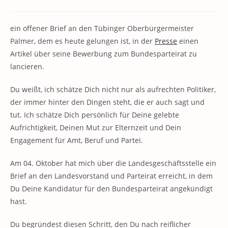
Kommentare:
ein offener Brief an den Tübinger Oberbürgermeister
Palmer, dem es heute gelungen ist, in der
Presse
einen
Artikel über seine Bewerbung zum Bundesparteirat zu
lancieren.
Du weißt, ich schätze Dich nicht nur als aufrechten Politiker,
der immer hinter den Dingen steht, die er auch sagt und
tut. Ich schätze Dich persönlich für Deine gelebte
Aufrichtigkeit, Deinen Mut zur Elternzeit und Dein
Engagement für Amt, Beruf und Partei.
Am 04. Oktober hat mich über die Landesgeschäftsstelle ein
Brief an den Landesvorstand und Parteirat erreicht, in dem
Du Deine Kandidatur für den Bundesparteirat angekündigt
hast.
Du begründest diesen Schritt, den Du nach reiflicher