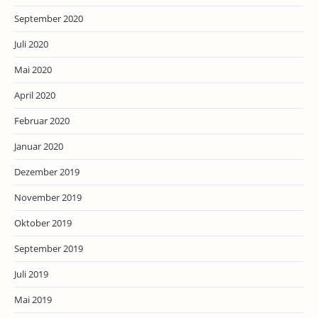
September 2020
Juli 2020
Mai 2020
April 2020
Februar 2020
Januar 2020
Dezember 2019
November 2019
Oktober 2019
September 2019
Juli 2019
Mai 2019