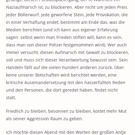
Naziaufmarsch ist, zu blockieren. Aber nicht um jeden Preis.
Jeder Böllerwurf, jede geworfene Stein, jede Provokation, die
in einer Verhaftung endet, bestimmt am Ende das, was die
Medien berichten (und ich kann aus eigener Erfahrung
sagen: selbst wenn man Frieden stiften will, kann es sein,
dass man von dieser Polizei festgenommen wird). Wer auch
immer versucht, diesen Aufmarsch mit Gewalt zu blockieren,
soll und muss sich dieser Verantwortung bewusst sein. Sein
Handeln fällt auf die vielen hundert anderen zurück. Über
keine unserer Botschaften wird berichtet werden, eine
kritische Auseinandersetzung mit den hasserfüllten Reden
und den Personen, die dort geredet haben, findet nicht
statt.
Friedlich zu bleiben, besonnen zu bleiben, kostet mehr Mut
als seiner Aggression Raum zu geben.
Ich möchte diesen Abend mit den Worten der großen Antje