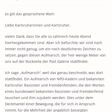
Kategorie:
Kommentare:
es gilt das gesprochene Wort:
Liebe Karlsruherinnen und Karlsruher,
vielen Dank, dass Sie alle so zahlreich heute Abend
hierhergekommen sind. Aber ich befürchte, wir sind noch
immer nicht genug, um ein noch deutlicheres Zeichen zu
setzen, gegen diesen Aufmarsch, der hier wenige Meter von
uns auf der Rückseite der Post Galerie stattfindet.
Ich sage „Aufmarsch“, weil das genau beschreibt, was dort
stattfindet. Ein Aufmarsch von NPD-Kadern und bekannten
Karlsruher Rassisten und Fremdenfeinden, die den Worten
eines bundesweit bekannten Rassisten und Fremdenfeind
lauschen und ihm zujubeln werden. Dies unter dem
Deckmantel einer Bewegung, die für sich in Anspruch
nimmt, für die Mehrheit der angeblich besorgten