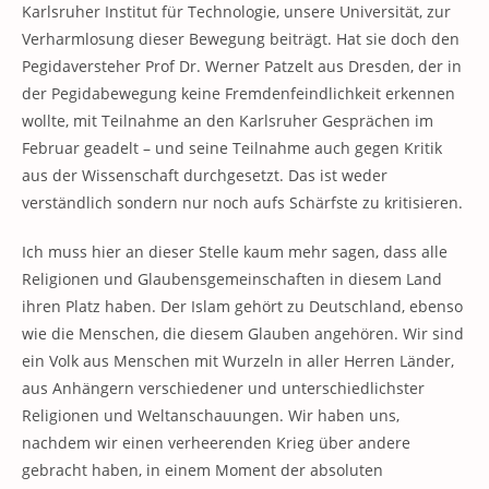
Karlsruher Institut für Technologie, unsere Universität, zur
Verharmlosung dieser Bewegung beiträgt. Hat sie doch den
Pegidaversteher Prof Dr. Werner Patzelt aus Dresden, der in
der Pegidabewegung keine Fremdenfeindlichkeit erkennen
wollte, mit Teilnahme an den Karlsruher Gesprächen im
Februar geadelt – und seine Teilnahme auch gegen Kritik
aus der Wissenschaft durchgesetzt. Das ist weder
verständlich sondern nur noch aufs Schärfste zu kritisieren.
Ich muss hier an dieser Stelle kaum mehr sagen, dass alle
Religionen und Glaubensgemeinschaften in diesem Land
ihren Platz haben. Der Islam gehört zu Deutschland, ebenso
wie die Menschen, die diesem Glauben angehören. Wir sind
ein Volk aus Menschen mit Wurzeln in aller Herren Länder,
aus Anhängern verschiedener und unterschiedlichster
Religionen und Weltanschauungen. Wir haben uns,
nachdem wir einen verheerenden Krieg über andere
gebracht haben, in einem Moment der absoluten