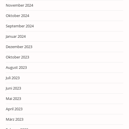
November 2024
Oktober 2024
September 2024
Januar 2024
Dezember 2023
Oktober 2023
August 2023
Juli 2023
Juni 2023
Mai 2023
April 2023
März 2023