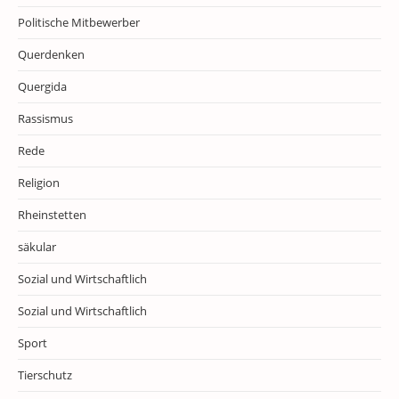
Politische Mitbewerber
Querdenken
Quergida
Rassismus
Rede
Religion
Rheinstetten
säkular
Sozial und Wirtschaftlich
Sozial und Wirtschaftlich
Sport
Tierschutz