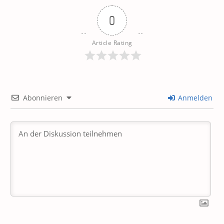
0
Article Rating
Abonnieren
Anmelden