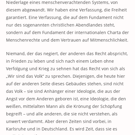
Niederlage eines menschenverachtenden Systems, von
diesem abgewandt. Wir haben eine Verfassung, die Freiheit
garantiert. Eine Verfassung, die auf dem Fundament nicht
nur des sogenannten christlichen Abendlandes steht,
sondern auf dem Fundament der internationalen Charta der
Menschenrechte und dem Vertrauen auf Mitmenschlichkeit.
Niemand, der das negiert, der anderen das Recht abspricht,
in Frieden zu leben und sich nach einem Leben ohne
Verfolgung und Krieg zu sehnen hat das Recht von sich als
„Wir sind das Volk“ zu sprechen. Diejenigen, die heute hier
auf der anderen Seite dieses Gebäudes stehen, sind nicht
das Volk – sie sind Anhänger einer Ideologie, die aus der
Angst vor dem Anderen geboren ist, eine Ideologie, die den
weißen, mittelalten Mann als die Krönung der Schöpfung
begreift – und alle anderen, die sie nicht verstehen, als
unwert verdammt. Aber deren Zeiten sind vorbei, in
Karlsruhe und in Deutschland. Es wird Zeit, dass sie es