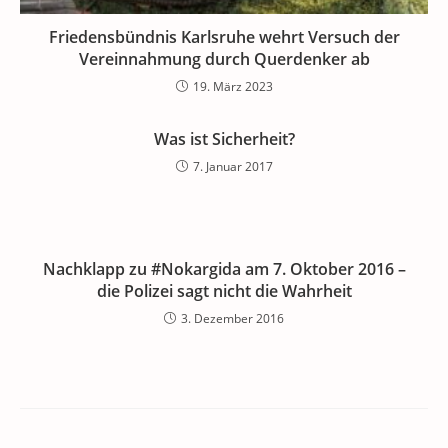
Friedensbündnis Karlsruhe wehrt Versuch der
Vereinnahmung durch Querdenker ab
19. März 2023
Was ist Sicherheit?
7. Januar 2017
Nachklapp zu #Nokargida am 7. Oktober 2016 –
die Polizei sagt nicht die Wahrheit
3. Dezember 2016