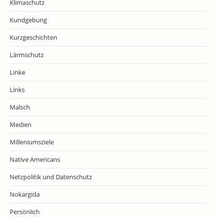
Klimaschutz
Kundgebung
Kurzgeschichten
Lärmschutz
Linke
Links
Malsch
Medien
Milleniumsziele
Native Americans
Netzpolitik und Datenschutz
Nokargida
Persönlich