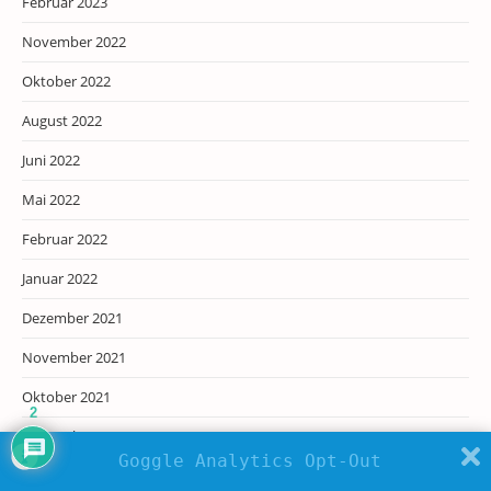
Februar 2023
November 2022
Oktober 2022
August 2022
Juni 2022
Mai 2022
Februar 2022
Januar 2022
Dezember 2021
November 2021
Oktober 2021
2
September 2021
Goggle Analytics Opt-Out
August 2021