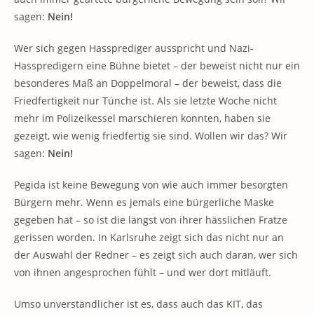
sagen:
Nein!
Wer sich gegen Hassprediger ausspricht und Nazi-
Hasspredigern eine Bühne bietet – der beweist nicht nur ein
besonderes Maß an Doppelmoral – der beweist, dass die
Friedfertigkeit nur Tünche ist. Als sie letzte Woche nicht
mehr im Polizeikessel marschieren konnten, haben sie
gezeigt, wie wenig friedfertig sie sind. Wollen wir das? Wir
sagen:
Nein!
Pegida ist keine Bewegung von wie auch immer besorgten
Bürgern mehr. Wenn es jemals eine bürgerliche Maske
gegeben hat – so ist die längst von ihrer hässlichen Fratze
gerissen worden. In Karlsruhe zeigt sich das nicht nur an
der Auswahl der Redner – es zeigt sich auch daran, wer sich
von ihnen angesprochen fühlt – und wer dort mitläuft.
Umso unverständlicher ist es, dass auch das KIT, das