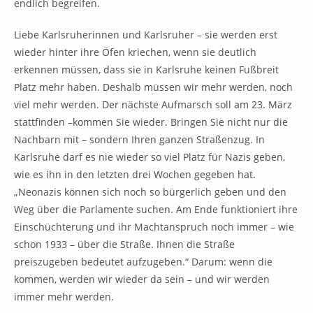
endlich begreifen.
Liebe Karlsruherinnen und Karlsruher – sie werden erst
wieder hinter ihre Öfen kriechen, wenn sie deutlich
erkennen müssen, dass sie in Karlsruhe keinen Fußbreit
Platz mehr haben. Deshalb müssen wir mehr werden, noch
viel mehr werden. Der nächste Aufmarsch soll am 23. März
stattfinden –kommen Sie wieder. Bringen Sie nicht nur die
Nachbarn mit – sondern Ihren ganzen Straßenzug. In
Karlsruhe darf es nie wieder so viel Platz für Nazis geben,
wie es ihn in den letzten drei Wochen gegeben hat.
„Neonazis können sich noch so bürgerlich geben und den
Weg über die Parlamente suchen. Am Ende funktioniert ihre
Einschüchterung und ihr Machtanspruch noch immer – wie
schon 1933 – über die Straße. Ihnen die Straße
preiszugeben bedeutet aufzugeben.“ Darum: wenn die
kommen, werden wir wieder da sein – und wir werden
immer mehr werden.