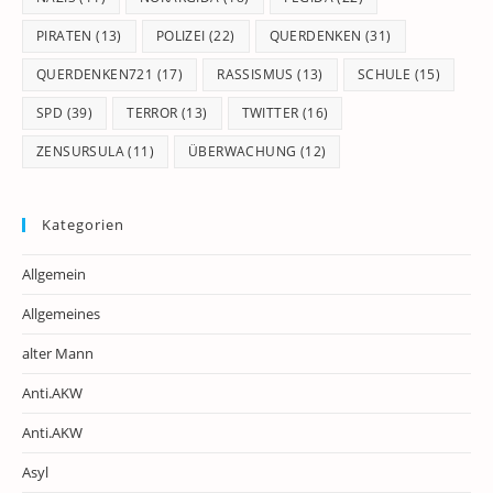
PIRATEN
(13)
POLIZEI
(22)
QUERDENKEN
(31)
QUERDENKEN721
(17)
RASSISMUS
(13)
SCHULE
(15)
SPD
(39)
TERROR
(13)
TWITTER
(16)
ZENSURSULA
(11)
ÜBERWACHUNG
(12)
Kategorien
Allgemein
Allgemeines
alter Mann
Anti.AKW
Anti.AKW
Asyl