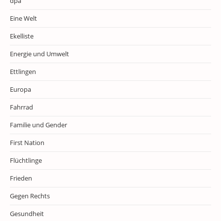
dpa
Eine Welt
Ekelliste
Energie und Umwelt
Ettlingen
Europa
Fahrrad
Familie und Gender
First Nation
Flüchtlinge
Frieden
Gegen Rechts
Gesundheit