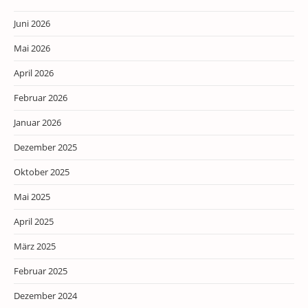
Juni 2026
Mai 2026
April 2026
Februar 2026
Januar 2026
Dezember 2025
Oktober 2025
Mai 2025
April 2025
März 2025
Februar 2025
Dezember 2024