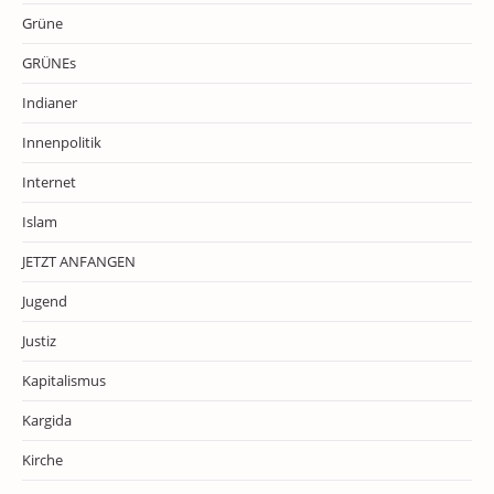
Grüne
GRÜNEs
Indianer
Innenpolitik
Internet
Islam
JETZT ANFANGEN
Jugend
Justiz
Kapitalismus
Kargida
Kirche