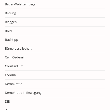
Baden-Württemberg
Bildung
Bloggen?
BNN
Buchtipp
Bürgergesellschaft
Cem Özdemir
Christentum
Corona
Demokratie
Demokratie in Bewegung
DiB