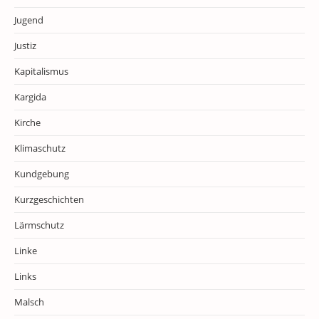
Jugend
Justiz
Kapitalismus
Kargida
Kirche
Klimaschutz
Kundgebung
Kurzgeschichten
Lärmschutz
Linke
Links
Malsch