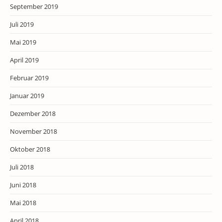
September 2019
Juli 2019
Mai 2019
April 2019
Februar 2019
Januar 2019
Dezember 2018
November 2018
Oktober 2018
Juli 2018
Juni 2018
Mai 2018
April 2018