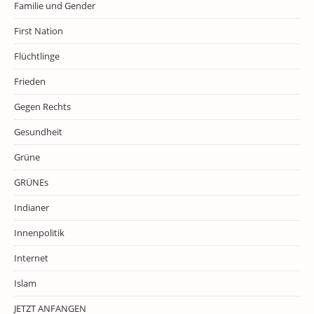
Familie und Gender
First Nation
Flüchtlinge
Frieden
Gegen Rechts
Gesundheit
Grüne
GRÜNEs
Indianer
Innenpolitik
Internet
Islam
JETZT ANFANGEN