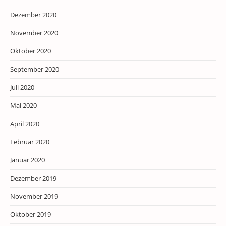
Dezember 2020
November 2020
Oktober 2020
September 2020
Juli 2020
Mai 2020
April 2020
Februar 2020
Januar 2020
Dezember 2019
November 2019
Oktober 2019