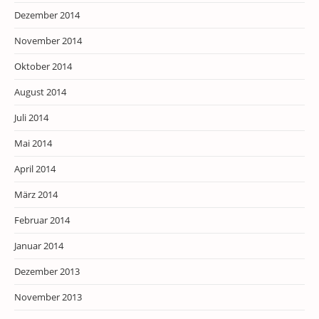
Dezember 2014
November 2014
Oktober 2014
August 2014
Juli 2014
Mai 2014
April 2014
März 2014
Februar 2014
Januar 2014
Dezember 2013
November 2013