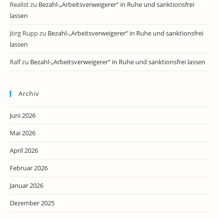
Realist
zu
Bezahl-„Arbeitsverweigerer“ in Ruhe und sanktionsfrei
lassen
Jörg Rupp
zu
Bezahl-„Arbeitsverweigerer“ in Ruhe und sanktionsfrei
lassen
Ralf
zu
Bezahl-„Arbeitsverweigerer“ in Ruhe und sanktionsfrei lassen
Archiv
Juni 2026
Mai 2026
April 2026
Februar 2026
Januar 2026
Dezember 2025