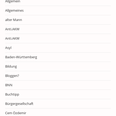
Allgemein
Allgemeines
alter Mann
Anti.AKW
Anti.AKW
Asyl
Baden-Württemberg
Bildung
Bloggen?
BNN
Buchtipp
Bürgergesellschaft
Cem Özdemir