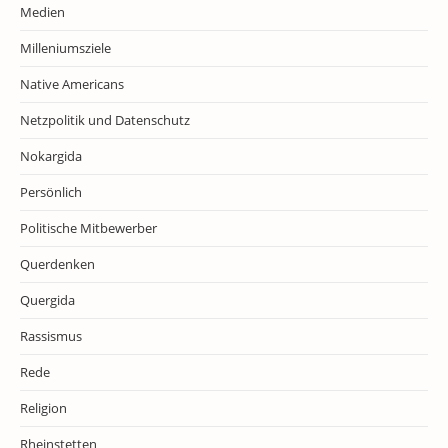
Medien
Milleniumsziele
Native Americans
Netzpolitik und Datenschutz
Nokargida
Persönlich
Politische Mitbewerber
Querdenken
Quergida
Rassismus
Rede
Religion
Rheinstetten