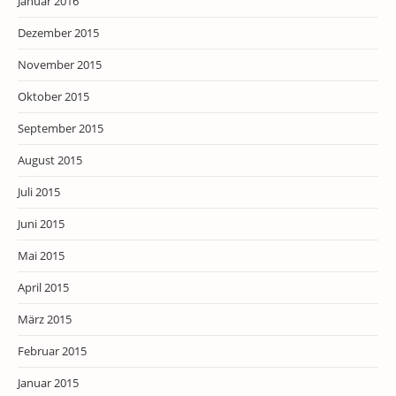
Januar 2016
Dezember 2015
November 2015
Oktober 2015
September 2015
August 2015
Juli 2015
Juni 2015
Mai 2015
April 2015
März 2015
Februar 2015
Januar 2015