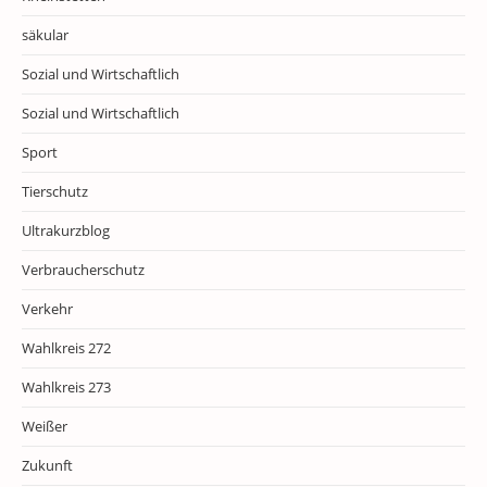
säkular
Sozial und Wirtschaftlich
Sozial und Wirtschaftlich
Sport
Tierschutz
Ultrakurzblog
Verbraucherschutz
Verkehr
Wahlkreis 272
Wahlkreis 273
Weißer
Zukunft