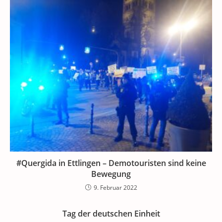
#Quergida in Ettlingen – Demotouristen sind keine
Bewegung
9. Februar 2022
Tag der deutschen Einheit