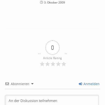
3. Oktober 2009
0
Article Rating
Abonnieren
Anmelden