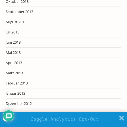
Oktober 2013
September 2013
August 2013
Juli 2013
Juni 2013
Mai 2013
April 2013
März 2013
Februar 2013
Januar 2013
Dezember 2012
4
November 2012
Goggle Analytics Opt-Out
Oktober 2012