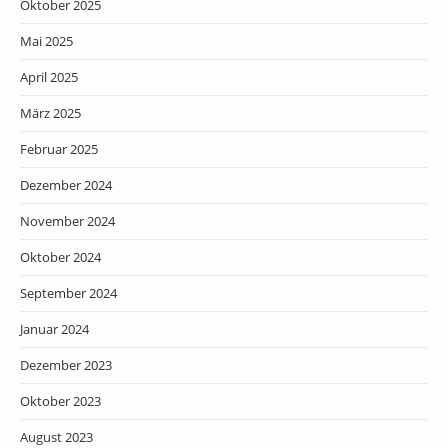
Oktober 2025
Mai 2025
April 2025
März 2025
Februar 2025
Dezember 2024
November 2024
Oktober 2024
September 2024
Januar 2024
Dezember 2023
Oktober 2023
August 2023