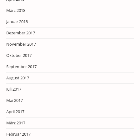
März 2018
Januar 2018
Dezember 2017
November 2017
Oktober 2017
September 2017
August 2017
Juli 2017
Mai 2017
April 2017
März 2017
Februar 2017