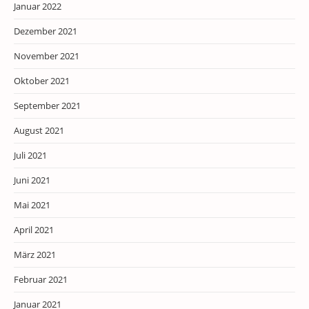
Januar 2022
Dezember 2021
November 2021
Oktober 2021
September 2021
August 2021
Juli 2021
Juni 2021
Mai 2021
April 2021
März 2021
Februar 2021
Januar 2021