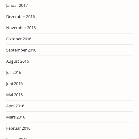
Januar 2017
Dezember 2016
November 2016
Oktober 2016
September 2016
August 2016
Juli 2016
Juni 2016
Mai 2016
April 2016
März 2016
Februar 2016