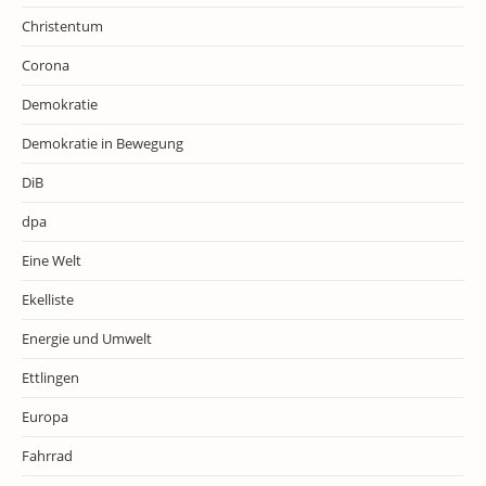
Christentum
Corona
Demokratie
Demokratie in Bewegung
DiB
dpa
Eine Welt
Ekelliste
Energie und Umwelt
Ettlingen
Europa
Fahrrad