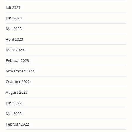
Juli 2023
Juni 2023
Mai 2023
April 2023
März 2023
Februar 2023
November 2022
Oktober 2022
August 2022
Juni 2022
Mai 2022
Februar 2022