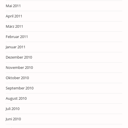
Mai 2011
April 2011
März 2011
Februar 2011
Januar 2011
Dezember 2010
November 2010
Oktober 2010
September 2010
August 2010
Juli 2010
Juni 2010