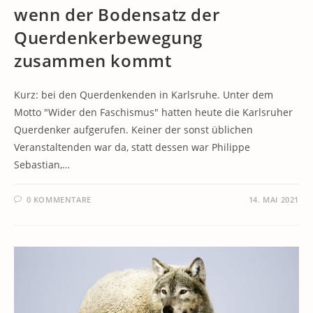
wenn der Bodensatz der
Querdenkerbewegung
zusammen kommt
Kurz: bei den Querdenkenden in Karlsruhe. Unter dem
Motto "Wider den Faschismus" hatten heute die Karlsruher
Querdenker aufgerufen. Keiner der sonst üblichen
Veranstaltenden war da, statt dessen war Philippe
Sebastian,…
0 KOMMENTARE
14. MAI 2021