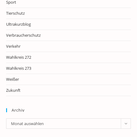
Sport
Tierschutz
Ultrakurzblog
Verbraucherschutz
Verkehr
Wahlkreis 272
Wahlkreis 273
Weißer
Zukunft
Archiv
Archiv
Monat auswählen