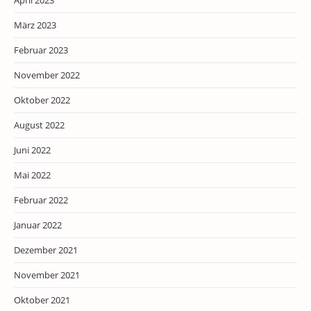
März 2023
Februar 2023
November 2022
Oktober 2022
August 2022
Juni 2022
Mai 2022
Februar 2022
Januar 2022
Dezember 2021
November 2021
Oktober 2021