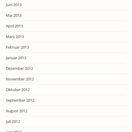
Juni 2013
Mai 2013
April 2013
März 2013
Februar 2013
Januar 2013
Dezember 2012
November 2012
Oktober 2012
September 2012
August 2012
Juli 2012
Juni 2012