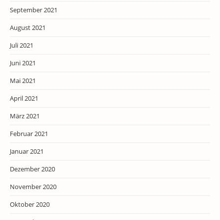
September 2021
August 2021
Juli 2021
Juni 2021
Mai 2021
April 2021
März 2021
Februar 2021
Januar 2021
Dezember 2020
November 2020
Oktober 2020