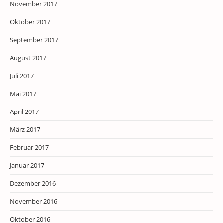
November 2017
Oktober 2017
September 2017
August 2017
Juli 2017
Mai 2017
April 2017
März 2017
Februar 2017
Januar 2017
Dezember 2016
November 2016
Oktober 2016