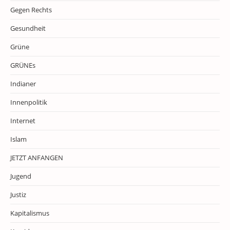
Gegen Rechts
Gesundheit
Grüne
GRÜNEs
Indianer
Innenpolitik
Internet
Islam
JETZT ANFANGEN
Jugend
Justiz
Kapitalismus