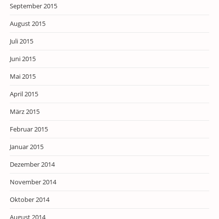
September 2015
August 2015
Juli 2015
Juni 2015
Mai 2015
April 2015
März 2015
Februar 2015
Januar 2015
Dezember 2014
November 2014
Oktober 2014
August 2014