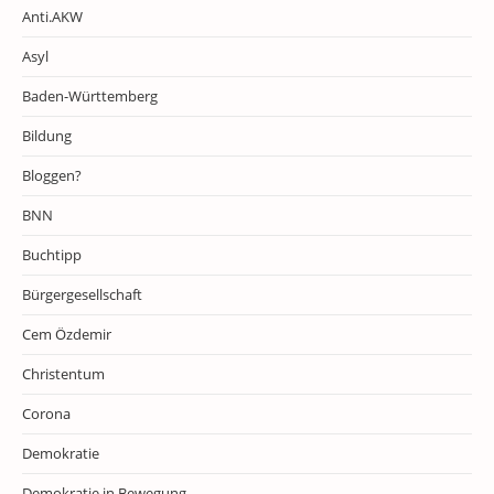
Anti.AKW
Asyl
Baden-Württemberg
Bildung
Bloggen?
BNN
Buchtipp
Bürgergesellschaft
Cem Özdemir
Christentum
Corona
Demokratie
Demokratie in Bewegung