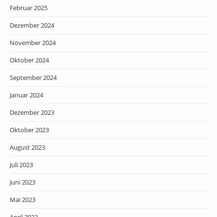
Februar 2025
Dezember 2024
November 2024
Oktober 2024
September 2024
Januar 2024
Dezember 2023
Oktober 2023
August 2023
Juli 2023
Juni 2023
Mai 2023
April 2023