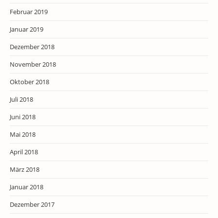
Februar 2019
Januar 2019
Dezember 2018
November 2018
Oktober 2018
Juli 2018
Juni 2018
Mai 2018
April 2018
März 2018
Januar 2018
Dezember 2017