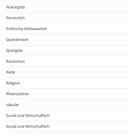
Nokargida
Persönlich
Politische Mitbewerber
Querdenken
Quergida
Rassismus
Rede
Religion
Rheinstetten
säkular
Sozial und Wirtschaftlich
Sozial und Wirtschaftlich