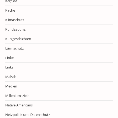
Kargida
Kirche
Klimaschutz
Kundgebung
Kurzgeschichten
Lärmschutz
Linke
Links
Malsch
Medien
Milleniumsziele
Native Americans
Netzpolitik und Datenschutz