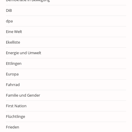
DiB
dpa
Eine Welt
Ekelliste
Energie und Umwelt
Ettlingen
Europa
Fahrrad
Familie und Gender
First Nation
Flüchtlinge
Frieden