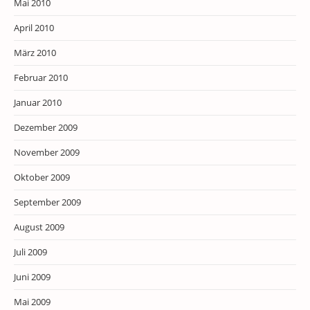
Mai 2010
April 2010
März 2010
Februar 2010
Januar 2010
Dezember 2009
November 2009
Oktober 2009
September 2009
August 2009
Juli 2009
Juni 2009
Mai 2009