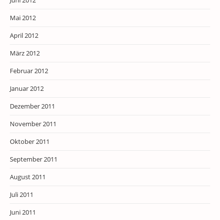
Mai 2012
April 2012
März 2012
Februar 2012
Januar 2012
Dezember 2011
November 2011
Oktober 2011
September 2011
August 2011
Juli 2011
Juni 2011