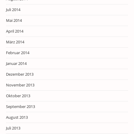
Juli 2014
Mai 2014
April 2014
März 2014
Februar 2014
Januar 2014
Dezember 2013
November 2013
Oktober 2013
September 2013
August 2013
Juli 2013