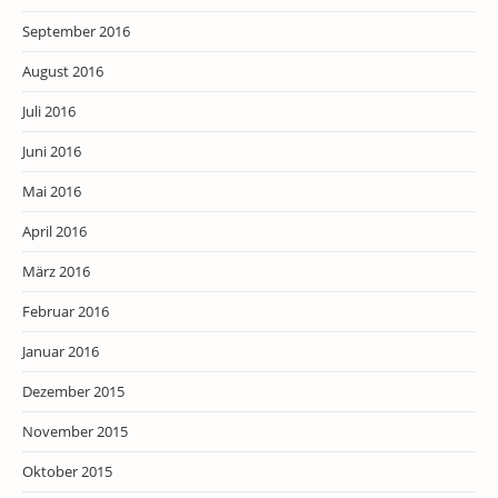
September 2016
August 2016
Juli 2016
Juni 2016
Mai 2016
April 2016
März 2016
Februar 2016
Januar 2016
Dezember 2015
November 2015
Oktober 2015