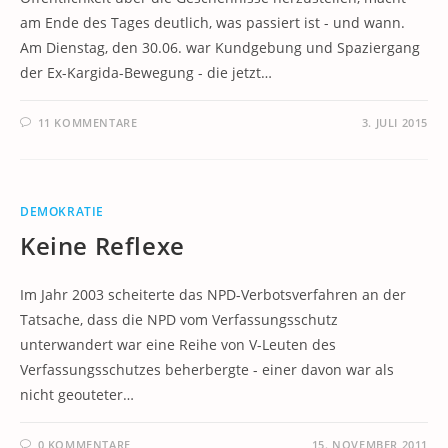
am Ende des Tages deutlich, was passiert ist - und wann.
Am Dienstag, den 30.06. war Kundgebung und Spaziergang
der Ex-Kargida-Bewegung - die jetzt…
11 KOMMENTARE
3. JULI 2015
DEMOKRATIE
Keine Reflexe
Im Jahr 2003 scheiterte das NPD-Verbotsverfahren an der
Tatsache, dass die NPD vom Verfassungsschutz
unterwandert war eine Reihe von V-Leuten des
Verfassungsschutzes beherbergte - einer davon war als
nicht geouteter…
0 KOMMENTARE
15. NOVEMBER 2011