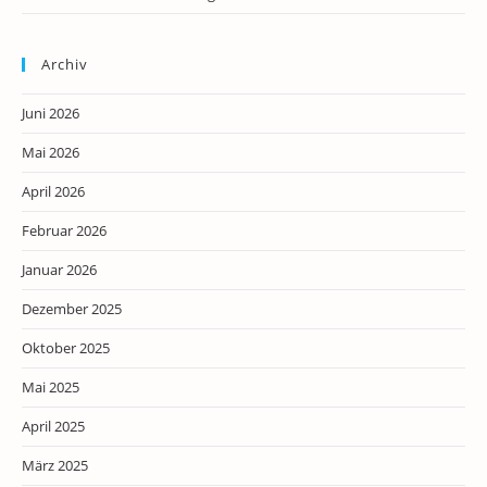
Archiv
Juni 2026
Mai 2026
April 2026
Februar 2026
Januar 2026
Dezember 2025
Oktober 2025
Mai 2025
April 2025
März 2025