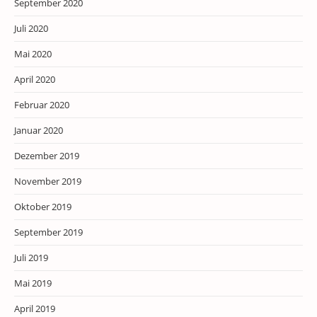
September 2020
Juli 2020
Mai 2020
April 2020
Februar 2020
Januar 2020
Dezember 2019
November 2019
Oktober 2019
September 2019
Juli 2019
Mai 2019
April 2019