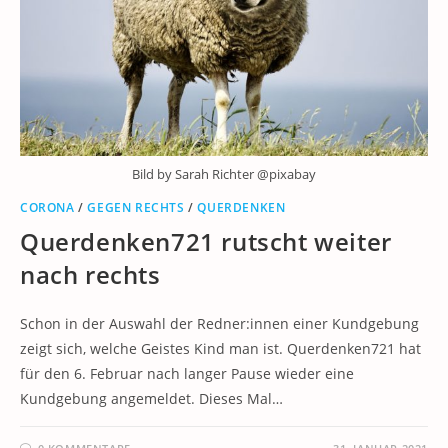
Bild by Sarah Richter @pixabay
CORONA
/
GEGEN RECHTS
/
QUERDENKEN
Querdenken721 rutscht weiter
nach rechts
Schon in der Auswahl der Redner:innen einer Kundgebung
zeigt sich, welche Geistes Kind man ist. Querdenken721 hat
für den 6. Februar nach langer Pause wieder eine
Kundgebung angemeldet. Dieses Mal…