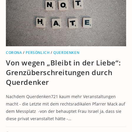
CORONA
/
PERSÖNLICH
/
QUERDENKEN
Von wegen „Bleibt in der Liebe“:
Grenzüberschreitungen durch
Querdenker
Nachdem Querdenken721 kaum mehr Veranstaltungen
macht - die Letzte mit dem rechtsradikalen Pfarrer Mack auf
dem Messplatz -von der behauptet Frau Israel ja, dass sie
diese privat veranstaltet hätte -…