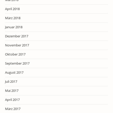
April 2018
März 2018
Januar 2018
Dezember 2017
November 2017
Oktober 2017
September 2017
August 2017
Juli 2017
Mai 2017
April 2017
März 2017