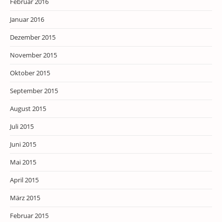
Februar 2016
Januar 2016
Dezember 2015
November 2015
Oktober 2015
September 2015
August 2015
Juli 2015
Juni 2015
Mai 2015
April 2015
März 2015
Februar 2015