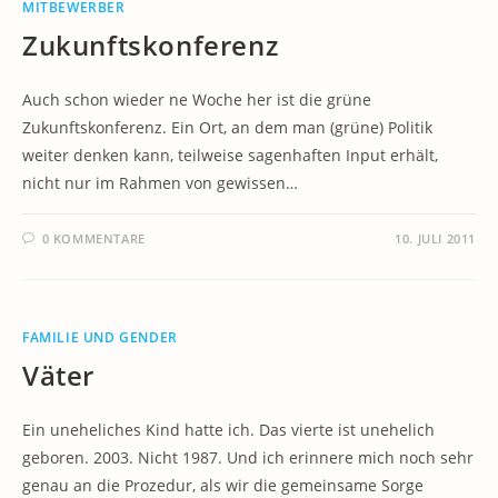
MITBEWERBER
Zukunftskonferenz
Auch schon wieder ne Woche her ist die grüne
Zukunftskonferenz. Ein Ort, an dem man (grüne) Politik
weiter denken kann, teilweise sagenhaften Input erhält,
nicht nur im Rahmen von gewissen…
0 KOMMENTARE
10. JULI 2011
FAMILIE UND GENDER
Väter
Ein uneheliches Kind hatte ich. Das vierte ist unehelich
geboren. 2003. Nicht 1987. Und ich erinnere mich noch sehr
genau an die Prozedur, als wir die gemeinsame Sorge