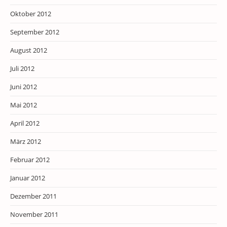
Oktober 2012
September 2012
August 2012
Juli 2012
Juni 2012
Mai 2012
April 2012
März 2012
Februar 2012
Januar 2012
Dezember 2011
November 2011