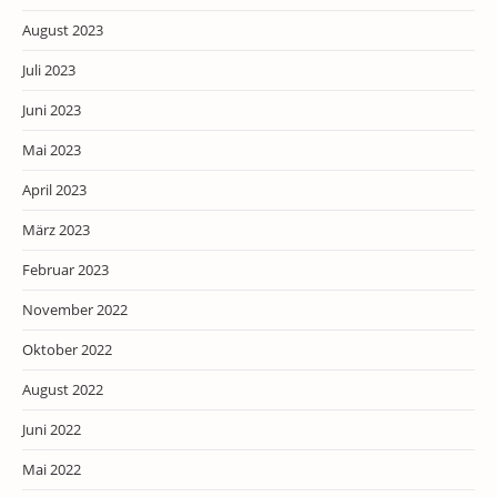
August 2023
Juli 2023
Juni 2023
Mai 2023
April 2023
März 2023
Februar 2023
November 2022
Oktober 2022
August 2022
Juni 2022
Mai 2022