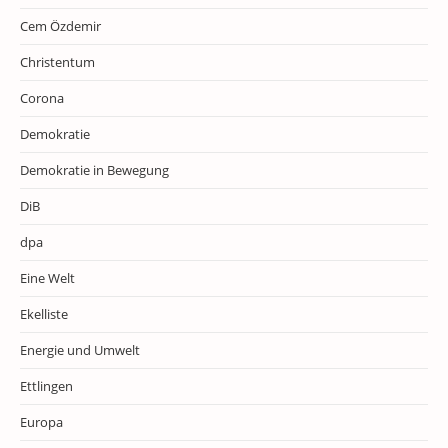
Cem Özdemir
Christentum
Corona
Demokratie
Demokratie in Bewegung
DiB
dpa
Eine Welt
Ekelliste
Energie und Umwelt
Ettlingen
Europa