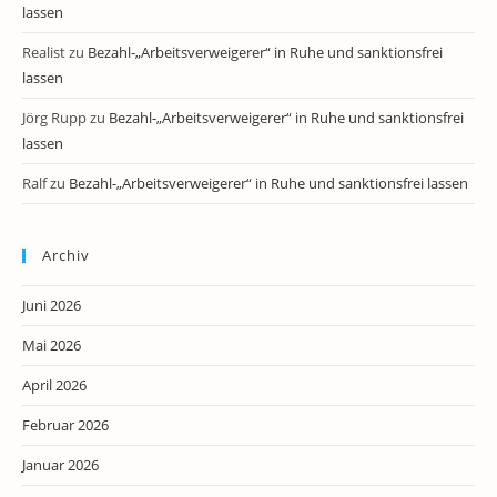
lassen
Realist
zu
Bezahl-„Arbeitsverweigerer“ in Ruhe und sanktionsfrei
lassen
Jörg Rupp
zu
Bezahl-„Arbeitsverweigerer“ in Ruhe und sanktionsfrei
lassen
Ralf
zu
Bezahl-„Arbeitsverweigerer“ in Ruhe und sanktionsfrei lassen
Archiv
Juni 2026
Mai 2026
April 2026
Februar 2026
Januar 2026