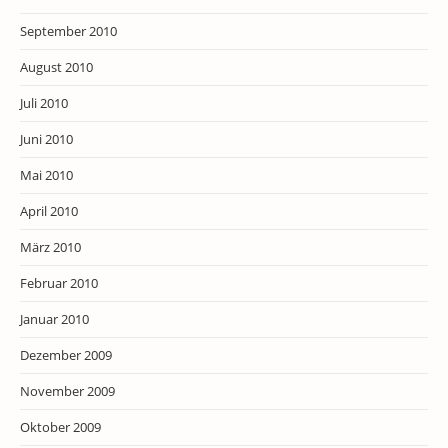
September 2010
August 2010
Juli 2010
Juni 2010
Mai 2010
April 2010
März 2010
Februar 2010
Januar 2010
Dezember 2009
November 2009
Oktober 2009