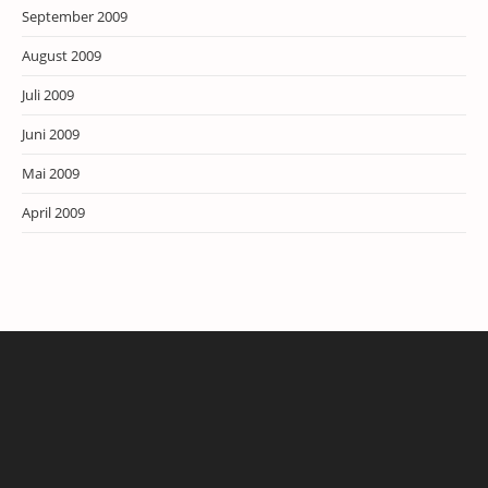
September 2009
August 2009
Juli 2009
Juni 2009
Mai 2009
April 2009