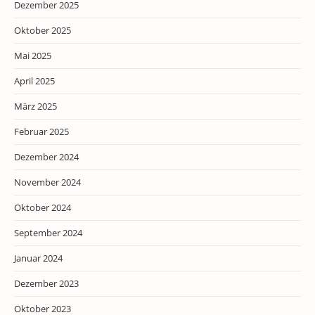
Dezember 2025
Oktober 2025
Mai 2025
April 2025
März 2025
Februar 2025
Dezember 2024
November 2024
Oktober 2024
September 2024
Januar 2024
Dezember 2023
Oktober 2023