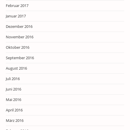
Februar 2017
Januar 2017
Dezember 2016
November 2016
Oktober 2016
September 2016
August 2016
Juli 2016
Juni 2016
Mai 2016
April 2016
März 2016