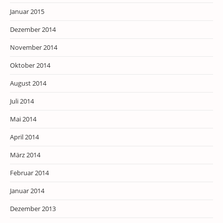
Januar 2015
Dezember 2014
November 2014
Oktober 2014
August 2014
Juli 2014
Mai 2014
April 2014
März 2014
Februar 2014
Januar 2014
Dezember 2013