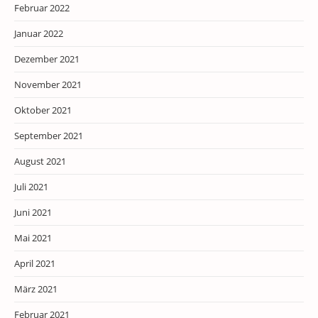
Februar 2022
Januar 2022
Dezember 2021
November 2021
Oktober 2021
September 2021
August 2021
Juli 2021
Juni 2021
Mai 2021
April 2021
März 2021
Februar 2021