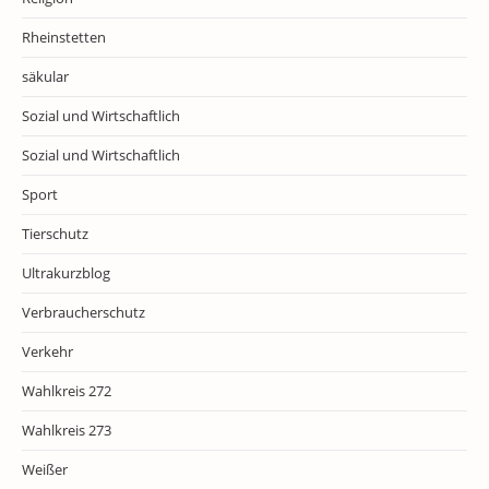
Rheinstetten
säkular
Sozial und Wirtschaftlich
Sozial und Wirtschaftlich
Sport
Tierschutz
Ultrakurzblog
Verbraucherschutz
Verkehr
Wahlkreis 272
Wahlkreis 273
Weißer