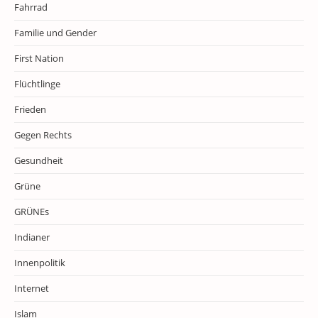
Fahrrad
Familie und Gender
First Nation
Flüchtlinge
Frieden
Gegen Rechts
Gesundheit
Grüne
GRÜNEs
Indianer
Innenpolitik
Internet
Islam