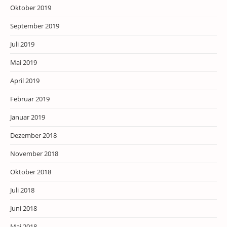
Oktober 2019
September 2019
Juli 2019
Mai 2019
April 2019
Februar 2019
Januar 2019
Dezember 2018
November 2018
Oktober 2018
Juli 2018
Juni 2018
Mai 2018