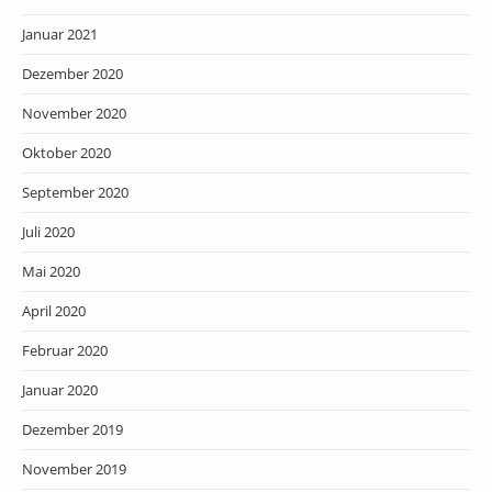
Januar 2021
Dezember 2020
November 2020
Oktober 2020
September 2020
Juli 2020
Mai 2020
April 2020
Februar 2020
Januar 2020
Dezember 2019
November 2019