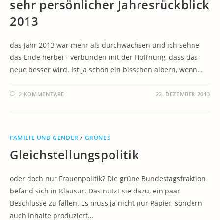
sehr persönlicher Jahresrückblick
2013
das Jahr 2013 war mehr als durchwachsen und ich sehne
das Ende herbei - verbunden mit der Hoffnung, dass das
neue besser wird. Ist ja schon ein bisschen albern, wenn…
2 KOMMENTARE
22. DEZEMBER 2013
FAMILIE UND GENDER
/
GRÜNES
Gleichstellungspolitik
oder doch nur Frauenpolitik? Die grüne Bundestagsfraktion
befand sich in Klausur. Das nutzt sie dazu, ein paar
Beschlüsse zu fällen. Es muss ja nicht nur Papier, sondern
auch Inhalte produziert…