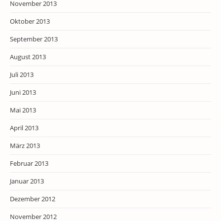
November 2013
Oktober 2013
September 2013
August 2013
Juli 2013
Juni 2013
Mai 2013
April 2013
März 2013
Februar 2013
Januar 2013
Dezember 2012
November 2012