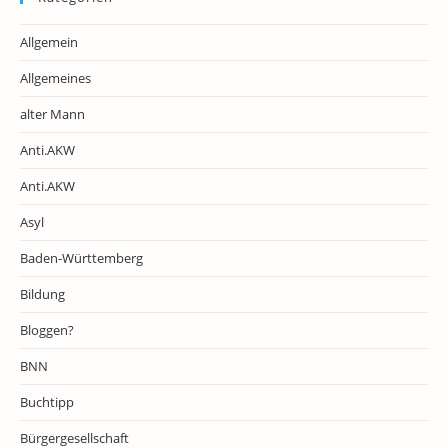
Allgemein
Allgemeines
alter Mann
Anti.AKW
Anti.AKW
Asyl
Baden-Württemberg
Bildung
Bloggen?
BNN
Buchtipp
Bürgergesellschaft