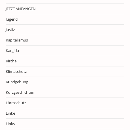
JETZT ANFANGEN
Jugend
Justiz
Kapitalismus
Kargida
Kirche
Klimaschutz
Kundgebung
Kurzgeschichten
Lärmschutz
Linke
Links