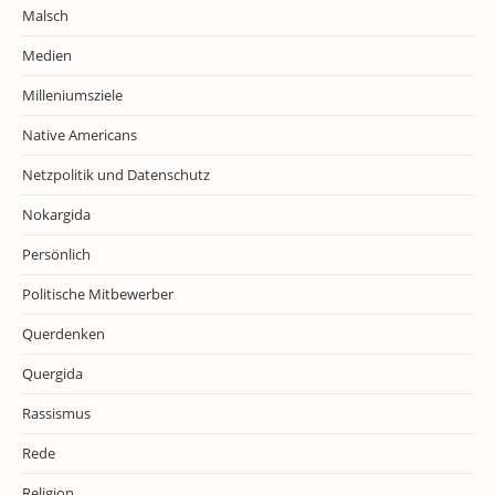
Malsch
Medien
Milleniumsziele
Native Americans
Netzpolitik und Datenschutz
Nokargida
Persönlich
Politische Mitbewerber
Querdenken
Quergida
Rassismus
Rede
Religion