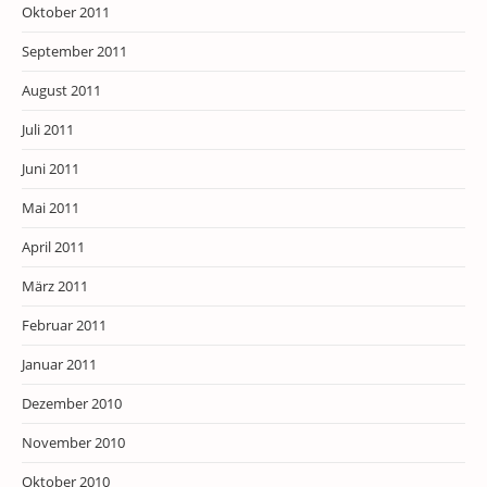
Oktober 2011
September 2011
August 2011
Juli 2011
Juni 2011
Mai 2011
April 2011
März 2011
Februar 2011
Januar 2011
Dezember 2010
November 2010
Oktober 2010