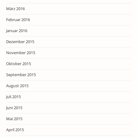
März 2016
Februar 2016
Januar 2016
Dezember 2015
November 2015
Oktober 2015
September 2015
August 2015
Juli 2015
Juni 2015
Mai 2015
April 2015