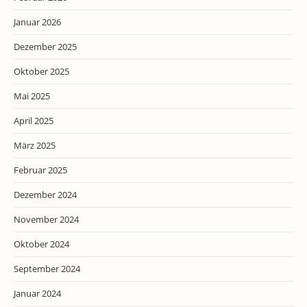
Januar 2026
Dezember 2025
Oktober 2025
Mai 2025
April 2025
März 2025
Februar 2025
Dezember 2024
November 2024
Oktober 2024
September 2024
Januar 2024