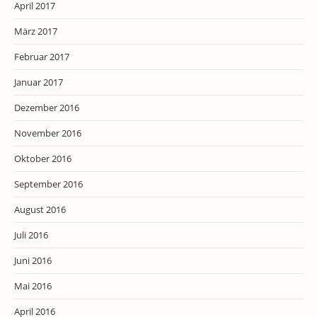
April 2017
März 2017
Februar 2017
Januar 2017
Dezember 2016
November 2016
Oktober 2016
September 2016
August 2016
Juli 2016
Juni 2016
Mai 2016
April 2016