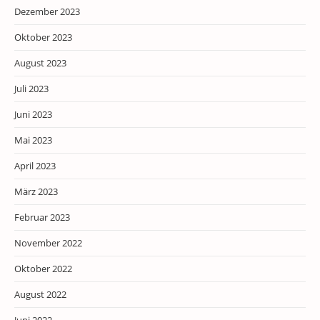
Dezember 2023
Oktober 2023
August 2023
Juli 2023
Juni 2023
Mai 2023
April 2023
März 2023
Februar 2023
November 2022
Oktober 2022
August 2022