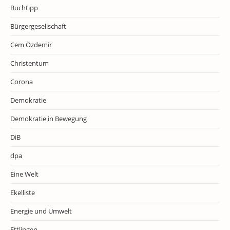
Buchtipp
Bürgergesellschaft
Cem Özdemir
Christentum
Corona
Demokratie
Demokratie in Bewegung
DiB
dpa
Eine Welt
Ekelliste
Energie und Umwelt
Ettlingen