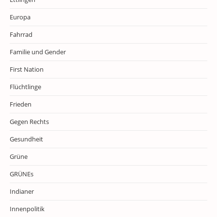
Europa
Fahrrad
Familie und Gender
First Nation
Flüchtlinge
Frieden
Gegen Rechts
Gesundheit
Grüne
GRÜNEs
Indianer
Innenpolitik