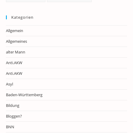
Kategorien
Allgemein
Allgemeines
alter Mann
Anti.AKW
Anti.AKW
Asyl
Baden-Württemberg
Bildung
Bloggen?
BNN