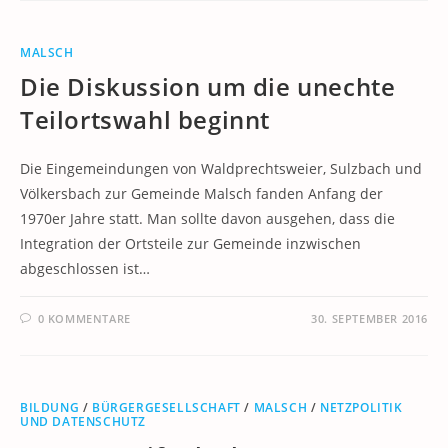
MALSCH
Die Diskussion um die unechte
Teilortswahl beginnt
Die Eingemeindungen von Waldprechtsweier, Sulzbach und
Völkersbach zur Gemeinde Malsch fanden Anfang der
1970er Jahre statt. Man sollte davon ausgehen, dass die
Integration der Ortsteile zur Gemeinde inzwischen
abgeschlossen ist…
0 KOMMENTARE
30. SEPTEMBER 2016
BILDUNG
/
BÜRGERGESELLSCHAFT
/
MALSCH
/
NETZPOLITIK
UND DATENSCHUTZ