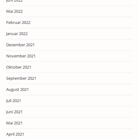
Juni 2022
Mai 2022
Februar 2022
Januar 2022
Dezember 2021
November 2021
Oktober 2021
September 2021
August 2021
Juli 2021
Juni 2021
Mai 2021
April 2021