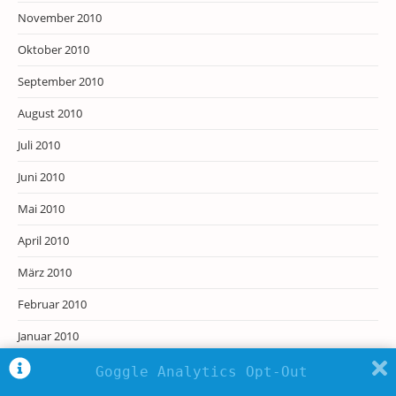
November 2010
Oktober 2010
September 2010
August 2010
Juli 2010
Juni 2010
Mai 2010
April 2010
März 2010
Februar 2010
Januar 2010
Dezember 2009
Goggle Analytics Opt-Out