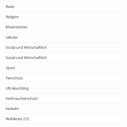
Rede
Religion
Rheinstetten
säkular
Sozial und Wirtschaftlich
Sozial und Wirtschaftlich
Sport
Tierschutz
Ultrakurzblog
Verbraucherschutz
Verkehr
Wahlkreis 272