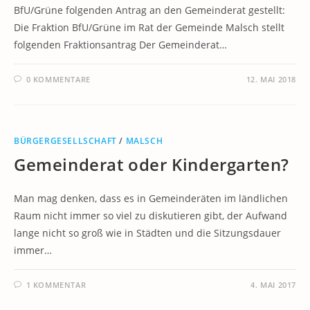
BfU/Grüne folgenden Antrag an den Gemeinderat gestellt:
Die Fraktion BfU/Grüne im Rat der Gemeinde Malsch stellt
folgenden Fraktionsantrag Der Gemeinderat…
0 KOMMENTARE
12. MAI 2018
BÜRGERGESELLSCHAFT
/
MALSCH
Gemeinderat oder Kindergarten?
Man mag denken, dass es in Gemeinderäten im ländlichen
Raum nicht immer so viel zu diskutieren gibt, der Aufwand
lange nicht so groß wie in Städten und die Sitzungsdauer
immer…
1 KOMMENTAR
4. MAI 2017