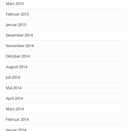
März 2015
Februar 2015
Januar 2015
Dezember 2014
November 2014
Oktober 2014
August 2014
Juli 2014
Mai 2014
April 2014
März 2014
Februar 2014
Januar 2014