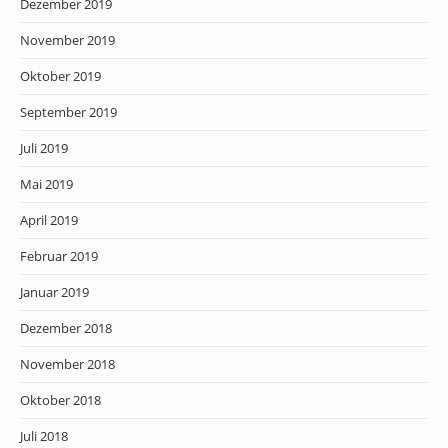
Dezember 2019
November 2019
Oktober 2019
September 2019
Juli 2019
Mai 2019
April 2019
Februar 2019
Januar 2019
Dezember 2018
November 2018
Oktober 2018
Juli 2018