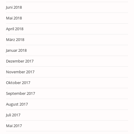
Juni 2018
Mai 2018
April 2018
März 2018
Januar 2018
Dezember 2017
November 2017
Oktober 2017
September 2017
August 2017
Juli 2017
Mai 2017