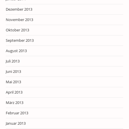
Dezember 2013
November 2013
Oktober 2013
September 2013
August 2013
Juli 2013
Juni 2013
Mai 2013
April 2013
März 2013
Februar 2013
Januar 2013