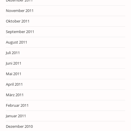
Dezember 2011
November 2011
Oktober 2011
September 2011
August 2011
Juli 2011
Juni 2011
Mai 2011
April 2011
März 2011
Februar 2011
Januar 2011
Dezember 2010