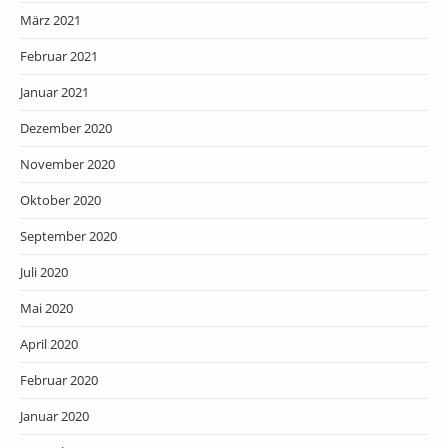
März 2021
Februar 2021
Januar 2021
Dezember 2020
November 2020
Oktober 2020
September 2020
Juli 2020
Mai 2020
April 2020
Februar 2020
Januar 2020