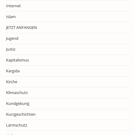
Internet
Islam
JETZT ANFANGEN
Jugend
Justiz
Kapitalismus
Kargida
Kirche
Klimaschutz
Kundgebung
Kurzgeschichten
Lärmschutz