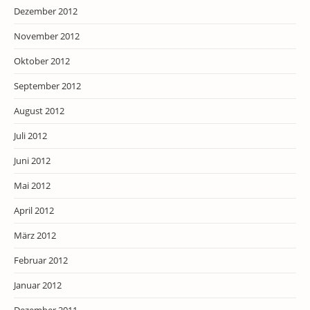
Dezember 2012
November 2012
Oktober 2012
September 2012
August 2012
Juli 2012
Juni 2012
Mai 2012
April 2012
März 2012
Februar 2012
Januar 2012