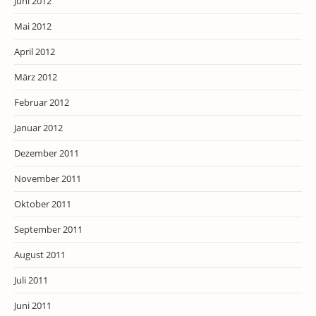
Juni 2012
Mai 2012
April 2012
März 2012
Februar 2012
Januar 2012
Dezember 2011
November 2011
Oktober 2011
September 2011
August 2011
Juli 2011
Juni 2011