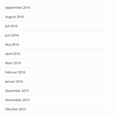
September 2016
August 2016
Juli 2016
Juni 2016
Mai 2016
April 2016
März 2016
Februar 2016
Januar 2016
Dezember 2015
November 2015
Oktober 2015