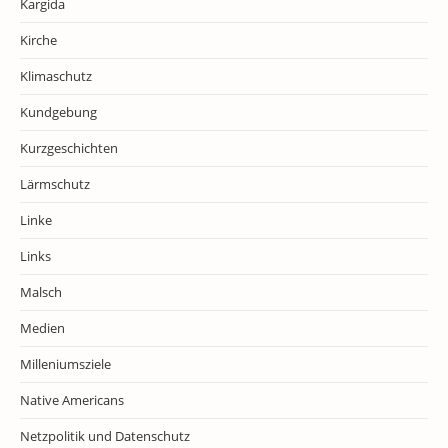
Kargida
Kirche
Klimaschutz
Kundgebung
Kurzgeschichten
Lärmschutz
Linke
Links
Malsch
Medien
Milleniumsziele
Native Americans
Netzpolitik und Datenschutz