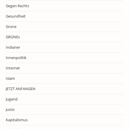
Gegen Rechts
Gesundheit
Grüne
GRÜNEs
Indianer
Innenpolitik
Internet
Islam
JETZT ANFANGEN
Jugend
Justiz
Kapitalismus