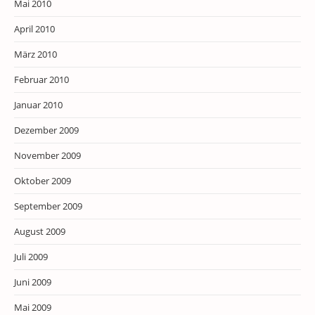
Mai 2010
April 2010
März 2010
Februar 2010
Januar 2010
Dezember 2009
November 2009
Oktober 2009
September 2009
August 2009
Juli 2009
Juni 2009
Mai 2009