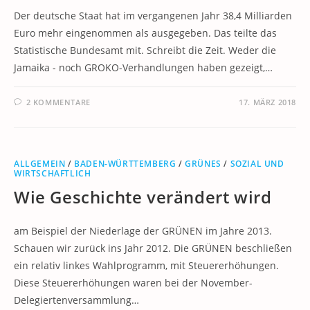
Der deutsche Staat hat im vergangenen Jahr 38,4 Milliarden
Euro mehr eingenommen als ausgegeben. Das teilte das
Statistische Bundesamt mit. Schreibt die Zeit. Weder die
Jamaika - noch GROKO-Verhandlungen haben gezeigt,…
2 KOMMENTARE
17. MÄRZ 2018
ALLGEMEIN
/
BADEN-WÜRTTEMBERG
/
GRÜNES
/
SOZIAL UND
WIRTSCHAFTLICH
Wie Geschichte verändert wird
am Beispiel der Niederlage der GRÜNEN im Jahre 2013.
Schauen wir zurück ins Jahr 2012. Die GRÜNEN beschließen
ein relativ linkes Wahlprogramm, mit Steuererhöhungen.
Diese Steuererhöhungen waren bei der November-
Delegiertenversammlung…