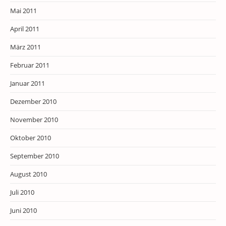
Mai 2011
April 2011
März 2011
Februar 2011
Januar 2011
Dezember 2010
November 2010
Oktober 2010
September 2010
August 2010
Juli 2010
Juni 2010