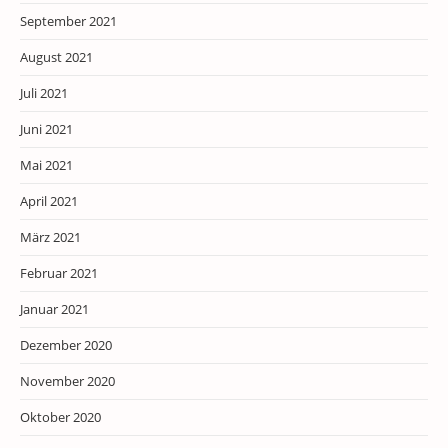
September 2021
August 2021
Juli 2021
Juni 2021
Mai 2021
April 2021
März 2021
Februar 2021
Januar 2021
Dezember 2020
November 2020
Oktober 2020