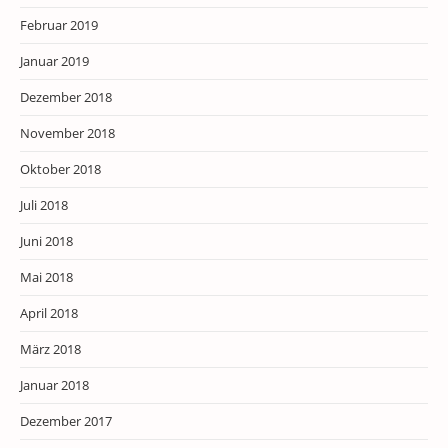
Februar 2019
Januar 2019
Dezember 2018
November 2018
Oktober 2018
Juli 2018
Juni 2018
Mai 2018
April 2018
März 2018
Januar 2018
Dezember 2017