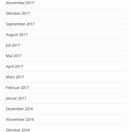
November 2017
Oktober 2017
September 2017
August 2017
Juli 2017
Mai 2017
April 2017
März 2017
Februar 2017
Januar 2017
Dezember 2016
November 2016
Oktober 2016