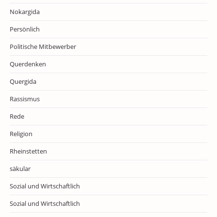
Nokargida
Persönlich
Politische Mitbewerber
Querdenken
Quergida
Rassismus
Rede
Religion
Rheinstetten
säkular
Sozial und Wirtschaftlich
Sozial und Wirtschaftlich