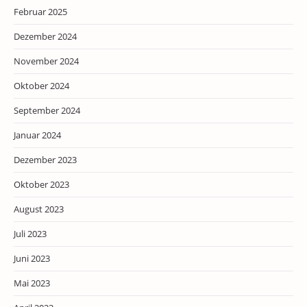
Februar 2025
Dezember 2024
November 2024
Oktober 2024
September 2024
Januar 2024
Dezember 2023
Oktober 2023
August 2023
Juli 2023
Juni 2023
Mai 2023