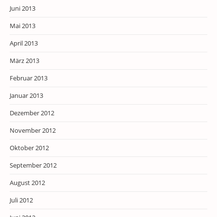
Juni 2013
Mai 2013
April 2013
März 2013
Februar 2013
Januar 2013
Dezember 2012
November 2012
Oktober 2012
September 2012
August 2012
Juli 2012