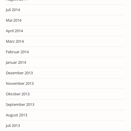
Juli 2014
Mai 2014
April 2014
März 2014
Februar 2014
Januar 2014
Dezember 2013
November 2013
Oktober 2013
September 2013
August 2013
Juli 2013