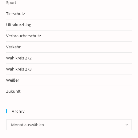
Sport
Tierschutz
Ultrakurzblog
Verbraucherschutz
Verkehr
Wahlkreis 272
Wahlkreis 273
Weißer
Zukunft
Archiv
Archiv
Monat auswählen