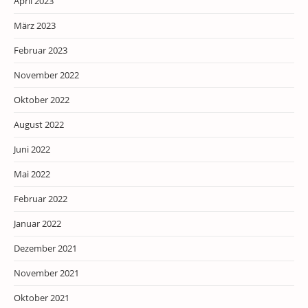
April 2023
März 2023
Februar 2023
November 2022
Oktober 2022
August 2022
Juni 2022
Mai 2022
Februar 2022
Januar 2022
Dezember 2021
November 2021
Oktober 2021