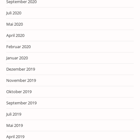
September 2020
Juli 2020
Mai 2020
April 2020
Februar 2020
Januar 2020
Dezember 2019
November 2019
Oktober 2019
September 2019
Juli 2019
Mai 2019
April 2019