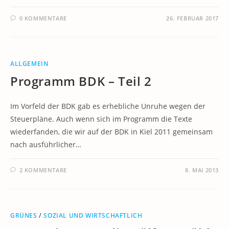
0 KOMMENTARE
26. FEBRUAR 2017
ALLGEMEIN
Programm BDK – Teil 2
Im Vorfeld der BDK gab es erhebliche Unruhe wegen der
Steuerpläne. Auch wenn sich im Programm die Texte
wiederfanden, die wir auf der BDK in Kiel 2011 gemeinsam
nach ausführlicher…
2 KOMMENTARE
8. MAI 2013
GRÜNES
/
SOZIAL UND WIRTSCHAFTLICH