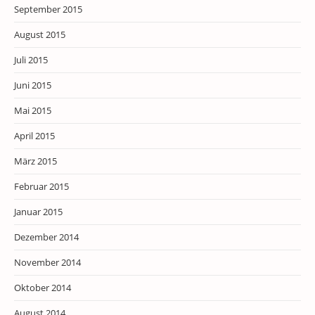
September 2015
August 2015
Juli 2015
Juni 2015
Mai 2015
April 2015
März 2015
Februar 2015
Januar 2015
Dezember 2014
November 2014
Oktober 2014
August 2014