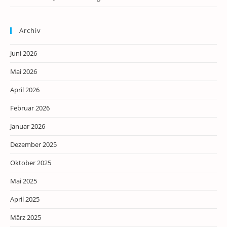
Archiv
Juni 2026
Mai 2026
April 2026
Februar 2026
Januar 2026
Dezember 2025
Oktober 2025
Mai 2025
April 2025
März 2025