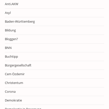
Anti.AKW
Asyl
Baden-Württemberg
Bildung
Bloggen?
BNN
Buchtipp
Bürgergesellschaft
Cem Özdemir
Christentum
Corona
Demokratie