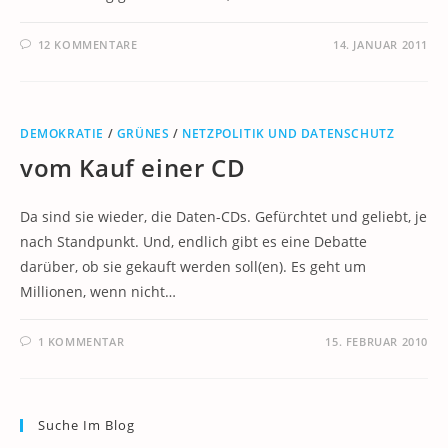
12 KOMMENTARE
14. JANUAR 2011
DEMOKRATIE
/
GRÜNES
/
NETZPOLITIK UND DATENSCHUTZ
vom Kauf einer CD
Da sind sie wieder, die Daten-CDs. Gefürchtet und geliebt, je
nach Standpunkt. Und, endlich gibt es eine Debatte
darüber, ob sie gekauft werden soll(en). Es geht um
Millionen, wenn nicht…
1 KOMMENTAR
15. FEBRUAR 2010
Suche Im Blog