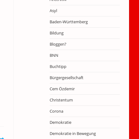
Asyl
Baden-Württemberg
Bildung
Bloggen?
BNN
Buchtipp
Bürgergesellschaft
Cem Özdemir
Christentum
Corona
Demokratie
Demokratie in Bewegung