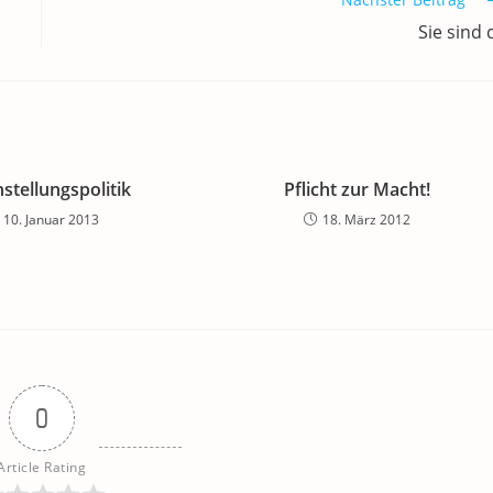
Sie sind 
hstellungspolitik
Pflicht zur Macht!
10. Januar 2013
18. März 2012
0
Article Rating