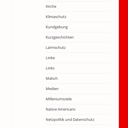
Kirche
Klimaschutz
Kundgebung
Kurzgeschichten
Lärmschutz
Linke
Links
Malsch
Medien
Milleniumsziele
Native Americans
Netzpolitik und Datenschutz