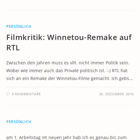
PERSÖNLICH
Filmkritik: Winnetou-Remake auf
RTL
Zwischen den Jahren muss es vllt. nicht immer Politik sein.
Wobei wie immer auch das Private politisch ist. :-) RTL hat
sich an ein Remake der Winnetou-Filme gemacht. Ich gebs…
0 KOMMENTARE
28. DEZEMBER 2016
PERSÖNLICH
am 1. Arbeitstag im neuen Jahr hab ich es genau bis zum