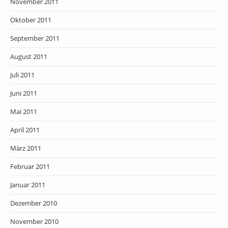
November 2011
Oktober 2011
September 2011
August 2011
Juli 2011
Juni 2011
Mai 2011
April 2011
März 2011
Februar 2011
Januar 2011
Dezember 2010
November 2010