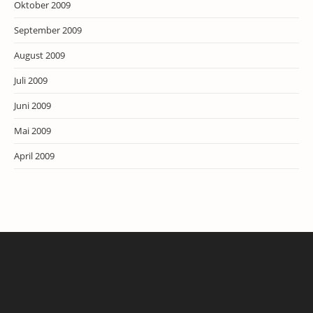
Oktober 2009
September 2009
August 2009
Juli 2009
Juni 2009
Mai 2009
April 2009