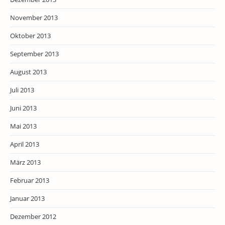
November 2013
Oktober 2013
September 2013
August 2013
Juli 2013
Juni 2013
Mai 2013
April 2013
März 2013
Februar 2013
Januar 2013
Dezember 2012