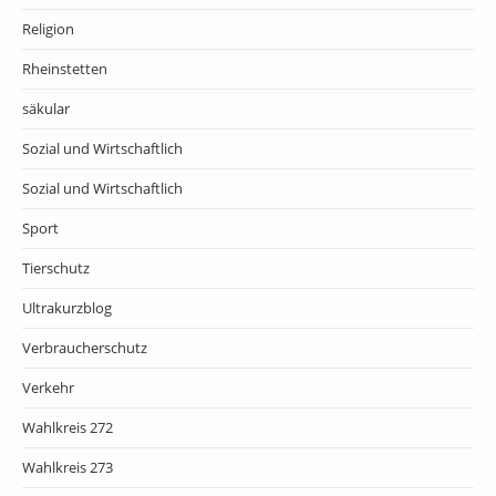
Religion
Rheinstetten
säkular
Sozial und Wirtschaftlich
Sozial und Wirtschaftlich
Sport
Tierschutz
Ultrakurzblog
Verbraucherschutz
Verkehr
Wahlkreis 272
Wahlkreis 273