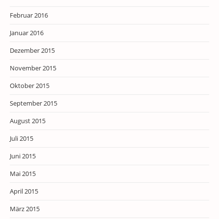
Februar 2016
Januar 2016
Dezember 2015
November 2015
Oktober 2015
September 2015
August 2015
Juli 2015
Juni 2015
Mai 2015
April 2015
März 2015