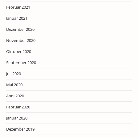
Februar 2021
Januar 2021
Dezember 2020
November 2020
Oktober 2020
September 2020
Juli 2020
Mai 2020
April 2020
Februar 2020
Januar 2020
Dezember 2019