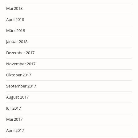
Mai 2018
April 2018
März 2018
Januar 2018
Dezember 2017
November 2017
Oktober 2017
September 2017
August 2017
Juli 2017
Mai 2017
April 2017