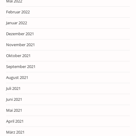
Mai 2022
Februar 2022
Januar 2022
Dezember 2021
November 2021
Oktober 2021
September 2021
August 2021
Juli 2021
Juni 2021
Mai 2021
April 2021
März 2021