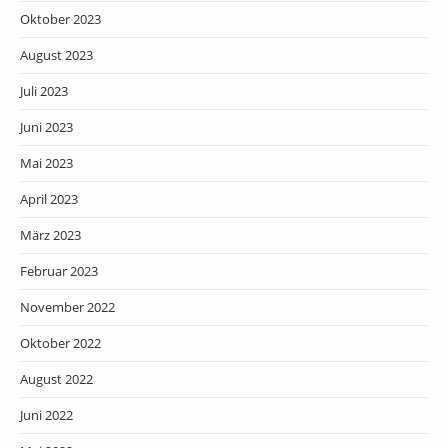
Oktober 2023
August 2023
Juli 2023
Juni 2023
Mai 2023
April 2023
März 2023
Februar 2023
November 2022
Oktober 2022
August 2022
Juni 2022