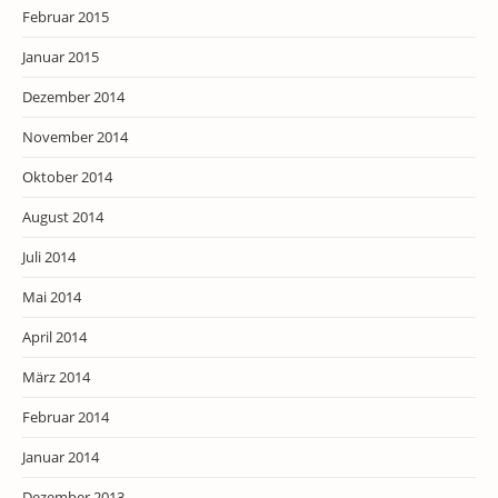
Februar 2015
Januar 2015
Dezember 2014
November 2014
Oktober 2014
August 2014
Juli 2014
Mai 2014
April 2014
März 2014
Februar 2014
Januar 2014
Dezember 2013