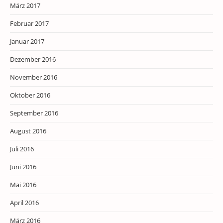
März 2017
Februar 2017
Januar 2017
Dezember 2016
November 2016
Oktober 2016
September 2016
August 2016
Juli 2016
Juni 2016
Mai 2016
April 2016
März 2016