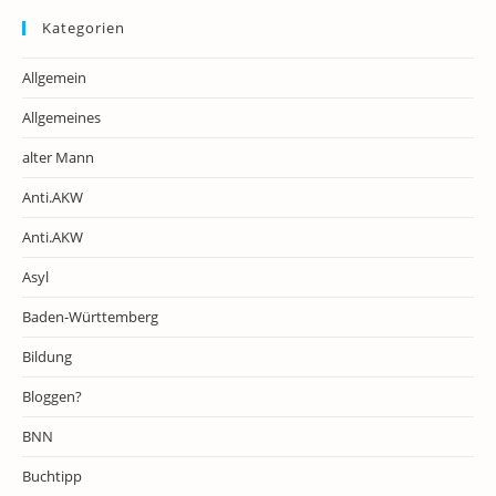
Kategorien
Allgemein
Allgemeines
alter Mann
Anti.AKW
Anti.AKW
Asyl
Baden-Württemberg
Bildung
Bloggen?
BNN
Buchtipp