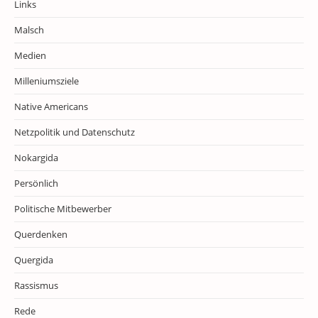
Links
Malsch
Medien
Milleniumsziele
Native Americans
Netzpolitik und Datenschutz
Nokargida
Persönlich
Politische Mitbewerber
Querdenken
Quergida
Rassismus
Rede