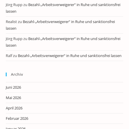
Jörg Rupp
zu
Bezahl-„Arbeitsverweigerer“ in Ruhe und sanktionsfrei
lassen
Realist
zu
Bezahl-„Arbeitsverweigerer“ in Ruhe und sanktionsfrei
lassen
Jörg Rupp
zu
Bezahl-„Arbeitsverweigerer“ in Ruhe und sanktionsfrei
lassen
Ralf
zu
Bezahl-„Arbeitsverweigerer“ in Ruhe und sanktionsfrei lassen
Archiv
Juni 2026
Mai 2026
April 2026
Februar 2026
Januar 2026