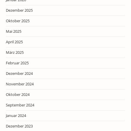
Dezember 2025
Oktober 2025
Mai 2025
April 2025
März 2025
Februar 2025
Dezember 2024
November 2024
Oktober 2024
September 2024
Januar 2024
Dezember 2023