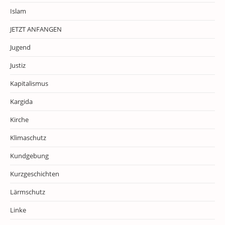
Islam
JETZT ANFANGEN
Jugend
Justiz
Kapitalismus
Kargida
Kirche
Klimaschutz
Kundgebung
Kurzgeschichten
Lärmschutz
Linke