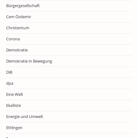
Bürgergesellschaft
Cem Özdemir
Christentum
Corona
Demokratie
Demokratie in Bewegung
DiB
dpa
Eine Welt
Ekelliste
Energie und Umwelt
Ettlingen