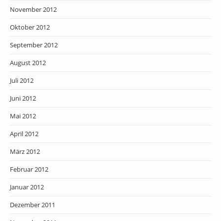
November 2012
Oktober 2012
September 2012
August 2012
Juli 2012
Juni 2012
Mai 2012
April 2012
März 2012
Februar 2012
Januar 2012
Dezember 2011