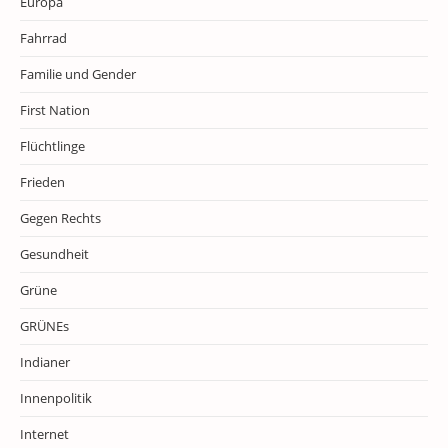
Europa
Fahrrad
Familie und Gender
First Nation
Flüchtlinge
Frieden
Gegen Rechts
Gesundheit
Grüne
GRÜNEs
Indianer
Innenpolitik
Internet