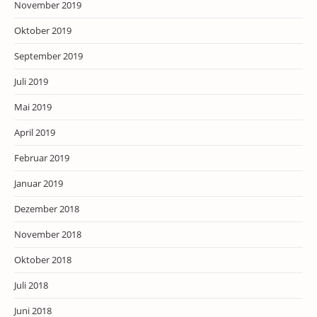
November 2019
Oktober 2019
September 2019
Juli 2019
Mai 2019
April 2019
Februar 2019
Januar 2019
Dezember 2018
November 2018
Oktober 2018
Juli 2018
Juni 2018