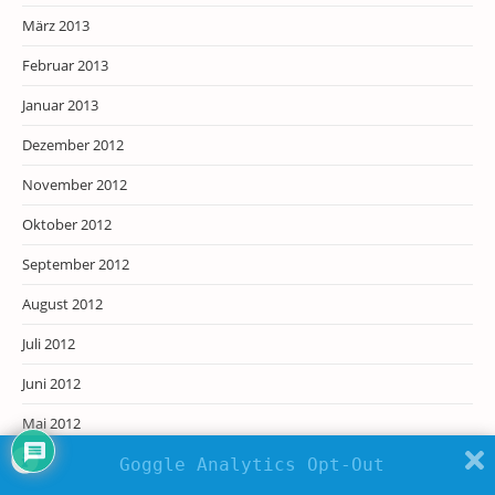
März 2013
Februar 2013
Januar 2013
Dezember 2012
November 2012
Oktober 2012
September 2012
August 2012
Juli 2012
Juni 2012
Mai 2012
April 2012
Goggle Analytics Opt-Out