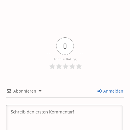
0
Article Rating
Abonnieren
Anmelden