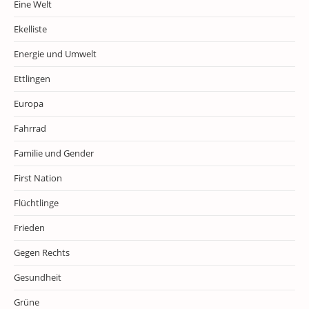
Eine Welt
Ekelliste
Energie und Umwelt
Ettlingen
Europa
Fahrrad
Familie und Gender
First Nation
Flüchtlinge
Frieden
Gegen Rechts
Gesundheit
Grüne