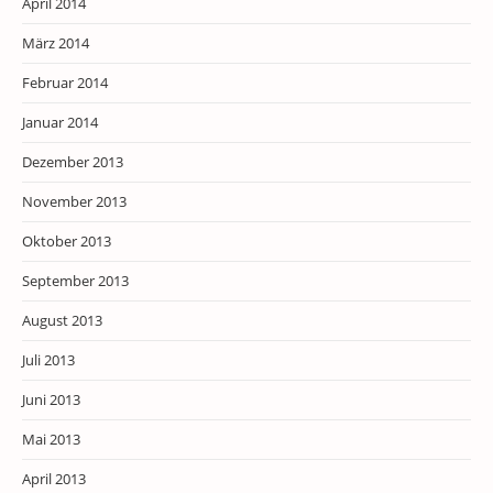
April 2014
März 2014
Februar 2014
Januar 2014
Dezember 2013
November 2013
Oktober 2013
September 2013
August 2013
Juli 2013
Juni 2013
Mai 2013
April 2013