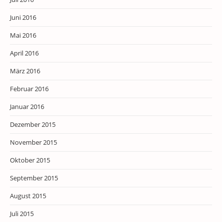
Juni 2016
Mai 2016
April 2016
März 2016
Februar 2016
Januar 2016
Dezember 2015
November 2015
Oktober 2015
September 2015
August 2015
Juli 2015