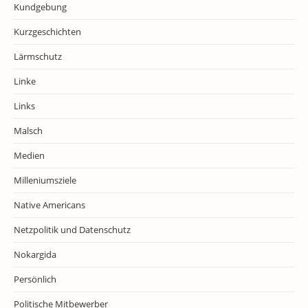
Kundgebung
Kurzgeschichten
Lärmschutz
Linke
Links
Malsch
Medien
Milleniumsziele
Native Americans
Netzpolitik und Datenschutz
Nokargida
Persönlich
Politische Mitbewerber