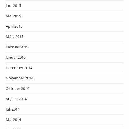
Juni 2015
Mai 2015
April 2015
März 2015
Februar 2015
Januar 2015
Dezember 2014
November 2014
Oktober 2014
August 2014
Juli 2014
Mai 2014