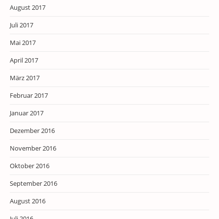
August 2017
Juli 2017
Mai 2017
April 2017
März 2017
Februar 2017
Januar 2017
Dezember 2016
November 2016
Oktober 2016
September 2016
August 2016
Juli 2016