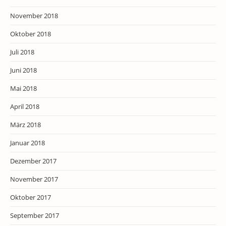
November 2018
Oktober 2018
Juli 2018
Juni 2018
Mai 2018
April 2018
März 2018
Januar 2018
Dezember 2017
November 2017
Oktober 2017
September 2017