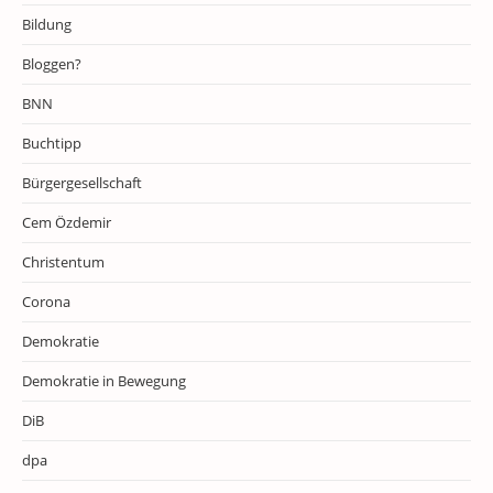
Bildung
Bloggen?
BNN
Buchtipp
Bürgergesellschaft
Cem Özdemir
Christentum
Corona
Demokratie
Demokratie in Bewegung
DiB
dpa