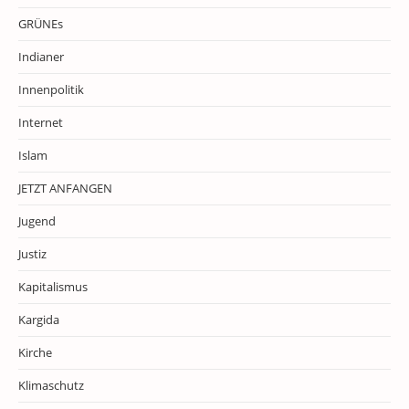
GRÜNEs
Indianer
Innenpolitik
Internet
Islam
JETZT ANFANGEN
Jugend
Justiz
Kapitalismus
Kargida
Kirche
Klimaschutz