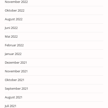
November 2022
Oktober 2022
August 2022
Juni 2022
Mai 2022
Februar 2022
Januar 2022
Dezember 2021
November 2021
Oktober 2021
September 2021
August 2021
Juli 2021