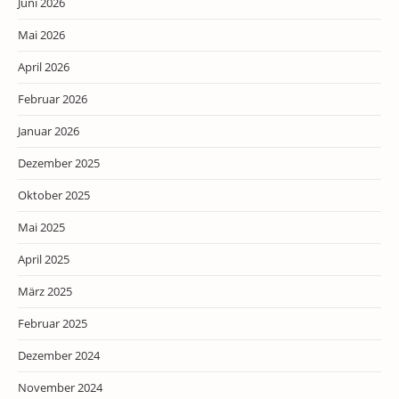
Juni 2026
Mai 2026
April 2026
Februar 2026
Januar 2026
Dezember 2025
Oktober 2025
Mai 2025
April 2025
März 2025
Februar 2025
Dezember 2024
November 2024