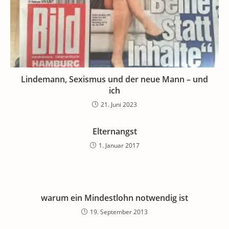
Lindemann, Sexismus und der neue Mann – und
ich
21. Juni 2023
Elternangst
1. Januar 2017
warum ein Mindestlohn notwendig ist
19. September 2013