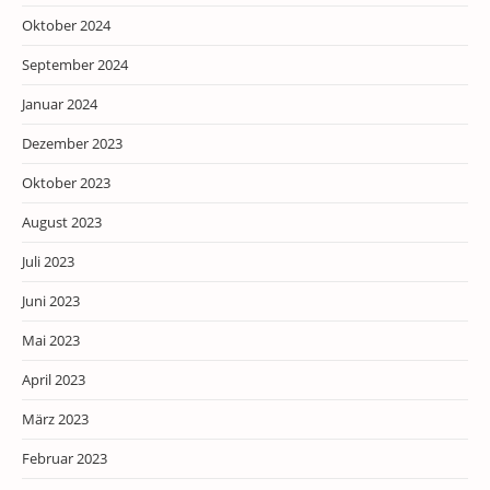
Oktober 2024
September 2024
Januar 2024
Dezember 2023
Oktober 2023
August 2023
Juli 2023
Juni 2023
Mai 2023
April 2023
März 2023
Februar 2023