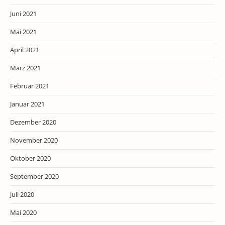
Juni 2021
Mai 2021
April 2021
März 2021
Februar 2021
Januar 2021
Dezember 2020
November 2020
Oktober 2020
September 2020
Juli 2020
Mai 2020