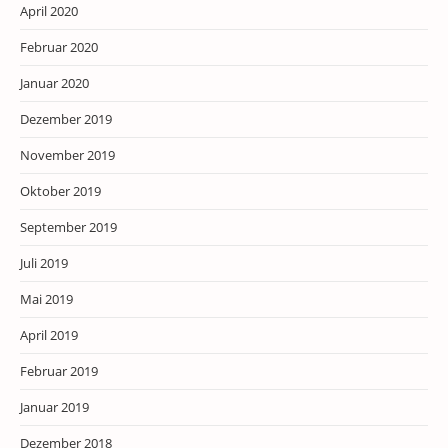
April 2020
Februar 2020
Januar 2020
Dezember 2019
November 2019
Oktober 2019
September 2019
Juli 2019
Mai 2019
April 2019
Februar 2019
Januar 2019
Dezember 2018