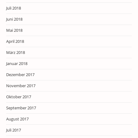
Juli 2018
Juni 2018
Mai 2018
April 2018
März 2018
Januar 2018
Dezember 2017
November 2017
Oktober 2017
September 2017
August 2017
Juli 2017