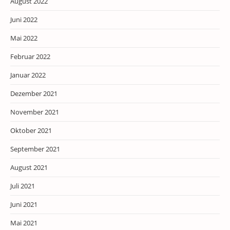
August 2022
Juni 2022
Mai 2022
Februar 2022
Januar 2022
Dezember 2021
November 2021
Oktober 2021
September 2021
August 2021
Juli 2021
Juni 2021
Mai 2021