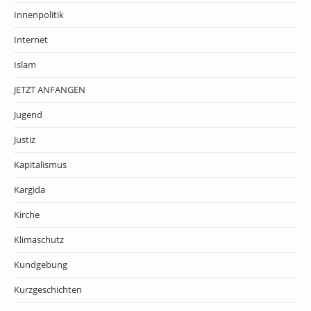
Innenpolitik
Internet
Islam
JETZT ANFANGEN
Jugend
Justiz
Kapitalismus
Kargida
Kirche
Klimaschutz
Kundgebung
Kurzgeschichten