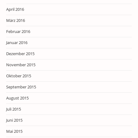
April 2016
März 2016
Februar 2016
Januar 2016
Dezember 2015
November 2015
Oktober 2015
September 2015
August 2015
Juli 2015
Juni 2015
Mai 2015