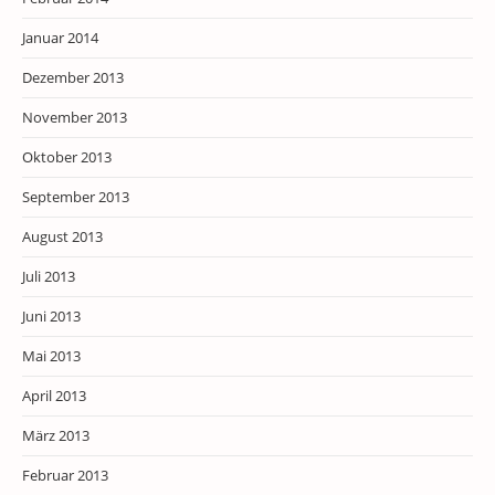
Januar 2014
Dezember 2013
November 2013
Oktober 2013
September 2013
August 2013
Juli 2013
Juni 2013
Mai 2013
April 2013
März 2013
Februar 2013