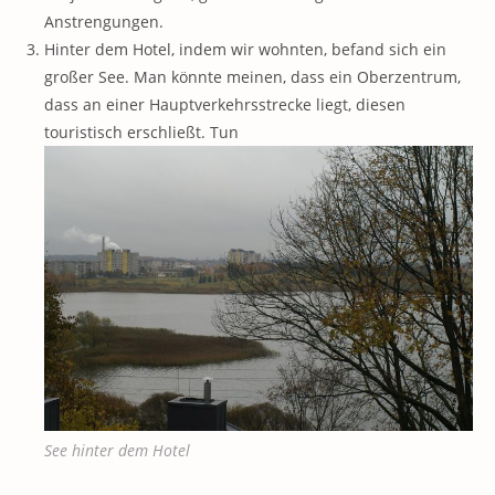
Anstrengungen.
Hinter dem Hotel, indem wir wohnten, befand sich ein
großer See. Man könnte meinen, dass ein Oberzentrum,
dass an einer Hauptverkehrsstrecke liegt, diesen
touristisch erschließt. Tun
See hinter dem Hotel