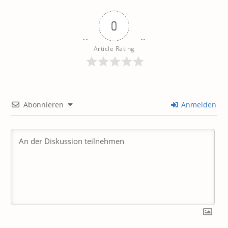
0
Article Rating
Abonnieren
Anmelden