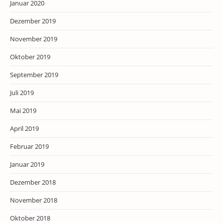
Januar 2020
Dezember 2019
November 2019
Oktober 2019
September 2019
Juli 2019
Mai 2019
April 2019
Februar 2019
Januar 2019
Dezember 2018
November 2018
Oktober 2018