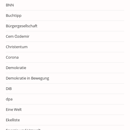
BNN
Buchtipp
Bürgergesellschaft
Cem Özdemir
Christentum
Corona
Demokratie
Demokratie in Bewegung
DiB
dpa
Eine Welt
Ekelliste