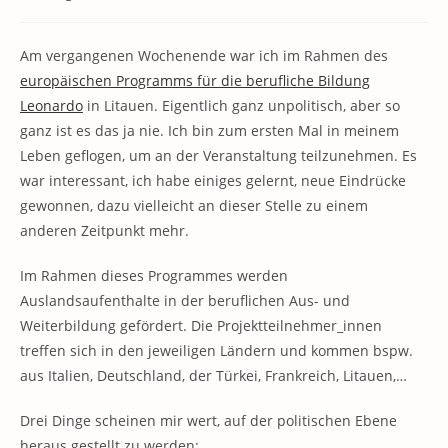
Kategorie:
Kommentare:
Am vergangenen Wochenende war ich im Rahmen des
europäischen Programms für die berufliche Bildung
Leonardo
in Litauen. Eigentlich ganz unpolitisch, aber so
ganz ist es das ja nie. Ich bin zum ersten Mal in meinem
Leben geflogen, um an der Veranstaltung teilzunehmen. Es
war interessant, ich habe einiges gelernt, neue Eindrücke
gewonnen, dazu vielleicht an dieser Stelle zu einem
anderen Zeitpunkt mehr.
Im Rahmen dieses Programmes werden
Auslandsaufenthalte in der beruflichen Aus- und
Weiterbildung gefördert. Die Projektteilnehmer_innen
treffen sich in den jeweiligen Ländern und kommen bspw.
aus Italien, Deutschland, der Türkei, Frankreich, Litauen,…
Drei Dinge scheinen mir wert, auf der politischen Ebene
heraus gestellt zu werden: