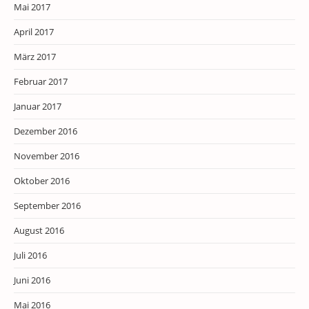
Mai 2017
April 2017
März 2017
Februar 2017
Januar 2017
Dezember 2016
November 2016
Oktober 2016
September 2016
August 2016
Juli 2016
Juni 2016
Mai 2016