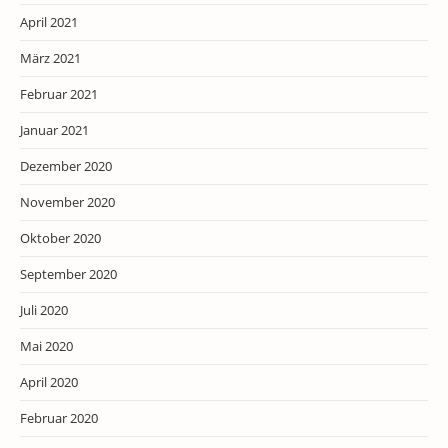
April 2021
März 2021
Februar 2021
Januar 2021
Dezember 2020
November 2020
Oktober 2020
September 2020
Juli 2020
Mai 2020
April 2020
Februar 2020