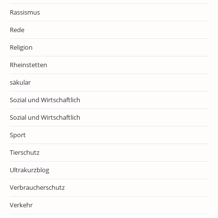
Rassismus
Rede
Religion
Rheinstetten
säkular
Sozial und Wirtschaftlich
Sozial und Wirtschaftlich
Sport
Tierschutz
Ultrakurzblog
Verbraucherschutz
Verkehr