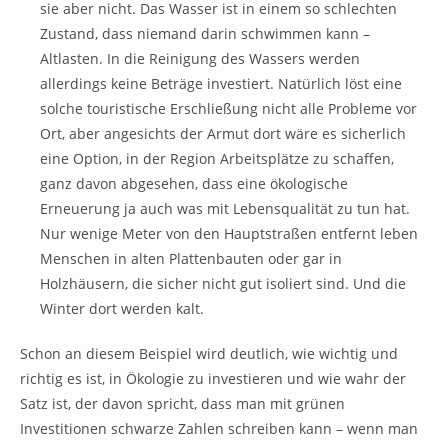
sie aber nicht. Das Wasser ist in einem so schlechten
Zustand, dass niemand darin schwimmen kann –
Altlasten. In die Reinigung des Wassers werden
allerdings keine Beträge investiert. Natürlich löst eine
solche touristische Erschließung nicht alle Probleme vor
Ort, aber angesichts der Armut dort wäre es sicherlich
eine Option, in der Region Arbeitsplätze zu schaffen,
ganz davon abgesehen, dass eine ökologische
Erneuerung ja auch was mit Lebensqualität zu tun hat.
Nur wenige Meter von den Hauptstraßen entfernt leben
Menschen in alten Plattenbauten oder gar in
Holzhäusern, die sicher nicht gut isoliert sind. Und die
Winter dort werden kalt.
Schon an diesem Beispiel wird deutlich, wie wichtig und
richtig es ist, in Ökologie zu investieren und wie wahr der
Satz ist, der davon spricht, dass man mit grünen
Investitionen schwarze Zahlen schreiben kann – wenn man