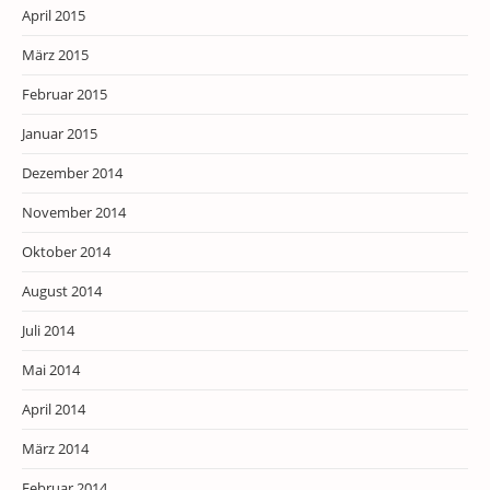
April 2015
März 2015
Februar 2015
Januar 2015
Dezember 2014
November 2014
Oktober 2014
August 2014
Juli 2014
Mai 2014
April 2014
März 2014
Februar 2014