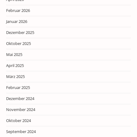
Februar 2026
Januar 2026
Dezember 2025
Oktober 2025
Mai 2025
April 2025
März 2025
Februar 2025
Dezember 2024
November 2024
Oktober 2024
September 2024