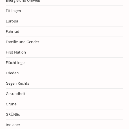
Energie und Umwelt
Ettlingen
Europa
Fahrrad
Familie und Gender
First Nation
Flüchtlinge
Frieden
Gegen Rechts
Gesundheit
Grüne
GRÜNEs
Indianer