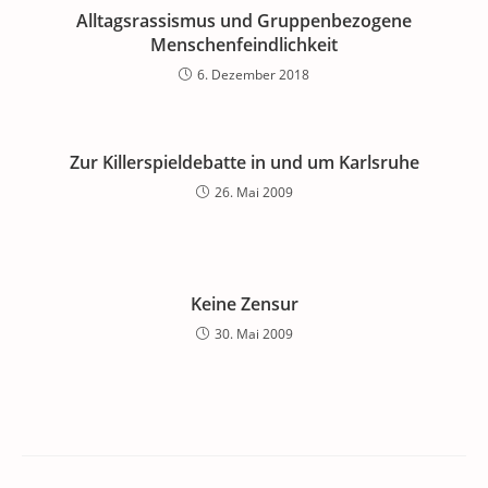
Alltagsrassismus und Gruppenbezogene
Menschenfeindlichkeit
6. Dezember 2018
Zur Killerspieldebatte in und um Karlsruhe
26. Mai 2009
Keine Zensur
30. Mai 2009