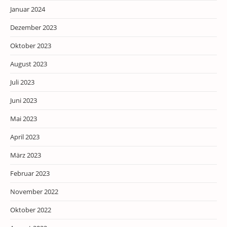
Januar 2024
Dezember 2023
Oktober 2023
August 2023
Juli 2023
Juni 2023
Mai 2023
April 2023
März 2023
Februar 2023
November 2022
Oktober 2022