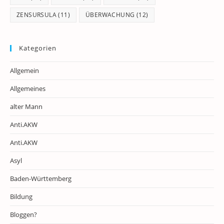
ZENSURSULA
(11)
ÜBERWACHUNG
(12)
Kategorien
Allgemein
Allgemeines
alter Mann
Anti.AKW
Anti.AKW
Asyl
Baden-Württemberg
Bildung
Bloggen?