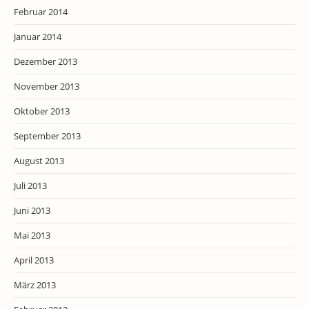
Februar 2014
Januar 2014
Dezember 2013
November 2013
Oktober 2013
September 2013
August 2013
Juli 2013
Juni 2013
Mai 2013
April 2013
März 2013