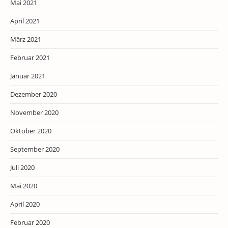
Mai 2021
April 2021
März 2021
Februar 2021
Januar 2021
Dezember 2020
November 2020
Oktober 2020
September 2020
Juli 2020
Mai 2020
April 2020
Februar 2020