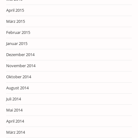
April 2015
März 2015
Februar 2015
Januar 2015
Dezember 2014
November 2014
Oktober 2014
August 2014
Juli 2014
Mai 2014
April 2014
März 2014