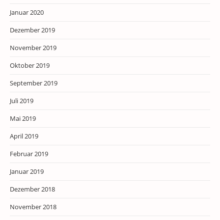
Januar 2020
Dezember 2019
November 2019
Oktober 2019
September 2019
Juli 2019
Mai 2019
April 2019
Februar 2019
Januar 2019
Dezember 2018
November 2018