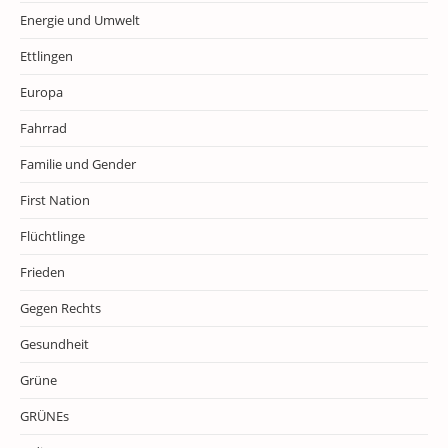
Energie und Umwelt
Ettlingen
Europa
Fahrrad
Familie und Gender
First Nation
Flüchtlinge
Frieden
Gegen Rechts
Gesundheit
Grüne
GRÜNEs