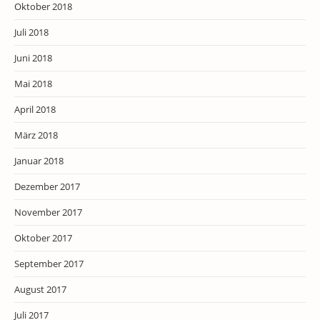
Oktober 2018
Juli 2018
Juni 2018
Mai 2018
April 2018
März 2018
Januar 2018
Dezember 2017
November 2017
Oktober 2017
September 2017
August 2017
Juli 2017