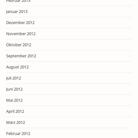
Februar 2013
Januar 2013
Dezember 2012
November 2012
Oktober 2012
September 2012
August 2012
Juli 2012
Juni 2012
Mai 2012
April 2012
März 2012
Februar 2012