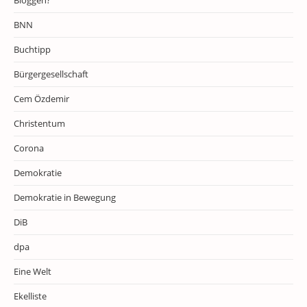
Bloggen?
BNN
Buchtipp
Bürgergesellschaft
Cem Özdemir
Christentum
Corona
Demokratie
Demokratie in Bewegung
DiB
dpa
Eine Welt
Ekelliste