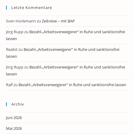
Letzte Kommentare
Sven Horlemann
zu
Zeitreise – mit BAP
Jörg Rupp
zu
Bezahl-„Arbeitsverweigerer“ in Ruhe und sanktionsfrei
lassen
Realist
zu
Bezahl-„Arbeitsverweigerer“ in Ruhe und sanktionsfrei
lassen
Jörg Rupp
zu
Bezahl-„Arbeitsverweigerer“ in Ruhe und sanktionsfrei
lassen
Ralf
zu
Bezahl-„Arbeitsverweigerer“ in Ruhe und sanktionsfrei lassen
Archiv
Juni 2026
Mai 2026