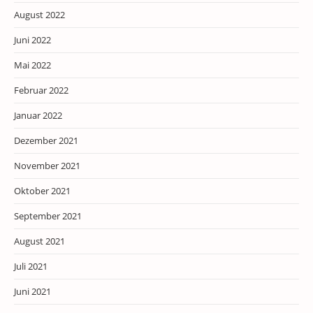
August 2022
Juni 2022
Mai 2022
Februar 2022
Januar 2022
Dezember 2021
November 2021
Oktober 2021
September 2021
August 2021
Juli 2021
Juni 2021