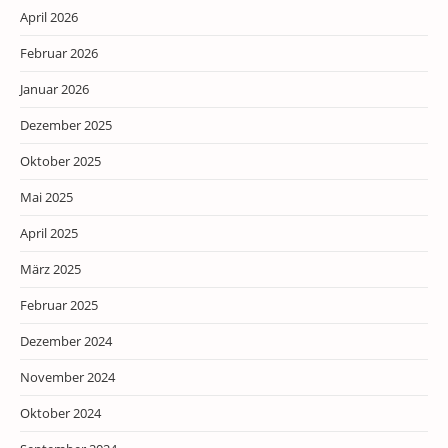
April 2026
Februar 2026
Januar 2026
Dezember 2025
Oktober 2025
Mai 2025
April 2025
März 2025
Februar 2025
Dezember 2024
November 2024
Oktober 2024