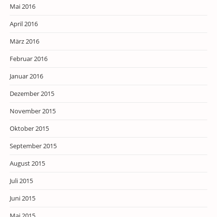
Mai 2016
April 2016
März 2016
Februar 2016
Januar 2016
Dezember 2015
November 2015
Oktober 2015
September 2015
August 2015
Juli 2015
Juni 2015
Mai 2015