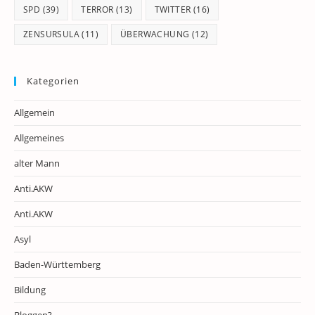
SPD
(39)
TERROR
(13)
TWITTER
(16)
ZENSURSULA
(11)
ÜBERWACHUNG
(12)
Kategorien
Allgemein
Allgemeines
alter Mann
Anti.AKW
Anti.AKW
Asyl
Baden-Württemberg
Bildung