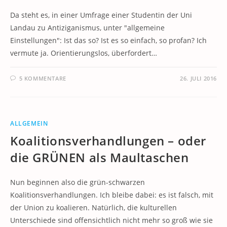
Da steht es, in einer Umfrage einer Studentin der Uni
Landau zu Antiziganismus, unter "allgemeine
Einstellungen": Ist das so? Ist es so einfach, so profan? Ich
vermute ja. Orientierungslos, überfordert…
5 KOMMENTARE
26. JULI 2016
ALLGEMEIN
Koalitionsverhandlungen – oder
die GRÜNEN als Maultaschen
Nun beginnen also die grün-schwarzen
Koalitionsverhandlungen. Ich bleibe dabei: es ist falsch, mit
der Union zu koalieren. Natürlich, die kulturellen
Unterschiede sind offensichtlich nicht mehr so groß wie sie