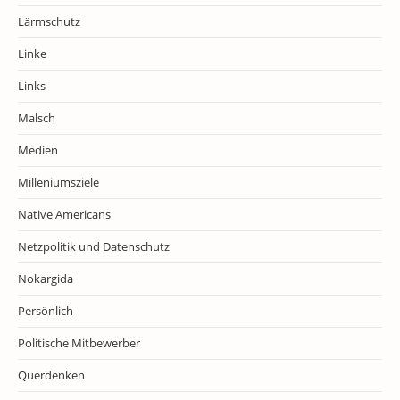
Lärmschutz
Linke
Links
Malsch
Medien
Milleniumsziele
Native Americans
Netzpolitik und Datenschutz
Nokargida
Persönlich
Politische Mitbewerber
Querdenken