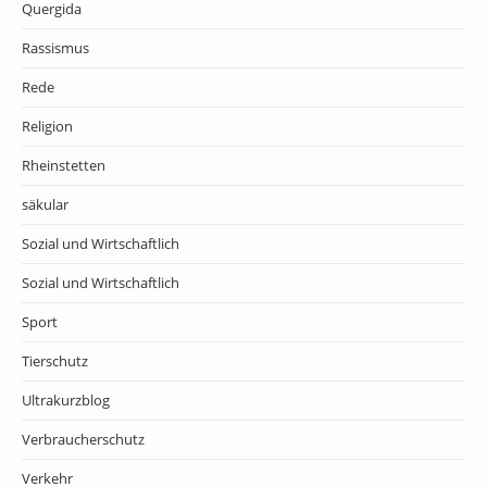
Quergida
Rassismus
Rede
Religion
Rheinstetten
säkular
Sozial und Wirtschaftlich
Sozial und Wirtschaftlich
Sport
Tierschutz
Ultrakurzblog
Verbraucherschutz
Verkehr