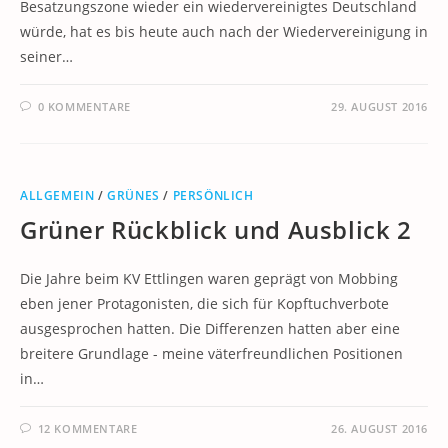
Besatzungszone wieder ein wiedervereinigtes Deutschland
würde, hat es bis heute auch nach der Wiedervereinigung in
seiner…
0 KOMMENTARE
29. AUGUST 2016
ALLGEMEIN
/
GRÜNES
/
PERSÖNLICH
Grüner Rückblick und Ausblick 2
Die Jahre beim KV Ettlingen waren geprägt von Mobbing
eben jener Protagonisten, die sich für Kopftuchverbote
ausgesprochen hatten. Die Differenzen hatten aber eine
breitere Grundlage - meine väterfreundlichen Positionen
in…
12 KOMMENTARE
26. AUGUST 2016