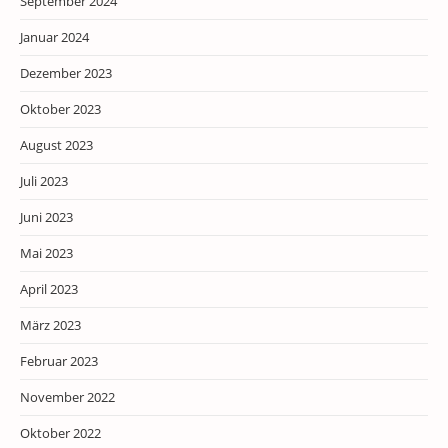
September 2024
Januar 2024
Dezember 2023
Oktober 2023
August 2023
Juli 2023
Juni 2023
Mai 2023
April 2023
März 2023
Februar 2023
November 2022
Oktober 2022