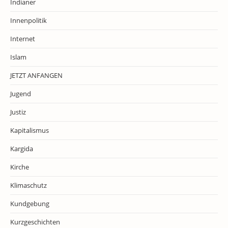
Indianer
Innenpolitik
Internet
Islam
JETZT ANFANGEN
Jugend
Justiz
Kapitalismus
Kargida
Kirche
Klimaschutz
Kundgebung
Kurzgeschichten