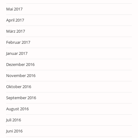
Mai 2017
April 2017
März 2017
Februar 2017
Januar 2017
Dezember 2016
November 2016
Oktober 2016
September 2016
August 2016
Juli 2016
Juni 2016