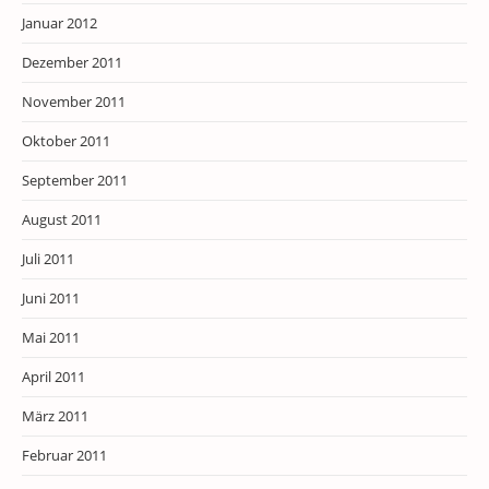
Januar 2012
Dezember 2011
November 2011
Oktober 2011
September 2011
August 2011
Juli 2011
Juni 2011
Mai 2011
April 2011
März 2011
Februar 2011