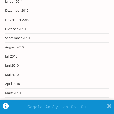
Januar 2011
Dezember 2010
November 2010
Oktober 2010
September 2010
August 2010
Juli 2010
Juni 2010
Mai 2010
April 2010
März 2010
Februar 2010
Goggle Analytics Opt-Out
Januar 2010