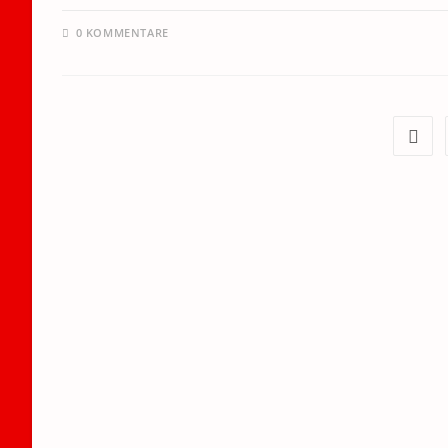
0 KOMMENTARE
Zur v