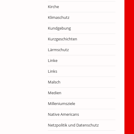
Kirche
Klimaschutz
Kundgebung
Kurzgeschichten
Lärmschutz
Linke
Links
Malsch
Medien
Milleniumsziele
Native Americans
Netzpolitik und Datenschutz