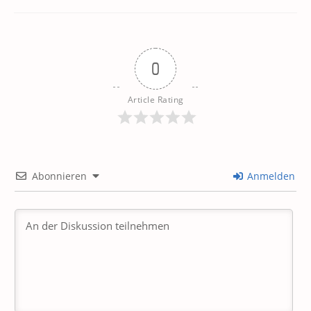
0
Article Rating
Abonnieren
Anmelden