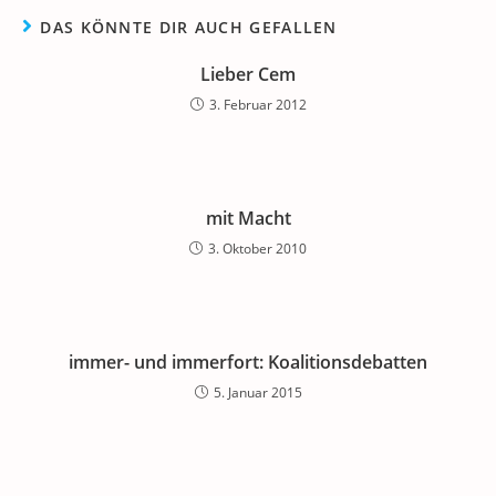
DAS KÖNNTE DIR AUCH GEFALLEN
Lieber Cem
3. Februar 2012
mit Macht
3. Oktober 2010
immer- und immerfort: Koalitionsdebatten
5. Januar 2015