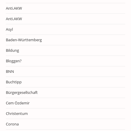
Anti.AKW
Anti.AKW
Asyl
Baden-Württemberg
Bildung
Bloggen?
BNN
Buchtipp
Bürgergesellschaft
Cem Özdemir
Christentum
Corona