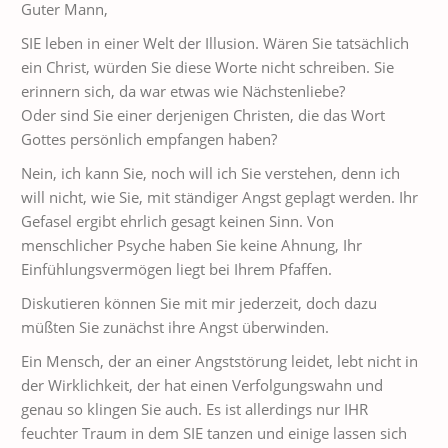
Guter Mann,
SIE leben in einer Welt der Illusion. Wären Sie tatsächlich
ein Christ, würden Sie diese Worte nicht schreiben. Sie
erinnern sich, da war etwas wie Nächstenliebe?
Oder sind Sie einer derjenigen Christen, die das Wort
Gottes persönlich empfangen haben?
Nein, ich kann Sie, noch will ich Sie verstehen, denn ich
will nicht, wie Sie, mit ständiger Angst geplagt werden. Ihr
Gefasel ergibt ehrlich gesagt keinen Sinn. Von
menschlicher Psyche haben Sie keine Ahnung, Ihr
Einfühlungsvermögen liegt bei Ihrem Pfaffen.
Diskutieren können Sie mit mir jederzeit, doch dazu
müßten Sie zunächst ihre Angst überwinden.
Ein Mensch, der an einer Angststörung leidet, lebt nicht in
der Wirklichkeit, der hat einen Verfolgungswahn und
genau so klingen Sie auch. Es ist allerdings nur IHR
feuchter Traum in dem SIE tanzen und einige lassen sich