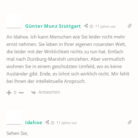
Günter Munz Stuttgart
11 Jahre vor
An Idahoe. Ich kann Menschen wie Sie leider nicht mehr
ernst nehmen. Sie leben in Ihrer eigenen rosaroten Welt,
die leider mit der Wirklichkeit nichts zu tun hat. Einfach
mal nach Duisburg-Marxloh umziehen. Aber vermutlich
wohnen Sie in einem geschützten Umfeld, wo es keine
Ausländer gibt. Ende, es lohnt sich wirklich nicht. Mir fehlt
bei Ihnen der intellektuelle Anspruch.
Antworten
0
Idahoe
11 Jahre vor
Sehen Sie,