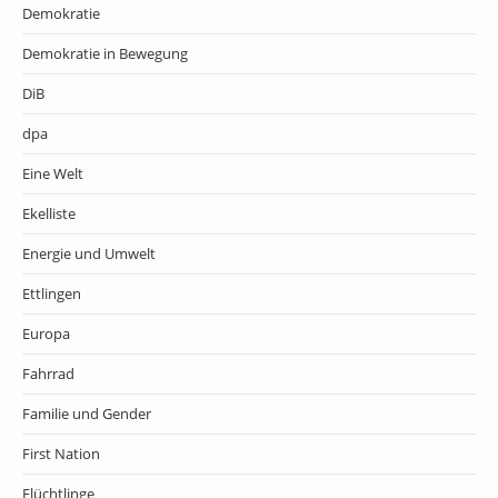
Demokratie
Demokratie in Bewegung
DiB
dpa
Eine Welt
Ekelliste
Energie und Umwelt
Ettlingen
Europa
Fahrrad
Familie und Gender
First Nation
Flüchtlinge