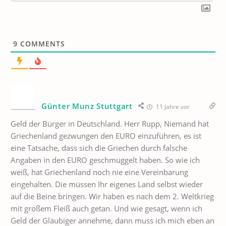
9
COMMENTS
Günter Munz Stuttgart
11 Jahre vor
Geld der Bürger in Deutschland. Herr Rupp, Niemand hat
Griechenland gezwungen den EURO einzuführen, es ist
eine Tatsache, dass sich die Griechen durch falsche
Angaben in den EURO geschmuggelt haben. So wie ich
weiß, hat Griechenland noch nie eine Vereinbarung
eingehalten. Die müssen Ihr eigenes Land selbst wieder
auf die Beine bringen. Wir haben es nach dem 2. Weltkrieg
mit großem Fleiß auch getan. Und wie gesagt, wenn ich
Geld der Gläubiger annehme, dann muss ich mich eben an