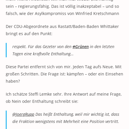
sein – regierungsfähig. Das ist völlig inakzeptabel – und so
falsch, wie der Asylkompromiss von WInfried Kretschmann
Der CDU-Abgeordnete aus Rastatt/Baden-Baden Whittaker
bringt es auf den Punkt:
respekt. Für das Gezeter von den
#
Grünen
in den letzten
Tagen eine kraftvolle Enthaltung…
Diese Partei entfernt sich von mir. Jeden Tag aufs Neue. Mit
großen Schritten. Die Frage ist: kämpfen – oder ein Einsehen
haben?
Ich schätze Steffi Lemke sehr. Ihre Antwort auf meine Frage,
ob Nein oder Enthaltung schreibt sie:
@JoergRupp
Das heißt Enthaltung, weil mir wichtig ist, dass
die Fraktion wenigstens mit Mehrheit eine Position vertritt.