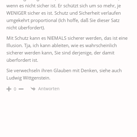
wenn es nicht sicher ist. Er schützt sich um so mehr, je
WENIGER sicher es ist. Schutz und Sicherheit verlaufen
umgekehrt proportional (Ich hoffe, daß Sie dieser Satz
nicht überfordert).
Mit Schutz kann es NIEMALS sicherer werden, das ist eine
Illusion. Tja, ich kann ableiten, wie es wahrscheinlich
sicherer werden kann, Sie sind derjenige, der damit
überfordert ist.
Sie verwechseln ihren Glauben mit Denken, siehe auch
Ludwig Wittgenstein.
Antworten
0