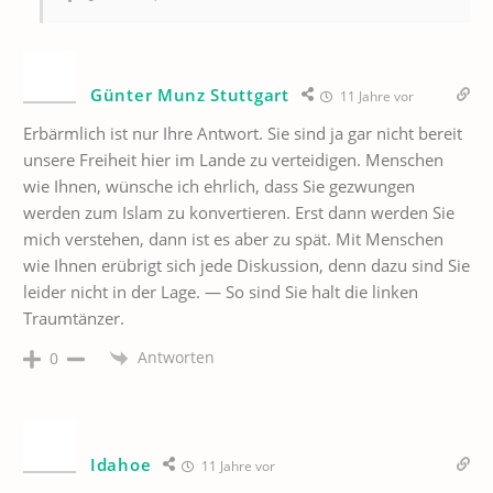
Günter Munz Stuttgart
11 Jahre vor
Erbärmlich ist nur Ihre Antwort. Sie sind ja gar nicht bereit
unsere Freiheit hier im Lande zu verteidigen. Menschen
wie Ihnen, wünsche ich ehrlich, dass Sie gezwungen
werden zum Islam zu konvertieren. Erst dann werden Sie
mich verstehen, dann ist es aber zu spät. Mit Menschen
wie Ihnen erübrigt sich jede Diskussion, denn dazu sind Sie
leider nicht in der Lage. — So sind Sie halt die linken
Traumtänzer.
Antworten
0
Idahoe
11 Jahre vor