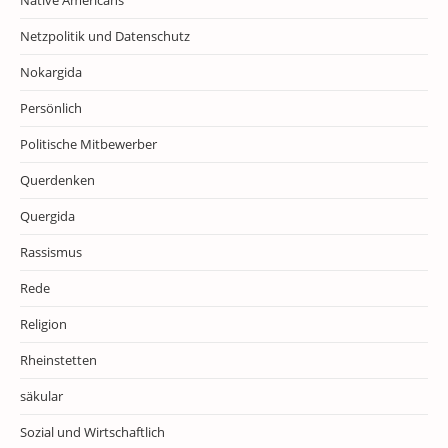
Netzpolitik und Datenschutz
Nokargida
Persönlich
Politische Mitbewerber
Querdenken
Quergida
Rassismus
Rede
Religion
Rheinstetten
säkular
Sozial und Wirtschaftlich