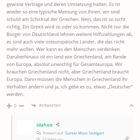
gewisse Verträge und deren Umsetzung halten. Es ist
wieder so eine typische Meinung von Ihnen, wir sind
schuld am Schicksal der Griechen. Nein, das ist so nicht
richtig. Ein Grexit wird so oder so kommen. Nicht nur die
Bürger von Deutschland lehnen weitere Hilfszahlungen ab,
es sind auch viele osteuropäische Länder, die das nicht
mehr wollen. Wer kann es den Menschen verdenken.
Darüberhinaus ist ein land wie Griechenland, am Rande
von Europa, absolut unwichtig für Gesamteuropa. Wir
brauchen Griechenland nicht, aber Griechenland braucht
Europa. Dann müssen die Menschen in Griechenland Ihr
Verhalten ändern und ja, ich gebe es zu, etwas „Deutscher“
werden.
Antworten
0
Idahoe
Antwort auf
Günter Munz Stuttgart
11 Jahre vor