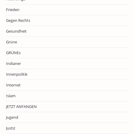
Frieden
Gegen Rechts
Gesundheit
Grüne
GRÜNEs
Indianer
Innenpolitik
Internet
Islam
JETZT ANFANGEN
Jugend
Justiz