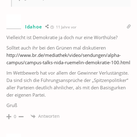
Idahoe
11 Jahre vor
Vielleicht ist Demokratie ja doch nur eine Worthülse?
Solltet auch ihr bei den Grünen mal diskutieren
http://www.br.de/mediathek/video/sendungen/alpha-
campus/campus-talks-nida-ruemelin-demokratie-100.html
Im Wettbewerb hat vor allem der Gewinner Verlustängste.
Da sind sich die Führungsansprüche der „Spitzenpolitiker“
aller Parteien deutlich ähnlicher, als mit den Basisgurken
der eigenen Partei.
Gruß
Antworten
0