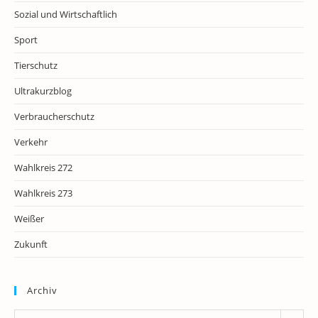
Sozial und Wirtschaftlich
Sport
Tierschutz
Ultrakurzblog
Verbraucherschutz
Verkehr
Wahlkreis 272
Wahlkreis 273
Weißer
Zukunft
Archiv
Archiv