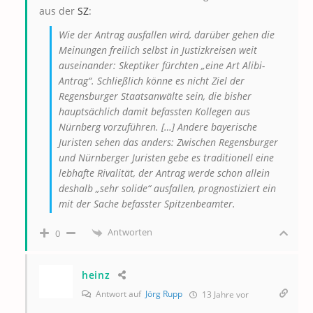
aus der
SZ
:
Wie der Antrag ausfallen wird, darüber gehen die
Meinungen freilich selbst in Justizkreisen weit
auseinander: Skeptiker fürchten „eine Art Alibi-
Antrag“. Schließlich könne es nicht Ziel der
Regensburger Staatsanwälte sein, die bisher
hauptsächlich damit befassten Kollegen aus
Nürnberg vorzuführen. […] Andere bayerische
Juristen sehen das anders: Zwischen Regensburger
und Nürnberger Juristen gebe es traditionell eine
lebhafte Rivalität, der Antrag werde schon allein
deshalb „sehr solide“ ausfallen, prognostiziert ein
mit der Sache befasster Spitzenbeamter.
Antworten
0
heinz
Antwort auf
Jörg Rupp
13 Jahre vor