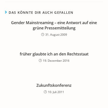
DAS KÖNNTE DIR AUCH GEFALLEN
Gender Mainstreaming – eine Antwort auf eine
grüne Pressemitteilung
31. August 2009
früher glaubte ich an den Rechtsstaat
19. Dezember 2016
Zukunftskonferenz
10. Juli 2011