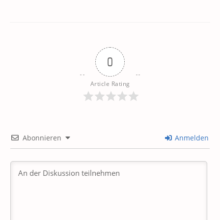
0
Article Rating
Abonnieren
Anmelden