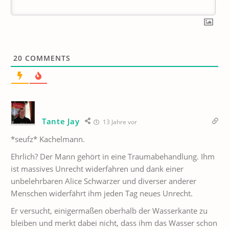
20
COMMENTS
Tante Jay
13 Jahre vor
*seufz* Kachelmann.
Ehrlich? Der Mann gehört in eine Traumabehandlung. Ihm
ist massives Unrecht widerfahren und dank einer
unbelehrbaren Alice Schwarzer und diverser anderer
Menschen widerfährt ihm jeden Tag neues Unrecht.
Er versucht, einigermaßen oberhalb der Wasserkante zu
bleiben und merkt dabei nicht, dass ihm das Wasser schon