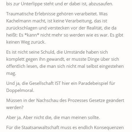
bis zur Unterlippe steht und er dabei ist, abzusaufen.
Traumatische Erlebnisse gehören verarbeitet. Was
Kachelmann macht, ist keine Verarbeitung, das ist
zurückschlagen und verstecken vor der Realität, die da
heißt: Es *kann* nicht mehr so werden wie es war. Es gibt
keinen Weg zurück.
Es ist nicht seine Schuld, die Umstände haben sich
komplett gegen ihn gewandt, er musste Dinge über sich
öffentlich lesen, die man sich nicht mal selbst eingestehen
mag.
Und ja, die Gesellschaft IST hier ein Paradebeispiel für
Doppelmoral.
Müssen in der Nachschau des Prozesses Gesetze geändert
werden?
Aber ja. Aber nicht die, die man meinen sollte.
Für die Staatsanwaltschaft muss es endlich Konsequenzen