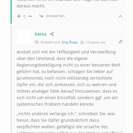
daraus macht.
Antworten
0
heinz
Antwort auf
Jörg Rupp
13 Jahre vor
Anstatt sich mit der Hilflosigkeit und Verzweiflung
über den Umstand, dass die eigene
Regierungsbeteiligung nicht zu einer besseren Welt
geführt hat, zu befassen, schlagen Sie lieber auf
(prominente), noch nicht vollständig vernichtete
Opfer ein, die sich anmassen, sich zu wehren und
mittels analoger Fälle darauf hinzuweisen, dass es
sich nicht um einen Einzelfall, sondern ggf. um ein
systemisches Problem handeln könnte.
„nichts anderes verlange ich.“, schreiben Sie, was
heisst, dass Sie Opfer grundsätzlich dazu
verpflichten wollen, gefälligst die Ursache des