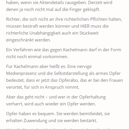
haben, wenn sie Aktendetails rausgeben. Derzeit wird
denen ja noch nicht mal auf die Finger geklopft.
Richter, die sich nicht an ihre richterlichen Pflichten halten,
müssen bestraft werden können und HIER muss die
richterliche Unabhängigkeit auch ein Stückweit
eingeschränkt werden.
Ein Verfahren wie das gegen Kachelmann darf in der Form
nicht noch einmal vorkommen.
Für Kachelmann aber heißt es: Eine nervige
Medienpräsenz und die Selbstdarstellung als armes Opfer
bedeutet, dass er jetzt das Opferabo, das er bei den Frauen
verortet, für sich in Anspruch nimmt.
Aber das geht nicht – und wer in der Opferhaltung
verharrt, wird auch wieder ein Opfer werden.
Opfer haben es bequem. Sie werden bemitleidet, sie
erhalten Zuwendung und sie werden bestärkt.