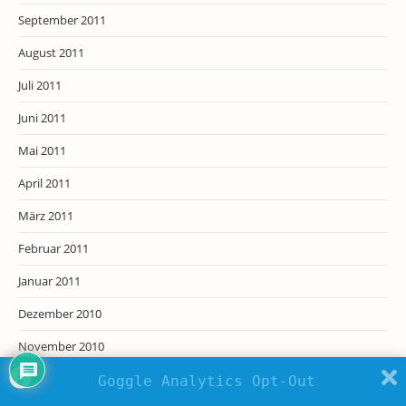
September 2011
August 2011
Juli 2011
Juni 2011
Mai 2011
April 2011
März 2011
Februar 2011
Januar 2011
Dezember 2010
November 2010
Oktober 2010
Goggle Analytics Opt-Out