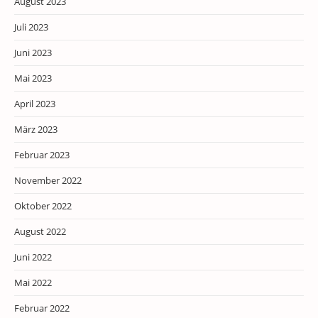
August 2023
Juli 2023
Juni 2023
Mai 2023
April 2023
März 2023
Februar 2023
November 2022
Oktober 2022
August 2022
Juni 2022
Mai 2022
Februar 2022