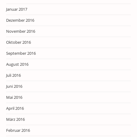
Januar 2017
Dezember 2016
November 2016
Oktober 2016
September 2016
August 2016
Juli 2016
Juni 2016
Mai 2016
April 2016
März 2016
Februar 2016