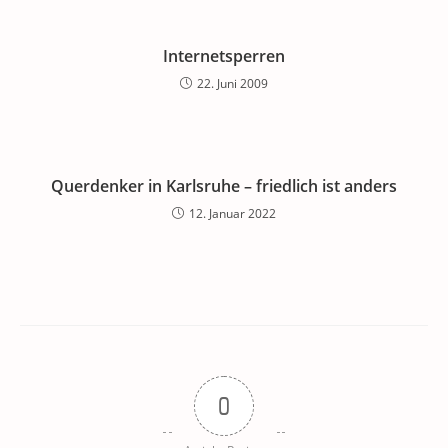
Internetsperren
22. Juni 2009
Querdenker in Karlsruhe – friedlich ist anders
12. Januar 2022
0