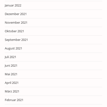
Januar 2022
Dezember 2021
November 2021
Oktober 2021
September 2021
August 2021
Juli 2021
Juni 2021
Mai 2021
April 2021
März 2021
Februar 2021