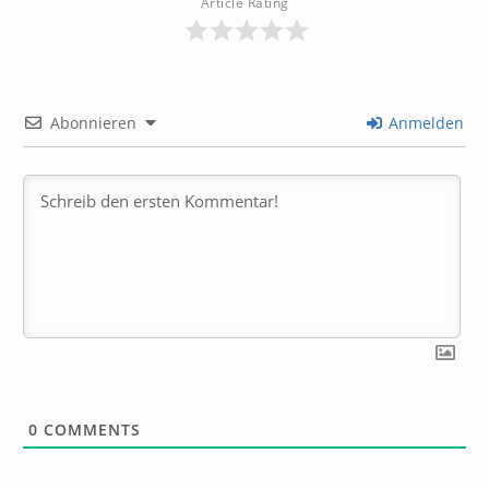
Article Rating
Abonnieren
Anmelden
0
COMMENTS