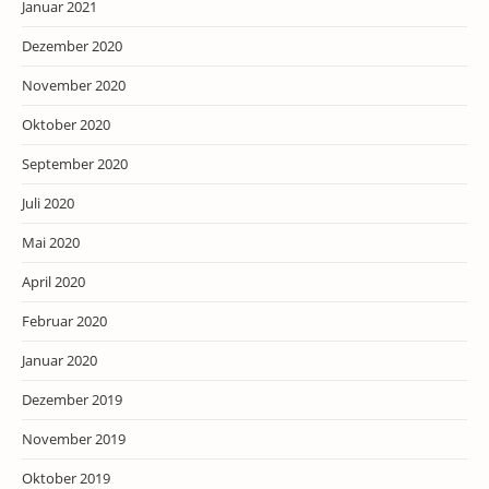
Januar 2021
Dezember 2020
November 2020
Oktober 2020
September 2020
Juli 2020
Mai 2020
April 2020
Februar 2020
Januar 2020
Dezember 2019
November 2019
Oktober 2019