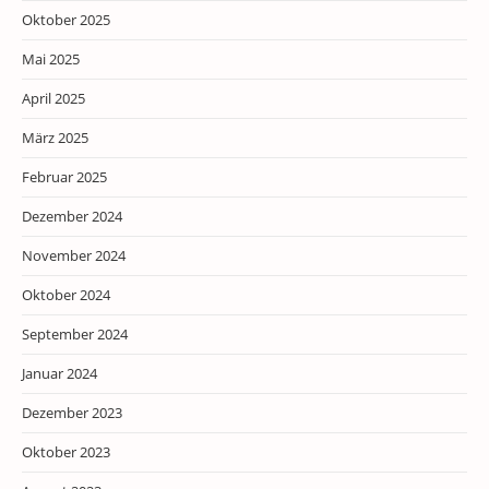
Oktober 2025
Mai 2025
April 2025
März 2025
Februar 2025
Dezember 2024
November 2024
Oktober 2024
September 2024
Januar 2024
Dezember 2023
Oktober 2023