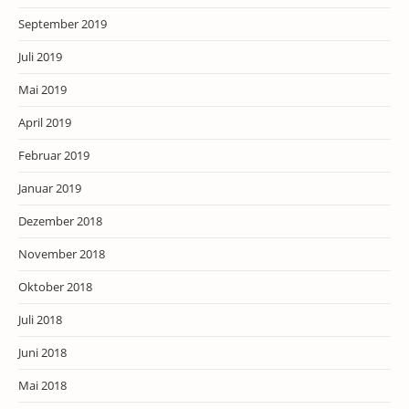
September 2019
Juli 2019
Mai 2019
April 2019
Februar 2019
Januar 2019
Dezember 2018
November 2018
Oktober 2018
Juli 2018
Juni 2018
Mai 2018