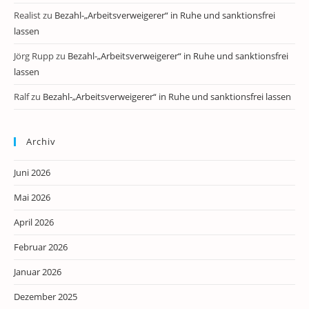
Realist
zu
Bezahl-„Arbeitsverweigerer“ in Ruhe und sanktionsfrei
lassen
Jörg Rupp
zu
Bezahl-„Arbeitsverweigerer“ in Ruhe und sanktionsfrei
lassen
Ralf
zu
Bezahl-„Arbeitsverweigerer“ in Ruhe und sanktionsfrei lassen
Archiv
Juni 2026
Mai 2026
April 2026
Februar 2026
Januar 2026
Dezember 2025