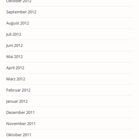
Oktober 2012
September 2012
August 2012
Juli 2012
Juni 2012
Mai 2012
April 2012
März 2012
Februar 2012
Januar 2012
Dezember 2011
November 2011
Oktober 2011