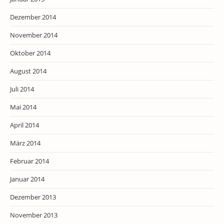
Dezember 2014
November 2014
Oktober 2014
August 2014
Juli 2014
Mai 2014
April 2014
März 2014
Februar 2014
Januar 2014
Dezember 2013
November 2013