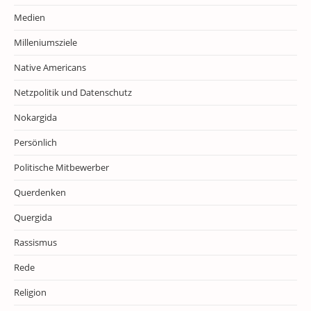
Medien
Milleniumsziele
Native Americans
Netzpolitik und Datenschutz
Nokargida
Persönlich
Politische Mitbewerber
Querdenken
Quergida
Rassismus
Rede
Religion