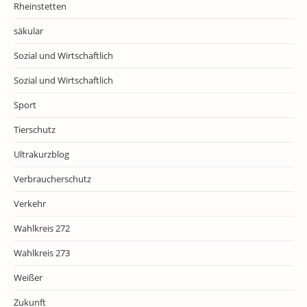
Rheinstetten
säkular
Sozial und Wirtschaftlich
Sozial und Wirtschaftlich
Sport
Tierschutz
Ultrakurzblog
Verbraucherschutz
Verkehr
Wahlkreis 272
Wahlkreis 273
Weißer
Zukunft