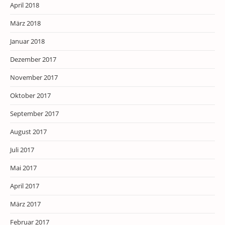
April 2018
März 2018
Januar 2018
Dezember 2017
November 2017
Oktober 2017
September 2017
August 2017
Juli 2017
Mai 2017
April 2017
März 2017
Februar 2017