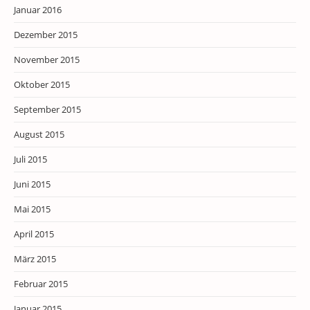
Januar 2016
Dezember 2015
November 2015
Oktober 2015
September 2015
August 2015
Juli 2015
Juni 2015
Mai 2015
April 2015
März 2015
Februar 2015
Januar 2015