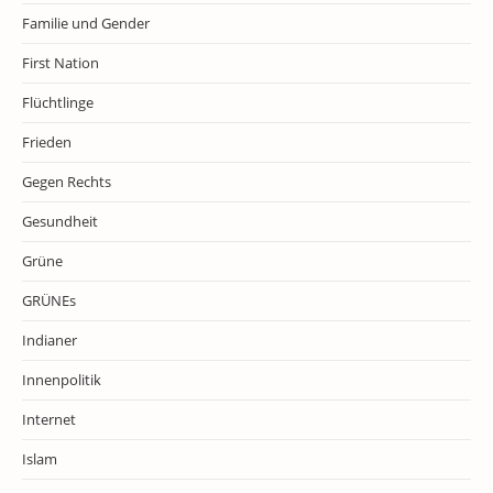
Familie und Gender
First Nation
Flüchtlinge
Frieden
Gegen Rechts
Gesundheit
Grüne
GRÜNEs
Indianer
Innenpolitik
Internet
Islam