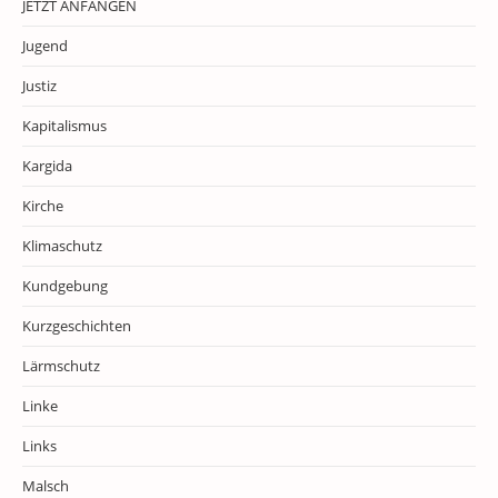
JETZT ANFANGEN
Jugend
Justiz
Kapitalismus
Kargida
Kirche
Klimaschutz
Kundgebung
Kurzgeschichten
Lärmschutz
Linke
Links
Malsch