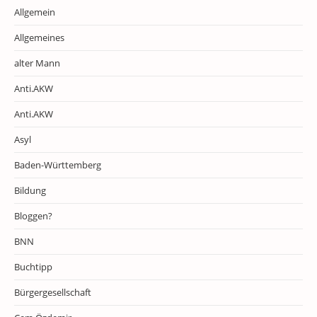
Allgemein
Allgemeines
alter Mann
Anti.AKW
Anti.AKW
Asyl
Baden-Württemberg
Bildung
Bloggen?
BNN
Buchtipp
Bürgergesellschaft