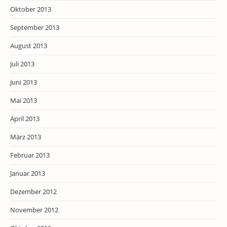
Oktober 2013
September 2013
August 2013
Juli 2013
Juni 2013
Mai 2013
April 2013
März 2013
Februar 2013
Januar 2013
Dezember 2012
November 2012