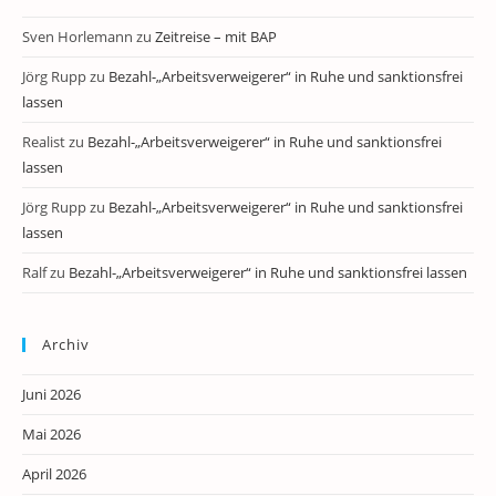
Sven Horlemann
zu
Zeitreise – mit BAP
Jörg Rupp
zu
Bezahl-„Arbeitsverweigerer“ in Ruhe und sanktionsfrei
lassen
Realist
zu
Bezahl-„Arbeitsverweigerer“ in Ruhe und sanktionsfrei
lassen
Jörg Rupp
zu
Bezahl-„Arbeitsverweigerer“ in Ruhe und sanktionsfrei
lassen
Ralf
zu
Bezahl-„Arbeitsverweigerer“ in Ruhe und sanktionsfrei lassen
Archiv
Juni 2026
Mai 2026
April 2026