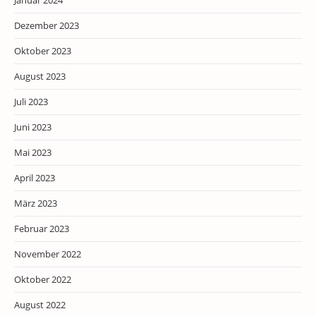
Januar 2024
Dezember 2023
Oktober 2023
August 2023
Juli 2023
Juni 2023
Mai 2023
April 2023
März 2023
Februar 2023
November 2022
Oktober 2022
August 2022