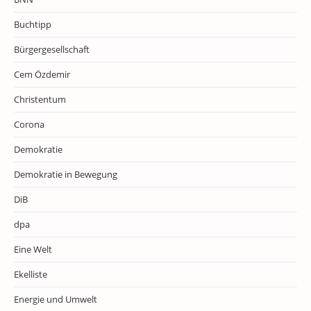
Buchtipp
Bürgergesellschaft
Cem Özdemir
Christentum
Corona
Demokratie
Demokratie in Bewegung
DiB
dpa
Eine Welt
Ekelliste
Energie und Umwelt