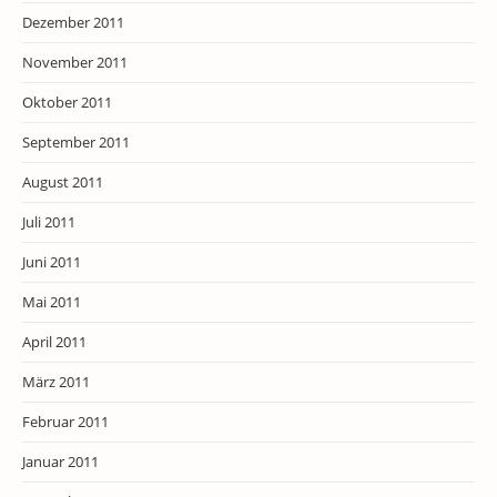
Dezember 2011
November 2011
Oktober 2011
September 2011
August 2011
Juli 2011
Juni 2011
Mai 2011
April 2011
März 2011
Februar 2011
Januar 2011