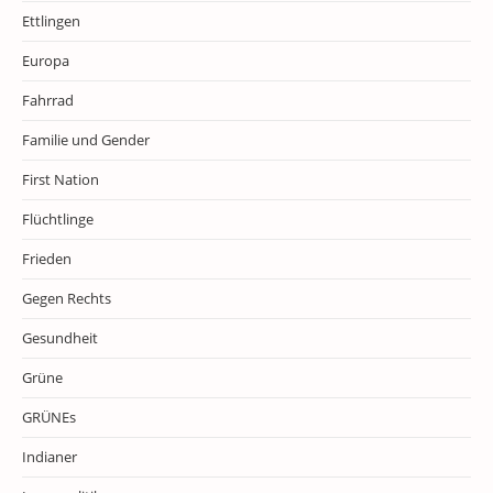
Ettlingen
Europa
Fahrrad
Familie und Gender
First Nation
Flüchtlinge
Frieden
Gegen Rechts
Gesundheit
Grüne
GRÜNEs
Indianer