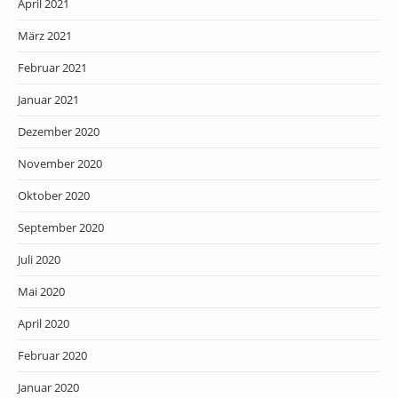
April 2021
März 2021
Februar 2021
Januar 2021
Dezember 2020
November 2020
Oktober 2020
September 2020
Juli 2020
Mai 2020
April 2020
Februar 2020
Januar 2020