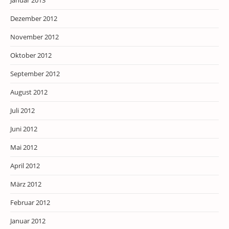
Januar 2013
Dezember 2012
November 2012
Oktober 2012
September 2012
August 2012
Juli 2012
Juni 2012
Mai 2012
April 2012
März 2012
Februar 2012
Januar 2012