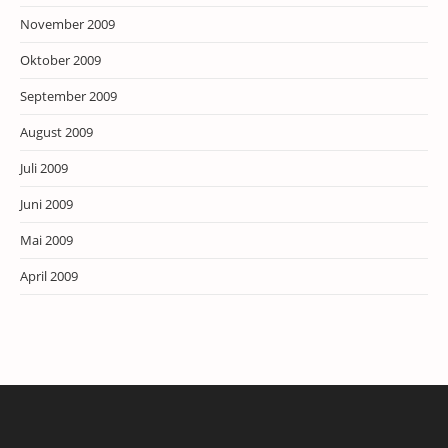
November 2009
Oktober 2009
September 2009
August 2009
Juli 2009
Juni 2009
Mai 2009
April 2009