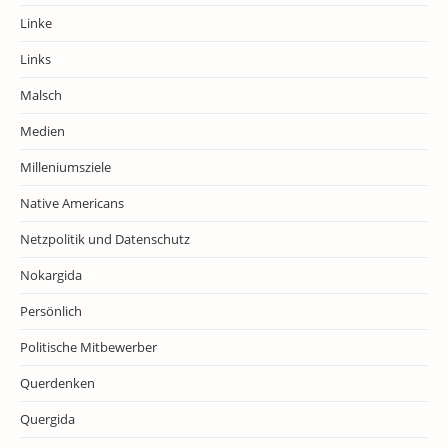
Linke
Links
Malsch
Medien
Milleniumsziele
Native Americans
Netzpolitik und Datenschutz
Nokargida
Persönlich
Politische Mitbewerber
Querdenken
Quergida