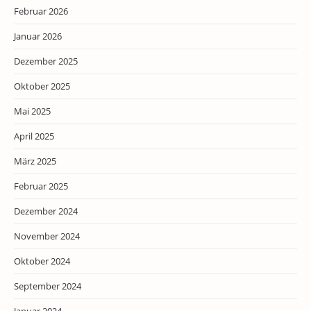
Februar 2026
Januar 2026
Dezember 2025
Oktober 2025
Mai 2025
April 2025
März 2025
Februar 2025
Dezember 2024
November 2024
Oktober 2024
September 2024