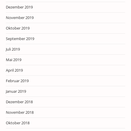
Dezember 2019
November 2019
Oktober 2019
September 2019
Juli 2019
Mai 2019
April 2019
Februar 2019
Januar 2019
Dezember 2018
November 2018
Oktober 2018