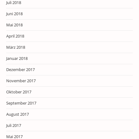
Juli 2018
Juni 2018
Mai 2018
April 2018
März 2018
Januar 2018
Dezember 2017
November 2017
Oktober 2017
September 2017
August 2017
Juli 2017
Mai 2017