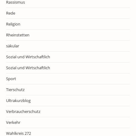
Rassismus
Rede
Religion
Rheinstetten
säkular
Sozial und Wirtschaftlich
Sozial und Wirtschaftlich
Sport
Tierschutz
Ultrakurzblog
Verbraucherschutz
Verkehr
Wahlkreis 272