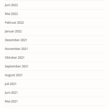
Juni 2022
Mai 2022
Februar 2022
Januar 2022
Dezember 2021
November 2021
Oktober 2021
September 2021
August 2021
Juli 2021
Juni 2021
Mai 2021