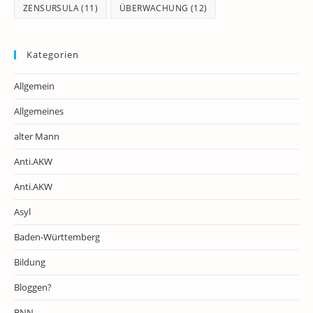
ZENSURSULA
(11)
ÜBERWACHUNG
(12)
Kategorien
Allgemein
Allgemeines
alter Mann
Anti.AKW
Anti.AKW
Asyl
Baden-Württemberg
Bildung
Bloggen?
BNN