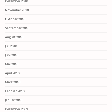
Dezember 2010
November 2010
Oktober 2010
September 2010
August 2010
Juli 2010
Juni 2010
Mai 2010
April 2010
März 2010
Februar 2010
Januar 2010
Dezember 2009