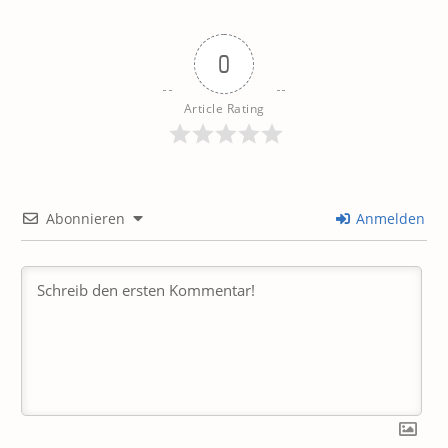
0
Article Rating
Abonnieren
Anmelden