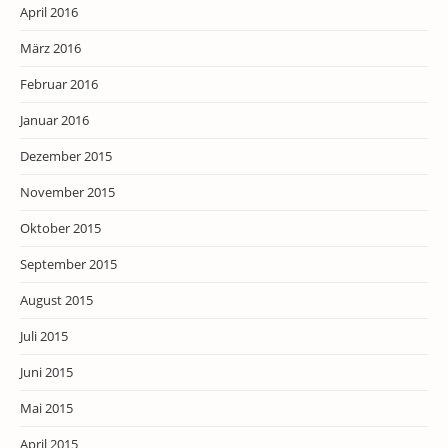
April 2016
März 2016
Februar 2016
Januar 2016
Dezember 2015
November 2015
Oktober 2015
September 2015
August 2015
Juli 2015
Juni 2015
Mai 2015
April 2015