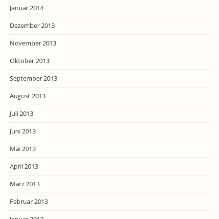
Januar 2014
Dezember 2013
November 2013
Oktober 2013
September 2013
August 2013
Juli 2013
Juni 2013
Mai 2013
April 2013
März 2013
Februar 2013