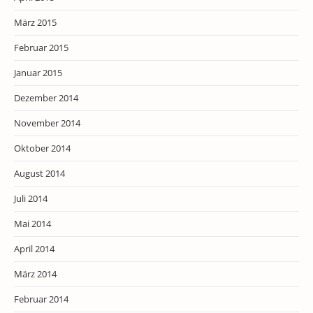
März 2015
Februar 2015
Januar 2015
Dezember 2014
November 2014
Oktober 2014
August 2014
Juli 2014
Mai 2014
April 2014
März 2014
Februar 2014