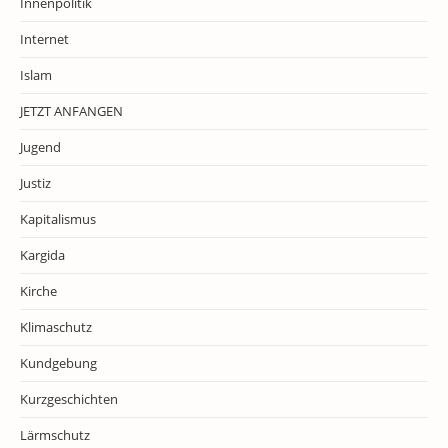
Innenpolitik
Internet
Islam
JETZT ANFANGEN
Jugend
Justiz
Kapitalismus
Kargida
Kirche
Klimaschutz
Kundgebung
Kurzgeschichten
Lärmschutz