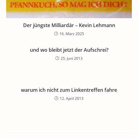
Der jüngste Milliardär – Kevin Lehmann
16. März 2025
und wo bleibt jetzt der Aufschrei?
25. Juni 2013
warum ich nicht zum Linkentreffen fahre
12. April 2013