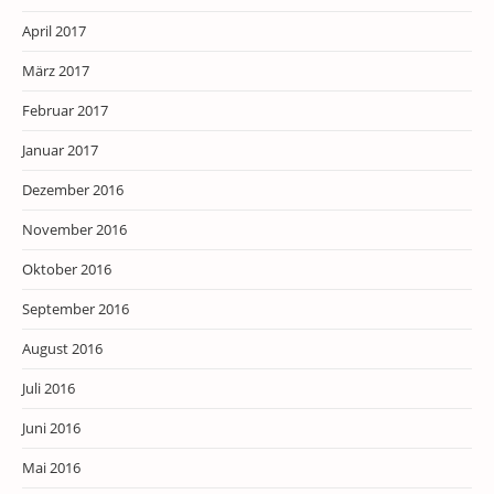
April 2017
März 2017
Februar 2017
Januar 2017
Dezember 2016
November 2016
Oktober 2016
September 2016
August 2016
Juli 2016
Juni 2016
Mai 2016