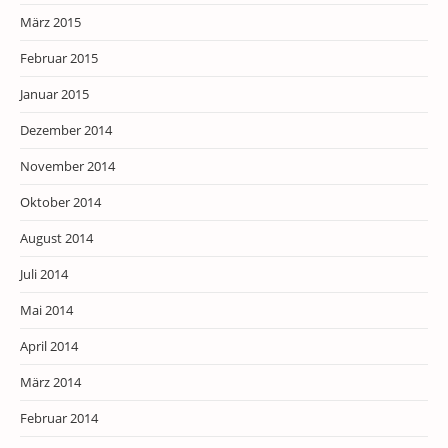
März 2015
Februar 2015
Januar 2015
Dezember 2014
November 2014
Oktober 2014
August 2014
Juli 2014
Mai 2014
April 2014
März 2014
Februar 2014