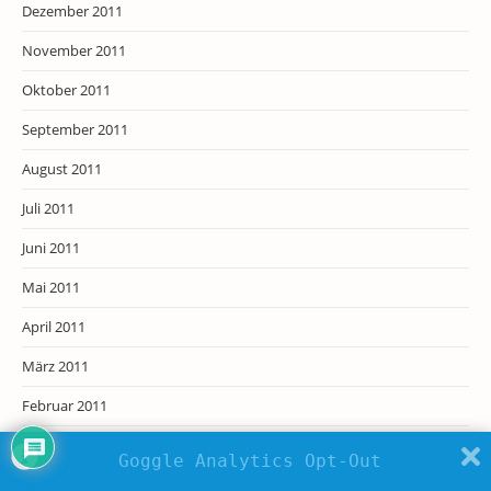
Dezember 2011
November 2011
Oktober 2011
September 2011
August 2011
Juli 2011
Juni 2011
Mai 2011
April 2011
März 2011
Februar 2011
Januar 2011
Goggle Analytics Opt-Out
Dezember 2010