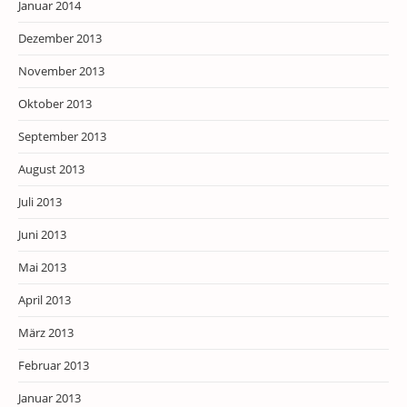
Januar 2014
Dezember 2013
November 2013
Oktober 2013
September 2013
August 2013
Juli 2013
Juni 2013
Mai 2013
April 2013
März 2013
Februar 2013
Januar 2013