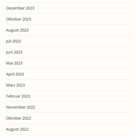
Dezember 2023
Oktober 2023
August 2023
Juli 2023
Juni 2023
Mai 2023
April 2023
März 2023
Februar 2023
November 2022
Oktober 2022
August 2022