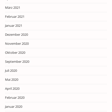
März 2021
Februar 2021
Januar 2021
Dezember 2020
November 2020
Oktober 2020
September 2020
Juli 2020
Mai 2020
April 2020
Februar 2020
Januar 2020