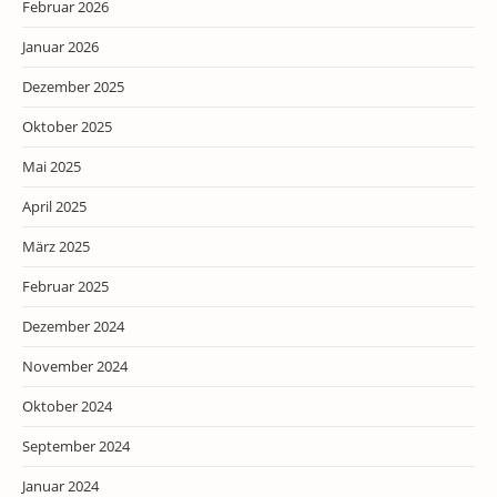
Februar 2026
Januar 2026
Dezember 2025
Oktober 2025
Mai 2025
April 2025
März 2025
Februar 2025
Dezember 2024
November 2024
Oktober 2024
September 2024
Januar 2024