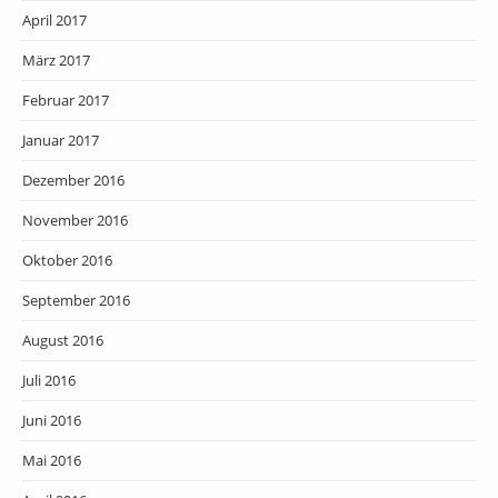
April 2017
März 2017
Februar 2017
Januar 2017
Dezember 2016
November 2016
Oktober 2016
September 2016
August 2016
Juli 2016
Juni 2016
Mai 2016