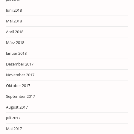
Juni 2018
Mai 2018
April 2018
März 2018
Januar 2018
Dezember 2017
November 2017
Oktober 2017
September 2017
August 2017
Juli 2017
Mai 2017