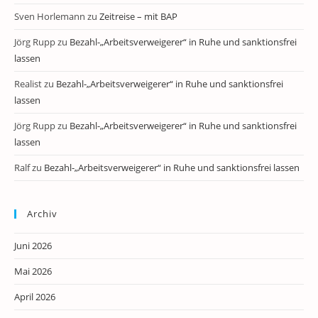
Sven Horlemann
zu
Zeitreise – mit BAP
Jörg Rupp
zu
Bezahl-„Arbeitsverweigerer“ in Ruhe und sanktionsfrei
lassen
Realist
zu
Bezahl-„Arbeitsverweigerer“ in Ruhe und sanktionsfrei
lassen
Jörg Rupp
zu
Bezahl-„Arbeitsverweigerer“ in Ruhe und sanktionsfrei
lassen
Ralf
zu
Bezahl-„Arbeitsverweigerer“ in Ruhe und sanktionsfrei lassen
Archiv
Juni 2026
Mai 2026
April 2026