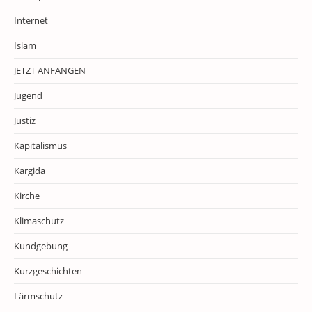
Internet
Islam
JETZT ANFANGEN
Jugend
Justiz
Kapitalismus
Kargida
Kirche
Klimaschutz
Kundgebung
Kurzgeschichten
Lärmschutz