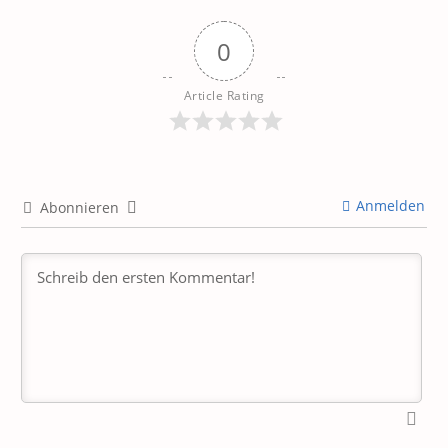
0
Article Rating
Anmelden
Abonnieren