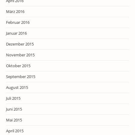
April 2016
März 2016
Februar 2016
Januar 2016
Dezember 2015
November 2015
Oktober 2015
September 2015
August 2015
Juli 2015
Juni 2015
Mai 2015
April 2015