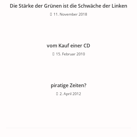
Die Stärke der Grünen ist die Schwäche der Linken
11. November 2018
vom Kauf einer CD
15. Februar 2010
piratige Zeiten?
2. April 2012