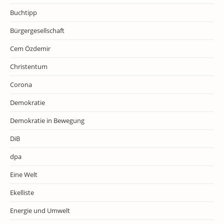
Buchtipp
Bürgergesellschaft
Cem Özdemir
Christentum
Corona
Demokratie
Demokratie in Bewegung
DiB
dpa
Eine Welt
Ekelliste
Energie und Umwelt