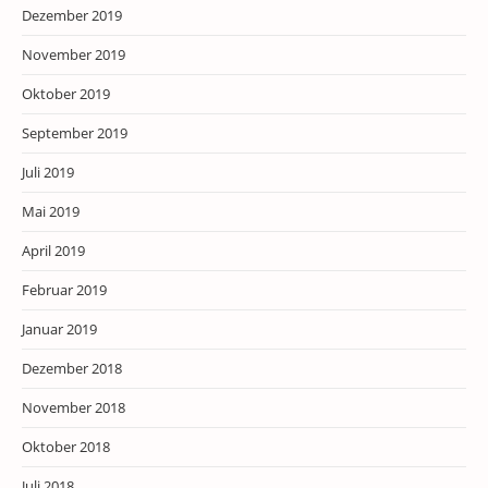
Dezember 2019
November 2019
Oktober 2019
September 2019
Juli 2019
Mai 2019
April 2019
Februar 2019
Januar 2019
Dezember 2018
November 2018
Oktober 2018
Juli 2018