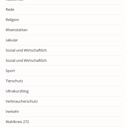
Rede
Religion
Rheinstetten
säkular
Sozial und Wirtschaftlich
Sozial und Wirtschaftlich
Sport
Tierschutz
Ultrakurzblog
Verbraucherschutz
Verkehr
Wahlkreis 272