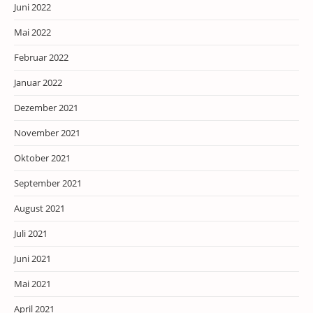
Juni 2022
Mai 2022
Februar 2022
Januar 2022
Dezember 2021
November 2021
Oktober 2021
September 2021
August 2021
Juli 2021
Juni 2021
Mai 2021
April 2021