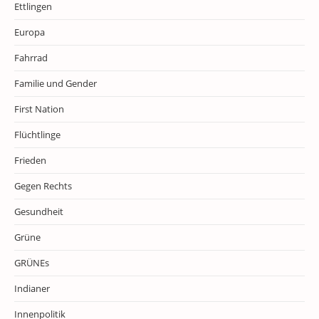
Ettlingen
Europa
Fahrrad
Familie und Gender
First Nation
Flüchtlinge
Frieden
Gegen Rechts
Gesundheit
Grüne
GRÜNEs
Indianer
Innenpolitik