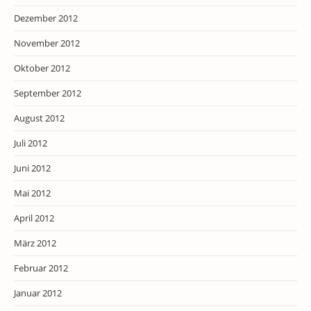
Dezember 2012
November 2012
Oktober 2012
September 2012
August 2012
Juli 2012
Juni 2012
Mai 2012
April 2012
März 2012
Februar 2012
Januar 2012