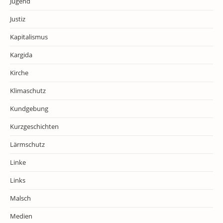
Jugend
Justiz
Kapitalismus
Kargida
Kirche
Klimaschutz
Kundgebung
Kurzgeschichten
Lärmschutz
Linke
Links
Malsch
Medien