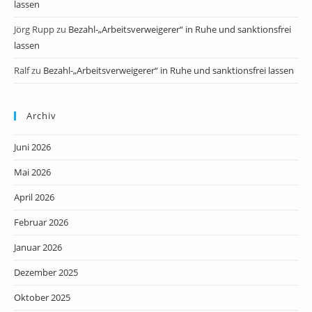
lassen
Jörg Rupp
zu
Bezahl-„Arbeitsverweigerer“ in Ruhe und sanktionsfrei
lassen
Ralf
zu
Bezahl-„Arbeitsverweigerer“ in Ruhe und sanktionsfrei lassen
Archiv
Juni 2026
Mai 2026
April 2026
Februar 2026
Januar 2026
Dezember 2025
Oktober 2025