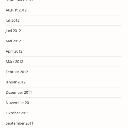
August 2012
Juli 2012
Juni 2012
Mai 2012
April 2012
März 2012
Februar 2012
Januar 2012
Dezember 2011
November 2011
Oktober 2011
September 2011