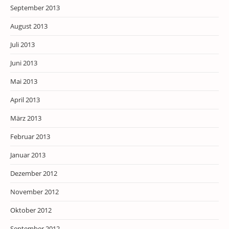
September 2013
August 2013
Juli 2013
Juni 2013
Mai 2013
April 2013
März 2013
Februar 2013
Januar 2013
Dezember 2012
November 2012
Oktober 2012
September 2012