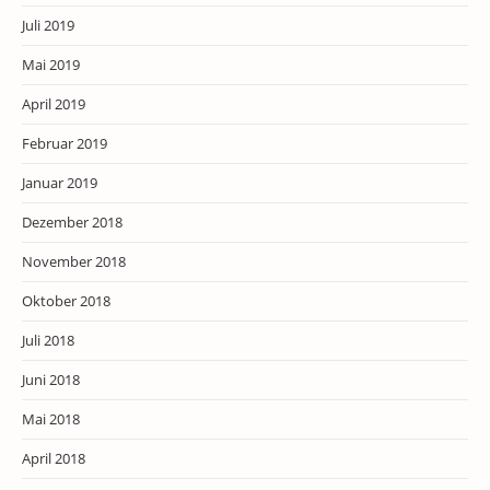
Juli 2019
Mai 2019
April 2019
Februar 2019
Januar 2019
Dezember 2018
November 2018
Oktober 2018
Juli 2018
Juni 2018
Mai 2018
April 2018