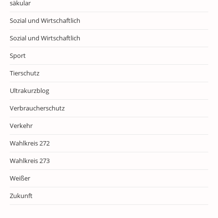
säkular
Sozial und Wirtschaftlich
Sozial und Wirtschaftlich
Sport
Tierschutz
Ultrakurzblog
Verbraucherschutz
Verkehr
Wahlkreis 272
Wahlkreis 273
Weißer
Zukunft