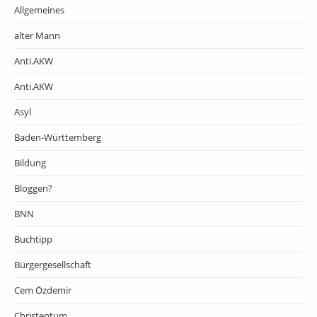
Allgemeines
alter Mann
Anti.AKW
Anti.AKW
Asyl
Baden-Württemberg
Bildung
Bloggen?
BNN
Buchtipp
Bürgergesellschaft
Cem Özdemir
Christentum