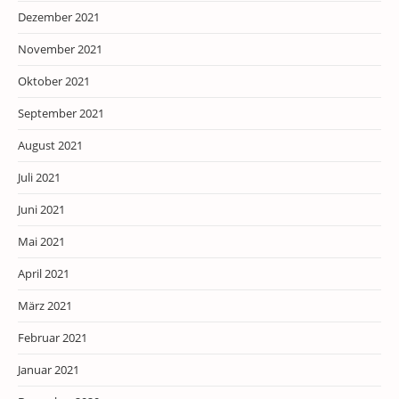
Dezember 2021
November 2021
Oktober 2021
September 2021
August 2021
Juli 2021
Juni 2021
Mai 2021
April 2021
März 2021
Februar 2021
Januar 2021