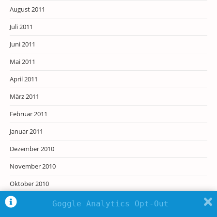
August 2011
Juli 2011
Juni 2011
Mai 2011
April 2011
März 2011
Februar 2011
Januar 2011
Dezember 2010
November 2010
Oktober 2010
September 2010
Goggle Analytics Opt-Out