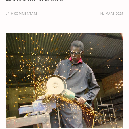
0 KOMMENTARE
16. MÄRZ 2025