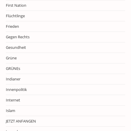
First Nation
Flüchtlinge
Frieden
Gegen Rechts
Gesundheit
Grüne
GRÜNEs
Indianer
Innenpolitik
Internet
Islam
JETZT ANFANGEN