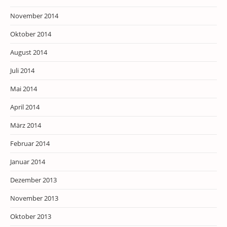
November 2014
Oktober 2014
August 2014
Juli 2014
Mai 2014
April 2014
März 2014
Februar 2014
Januar 2014
Dezember 2013
November 2013
Oktober 2013