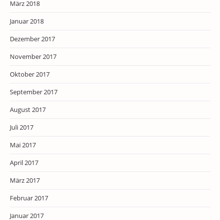
März 2018
Januar 2018
Dezember 2017
November 2017
Oktober 2017
September 2017
August 2017
Juli 2017
Mai 2017
April 2017
März 2017
Februar 2017
Januar 2017