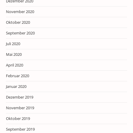
Dezember 2020
November 2020
Oktober 2020
September 2020
Juli 2020
Mai 2020
April 2020
Februar 2020
Januar 2020
Dezember 2019
November 2019
Oktober 2019
September 2019