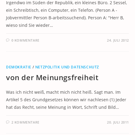
Irgendwo im Süden der Republik, ein kleines Büro. 2 Sessel,
ein Schreibtisch, ein Computer, ein Telefon. (Person A -
Jobvermittler Person B-arbeitssuchend). Person A: "Herr B,
wieso sind Sie wieder…
0 KOMMENTARE
24. JULI 2012
DEMOKRATIE
/
NETZPOLITIK UND DATENSCHUTZ
von der Meinungsfreiheit
Was ich nicht weiß, macht mich nicht heiß. Sagt man. Im
Artikel 5 des Grundgesetzes können wir nachlesen (1) Jeder
hat das Recht, seine Meinung in Wort, Schrift und Bild…
2 KOMMENTARE
20. JULI 2011