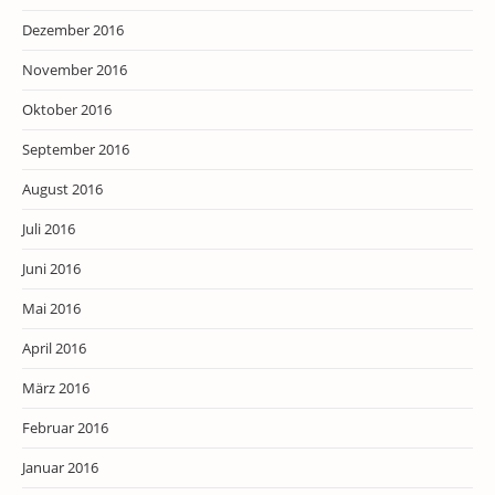
Dezember 2016
November 2016
Oktober 2016
September 2016
August 2016
Juli 2016
Juni 2016
Mai 2016
April 2016
März 2016
Februar 2016
Januar 2016