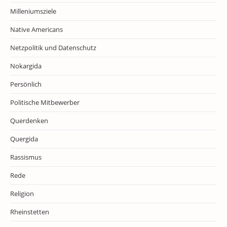
Milleniumsziele
Native Americans
Netzpolitik und Datenschutz
Nokargida
Persönlich
Politische Mitbewerber
Querdenken
Quergida
Rassismus
Rede
Religion
Rheinstetten