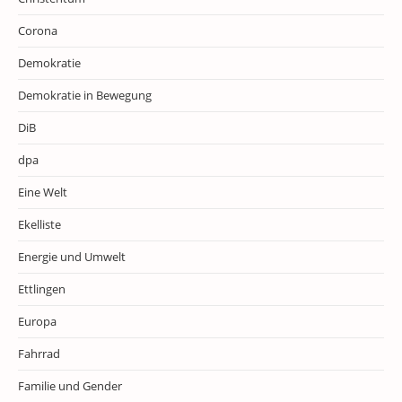
Corona
Demokratie
Demokratie in Bewegung
DiB
dpa
Eine Welt
Ekelliste
Energie und Umwelt
Ettlingen
Europa
Fahrrad
Familie und Gender