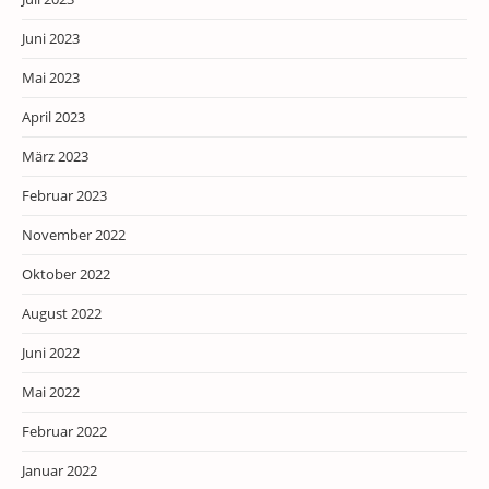
Juni 2023
Mai 2023
April 2023
März 2023
Februar 2023
November 2022
Oktober 2022
August 2022
Juni 2022
Mai 2022
Februar 2022
Januar 2022