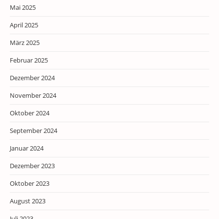
Mai 2025
April 2025
März 2025
Februar 2025
Dezember 2024
November 2024
Oktober 2024
September 2024
Januar 2024
Dezember 2023
Oktober 2023
August 2023
Juli 2023