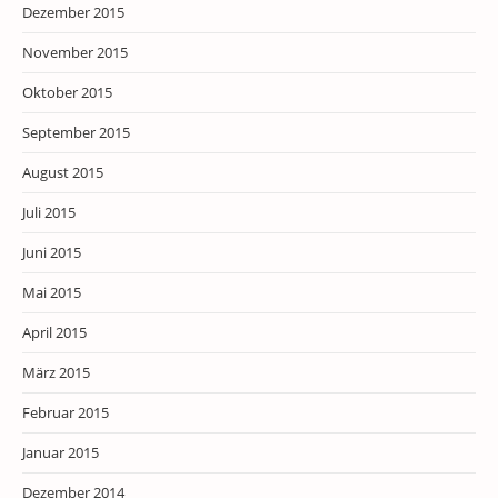
Dezember 2015
November 2015
Oktober 2015
September 2015
August 2015
Juli 2015
Juni 2015
Mai 2015
April 2015
März 2015
Februar 2015
Januar 2015
Dezember 2014