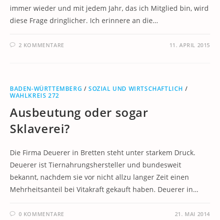
immer wieder und mit jedem Jahr, das ich Mitglied bin, wird
diese Frage dringlicher. Ich erinnere an die…
2 KOMMENTARE
11. APRIL 2015
BADEN-WÜRTTEMBERG
/
SOZIAL UND WIRTSCHAFTLICH
/
WAHLKREIS 272
Ausbeutung oder sogar
Sklaverei?
Die Firma Deuerer in Bretten steht unter starkem Druck.
Deuerer ist Tiernahrungshersteller und bundesweit
bekannt, nachdem sie vor nicht allzu langer Zeit einen
Mehrheitsanteil bei Vitakraft gekauft haben. Deuerer in…
0 KOMMENTARE
21. MAI 2014