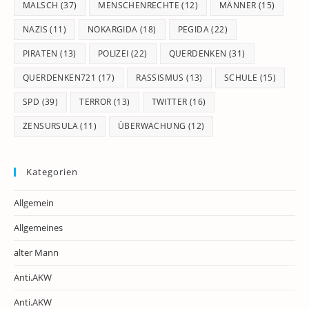
MALSCH
(37)
MENSCHENRECHTE
(12)
MÄNNER
(15)
NAZIS
(11)
NOKARGIDA
(18)
PEGIDA
(22)
PIRATEN
(13)
POLIZEI
(22)
QUERDENKEN
(31)
QUERDENKEN721
(17)
RASSISMUS
(13)
SCHULE
(15)
SPD
(39)
TERROR
(13)
TWITTER
(16)
ZENSURSULA
(11)
ÜBERWACHUNG
(12)
Kategorien
Allgemein
Allgemeines
alter Mann
Anti.AKW
Anti.AKW