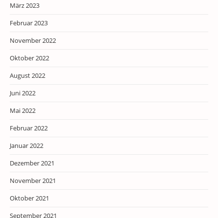
März 2023
Februar 2023
November 2022
Oktober 2022
August 2022
Juni 2022
Mai 2022
Februar 2022
Januar 2022
Dezember 2021
November 2021
Oktober 2021
September 2021