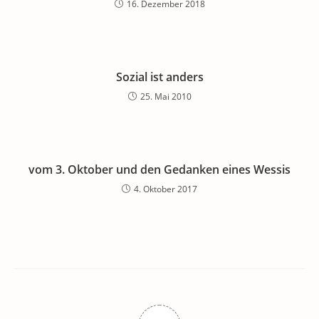
16. Dezember 2018
Sozial ist anders
25. Mai 2010
vom 3. Oktober und den Gedanken eines Wessis
4. Oktober 2017