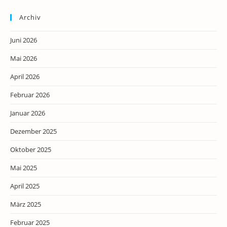
Archiv
Juni 2026
Mai 2026
April 2026
Februar 2026
Januar 2026
Dezember 2025
Oktober 2025
Mai 2025
April 2025
März 2025
Februar 2025