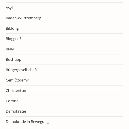
Asyl
Baden-Württemberg
Bildung
Bloggen?
BNN
Buchtipp
Bürgergesellschaft
Cem Özdemir
Christentum
Corona
Demokratie
Demokratie in Bewegung