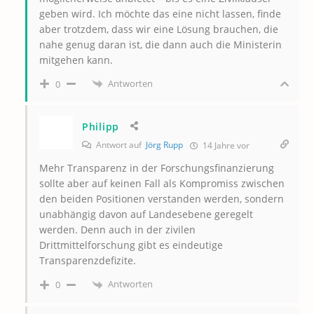
geben wird. Ich möchte das eine nicht lassen, finde
aber trotzdem, dass wir eine Lösung brauchen, die
nahe genug daran ist, die dann auch die Ministerin
mitgehen kann.
Antworten
0
Philipp
Antwort auf
Jörg Rupp
14 Jahre vor
Mehr Transparenz in der Forschungsfinanzierung
sollte aber auf keinen Fall als Kompromiss zwischen
den beiden Positionen verstanden werden, sondern
unabhängig davon auf Landesebene geregelt
werden. Denn auch in der zivilen
Drittmittelforschung gibt es eindeutige
Transparenzdefizite.
Antworten
0