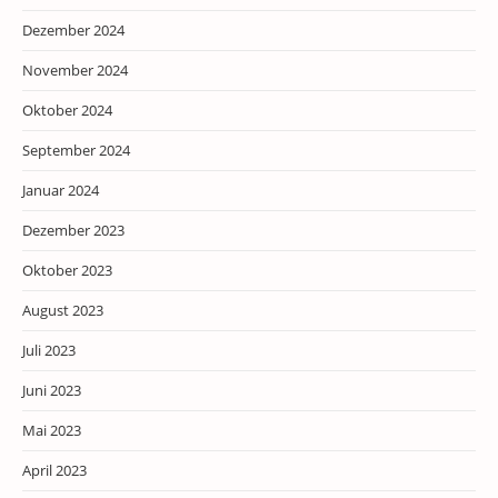
Dezember 2024
November 2024
Oktober 2024
September 2024
Januar 2024
Dezember 2023
Oktober 2023
August 2023
Juli 2023
Juni 2023
Mai 2023
April 2023