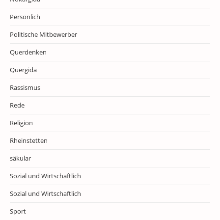
Persönlich
Politische Mitbewerber
Querdenken
Quergida
Rassismus
Rede
Religion
Rheinstetten
säkular
Sozial und Wirtschaftlich
Sozial und Wirtschaftlich
Sport