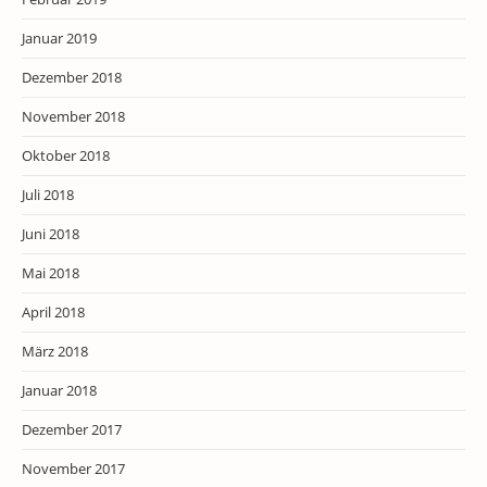
Januar 2019
Dezember 2018
November 2018
Oktober 2018
Juli 2018
Juni 2018
Mai 2018
April 2018
März 2018
Januar 2018
Dezember 2017
November 2017