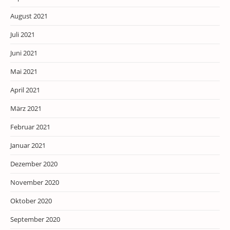
August 2021
Juli 2021
Juni 2021
Mai 2021
April 2021
März 2021
Februar 2021
Januar 2021
Dezember 2020
November 2020
Oktober 2020
September 2020