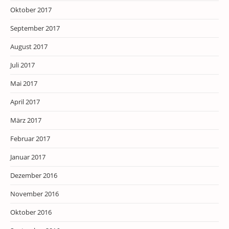
Oktober 2017
September 2017
August 2017
Juli 2017
Mai 2017
April 2017
März 2017
Februar 2017
Januar 2017
Dezember 2016
November 2016
Oktober 2016