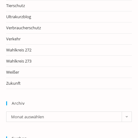
Tierschutz
Ultrakurzblog
Verbraucherschutz
Verkehr
Wahlkreis 272
Wahlkreis 273
Weißer
Zukunft
Archiv
Archiv
Monat auswählen