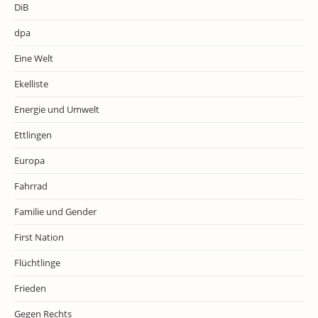
DiB
dpa
Eine Welt
Ekelliste
Energie und Umwelt
Ettlingen
Europa
Fahrrad
Familie und Gender
First Nation
Flüchtlinge
Frieden
Gegen Rechts