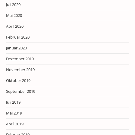
Juli 2020
Mai 2020
April 2020
Februar 2020
Januar 2020
Dezember 2019
November 2019
Oktober 2019
September 2019
Juli 2019
Mai 2019
April 2019
Februar 2019