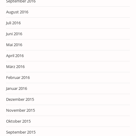
September 2016
August 2016
Juli 2016
Juni 2016
Mai 2016
April 2016
März 2016
Februar 2016
Januar 2016
Dezember 2015
November 2015
Oktober 2015
September 2015