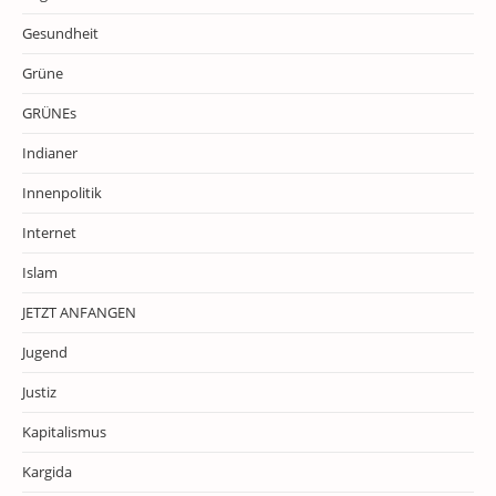
Gesundheit
Grüne
GRÜNEs
Indianer
Innenpolitik
Internet
Islam
JETZT ANFANGEN
Jugend
Justiz
Kapitalismus
Kargida