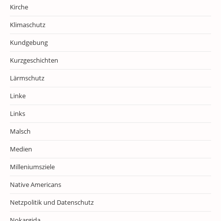
Kirche
Klimaschutz
Kundgebung
Kurzgeschichten
Lärmschutz
Linke
Links
Malsch
Medien
Milleniumsziele
Native Americans
Netzpolitik und Datenschutz
Nokargida