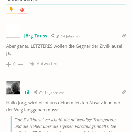
Jörg Tauss
14 Jahre vor
Aber genau LETZTERES wollen die Gegner der Zivilklausel
ja.
Antworten
0
Till
14 Jahre vor
Hallo Jörg, wird nicht aus deinem letzten Absatz klar, wo
der Weg langgehen muss:
Eine Zivilklausel verschafft die notwendige Transparenz
und die Hoheit über die eigenen Forschungsinhalte. Sie