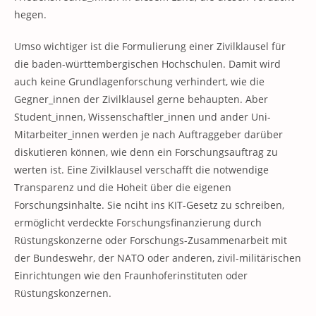
hegen.
Umso wichtiger ist die Formulierung einer Zivilklausel für
die baden-württembergischen Hochschulen. Damit wird
auch keine Grundlagenforschung verhindert, wie die
Gegner_innen der Zivilklausel gerne behaupten. Aber
Student_innen, Wissenschaftler_innen und ander Uni-
Mitarbeiter_innen werden je nach Auftraggeber darüber
diskutieren können, wie denn ein Forschungsauftrag zu
werten ist. Eine Zivilklausel verschafft die notwendige
Transparenz und die Hoheit über die eigenen
Forschungsinhalte. Sie nciht ins KIT-Gesetz zu schreiben,
ermöglicht verdeckte Forschungsfinanzierung durch
Rüstungskonzerne oder Forschungs-Zusammenarbeit mit
der Bundeswehr, der NATO oder anderen, zivil-militärischen
Einrichtungen wie den Fraunhoferinstituten oder
Rüstungskonzernen.