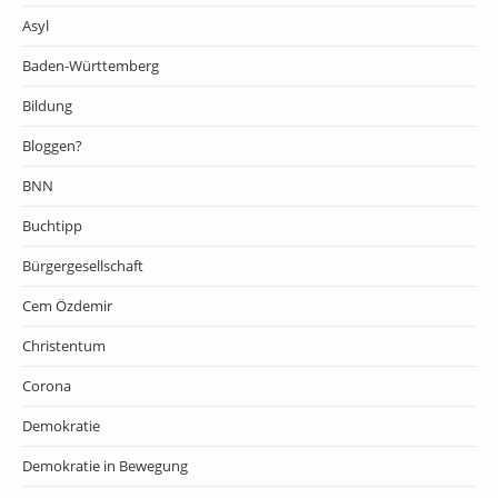
Asyl
Baden-Württemberg
Bildung
Bloggen?
BNN
Buchtipp
Bürgergesellschaft
Cem Özdemir
Christentum
Corona
Demokratie
Demokratie in Bewegung