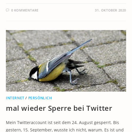
0 KOMMENTARE
31. OKTOBER 2020
INTERNET
/
PERSÖNLICH
mal wieder Sperre bei Twitter
Mein Twitteraccount ist seit dem 24. August gesperrt. Bis
gestern, 15. September, wusste ich nicht, warum. Es ist und