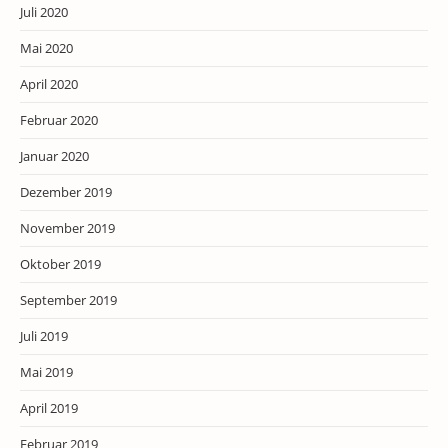
Juli 2020
Mai 2020
April 2020
Februar 2020
Januar 2020
Dezember 2019
November 2019
Oktober 2019
September 2019
Juli 2019
Mai 2019
April 2019
Februar 2019