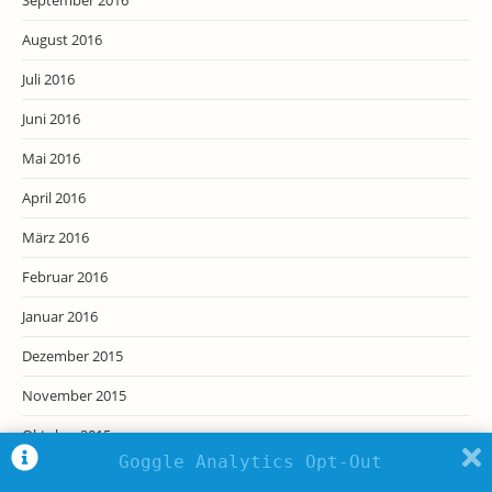
August 2016
Juli 2016
Juni 2016
Mai 2016
April 2016
März 2016
Februar 2016
Januar 2016
Dezember 2015
November 2015
Oktober 2015
Goggle Analytics Opt-Out
September 2015