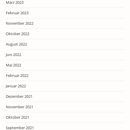
März 2023
Februar 2023
November 2022
Oktober 2022
August 2022
Juni 2022
Mai 2022
Februar 2022
Januar 2022
Dezember 2021
November 2021
Oktober 2021
September 2021