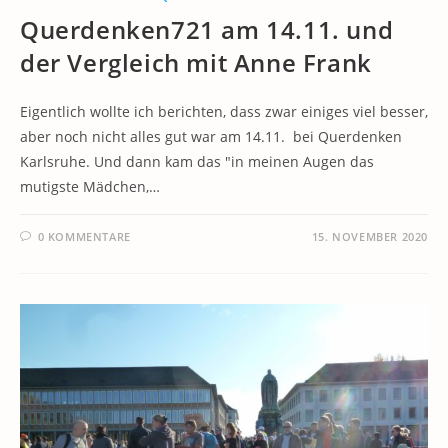
Querdenken721 am 14.11. und
der Vergleich mit Anne Frank
Eigentlich wollte ich berichten, dass zwar einiges viel besser,
aber noch nicht alles gut war am 14.11. bei Querdenken
Karlsruhe. Und dann kam das "in meinen Augen das
mutigste Mädchen,…
0 KOMMENTARE
15. NOVEMBER 2020