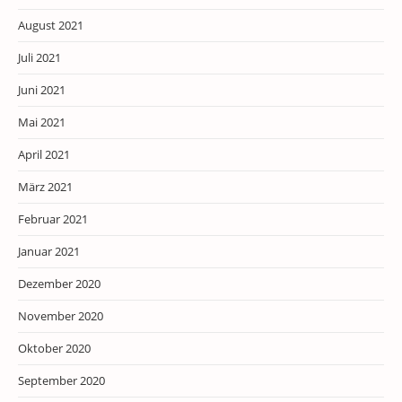
August 2021
Juli 2021
Juni 2021
Mai 2021
April 2021
März 2021
Februar 2021
Januar 2021
Dezember 2020
November 2020
Oktober 2020
September 2020