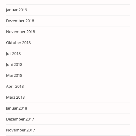
Januar 2019
Dezember 2018
November 2018
Oktober 2018
Juli 2018
Juni 2018
Mai 2018
April 2018
März 2018
Januar 2018
Dezember 2017
November 2017