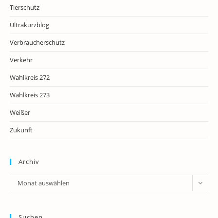
Tierschutz
Ultrakurzblog
Verbraucherschutz
Verkehr
Wahlkreis 272
Wahlkreis 273
Weißer
Zukunft
Archiv
Archiv
Monat auswählen
Suchen