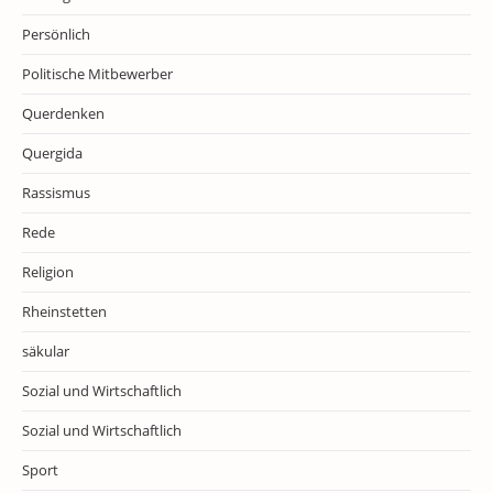
Persönlich
Politische Mitbewerber
Querdenken
Quergida
Rassismus
Rede
Religion
Rheinstetten
säkular
Sozial und Wirtschaftlich
Sozial und Wirtschaftlich
Sport