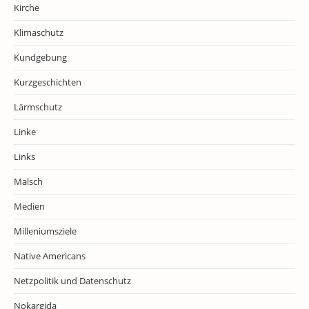
Kirche
Klimaschutz
Kundgebung
Kurzgeschichten
Lärmschutz
Linke
Links
Malsch
Medien
Milleniumsziele
Native Americans
Netzpolitik und Datenschutz
Nokargida