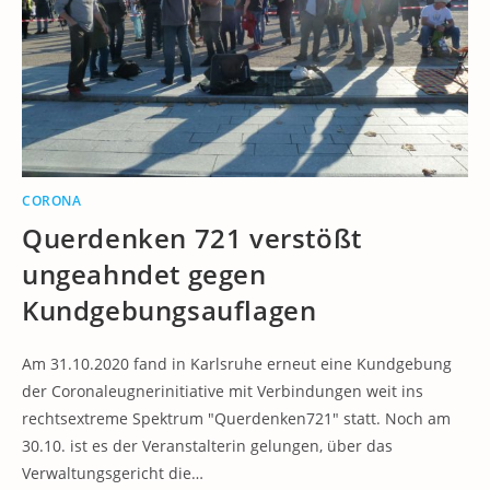
CORONA
Querdenken 721 verstößt
ungeahndet gegen
Kundgebungsauflagen
Am 31.10.2020 fand in Karlsruhe erneut eine Kundgebung
der Coronaleugnerinitiative mit Verbindungen weit ins
rechtsextreme Spektrum "Querdenken721" statt. Noch am
30.10. ist es der Veranstalterin gelungen, über das
Verwaltungsgericht die…