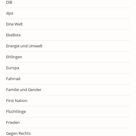
DiB
dpa
Eine Welt
Ekelliste
Energie und Umwelt
Ettlingen
Europa
Fahrrad
Familie und Gender
First Nation
Flüchtlinge
Frieden
Gegen Rechts