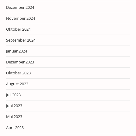
Dezember 2024
November 2024
Oktober 2024
September 2024
Januar 2024
Dezember 2023
Oktober 2023
August 2023
Juli 2023
Juni 2023
Mai 2023
April 2023