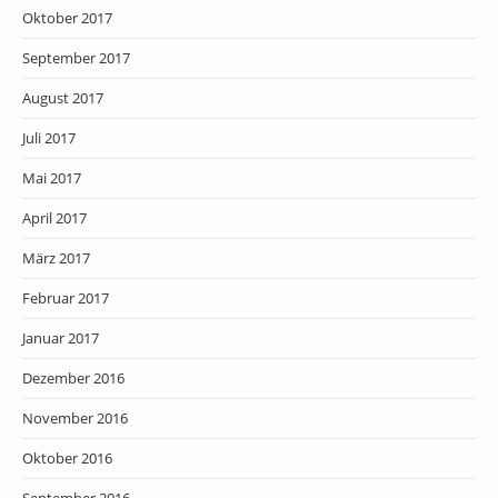
Oktober 2017
September 2017
August 2017
Juli 2017
Mai 2017
April 2017
März 2017
Februar 2017
Januar 2017
Dezember 2016
November 2016
Oktober 2016
September 2016