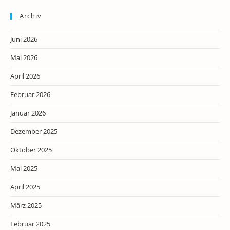
Archiv
Juni 2026
Mai 2026
April 2026
Februar 2026
Januar 2026
Dezember 2025
Oktober 2025
Mai 2025
April 2025
März 2025
Februar 2025