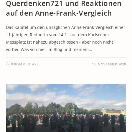
Querdenken721 und Reaktionen
auf den Anne-Frank-Vergleich
Das Kapitel um den unsäglichen Anne-Frank-Vergleich einer
11-jährigen Rednerin vom 14.11 auf dem Karlsruher
Messplatz ist nahezu abgeschlossen - aber noch nicht
vorbei. Was von hier im Blog und meinem…
0 KOMMENTARE
18. NOVEMBER 2020