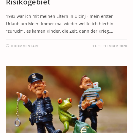
Risikogebiet
1983 war ich mit meinen Eltern in Ulcinj - mein erster
Urlaub am Meer. Immer mal wieder wollte ich hierhin
"zurück" . es kamen Kinder, die Zeit, dann der Krieg,…
0 KOMMENTARE
11. SEPTEMBER 2020