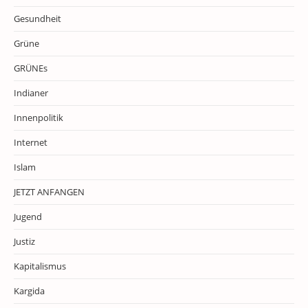
Gesundheit
Grüne
GRÜNEs
Indianer
Innenpolitik
Internet
Islam
JETZT ANFANGEN
Jugend
Justiz
Kapitalismus
Kargida