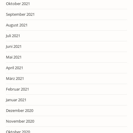
Oktober 2021
September 2021
August 2021
Juli 2021
Juni 2021
Mai 2021
April 2021
März 2021
Februar 2021
Januar 2021
Dezember 2020
November 2020
Oktober 2020