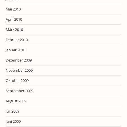
Mai 2010
April 2010
März 2010
Februar 2010
Januar 2010
Dezember 2009
November 2009
Oktober 2009
September 2009
August 2009
Juli 2009
Juni 2009