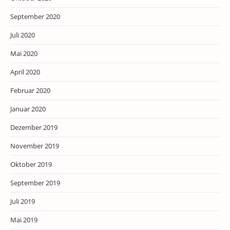
September 2020
Juli 2020
Mai 2020
April 2020
Februar 2020
Januar 2020
Dezember 2019
November 2019
Oktober 2019
September 2019
Juli 2019
Mai 2019