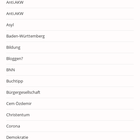
Anti.AKW
Anti.AKW
Asyl
Baden-Württemberg
Bildung
Bloggen?
BNN
Buchtipp
Bürgergesellschaft
Cem Özdemir
Christentum
Corona
Demokratie