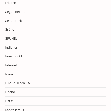
Frieden
Gegen Rechts
Gesundheit
Grüne
GRÜNEs
Indianer
Innenpolitik
Internet
Islam
JETZT ANFANGEN
Jugend
Justiz
Kapitalismus