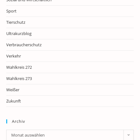
Sport
Tierschutz
Ultrakurzblog
Verbraucherschutz
Verkehr
Wahlkreis 272
Wahlkreis 273
Weißer
Zukunft
Archiv
Archiv
Monat auswählen