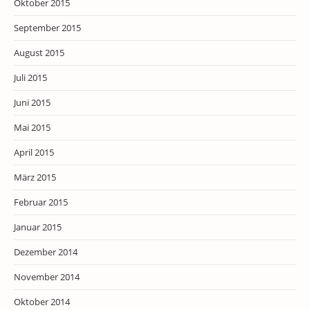
Oktober 2015
September 2015
August 2015
Juli 2015
Juni 2015
Mai 2015
April 2015
März 2015
Februar 2015
Januar 2015
Dezember 2014
November 2014
Oktober 2014