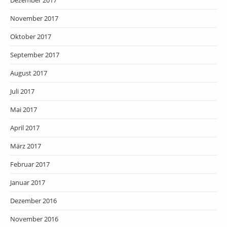
Dezember 2017
November 2017
Oktober 2017
September 2017
August 2017
Juli 2017
Mai 2017
April 2017
März 2017
Februar 2017
Januar 2017
Dezember 2016
November 2016