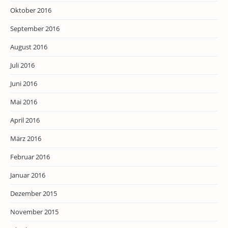
Oktober 2016
September 2016
August 2016
Juli 2016
Juni 2016
Mai 2016
April 2016
März 2016
Februar 2016
Januar 2016
Dezember 2015
November 2015