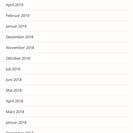
April 2019
Februar 2019
Januar 2019
Dezember 2018
November 2018
Oktober 2018
Juli 2018
Juni 2018
Mai 2018
April 2018
März 2018
Januar 2018