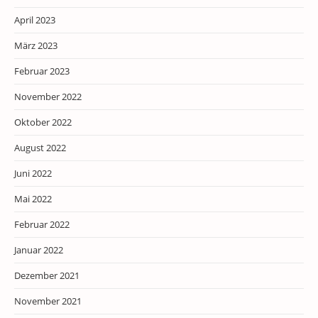
April 2023
März 2023
Februar 2023
November 2022
Oktober 2022
August 2022
Juni 2022
Mai 2022
Februar 2022
Januar 2022
Dezember 2021
November 2021