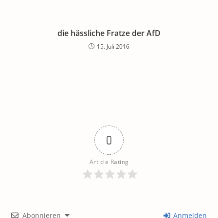
die hässliche Fratze der AfD
15. Juli 2016
0
Article Rating
Abonnieren
Anmelden