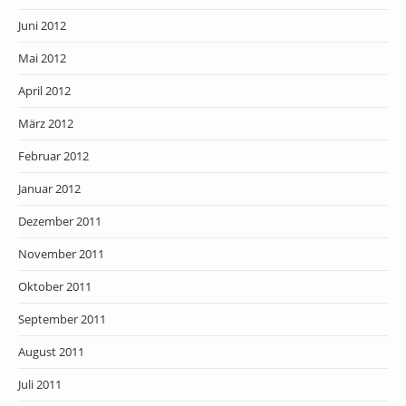
Juni 2012
Mai 2012
April 2012
März 2012
Februar 2012
Januar 2012
Dezember 2011
November 2011
Oktober 2011
September 2011
August 2011
Juli 2011