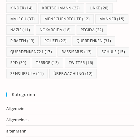
KINDER
(14)
KRETSCHMANN
(22)
LINKE
(20)
MALSCH
(37)
MENSCHENRECHTE
(12)
MÄNNER
(15)
NAZIS
(11)
NOKARGIDA
(18)
PEGIDA
(22)
PIRATEN
(13)
POLIZEI
(22)
QUERDENKEN
(31)
QUERDENKEN721
(17)
RASSISMUS
(13)
SCHULE
(15)
SPD
(39)
TERROR
(13)
TWITTER
(16)
ZENSURSULA
(11)
ÜBERWACHUNG
(12)
Kategorien
Allgemein
Allgemeines
alter Mann