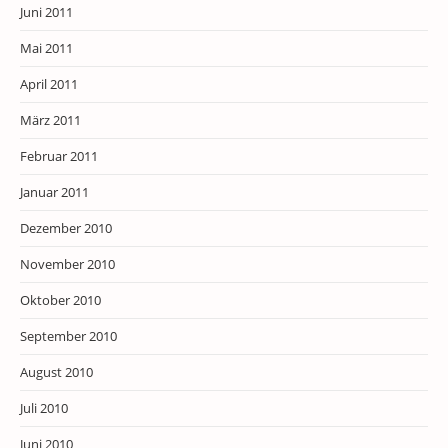
Juni 2011
Mai 2011
April 2011
März 2011
Februar 2011
Januar 2011
Dezember 2010
November 2010
Oktober 2010
September 2010
August 2010
Juli 2010
Juni 2010