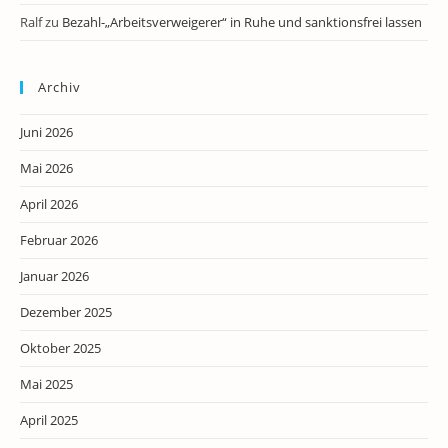
Ralf
zu
Bezahl-„Arbeitsverweigerer“ in Ruhe und sanktionsfrei lassen
Archiv
Juni 2026
Mai 2026
April 2026
Februar 2026
Januar 2026
Dezember 2025
Oktober 2025
Mai 2025
April 2025