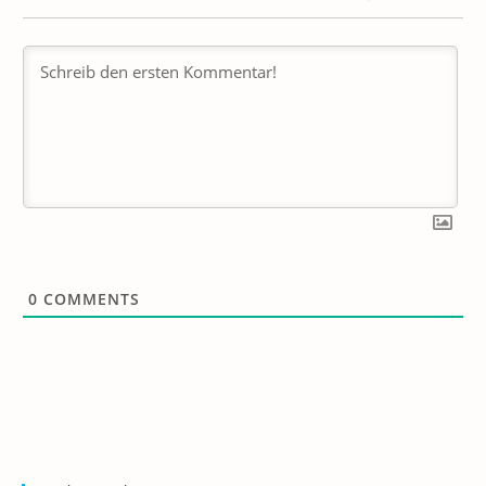
0
COMMENTS