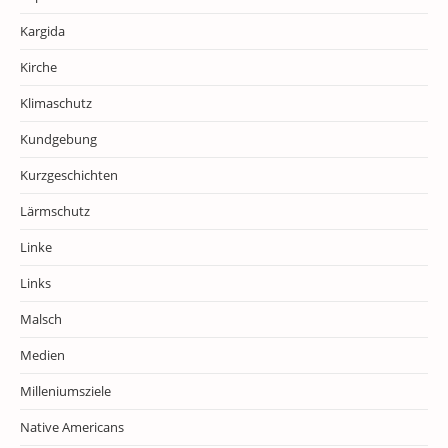
Kargida
Kirche
Klimaschutz
Kundgebung
Kurzgeschichten
Lärmschutz
Linke
Links
Malsch
Medien
Milleniumsziele
Native Americans