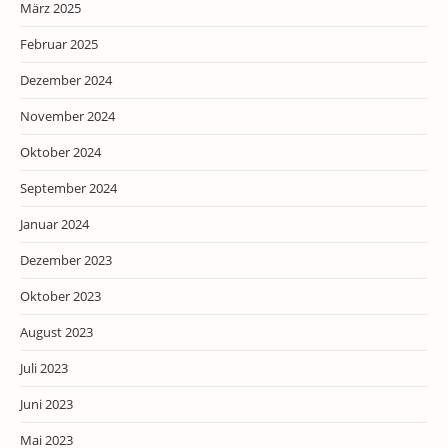
März 2025
Februar 2025
Dezember 2024
November 2024
Oktober 2024
September 2024
Januar 2024
Dezember 2023
Oktober 2023
August 2023
Juli 2023
Juni 2023
Mai 2023