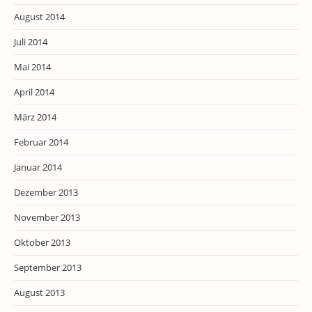
August 2014
Juli 2014
Mai 2014
April 2014
März 2014
Februar 2014
Januar 2014
Dezember 2013
November 2013
Oktober 2013
September 2013
August 2013