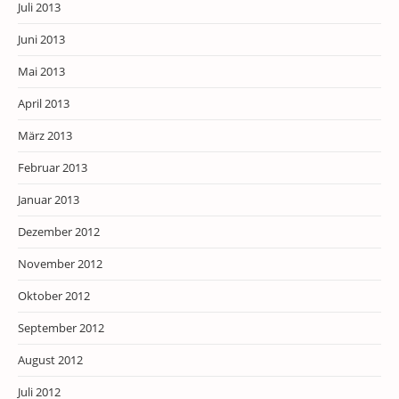
Juli 2013
Juni 2013
Mai 2013
April 2013
März 2013
Februar 2013
Januar 2013
Dezember 2012
November 2012
Oktober 2012
September 2012
August 2012
Juli 2012