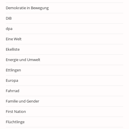
Demokratie in Bewegung
DiB
dpa
Eine Welt
Ekelliste
Energie und Umwelt
Ettlingen
Europa
Fahrrad
Familie und Gender
First Nation
Flüchtlinge