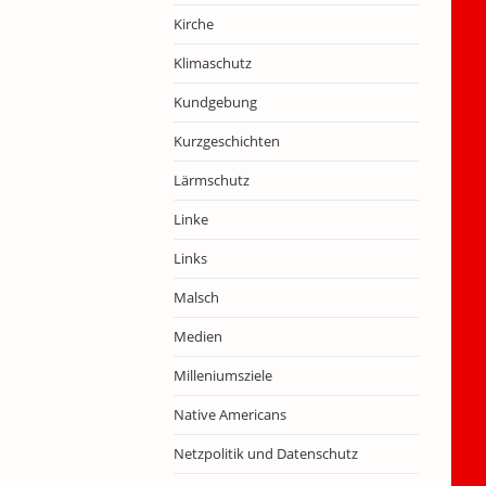
Kirche
Klimaschutz
Kundgebung
Kurzgeschichten
Lärmschutz
Linke
Links
Malsch
Medien
Milleniumsziele
Native Americans
Netzpolitik und Datenschutz