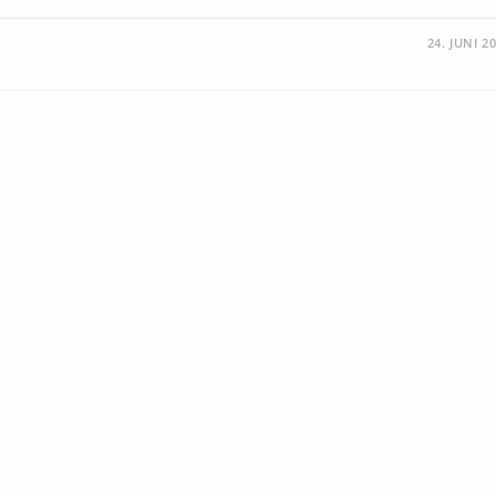
24. JUNI 2