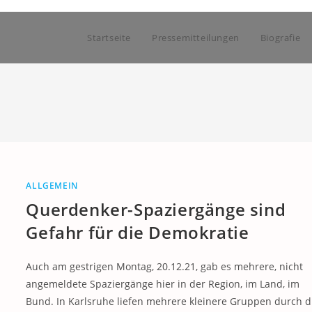
Startseite
Pressemitteilungen
Biografie
ALLGEMEIN
Querdenker-Spaziergänge sind
Gefahr für die Demokratie
Auch am gestrigen Montag, 20.12.21, gab es mehrere, nicht
angemeldete Spaziergänge hier in der Region, im Land, im
Bund. In Karlsruhe liefen mehrere kleinere Gruppen durch d