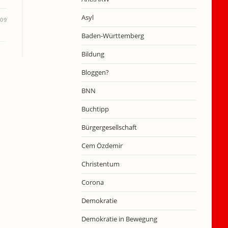
Asyl
009
Baden-Württemberg
Bildung
Bloggen?
BNN
Buchtipp
Bürgergesellschaft
Cem Özdemir
Christentum
Corona
Demokratie
Demokratie in Bewegung