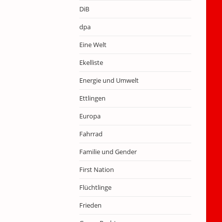
DiB
dpa
Eine Welt
Ekelliste
Energie und Umwelt
Ettlingen
Europa
Fahrrad
Familie und Gender
First Nation
Flüchtlinge
Frieden