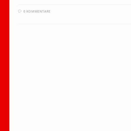
0 KOMMENTARE