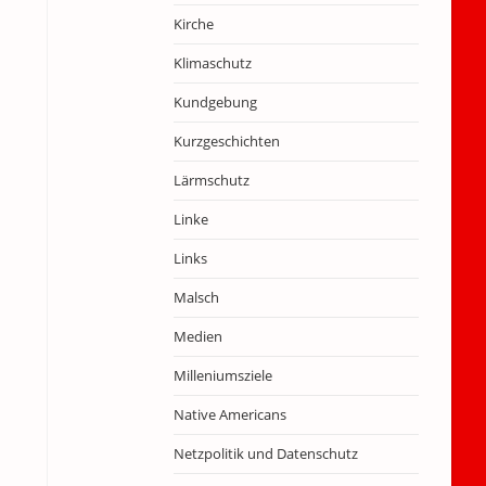
Kirche
Klimaschutz
Kundgebung
Kurzgeschichten
Lärmschutz
Linke
Links
Malsch
Medien
Milleniumsziele
Native Americans
Netzpolitik und Datenschutz