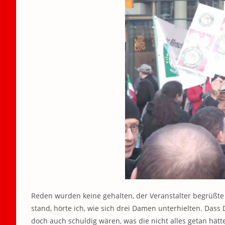
Reden wurden keine gehalten, der Veranstalter begrüßte 
stand, hörte ich, wie sich drei Damen unterhielten. Da
doch auch schuldig wären, was die nicht alles getan hät