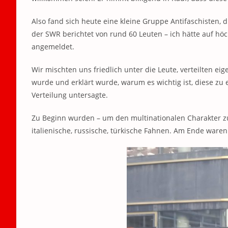
Also fand sich heute eine kleine Gruppe Antifaschisten, d
der SWR berichtet von rund 60 Leuten – ich hätte auf höc
angemeldet.
Wir mischten uns friedlich unter die Leute, verteilten e
wurde und erklärt wurde, warum es wichtig ist, diese zu 
Verteilung untersagte.
Zu Beginn wurden – um den multinationalen Charakter zu
italienische, russische, türkische Fahnen. Am Ende ware